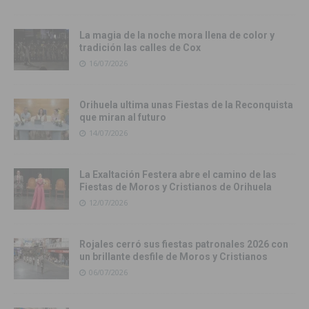
La magia de la noche mora llena de color y
tradición las calles de Cox
16/07/2026
Orihuela ultima unas Fiestas de la Reconquista
que miran al futuro
14/07/2026
La Exaltación Festera abre el camino de las
Fiestas de Moros y Cristianos de Orihuela
12/07/2026
Rojales cerró sus fiestas patronales 2026 con
un brillante desfile de Moros y Cristianos
06/07/2026