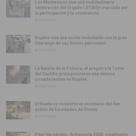
Los Montesinos vive una multitudinaria
celebración del Orgullo LGTBIQ+ marcada por
la participación y la convivencia
06/07/2026
Rojales vive una noche inolvidable con la gran
Charanga de sus fiestas patronales
05/07/2026
La Batalla de la Pólvora, el pregón y la Toma
del Castillo protagonizaron una intensa
jornada festiva en Rojales
03/07/2026
Orihuela se convierte en escenario del live
action de Enredados de Disney
01/07/2026
Pilar Hernández, Armengola 2026: «realmente