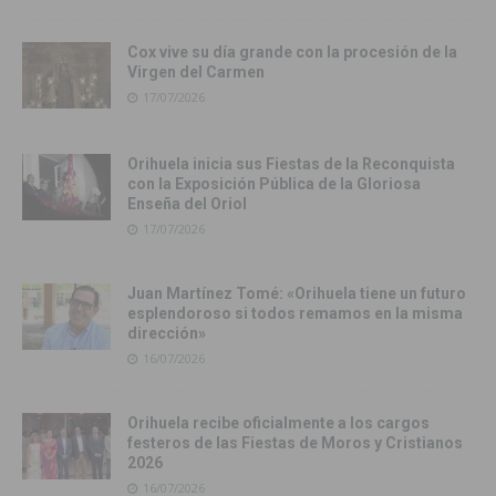
Cox vive su día grande con la procesión de la
Virgen del Carmen
17/07/2026
Orihuela inicia sus Fiestas de la Reconquista
con la Exposición Pública de la Gloriosa
Enseña del Oriol
17/07/2026
Juan Martínez Tomé: «Orihuela tiene un futuro
esplendoroso si todos remamos en la misma
dirección»
16/07/2026
Orihuela recibe oficialmente a los cargos
festeros de las Fiestas de Moros y Cristianos
2026
16/07/2026