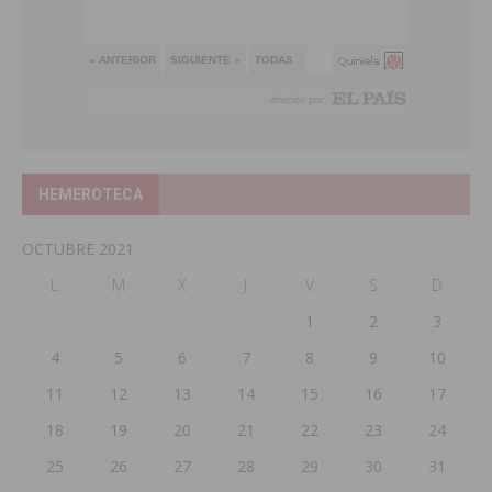
HEMEROTECA
OCTUBRE 2021
L
M
X
J
V
S
D
1
2
3
4
5
6
7
8
9
10
11
12
13
14
15
16
17
18
19
20
21
22
23
24
25
26
27
28
29
30
31