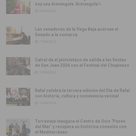
soy una Armengola ‘Armengola'»
29/06/2026
Las senadoras de la Vega Baja acercan el
Senado a la comarca
17/06/2026
Catral da el pistoletazo de salida a las fiestas
de San Juan 2026 con el Festival del Chupinazo
13/06/2026
Rafal celebra la tercera edición del Día de Rafal
con historia, cultura y convivencia vecinal
13/06/2026
Torrevieja inaugura el Centro de Ocio ‘Paseo
del Mar’ y recupera su histórica conexión con
el Mediterráneo