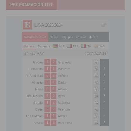
PROGRAMACIÓN TDT