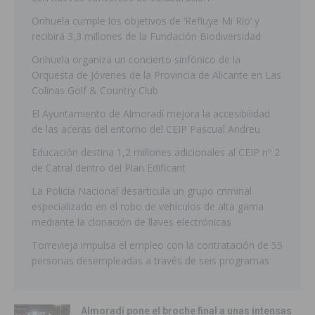
Orihuela cumple los objetivos de ‘Refluye Mi Río’ y
recibirá 3,3 millones de la Fundación Biodiversidad
Orihuela organiza un concierto sinfónico de la
Orquesta de Jóvenes de la Provincia de Alicante en Las
Colinas Golf & Country Club
El Ayuntamiento de Almoradí mejora la accesibilidad
de las aceras del entorno del CEIP Pascual Andreu
Educación destina 1,2 millones adicionales al CEIP nº 2
de Catral dentro del Plan Edificant
La Policía Nacional desarticula un grupo criminal
especializado en el robo de vehículos de alta gama
mediante la clonación de llaves electrónicas
Torrevieja impulsa el empleo con la contratación de 55
personas desempleadas a través de seis programas
Almoradí pone el broche final a unas intensas