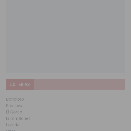
LOTERIAS
Bonoloto
Primitiva
El Gordo
Euromillones
Loteria