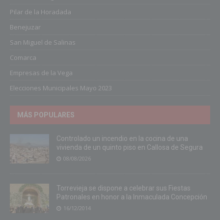
Pilar de la Horadada
Benejuzar
San Miguel de Salinas
Comarca
Empresas de la Vega
Elecciones Municipales Mayo 2023
MÁS POPULARES
Controlado un incendio en la cocina de una
vivienda de un quinto piso en Callosa de Segura
08/08/2026
Torrevieja se dispone a celebrar sus Fiestas
Patronales en honor a la Inmaculada Concepción
16/12/2014