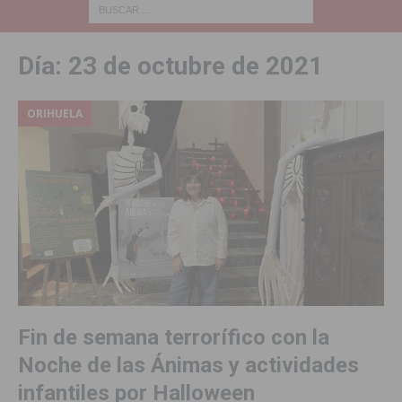
Día:
23 de octubre de 2021
ORIHUELA
Fin de semana terrorífico con la
Noche de las Ánimas y actividades
infantiles por Halloween