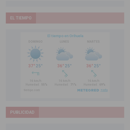
EL TIEMPO
PUBLICIDAD