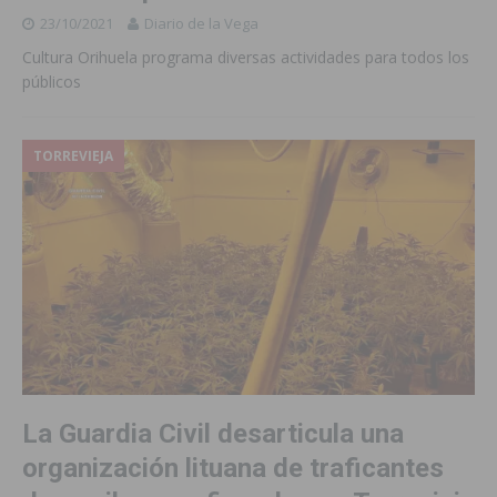
23/10/2021
Diario de la Vega
Cultura Orihuela programa diversas actividades para todos los
públicos
TORREVIEJA
La Guardia Civil desarticula una
organización lituana de traficantes