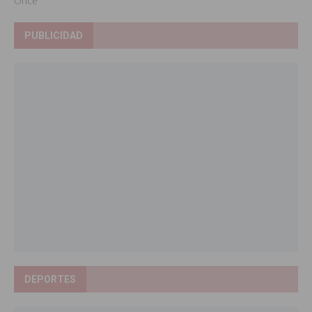
Once
PUBLICIDAD
DEPORTES