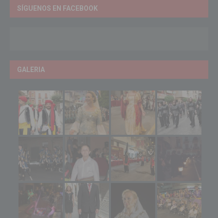
SÍGUENOS EN FACEBOOK
GALERIA