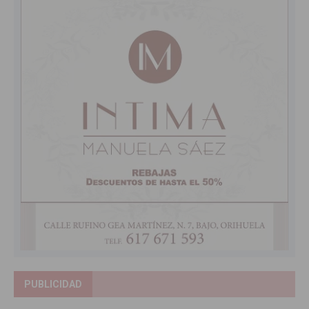
PUBLICIDAD