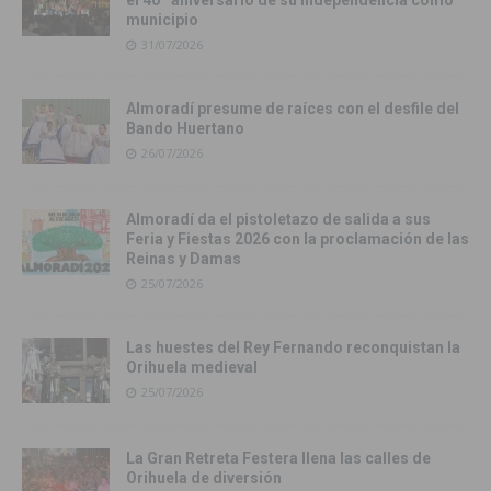
municipio
31/07/2026
Almoradí presume de raíces con el desfile del
Bando Huertano
26/07/2026
Almoradí da el pistoletazo de salida a sus
Feria y Fiestas 2026 con la proclamación de las
Reinas y Damas
25/07/2026
Las huestes del Rey Fernando reconquistan la
Orihuela medieval
25/07/2026
La Gran Retreta Festera llena las calles de
Orihuela de diversión