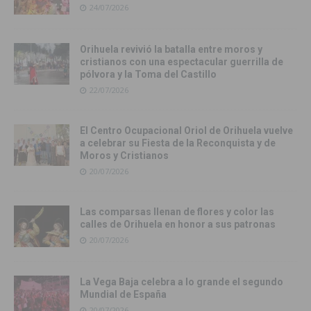
24/07/2026
Orihuela revivió la batalla entre moros y
cristianos con una espectacular guerrilla de
pólvora y la Toma del Castillo
22/07/2026
El Centro Ocupacional Oriol de Orihuela vuelve
a celebrar su Fiesta de la Reconquista y de
Moros y Cristianos
20/07/2026
Las comparsas llenan de flores y color las
calles de Orihuela en honor a sus patronas
20/07/2026
La Vega Baja celebra a lo grande el segundo
Mundial de España
20/07/2026