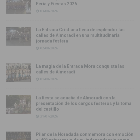
Feria y Fiestas 2026
03/08/2026
La Entrada Cristiana llena de esplendor las
calles de Almoradí en una multitudinaria
jornada festera
02/08/2026
La magia de la Entrada Mora conquista las
calles de Almoradí
01/08/2026
La fiesta se adueña de Almoradí con la
presentación de los cargos festeros y la toma
del castillo
31/07/2026
Pilar de la Horadada conmemora con emoción
el 40º aniversario de su independencia como