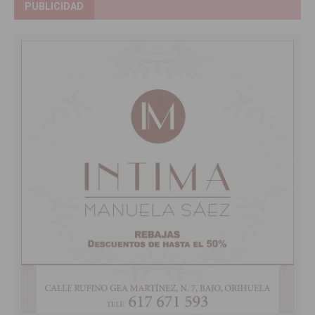
PUBLICIDAD