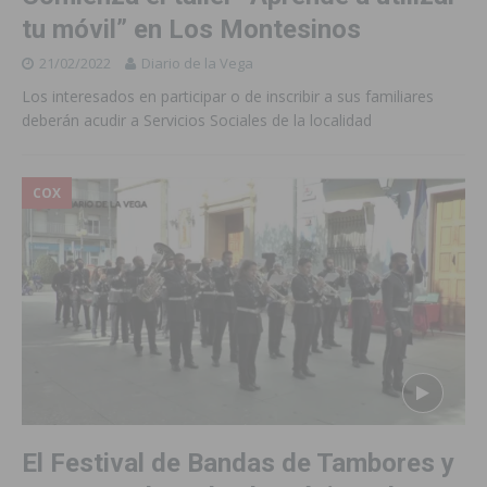
tu móvil” en Los Montesinos
21/02/2022
Diario de la Vega
Los interesados en participar o de inscribir a sus familiares
deberán acudir a Servicios Sociales de la localidad
COX
El Festival de Bandas de Tambores y