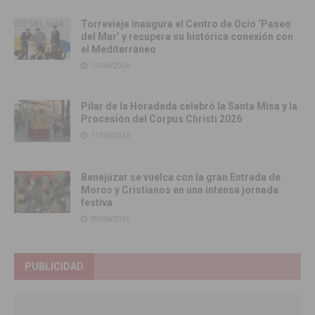
Torrevieja inaugura el Centro de Ocio ‘Paseo
del Mar’ y recupera su histórica conexión con
el Mediterráneo
12/06/2026
Pilar de la Horadada celebró la Santa Misa y la
Procesión del Corpus Christi 2026
11/06/2026
Benejúzar se vuelca con la gran Entrada de
Moros y Cristianos en una intensa jornada
festiva
09/06/2026
PUBLICIDAD