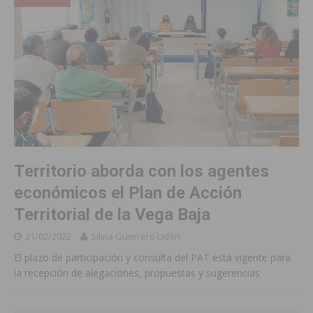
Territorio aborda con los agentes
económicos el Plan de Acción
Territorial de la Vega Baja
21/02/2022
Silvia Guerrero Lidón
El plazo de participación y consulta del PAT está vigente para
la recepción de alegaciones, propuestas y sugerencias