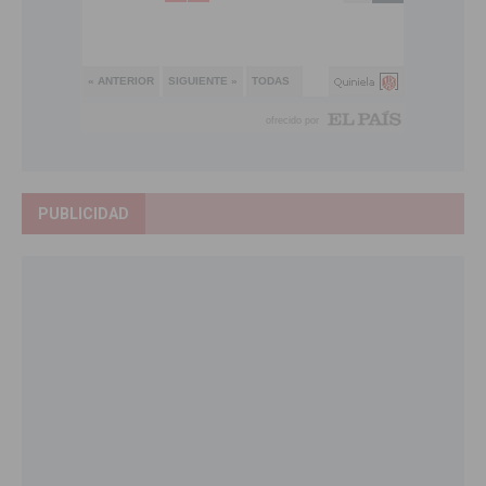
PUBLICIDAD