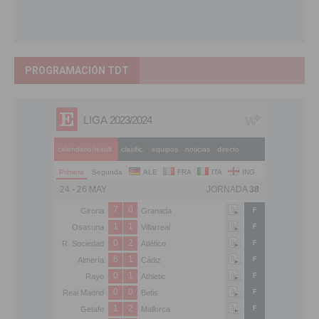
PROGRAMACIÓN TDT