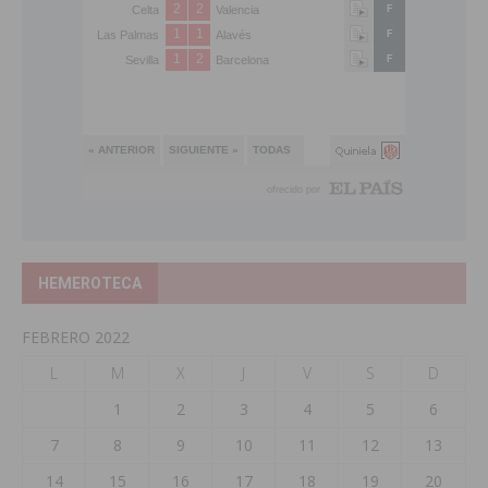
HEMEROTECA
FEBRERO 2022
L
M
X
J
V
S
D
1
2
3
4
5
6
7
8
9
10
11
12
13
14
15
16
17
18
19
20