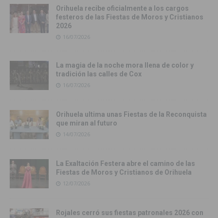
Orihuela recibe oficialmente a los cargos
festeros de las Fiestas de Moros y Cristianos
2026
16/07/2026
La magia de la noche mora llena de color y
tradición las calles de Cox
16/07/2026
Orihuela ultima unas Fiestas de la Reconquista
que miran al futuro
14/07/2026
La Exaltación Festera abre el camino de las
Fiestas de Moros y Cristianos de Orihuela
12/07/2026
Rojales cerró sus fiestas patronales 2026 con