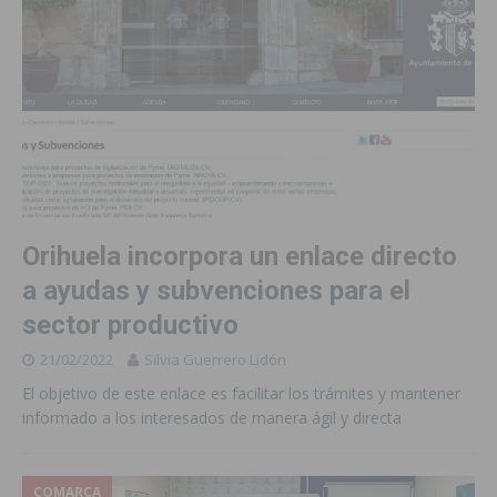
Orihuela incorpora un enlace directo
a ayudas y subvenciones para el
sector productivo
21/02/2022
Silvia Guerrero Lidón
El objetivo de este enlace es facilitar los trámites y mantener
informado a los interesados de manera ágil y directa
COMARCA