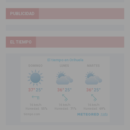
PUBLICIDAD
EL TIEMPO