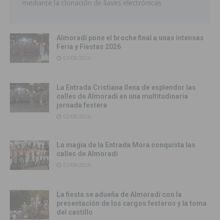
mediante la clonación de llaves electrónicas
Almoradí pone el broche final a unas intensas
Feria y Fiestas 2026
03/08/2026
La Entrada Cristiana llena de esplendor las
calles de Almoradí en una multitudinaria
jornada festera
02/08/2026
La magia de la Entrada Mora conquista las
calles de Almoradí
01/08/2026
La fiesta se adueña de Almoradí con la
presentación de los cargos festeros y la toma
del castillo