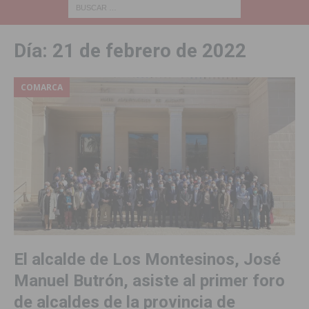
Día:
21 de febrero de 2022
COMARCA
El alcalde de Los Montesinos, José
Manuel Butrón, asiste al primer foro
de alcaldes de la provincia de