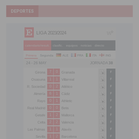
DEPORTES