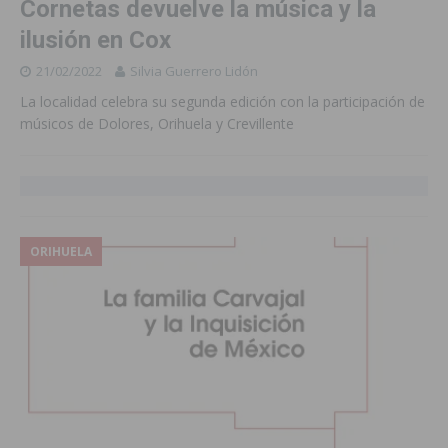
Cornetas devuelve la música y la
ilusión en Cox
21/02/2022
Silvia Guerrero Lidón
La localidad celebra su segunda edición con la participación de
músicos de Dolores, Orihuela y Crevillente
ORIHUELA