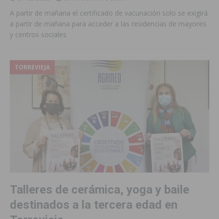
A partir de mañana el certificado de vacunación solo se exigirá
a partir de mañana para acceder a las residencias de mayores
y centros sociales
TORREVIEJA
Talleres de cerámica, yoga y baile
destinados a la tercera edad en