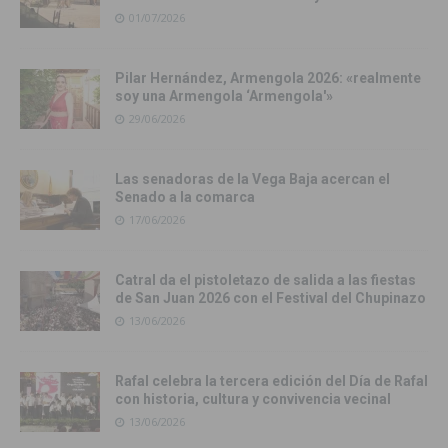
01/07/2026
Pilar Hernández, Armengola 2026: «realmente
soy una Armengola ‘Armengola'»
29/06/2026
Las senadoras de la Vega Baja acercan el
Senado a la comarca
17/06/2026
Catral da el pistoletazo de salida a las fiestas
de San Juan 2026 con el Festival del Chupinazo
13/06/2026
Rafal celebra la tercera edición del Día de Rafal
con historia, cultura y convivencia vecinal
13/06/2026