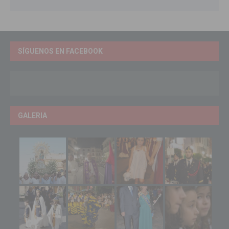
SÍGUENOS EN FACEBOOK
GALERIA