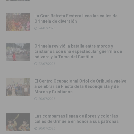
La Gran Retreta Festera llena las calles de
Orihuela de diversión
24/07/2026
Orihuela revivió la batalla entre moros y
cristianos con una espectacular guerrilla de
pólvora y la Toma del Castillo
22/07/2026
El Centro Ocupacional Oriol de Orihuela vuelve
a celebrar su Fiesta de la Reconquista y de
Moros y Cristianos
20/07/2026
Las comparsas llenan de flores y color las
calles de Orihuela en honor a sus patronas
20/07/2026