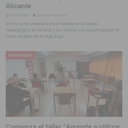
Alicante
21/02/2022
Diario de la Vega
El foro se ha celebrado esta mañana en el Museo
Arqueológico de Alicante y ha contado con la participación de
varios alcaldes de la Vega Baja
MONTESINOS
Comienza el taller “Aprende a utilizar