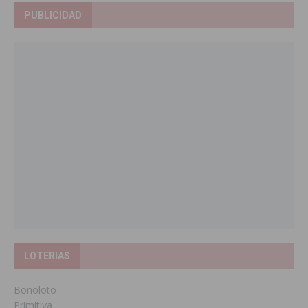
PUBLICIDAD
LOTERIAS
Bonoloto
Primitiva