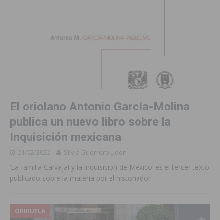
El oriolano Antonio García-Molina
publica un nuevo libro sobre la
Inquisición mexicana
21/02/2022
Silvia Guerrero Lidón
‘La familia Carvajal y la Inquisición de México’ es el tercer texto
publicado sobre la materia por el historiador
ORIHUELA