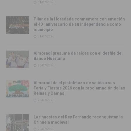
31/07/2026
Pilar de la Horadada conmemora con emoción
el 40º aniversario de su independencia como
municipio
31/07/2026
Almoradí presume de raíces con el desfile del
Bando Huertano
26/07/2026
Almoradí da el pistoletazo de salida a sus
Feria y Fiestas 2026 con la proclamación de las
Reinas y Damas
25/07/2026
Las huestes del Rey Fernando reconquistan la
Orihuela medieval
25/07/2026