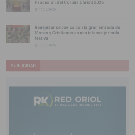
Procesión del Corpus Christi 2026
11/06/2026
Benejúzar se vuelca con la gran Entrada de
Moros y Cristianos en una intensa jornada
festiva
09/06/2026
PUBLICIDAD