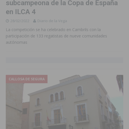
subcampeona de la Copa de España
en ILCA 4
28/02/2022
Diario de la Vega
La competición se ha celebrado en Cambrils con la
participación de 133 regatistas de nueve comunidades
autónomas
CALLOSA DE SEGURA