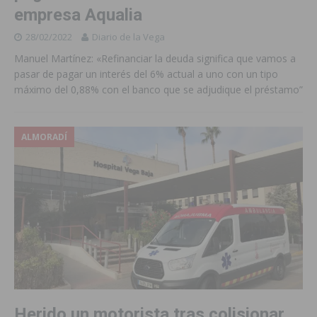
empresa Aqualia
28/02/2022
Diario de la Vega
Manuel Martínez: «Refinanciar la deuda significa que vamos a
pasar de pagar un interés del 6% actual a uno con un tipo
máximo del 0,88% con el banco que se adjudique el préstamo”
ALMORADÍ
Herido un motorista tras colisionar