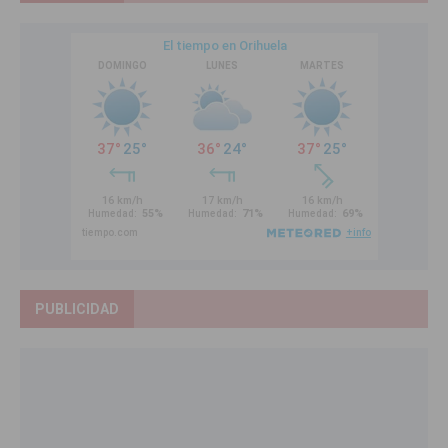
PUBLICIDAD