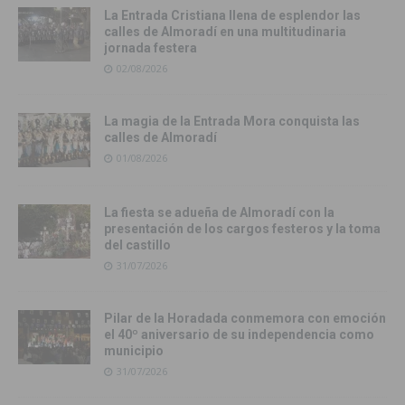
La Entrada Cristiana llena de esplendor las
calles de Almoradí en una multitudinaria
jornada festera
02/08/2026
La magia de la Entrada Mora conquista las
calles de Almoradí
01/08/2026
La fiesta se adueña de Almoradí con la
presentación de los cargos festeros y la toma
del castillo
31/07/2026
Pilar de la Horadada conmemora con emoción
el 40º aniversario de su independencia como
municipio
31/07/2026