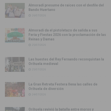
Almoradí presume de raíces con el desfile del
Bando Huertano
26/07/2026
Almoradí da el pistoletazo de salida a sus
Feria y Fiestas 2026 con la proclamación de las
Reinas y Damas
25/07/2026
Las huestes del Rey Fernando reconquistan la
Orihuela medieval
25/07/2026
La Gran Retreta Festera llena las calles de
Orihuela de diversión
24/07/2026
Orihuela revivió la batalla entre moros y