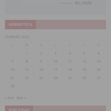
HEMEROTECA
FEBRERO 2022
L
M
X
J
V
S
D
1
2
3
4
5
6
7
8
9
10
11
12
13
14
15
16
17
18
19
20
21
22
23
24
25
26
27
28
« Ene
Mar »
PUBLICIDAD