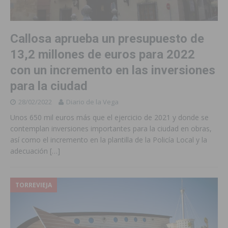
Callosa aprueba un presupuesto de
13,2 millones de euros para 2022
con un incremento en las inversiones
para la ciudad
28/02/2022
Diario de la Vega
Unos 650 mil euros más que el ejercicio de 2021 y donde se
contemplan inversiones importantes para la ciudad en obras,
así como el incremento en la plantilla de la Policía Local y la
adecuación
[…]
TORREVIEJA