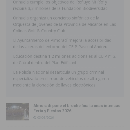
Orihuela cumple los objetivos de ‘Refluye Mi Río’ y
recibirá 3,3 millones de la Fundación Biodiversidad
Orihuela organiza un concierto sinfónico de la
Orquesta de Jóvenes de la Provincia de Alicante en Las
Colinas Golf & Country Club
El Ayuntamiento de Almoradí mejora la accesibilidad
de las aceras del entorno del CEIP Pascual Andreu
Educación destina 1,2 millones adicionales al CEIP nº 2
de Catral dentro del Plan Edificant
La Policía Nacional desarticula un grupo criminal
especializado en el robo de vehículos de alta gama
mediante la clonación de llaves electrónicas
Almoradí pone el broche final a unas intensas
Feria y Fiestas 2026
03/08/2026