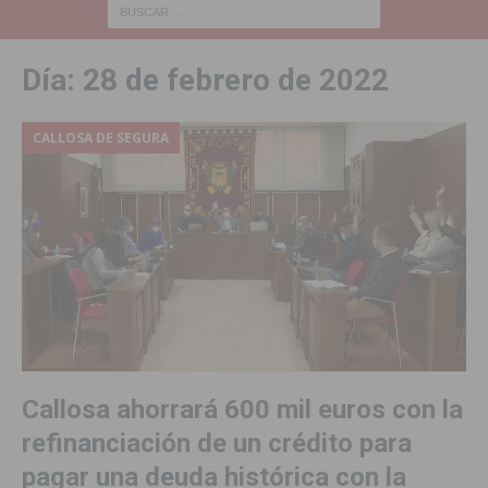
Día:
28 de febrero de 2022
CALLOSA DE SEGURA
Callosa ahorrará 600 mil euros con la
refinanciación de un crédito para
pagar una deuda histórica con la