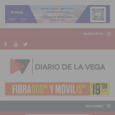
MUNICIPIOS
SECCIONES