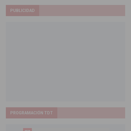
PUBLICIDAD
PROGRAMACIÓN TDT