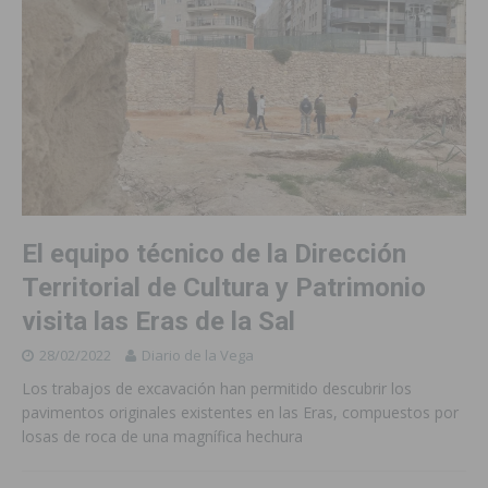
El equipo técnico de la Dirección
Territorial de Cultura y Patrimonio
visita las Eras de la Sal
28/02/2022
Diario de la Vega
Los trabajos de excavación han permitido descubrir los
pavimentos originales existentes en las Eras, compuestos por
losas de roca de una magnífica hechura