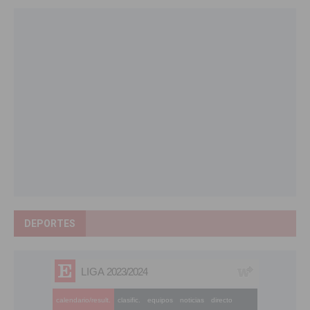
DEPORTES