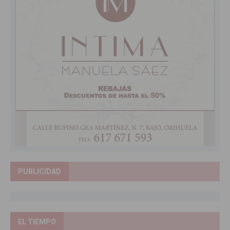
PUBLICIDAD
EL TIEMPO