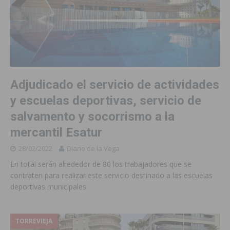
Adjudicado el servicio de actividades
y escuelas deportivas, servicio de
salvamento y socorrismo a la
mercantil Esatur
28/02/2022
Diario de la Vega
En total serán alrededor de 80 los trabajadores que se
contraten para realizar este servicio destinado a las escuelas
deportivas municipales
TORREVIEJA