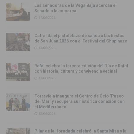
Las senadoras de la Vega Baja acercan el
Senado a la comarca
17/06/2026
Catral da el pistoletazo de salida a las fiestas
de San Juan 2026 con el Festival del Chupinazo
13/06/2026
Rafal celebra la tercera edición del Día de Rafal
con historia, cultura y convivencia vecinal
13/06/2026
Torrevieja inaugura el Centro de Ocio ‘Paseo
del Mar’ y recupera su histórica conexión con
el Mediterráneo
12/06/2026
Pilar de la Horadada celebró la Santa Misa y la