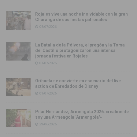
Rojales vive una noche inolvidable con la gran
Charanga de sus fiestas patronales
05/07/2026
La Batalla de la Pólvora, el pregón y la Toma
del Castillo protagonizaron una intensa
jornada festiva en Rojales
03/07/2026
Orihuela se convierte en escenario del live
action de Enredados de Disney
01/07/2026
Pilar Hernández, Armengola 2026: «realmente
soy una Armengola ‘Armengola'»
29/06/2026