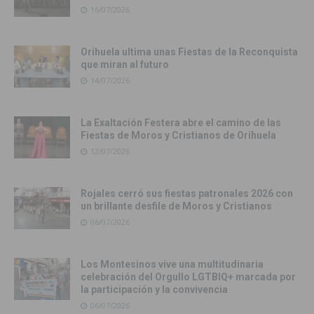
16/07/2026
Orihuela ultima unas Fiestas de la Reconquista
que miran al futuro
14/07/2026
La Exaltación Festera abre el camino de las
Fiestas de Moros y Cristianos de Orihuela
12/07/2026
Rojales cerró sus fiestas patronales 2026 con
un brillante desfile de Moros y Cristianos
06/07/2026
Los Montesinos vive una multitudinaria
celebración del Orgullo LGTBIQ+ marcada por
la participación y la convivencia
06/07/2026