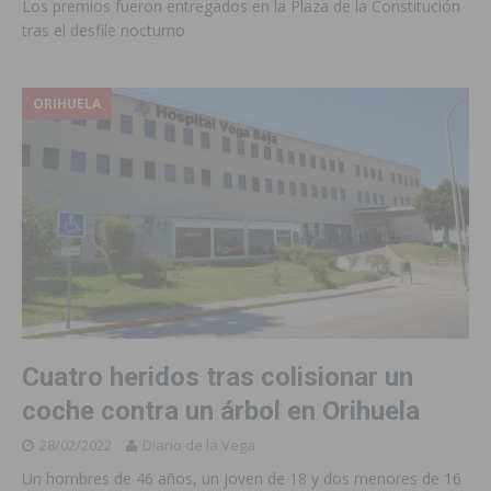
Los premios fueron entregados en la Plaza de la Constitución
tras el desfile nocturno
ORIHUELA
Cuatro heridos tras colisionar un
coche contra un árbol en Orihuela
28/02/2022
Diario de la Vega
Un hombres de 46 años, un joven de 18 y dos menores de 16