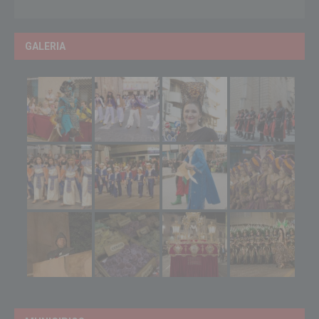
GALERIA