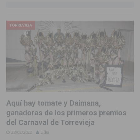
TORREVIEJA
Aquí hay tomate y Daimana,
ganadoras de los primeros premios
del Carnaval de Torrevieja
28/02/2022
Lidia