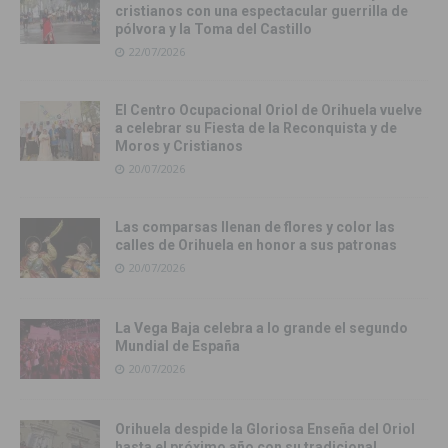
cristianos con una espectacular guerrilla de
pólvora y la Toma del Castillo
22/07/2026
El Centro Ocupacional Oriol de Orihuela vuelve
a celebrar su Fiesta de la Reconquista y de
Moros y Cristianos
20/07/2026
Las comparsas llenan de flores y color las
calles de Orihuela en honor a sus patronas
20/07/2026
La Vega Baja celebra a lo grande el segundo
Mundial de España
20/07/2026
Orihuela despide la Gloriosa Enseña del Oriol
hasta el próximo año con su tradicional