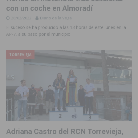
con un coche en Almoradí
28/02/2022
Diario de la Vega
El suceso se ha producido a las 13 horas de este lunes en la
AP-7, a su paso por el municipio
TORREVIEJA
Adriana Castro del RCN Torrevieja,