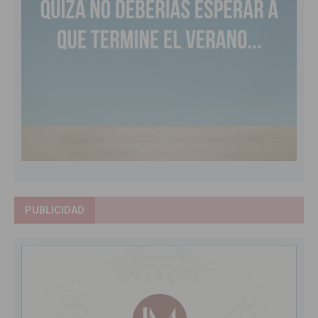
PUBLICIDAD