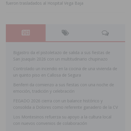
fueron trasladados al Hospital Vega Baja
Bigastro da el pistoletazo de salida a sus fiestas de
San Joaquín 2026 con un multitudinario chupinazo
Controlado un incendio en la cocina de una vivienda de
un quinto piso en Callosa de Segura
Benferri da comienzo a sus fiestas con una noche de
emoción, tradición y celebración
FEGADO 2026 cierra con un balance histórico y
consolida a Dolores como referente ganadero de la CV
Los Montesinos refuerza su apoyo a la cultura local
con nuevos convenios de colaboración