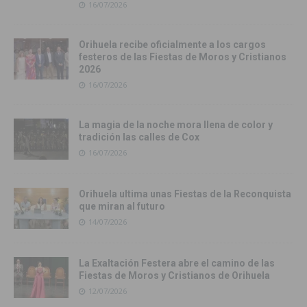
16/07/2026
Orihuela recibe oficialmente a los cargos
festeros de las Fiestas de Moros y Cristianos
2026
16/07/2026
La magia de la noche mora llena de color y
tradición las calles de Cox
16/07/2026
Orihuela ultima unas Fiestas de la Reconquista
que miran al futuro
14/07/2026
La Exaltación Festera abre el camino de las
Fiestas de Moros y Cristianos de Orihuela
12/07/2026