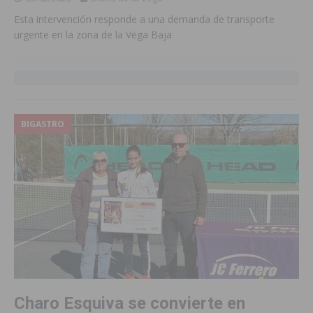
Esta intervención responde a una demanda de transporte
urgente en la zona de la Vega Baja
BIGASTRO
Charo Esquiva se convierte en