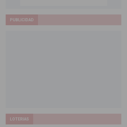
PUBLICIDAD
LOTERIAS