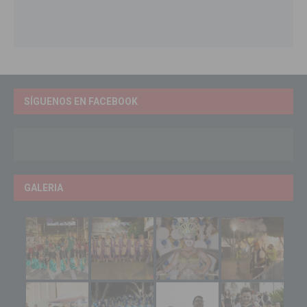
SÍGUENOS EN FACEBOOK
GALERIA