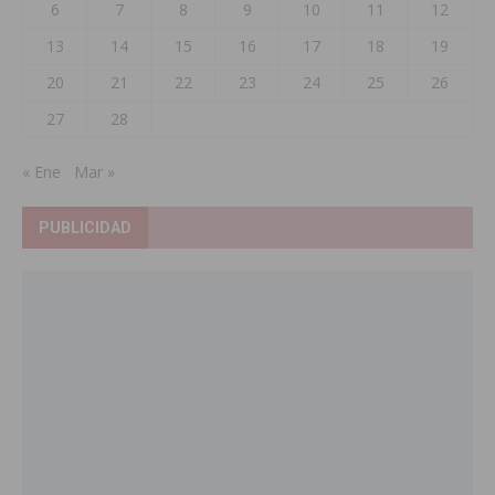
6
7
8
9
10
11
12
13
14
15
16
17
18
19
20
21
22
23
24
25
26
27
28
« Ene
Mar »
PUBLICIDAD