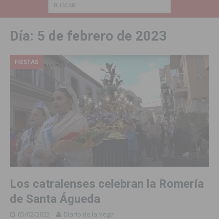
Día:
5 de febrero de 2023
FIESTAS
Los catralenses celebran la Romería
de Santa Águeda
05/02/2023
Diario de la Vega