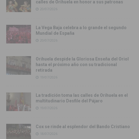
calles de Orihuela en honor a sus patronas
20/07/2026
La Vega Baja celebra a lo grande el segundo
Mundial de España
20/07/2026
Orihuela despide la Gloriosa Enseña del Oriol
hasta el próximo año con su tradicional
retirada
19/07/2026
La tradición toma las calles de Orihuela en el
multitudinario Desfile del Pájaro
19/07/2026
Cox se rinde al esplendor del Bando Cristiano
18/07/2026