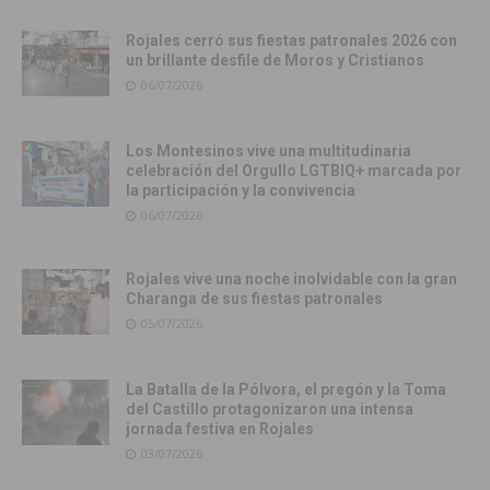
Rojales cerró sus fiestas patronales 2026 con
un brillante desfile de Moros y Cristianos
06/07/2026
Los Montesinos vive una multitudinaria
celebración del Orgullo LGTBIQ+ marcada por
la participación y la convivencia
06/07/2026
Rojales vive una noche inolvidable con la gran
Charanga de sus fiestas patronales
05/07/2026
La Batalla de la Pólvora, el pregón y la Toma
del Castillo protagonizaron una intensa
jornada festiva en Rojales
03/07/2026