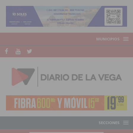
MUNICIPIOS
SECCIONES