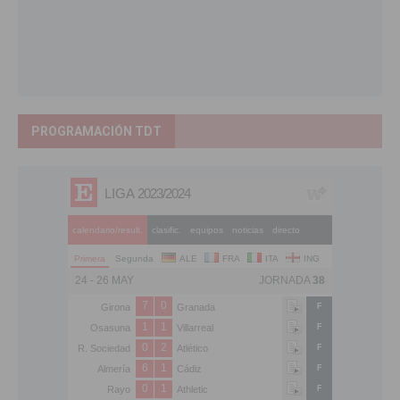
PROGRAMACIÓN TDT