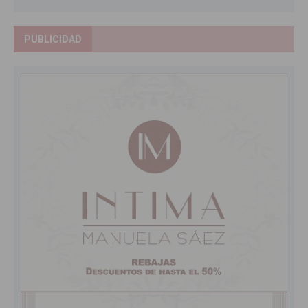
PUBLICIDAD