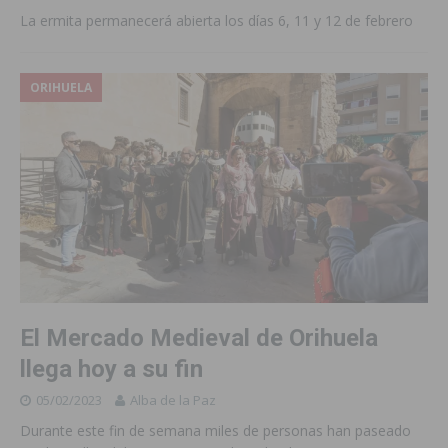
La ermita permanecerá abierta los días 6, 11 y 12 de febrero
ORIHUELA
El Mercado Medieval de Orihuela
llega hoy a su fin
05/02/2023
Alba de la Paz
Durante este fin de semana miles de personas han paseado