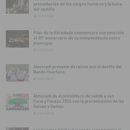
presentación de los cargos festeros y la toma
del castillo
31/07/2026
Pilar de la Horadada conmemora con emoción
el 40º aniversario de su independencia como
municipio
31/07/2026
Almoradí presume de raíces con el desfile del
Bando Huertano
26/07/2026
Almoradí da el pistoletazo de salida a sus
Feria y Fiestas 2026 con la proclamación de las
Reinas y Damas
25/07/2026