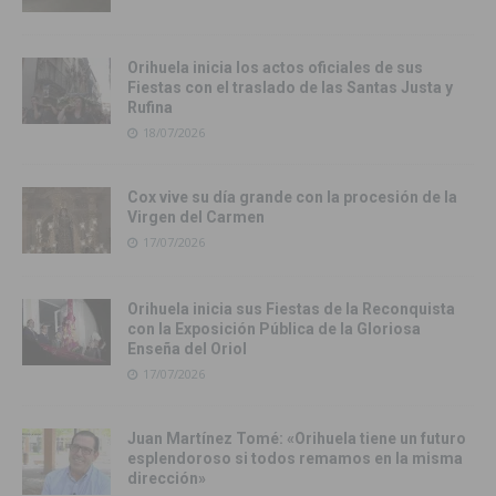
Orihuela inicia los actos oficiales de sus
Fiestas con el traslado de las Santas Justa y
Rufina
18/07/2026
Cox vive su día grande con la procesión de la
Virgen del Carmen
17/07/2026
Orihuela inicia sus Fiestas de la Reconquista
con la Exposición Pública de la Gloriosa
Enseña del Oriol
17/07/2026
Juan Martínez Tomé: «Orihuela tiene un futuro
esplendoroso si todos remamos en la misma
dirección»