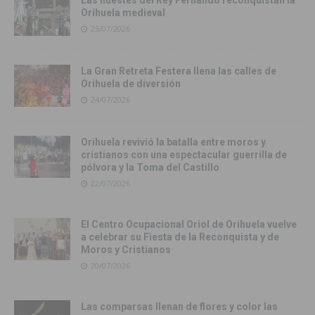
Las huestes del Rey Fernando reconquistan la
Orihuela medieval
25/07/2026
La Gran Retreta Festera llena las calles de
Orihuela de diversión
24/07/2026
Orihuela revivió la batalla entre moros y
cristianos con una espectacular guerrilla de
pólvora y la Toma del Castillo
22/07/2026
El Centro Ocupacional Oriol de Orihuela vuelve
a celebrar su Fiesta de la Reconquista y de
Moros y Cristianos
20/07/2026
Las comparsas llenan de flores y color las