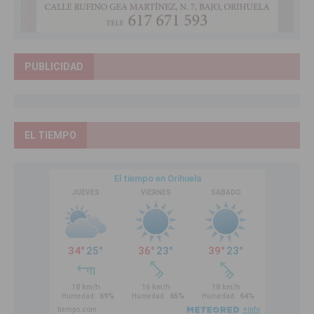
PUBLICIDAD
EL TIEMPO