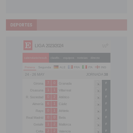
DEPORTES