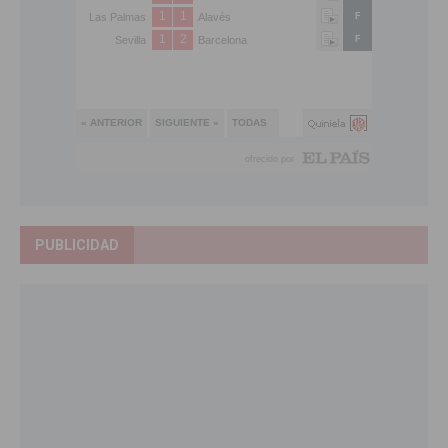
PUBLICIDAD