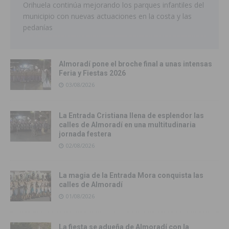
Orihuela continúa mejorando los parques infantiles del
municipio con nuevas actuaciones en la costa y las
pedanías
Almoradí pone el broche final a unas intensas
Feria y Fiestas 2026
03/08/2026
La Entrada Cristiana llena de esplendor las
calles de Almoradí en una multitudinaria
jornada festera
02/08/2026
La magia de la Entrada Mora conquista las
calles de Almoradí
01/08/2026
La fiesta se adueña de Almoradí con la