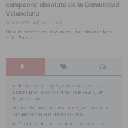
campeona absoluta de la Comunidad
Valenciana
05/02/2023
Diario de la Vega
El torneo se celebró este sábado en la academia de Juan
Carlos Ferrero
Redován presenta la programación de sus Fiestas
Patronales en honor a la Virgen de la Salud y San
Miguel Arcángel
El PSOE denuncia una nueva prórroga de la ORA en
Orihuela ‘sin mejoras ni bonificaciones’
La Diputación destina dos millones de euros a la