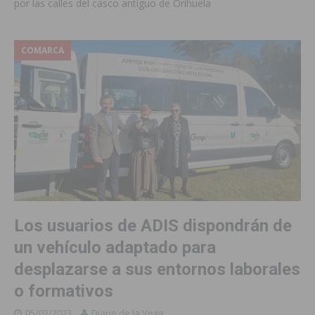
por las calles del casco antiguo de Orihuela
COMARCA
Los usuarios de ADIS dispondrán de
un vehículo adaptado para
desplazarse a sus entornos laborales
o formativos
05/02/2023
Diario de la Vega