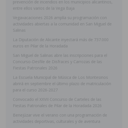
prevención de incendios en los municipios alicantinos,
entre ellos varios de la Vega Baja
Vegavacaciones 2026 amplía su programación con
actividades abiertas a la comunidad en San Miguel de
Salinas
La Diputación de Alicante inyectará más de 737.000
euros en Pilar de la Horadada
San Miguel de Salinas abre las inscripciones para el
Concurso-Desfile de Disfraces y Carrozas de las
Fiestas Patronales 2026
La Escuela Municipal de Música de Los Montesinos
abrirá en septiembre el último plazo de matriculación
para el curso 2026-2027
Convocado el XXVII Concurso de Carteles de las
Fiestas Patronales de Pilar de la Horadada 2026
Benejúzar vive el verano con una programación de
actividades deportivas, culturales y de aventura