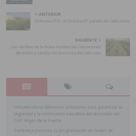
ANTERIOR
Orihuela CF 0 – 3 Córdoba CF: partido de calibración
SIGUIENTE
Los «bróker de la fruta» hunden las cotizaciones
de melón y sandía con la excusa del veto ruso
Orihuela ultima diferentes soluciones para garantizar la
seguridad y la continuidad educativa del alumnado del
CEIP Virgen de la Puerta
Torrevieja presenta su programación de finales de