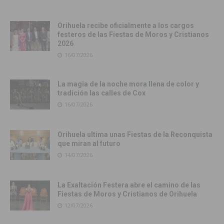
Orihuela recibe oficialmente a los cargos
festeros de las Fiestas de Moros y Cristianos
2026
16/07/2026
La magia de la noche mora llena de color y
tradición las calles de Cox
16/07/2026
Orihuela ultima unas Fiestas de la Reconquista
que miran al futuro
14/07/2026
La Exaltación Festera abre el camino de las
Fiestas de Moros y Cristianos de Orihuela
12/07/2026