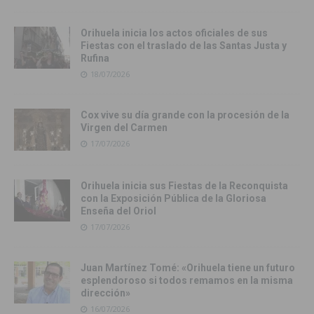
Orihuela inicia los actos oficiales de sus
Fiestas con el traslado de las Santas Justa y
Rufina
18/07/2026
Cox vive su día grande con la procesión de la
Virgen del Carmen
17/07/2026
Orihuela inicia sus Fiestas de la Reconquista
con la Exposición Pública de la Gloriosa
Enseña del Oriol
17/07/2026
Juan Martínez Tomé: «Orihuela tiene un futuro
esplendoroso si todos remamos en la misma
dirección»
16/07/2026