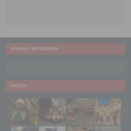
SÍGUENOS EN FACEBOOK
GALERIA