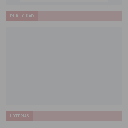
PUBLICIDAD
LOTERIAS