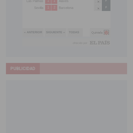
PUBLICIDAD