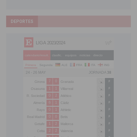
DEPORTES