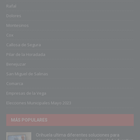
Rafal
Dolores
Montesinos
Cox
Callosa de Segura
Pilar de la Horadada
Benejuzar
San Miguel de Salinas
Comarca
Empresas de la Vega
Elecciones Municipales Mayo 2023
MÁS POPULARES
Orihuela ultima diferentes soluciones para