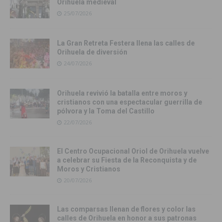
Orihuela medieval
25/07/2026
La Gran Retreta Festera llena las calles de
Orihuela de diversión
24/07/2026
Orihuela revivió la batalla entre moros y
cristianos con una espectacular guerrilla de
pólvora y la Toma del Castillo
22/07/2026
El Centro Ocupacional Oriol de Orihuela vuelve
a celebrar su Fiesta de la Reconquista y de
Moros y Cristianos
20/07/2026
Las comparsas llenan de flores y color las
calles de Orihuela en honor a sus patronas