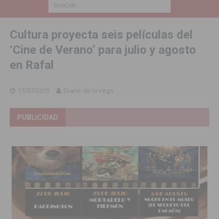
Cultura proyecta seis películas del
‘Cine de Verano’ para julio y agosto
en Rafal
17/07/2015
Diario de la vega
PUBLICIDAD