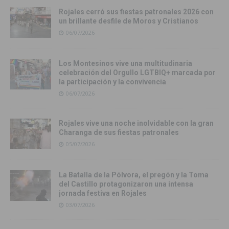
Rojales cerró sus fiestas patronales 2026 con
un brillante desfile de Moros y Cristianos
06/07/2026
Los Montesinos vive una multitudinaria
celebración del Orgullo LGTBIQ+ marcada por
la participación y la convivencia
06/07/2026
Rojales vive una noche inolvidable con la gran
Charanga de sus fiestas patronales
05/07/2026
La Batalla de la Pólvora, el pregón y la Toma
del Castillo protagonizaron una intensa
jornada festiva en Rojales
03/07/2026