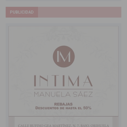
PUBLICIDAD