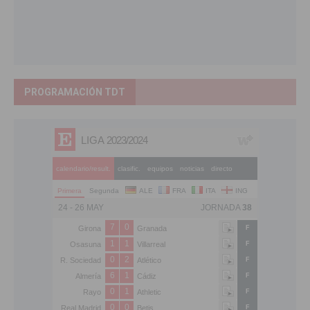
PROGRAMACIÓN TDT