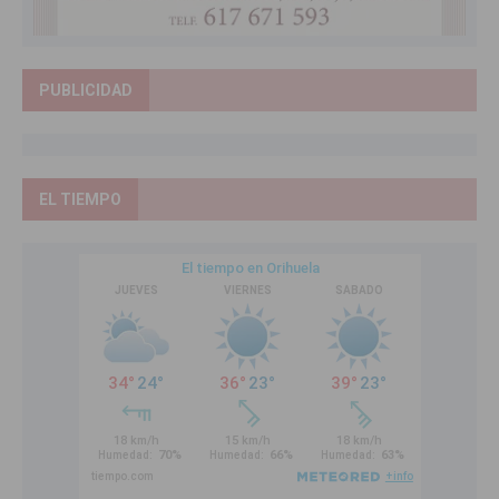
PUBLICIDAD
EL TIEMPO