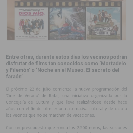
Entre otras, durante estos días los vecinos podrán
disfrutar de films tan conocidos como ‘Mortadelo
y Filemón’ o ‘Noche en el Museo. El secreto del
faraón’
El próximo 22 de julio comienza la nueva programación del
‘Cine de Verano’ de Rafal, una iniciativa organizada por la
Concejalía de Cultura y que lleva realizándose desde hace
años con el fin de ofrecer una alternativa cultural y de ocio a
los vecinos que no se marchan de vacaciones.
Con un presupuesto que ronda los 2.500 euros, las sesiones