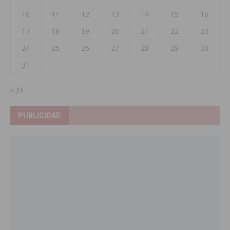
10
11
12
13
14
15
16
17
18
19
20
21
22
23
24
25
26
27
28
29
30
31
« Jul
PUBLICIDAD