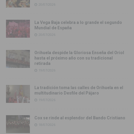
20/07/2026
La Vega Baja celebra a lo grande el segundo
Mundial de España
20/07/2026
Orihuela despide la Gloriosa Enseña del Oriol
hasta el próximo año con su tradicional
retirada
19/07/2026
La tradición toma las calles de Orihuela en el
multitudinario Desfile del Pájaro
19/07/2026
Cox se rinde al esplendor del Bando Cristiano
18/07/2026