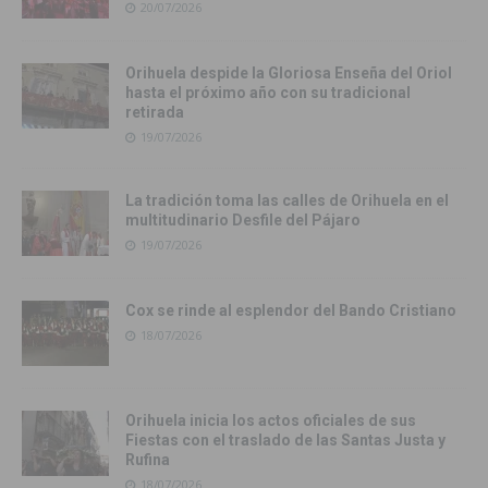
20/07/2026
Orihuela despide la Gloriosa Enseña del Oriol
hasta el próximo año con su tradicional
retirada
19/07/2026
La tradición toma las calles de Orihuela en el
multitudinario Desfile del Pájaro
19/07/2026
Cox se rinde al esplendor del Bando Cristiano
18/07/2026
Orihuela inicia los actos oficiales de sus
Fiestas con el traslado de las Santas Justa y
Rufina
18/07/2026