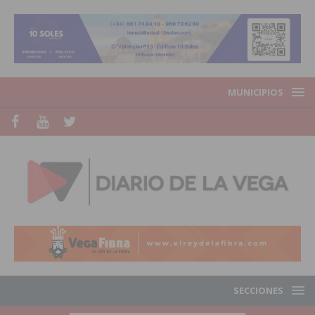
MUNICIPIOS
SECCIONES