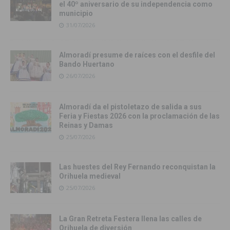
el 40º aniversario de su independencia como
municipio
31/07/2026
Almoradí presume de raíces con el desfile del
Bando Huertano
26/07/2026
Almoradí da el pistoletazo de salida a sus
Feria y Fiestas 2026 con la proclamación de las
Reinas y Damas
25/07/2026
Las huestes del Rey Fernando reconquistan la
Orihuela medieval
25/07/2026
La Gran Retreta Festera llena las calles de
Orihuela de diversión