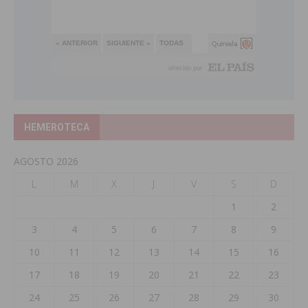
HEMEROTECA
AGOSTO 2026
L
M
X
J
V
S
D
1
2
3
4
5
6
7
8
9
10
11
12
13
14
15
16
17
18
19
20
21
22
23
24
25
26
27
28
29
30