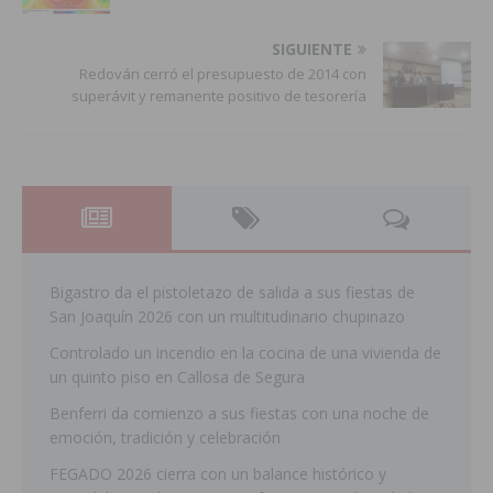
SIGUIENTE
Redován cerró el presupuesto de 2014 con
superávit y remanente positivo de tesorería
Bigastro da el pistoletazo de salida a sus fiestas de
San Joaquín 2026 con un multitudinario chupinazo
Controlado un incendio en la cocina de una vivienda de
un quinto piso en Callosa de Segura
Benferri da comienzo a sus fiestas con una noche de
emoción, tradición y celebración
FEGADO 2026 cierra con un balance histórico y