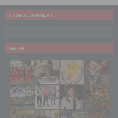
SÍGUENOS EN FACEBOOK
GALERIA