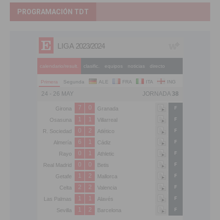
PROGRAMACIÓN TDT