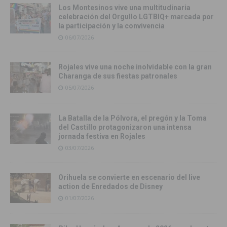
Los Montesinos vive una multitudinaria
celebración del Orgullo LGTBIQ+ marcada por
la participación y la convivencia
06/07/2026
Rojales vive una noche inolvidable con la gran
Charanga de sus fiestas patronales
05/07/2026
La Batalla de la Pólvora, el pregón y la Toma
del Castillo protagonizaron una intensa
jornada festiva en Rojales
03/07/2026
Orihuela se convierte en escenario del live
action de Enredados de Disney
01/07/2026