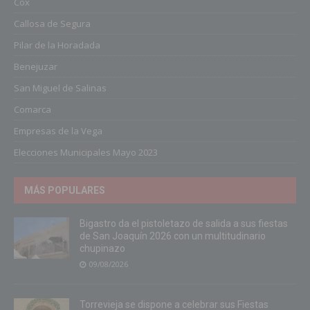
Cox
Callosa de Segura
Pilar de la Horadada
Benejuzar
San Miguel de Salinas
Comarca
Empresas de la Vega
Elecciones Municipales Mayo 2023
MÁS POPULARES
Bigastro da el pistoletazo de salida a sus fiestas
de San Joaquín 2026 con un multitudinario
chupinazo
09/08/2026
Torrevieja se dispone a celebrar sus Fiestas