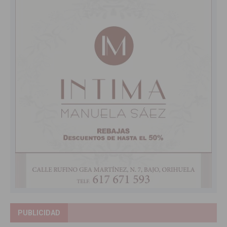
PUBLICIDAD