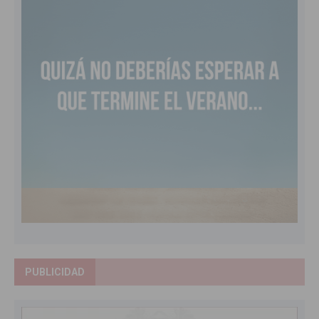
PUBLICIDAD