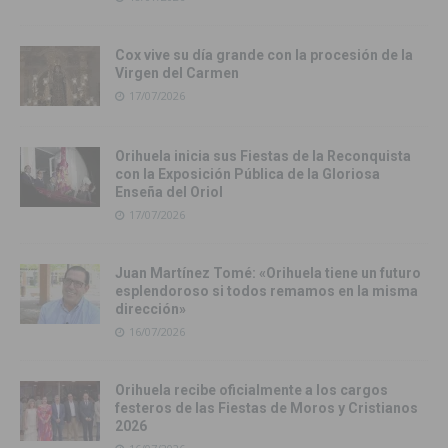
Cox vive su día grande con la procesión de la
Virgen del Carmen
17/07/2026
Orihuela inicia sus Fiestas de la Reconquista
con la Exposición Pública de la Gloriosa
Enseña del Oriol
17/07/2026
Juan Martínez Tomé: «Orihuela tiene un futuro
esplendoroso si todos remamos en la misma
dirección»
16/07/2026
Orihuela recibe oficialmente a los cargos
festeros de las Fiestas de Moros y Cristianos
2026