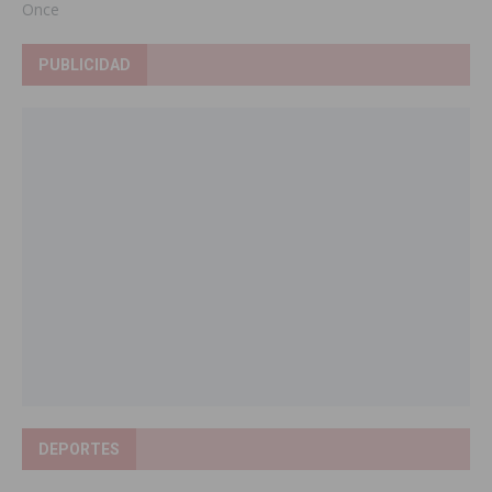
Once
PUBLICIDAD
DEPORTES