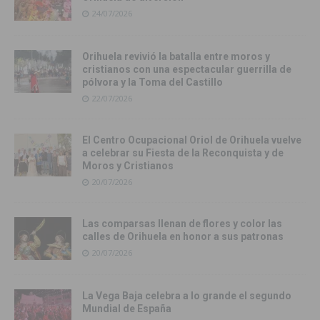
24/07/2026
Orihuela revivió la batalla entre moros y
cristianos con una espectacular guerrilla de
pólvora y la Toma del Castillo
22/07/2026
El Centro Ocupacional Oriol de Orihuela vuelve
a celebrar su Fiesta de la Reconquista y de
Moros y Cristianos
20/07/2026
Las comparsas llenan de flores y color las
calles de Orihuela en honor a sus patronas
20/07/2026
La Vega Baja celebra a lo grande el segundo
Mundial de España