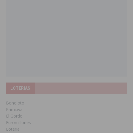
LOTERIAS
Bonoloto
Primitiva
El Gordo
Euromillones
Loteria