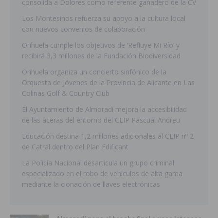
consolida a Dolores como referente ganadero de la CV
Los Montesinos refuerza su apoyo a la cultura local
con nuevos convenios de colaboración
Orihuela cumple los objetivos de ‘Refluye Mi Río’ y
recibirá 3,3 millones de la Fundación Biodiversidad
Orihuela organiza un concierto sinfónico de la
Orquesta de Jóvenes de la Provincia de Alicante en Las
Colinas Golf & Country Club
El Ayuntamiento de Almoradí mejora la accesibilidad
de las aceras del entorno del CEIP Pascual Andreu
Educación destina 1,2 millones adicionales al CEIP nº 2
de Catral dentro del Plan Edificant
La Policía Nacional desarticula un grupo criminal
especializado en el robo de vehículos de alta gama
mediante la clonación de llaves electrónicas