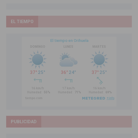
EL TIEMPO
PUBLICIDAD