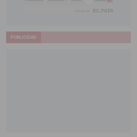
PUBLICIDAD