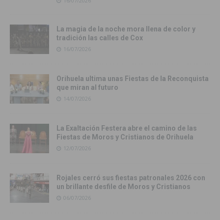
16/07/2026
La magia de la noche mora llena de color y
tradición las calles de Cox
16/07/2026
Orihuela ultima unas Fiestas de la Reconquista
que miran al futuro
14/07/2026
La Exaltación Festera abre el camino de las
Fiestas de Moros y Cristianos de Orihuela
12/07/2026
Rojales cerró sus fiestas patronales 2026 con
un brillante desfile de Moros y Cristianos
06/07/2026