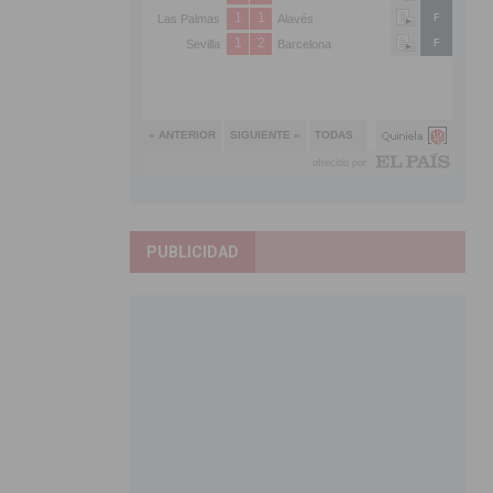
PUBLICIDAD