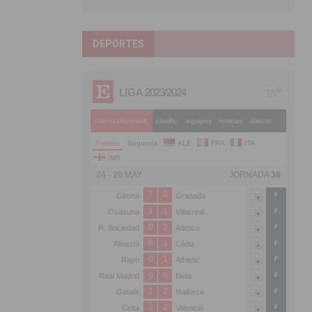
DEPORTES