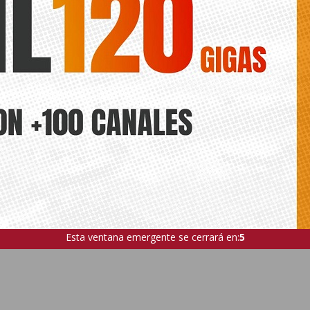
Esta ventana emergente se cerrará en:
4