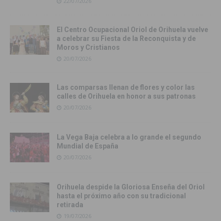
22/07/2026
El Centro Ocupacional Oriol de Orihuela vuelve
a celebrar su Fiesta de la Reconquista y de
Moros y Cristianos
20/07/2026
Las comparsas llenan de flores y color las
calles de Orihuela en honor a sus patronas
20/07/2026
La Vega Baja celebra a lo grande el segundo
Mundial de España
20/07/2026
Orihuela despide la Gloriosa Enseña del Oriol
hasta el próximo año con su tradicional
retirada
19/07/2026