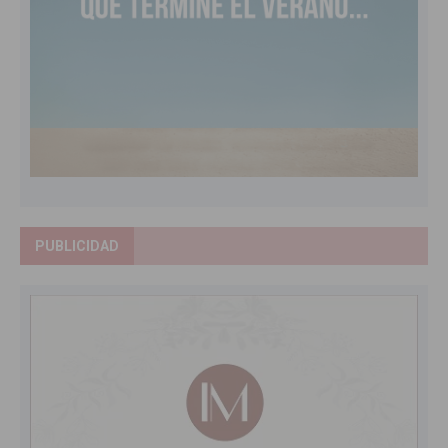
PUBLICIDAD