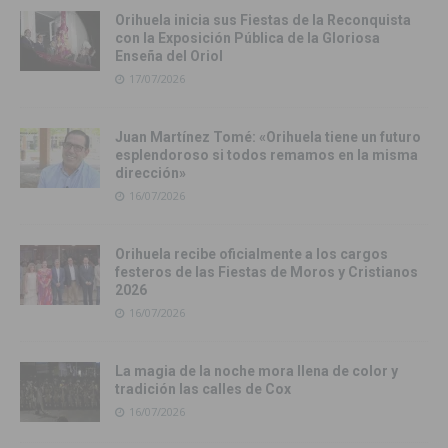
Orihuela inicia sus Fiestas de la Reconquista
con la Exposición Pública de la Gloriosa
Enseña del Oriol
17/07/2026
Juan Martínez Tomé: «Orihuela tiene un futuro
esplendoroso si todos remamos en la misma
dirección»
16/07/2026
Orihuela recibe oficialmente a los cargos
festeros de las Fiestas de Moros y Cristianos
2026
16/07/2026
La magia de la noche mora llena de color y
tradición las calles de Cox
16/07/2026