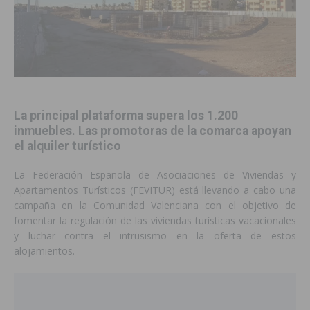
La principal plataforma supera los 1.200
inmuebles. Las promotoras de la comarca apoyan
el alquiler turístico
La Federación Española de Asociaciones de Viviendas y
Apartamentos Turísticos (FEVITUR) está llevando a cabo una
campaña en la Comunidad Valenciana con el objetivo de
fomentar la regulación de las viviendas turísticas vacacionales
y luchar contra el intrusismo en la oferta de estos
alojamientos.