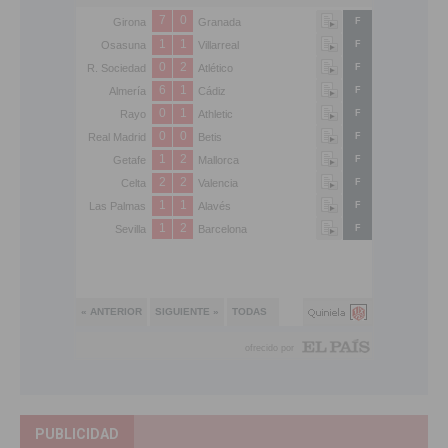
PUBLICIDAD