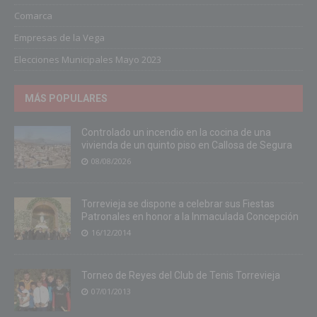
Comarca
Empresas de la Vega
Elecciones Municipales Mayo 2023
MÁS POPULARES
Controlado un incendio en la cocina de una
vivienda de un quinto piso en Callosa de Segura
08/08/2026
Torrevieja se dispone a celebrar sus Fiestas
Patronales en honor a la Inmaculada Concepción
16/12/2014
Torneo de Reyes del Club de Tenis Torrevieja
07/01/2013