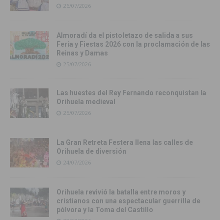
26/07/2026
Almoradí da el pistoletazo de salida a sus
Feria y Fiestas 2026 con la proclamación de las
Reinas y Damas
25/07/2026
Las huestes del Rey Fernando reconquistan la
Orihuela medieval
25/07/2026
La Gran Retreta Festera llena las calles de
Orihuela de diversión
24/07/2026
Orihuela revivió la batalla entre moros y
cristianos con una espectacular guerrilla de
pólvora y la Toma del Castillo