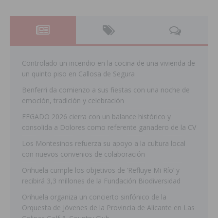
Controlado un incendio en la cocina de una vivienda de
un quinto piso en Callosa de Segura
Benferri da comienzo a sus fiestas con una noche de
emoción, tradición y celebración
FEGADO 2026 cierra con un balance histórico y
consolida a Dolores como referente ganadero de la CV
Los Montesinos refuerza su apoyo a la cultura local
con nuevos convenios de colaboración
Orihuela cumple los objetivos de ‘Refluye Mi Río’ y
recibirá 3,3 millones de la Fundación Biodiversidad
Orihuela organiza un concierto sinfónico de la
Orquesta de Jóvenes de la Provincia de Alicante en Las