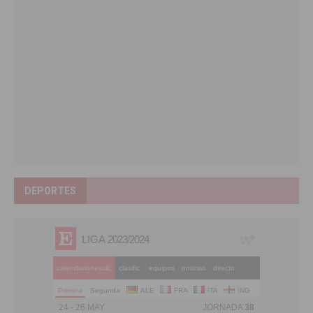
DEPORTES