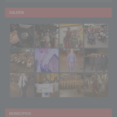
GALERIA
MUNICIPIOS