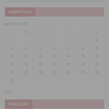
HEMEROTECA
AGOSTO 2026
L
M
X
J
V
S
D
1
2
3
4
5
6
7
8
9
10
11
12
13
14
15
16
17
18
19
20
21
22
23
24
25
26
27
28
29
30
31
« Jul
PUBLICIDAD