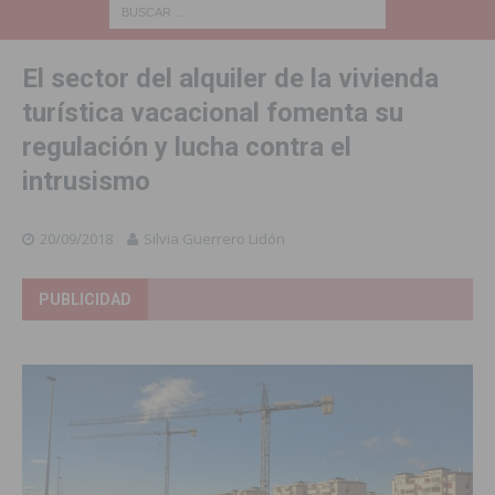
El sector del alquiler de la vivienda
turística vacacional fomenta su
regulación y lucha contra el
intrusismo
20/09/2018
Silvia Guerrero Lidón
PUBLICIDAD