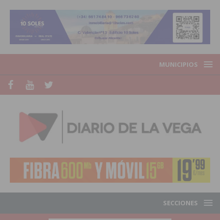
MUNICIPIOS
SECCIONES