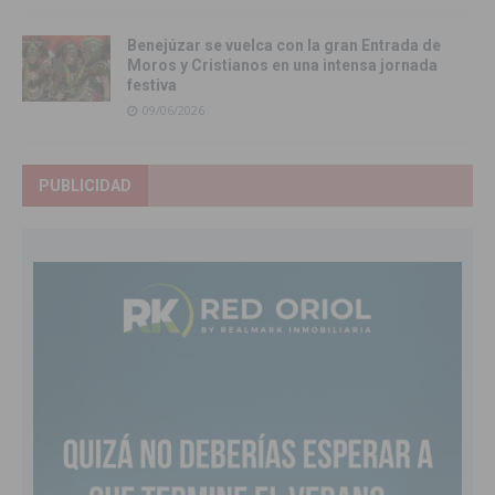
Benejúzar se vuelca con la gran Entrada de
Moros y Cristianos en una intensa jornada
festiva
09/06/2026
PUBLICIDAD