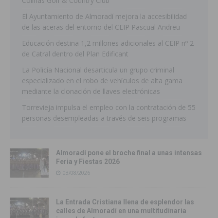
Colinas Golf & Country Club
El Ayuntamiento de Almoradí mejora la accesibilidad
de las aceras del entorno del CEIP Pascual Andreu
Educación destina 1,2 millones adicionales al CEIP nº 2
de Catral dentro del Plan Edificant
La Policía Nacional desarticula un grupo criminal
especializado en el robo de vehículos de alta gama
mediante la clonación de llaves electrónicas
Torrevieja impulsa el empleo con la contratación de 55
personas desempleadas a través de seis programas
Almoradí pone el broche final a unas intensas
Feria y Fiestas 2026
03/08/2026
La Entrada Cristiana llena de esplendor las
calles de Almoradí en una multitudinaria