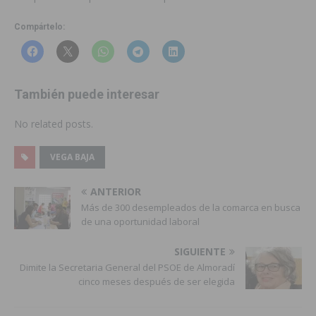
Compártelo:
También puede interesar
No related posts.
VEGA BAJA
ANTERIOR
Más de 300 desempleados de la comarca en busca
de una oportunidad laboral
SIGUIENTE
Dimite la Secretaria General del PSOE de Almoradí
cinco meses después de ser elegida