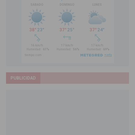
PUBLICIDAD