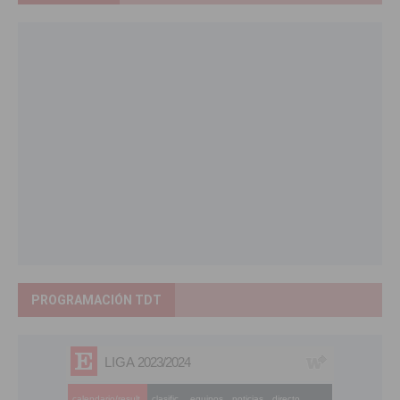
PROGRAMACIÓN TDT