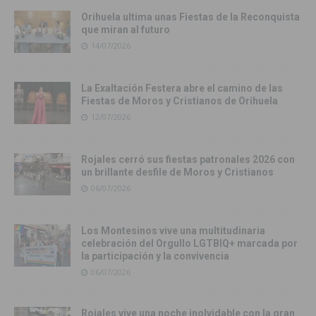
Orihuela ultima unas Fiestas de la Reconquista
que miran al futuro
14/07/2026
La Exaltación Festera abre el camino de las
Fiestas de Moros y Cristianos de Orihuela
12/07/2026
Rojales cerró sus fiestas patronales 2026 con
un brillante desfile de Moros y Cristianos
06/07/2026
Los Montesinos vive una multitudinaria
celebración del Orgullo LGTBIQ+ marcada por
la participación y la convivencia
06/07/2026
Rojales vive una noche inolvidable con la gran