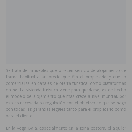
Se trata de inmuebles que ofrecen servicio de alojamiento de
forma habitual a un precio que fija el propietario y que lo
comercializa en canales de oferta turística, como plataformas
online. La vivienda turística viene para quedarse, es de hecho
el modelo de alojamiento que más crece a nivel mundial, por
eso es necesaria su regulación con el objetivo de que se haga
con todas las garantías legales tanto para el propietario como
para el cliente.
En la Vega Baja, especialmente en la zona costera, el alquiler