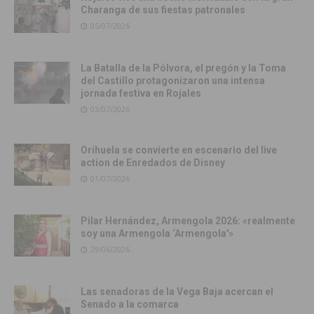
Charanga de sus fiestas patronales
05/07/2026
La Batalla de la Pólvora, el pregón y la Toma
del Castillo protagonizaron una intensa
jornada festiva en Rojales
03/07/2026
Orihuela se convierte en escenario del live
action de Enredados de Disney
01/07/2026
Pilar Hernández, Armengola 2026: «realmente
soy una Armengola ‘Armengola'»
29/06/2026
Las senadoras de la Vega Baja acercan el
Senado a la comarca