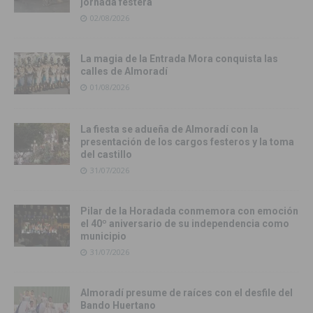
jornada festera
02/08/2026
La magia de la Entrada Mora conquista las
calles de Almoradí
01/08/2026
La fiesta se adueña de Almoradí con la
presentación de los cargos festeros y la toma
del castillo
31/07/2026
Pilar de la Horadada conmemora con emoción
el 40º aniversario de su independencia como
municipio
31/07/2026
Almoradí presume de raíces con el desfile del
Bando Huertano