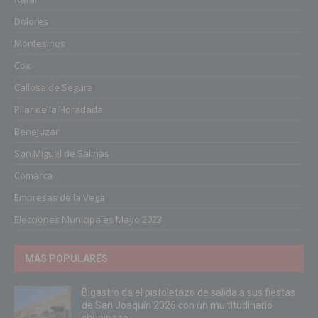
Dolores
Montesinos
Cox
Callosa de Segura
Pilar de la Horadada
Benejuzar
San Miguel de Salinas
Comarca
Empresas de la Vega
Elecciones Municipales Mayo 2023
MÁS POPULARES
Bigastro da el pistoletazo de salida a sus fiestas
de San Joaquín 2026 con un multitudinario