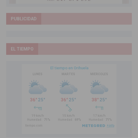
PUBLICIDAD
EL TIEMPO