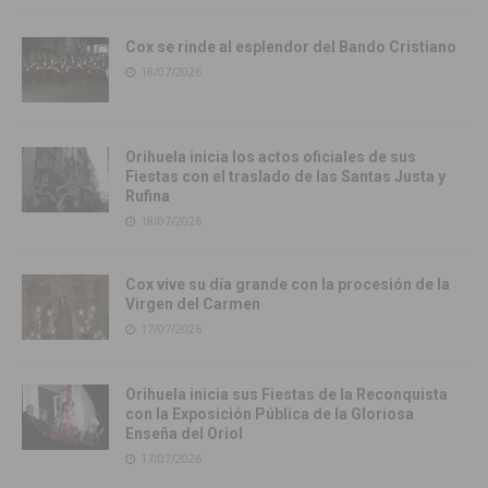
Cox se rinde al esplendor del Bando Cristiano
18/07/2026
Orihuela inicia los actos oficiales de sus
Fiestas con el traslado de las Santas Justa y
Rufina
18/07/2026
Cox vive su día grande con la procesión de la
Virgen del Carmen
17/07/2026
Orihuela inicia sus Fiestas de la Reconquista
con la Exposición Pública de la Gloriosa
Enseña del Oriol
17/07/2026