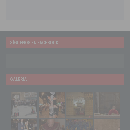
SÍGUENOS EN FACEBOOK
GALERIA