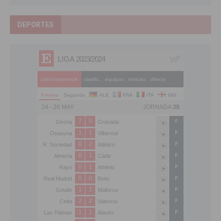
DEPORTES