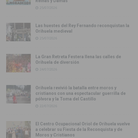
Reinas y Damas
25/07/2026
Las huestes del Rey Fernando reconquistan la
Orihuela medieval
25/07/2026
La Gran Retreta Festera llena las calles de
Orihuela de diversión
24/07/2026
Orihuela revivió la batalla entre moros y
cristianos con una espectacular guerrilla de
pólvora y la Toma del Castillo
22/07/2026
El Centro Ocupacional Oriol de Orihuela vuelve
a celebrar su Fiesta de la Reconquista y de
Moros y Cristianos