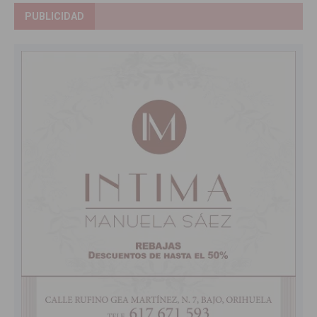
PUBLICIDAD