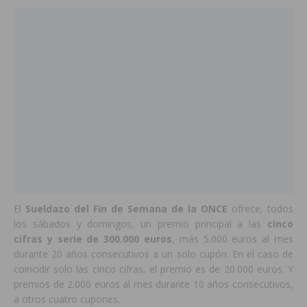
El
Sueldazo del Fin de Semana de la ONCE
ofrece, todos
los sábados y domingos, un premio principal a las
cinco
cifras y serie de 300.000 euros
, más 5.000 euros al mes
durante 20 años consecutivos a un solo cupón. En el caso de
coincidir solo las cinco cifras, el premio es de 20.000 euros. Y
premios de 2.000 euros al mes durante 10 años consecutivos,
a otros cuatro cupones.