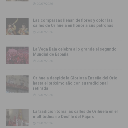
20/07/2026
Las comparsas llenan de flores y color las
calles de Orihuela en honor a sus patronas
20/07/2026
La Vega Baja celebra a lo grande el segundo
Mundial de España
20/07/2026
Orihuela despide la Gloriosa Enseña del Oriol
hasta el próximo año con su tradicional
retirada
19/07/2026
La tradición toma las calles de Orihuela en el
multitudinario Desfile del Pájaro
19/07/2026