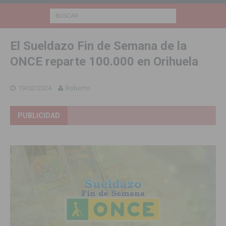
El Sueldazo Fin de Semana de la
ONCE reparte 100.000 en Orihuela
19/02/2024
Roberto
PUBLICIDAD