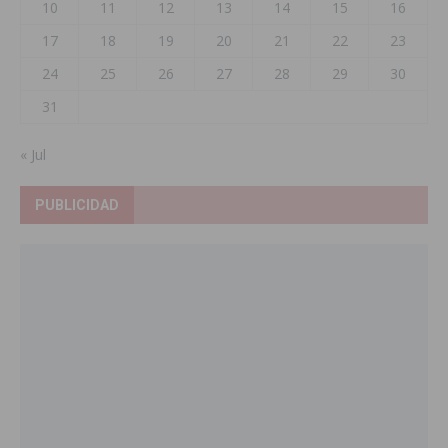
10
11
12
13
14
15
16
17
18
19
20
21
22
23
24
25
26
27
28
29
30
31
« Jul
PUBLICIDAD