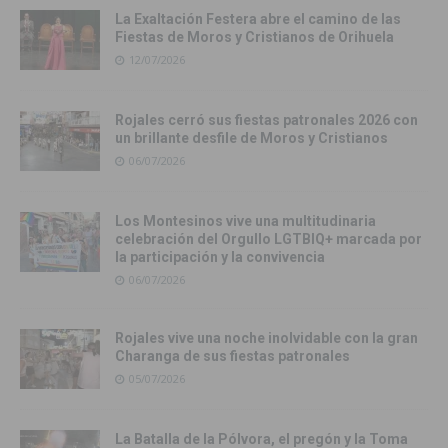
La Exaltación Festera abre el camino de las
Fiestas de Moros y Cristianos de Orihuela
12/07/2026
Rojales cerró sus fiestas patronales 2026 con
un brillante desfile de Moros y Cristianos
06/07/2026
Los Montesinos vive una multitudinaria
celebración del Orgullo LGTBIQ+ marcada por
la participación y la convivencia
06/07/2026
Rojales vive una noche inolvidable con la gran
Charanga de sus fiestas patronales
05/07/2026
La Batalla de la Pólvora, el pregón y la Toma