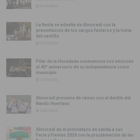
01/08/2026
La fiesta se adueña de Almoradí con la
presentación de los cargos festeros y la toma
del castillo
31/07/2026
Pilar de la Horadada conmemora con emoción
el 40º aniversario de su independencia como
municipio
31/07/2026
Almoradí presume de raíces con el desfile del
Bando Huertano
26/07/2026
Almoradí da el pistoletazo de salida a sus
Feria y Fiestas 2026 con la proclamación de las