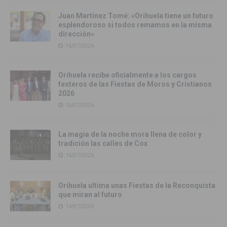
Juan Martínez Tomé: «Orihuela tiene un futuro
esplendoroso si todos remamos en la misma
dirección»
16/07/2026
Orihuela recibe oficialmente a los cargos
festeros de las Fiestas de Moros y Cristianos
2026
16/07/2026
La magia de la noche mora llena de color y
tradición las calles de Cox
16/07/2026
Orihuela ultima unas Fiestas de la Reconquista
que miran al futuro
14/07/2026