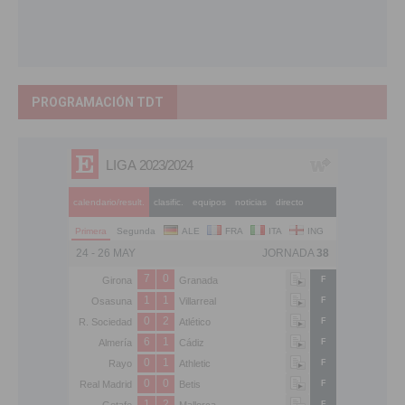
PROGRAMACIÓN TDT