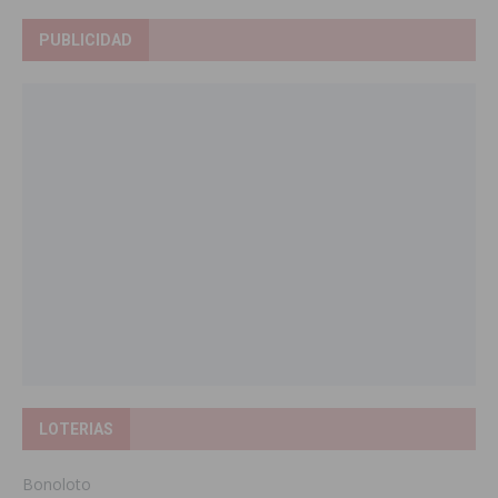
PUBLICIDAD
LOTERIAS
Bonoloto