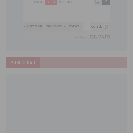
PUBLICIDAD