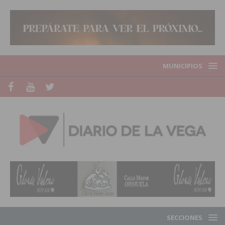
MUNICIPIOS
SECCIONES