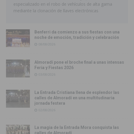
especializado en el robo de vehículos de alta gama
mediante la clonación de llaves electrónicas
Benferri da comienzo a sus fiestas con una
noche de emoción, tradición y celebración
08/08/2026
Almoradí pone el broche final a unas intensas
Feria y Fiestas 2026
03/08/2026
La Entrada Cristiana llena de esplendor las
calles de Almoradí en una multitudinaria
jornada festera
02/08/2026
La magia de la Entrada Mora conquista las
calles de Almoradí