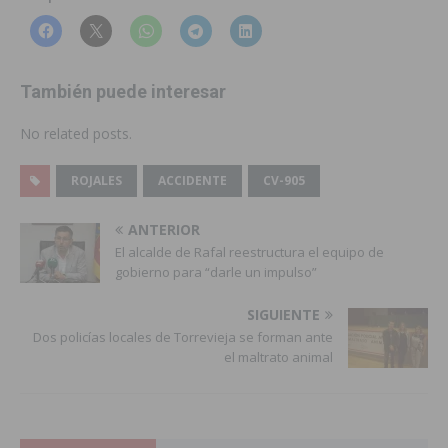
También puede interesar
No related posts.
ROJALES
ACCIDENTE
CV-905
ANTERIOR
El alcalde de Rafal reestructura el equipo de
gobierno para “darle un impulso”
SIGUIENTE
Dos policías locales de Torrevieja se forman ante
el maltrato animal