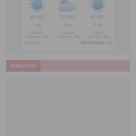
PUBLICIDAD