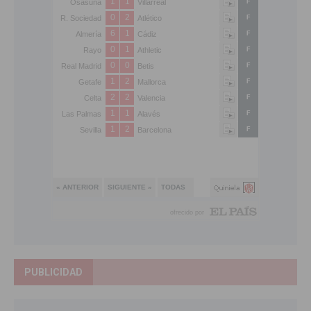
PUBLICIDAD