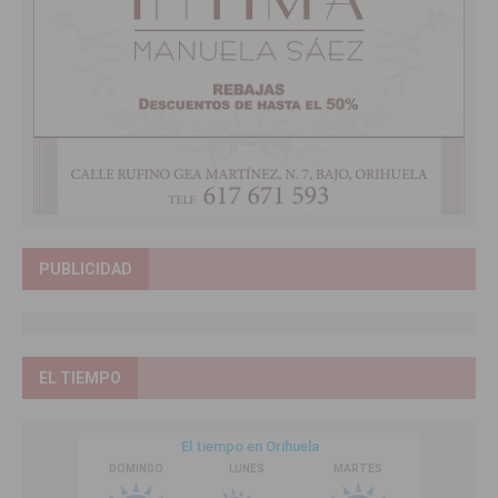
PUBLICIDAD
EL TIEMPO