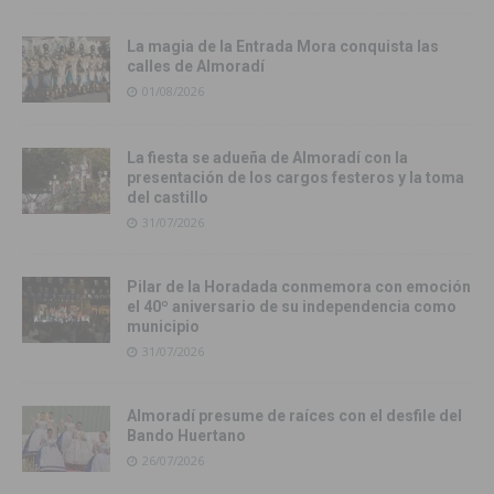
La magia de la Entrada Mora conquista las
calles de Almoradí
01/08/2026
La fiesta se adueña de Almoradí con la
presentación de los cargos festeros y la toma
del castillo
31/07/2026
Pilar de la Horadada conmemora con emoción
el 40º aniversario de su independencia como
municipio
31/07/2026
Almoradí presume de raíces con el desfile del
Bando Huertano
26/07/2026