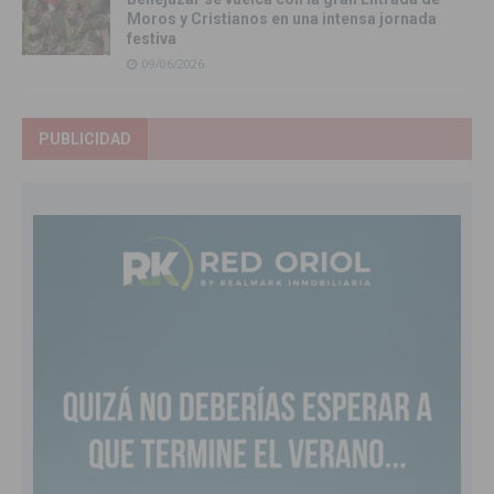
Moros y Cristianos en una intensa jornada
festiva
09/06/2026
PUBLICIDAD