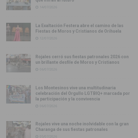
que miran al futuro
14/07/2026
La Exaltación Festera abre el camino de las
Fiestas de Moros y Cristianos de Orihuela
12/07/2026
Rojales cerró sus fiestas patronales 2026 con
un brillante desfile de Moros y Cristianos
06/07/2026
Los Montesinos vive una multitudinaria
celebración del Orgullo LGTBIQ+ marcada por
la participación y la convivencia
06/07/2026
Rojales vive una noche inolvidable con la gran
Charanga de sus fiestas patronales
05/07/2026