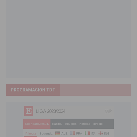
PROGRAMACIÓN TDT