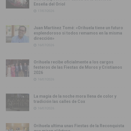
Enseña del Oriol
17/07/2026
Juan Martínez Tomé: «Orihuela tiene un futuro
esplendoroso si todos remamos en la misma
dirección»
16/07/2026
Orihuela recibe oficialmente a los cargos
festeros de las Fiestas de Moros y Cristianos
2026
16/07/2026
La magia de la noche mora llena de color y
tradición las calles de Cox
16/07/2026
Orihuela ultima unas Fiestas de la Reconquista