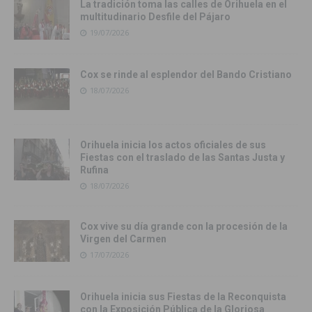
La tradición toma las calles de Orihuela en el
multitudinario Desfile del Pájaro
19/07/2026
Cox se rinde al esplendor del Bando Cristiano
18/07/2026
Orihuela inicia los actos oficiales de sus
Fiestas con el traslado de las Santas Justa y
Rufina
18/07/2026
Cox vive su día grande con la procesión de la
Virgen del Carmen
17/07/2026
Orihuela inicia sus Fiestas de la Reconquista
con la Exposición Pública de la Gloriosa