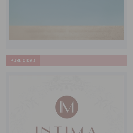
PUBLICIDAD