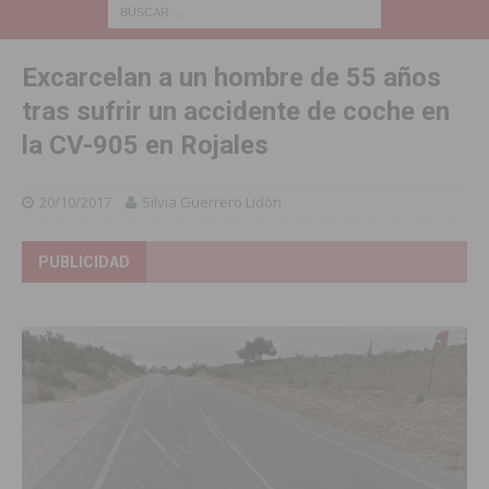
Excarcelan a un hombre de 55 años
tras sufrir un accidente de coche en
la CV-905 en Rojales
20/10/2017
Silvia Guerrero Lidón
PUBLICIDAD