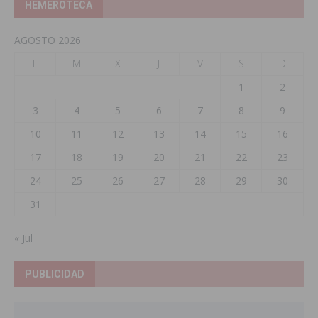
HEMEROTECA
AGOSTO 2026
L
M
X
J
V
S
D
1
2
3
4
5
6
7
8
9
10
11
12
13
14
15
16
17
18
19
20
21
22
23
24
25
26
27
28
29
30
31
« Jul
PUBLICIDAD