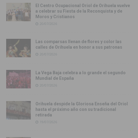
El Centro Ocupacional Oriol de Orihuela vuelve
a celebrar su Fiesta de la Reconquista y de
Moros y Cristianos
20/07/2026
Las comparsas llenan de flores y color las
calles de Orihuela en honor a sus patronas
20/07/2026
La Vega Baja celebra a lo grande el segundo
Mundial de España
20/07/2026
Orihuela despide la Gloriosa Enseña del Oriol
hasta el próximo año con su tradicional
retirada
19/07/2026