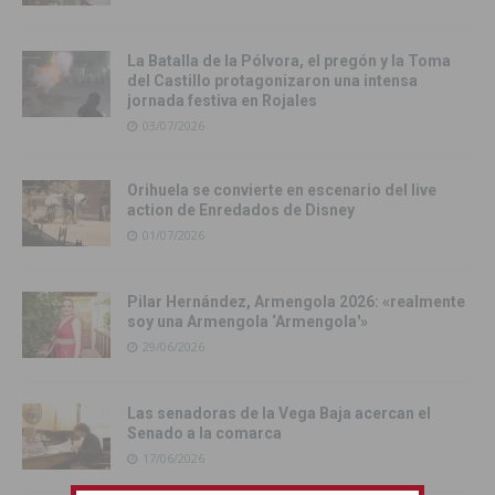
La Batalla de la Pólvora, el pregón y la Toma
del Castillo protagonizaron una intensa
jornada festiva en Rojales
03/07/2026
Orihuela se convierte en escenario del live
action de Enredados de Disney
01/07/2026
Pilar Hernández, Armengola 2026: «realmente
soy una Armengola ‘Armengola'»
29/06/2026
Las senadoras de la Vega Baja acercan el
Senado a la comarca
17/06/2026