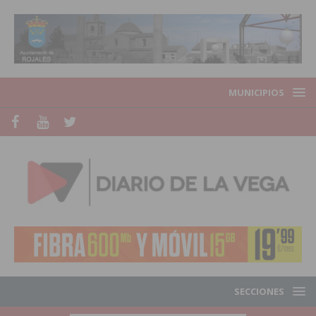
MUNICIPIOS
SECCIONES