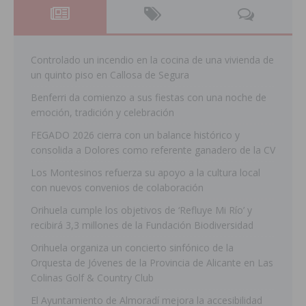
Controlado un incendio en la cocina de una vivienda de
un quinto piso en Callosa de Segura
Benferri da comienzo a sus fiestas con una noche de
emoción, tradición y celebración
FEGADO 2026 cierra con un balance histórico y
consolida a Dolores como referente ganadero de la CV
Los Montesinos refuerza su apoyo a la cultura local
con nuevos convenios de colaboración
Orihuela cumple los objetivos de ‘Refluye Mi Río’ y
recibirá 3,3 millones de la Fundación Biodiversidad
Orihuela organiza un concierto sinfónico de la
Orquesta de Jóvenes de la Provincia de Alicante en Las
Colinas Golf & Country Club
El Ayuntamiento de Almoradí mejora la accesibilidad