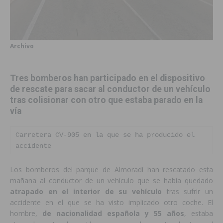
Archivo
Tres bomberos han participado en el dispositivo
de rescate para sacar al conductor de un vehículo
tras colisionar con otro que estaba parado en la
vía
Carretera CV-905 en la que se ha producido el 
accidente
Los bomberos del parque de Almoradí han rescatado esta
mañana al conductor de un vehículo que se había quedado
atrapado en el interior de su vehículo
tras sufrir un
accidente en el que se ha visto implicado otro coche. El
hombre,
de nacionalidad española y 55 años
, estaba