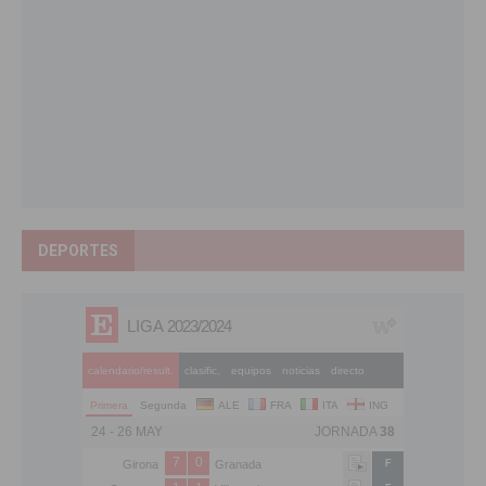
DEPORTES