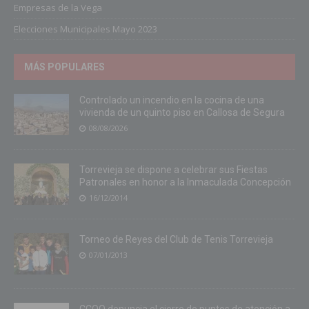
Empresas de la Vega
Elecciones Municipales Mayo 2023
MÁS POPULARES
Controlado un incendio en la cocina de una
vivienda de un quinto piso en Callosa de Segura
08/08/2026
Torrevieja se dispone a celebrar sus Fiestas
Patronales en honor a la Inmaculada Concepción
16/12/2014
Torneo de Reyes del Club de Tenis Torrevieja
07/01/2013