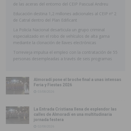
de las aceras del entorno del CEIP Pascual Andreu
Educación destina 1,2 millones adicionales al CEIP nº 2
de Catral dentro del Plan Edificant
La Policía Nacional desarticula un grupo criminal
especializado en el robo de vehículos de alta gama
mediante la clonación de llaves electrónicas
Torrevieja impulsa el empleo con la contratación de 55
personas desempleadas a través de seis programas
Almoradí pone el broche final a unas intensas
Feria y Fiestas 2026
03/08/2026
La Entrada Cristiana llena de esplendor las
calles de Almoradí en una multitudinaria
jornada festera
02/08/2026