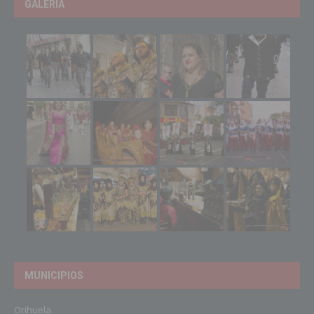
GALERIA
MUNICIPIOS
Orihuela