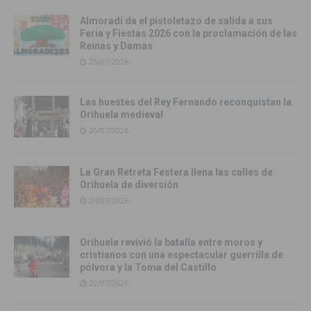
Almoradí da el pistoletazo de salida a sus
Feria y Fiestas 2026 con la proclamación de las
Reinas y Damas
25/07/2026
Las huestes del Rey Fernando reconquistan la
Orihuela medieval
25/07/2026
La Gran Retreta Festera llena las calles de
Orihuela de diversión
24/07/2026
Orihuela revivió la batalla entre moros y
cristianos con una espectacular guerrilla de
pólvora y la Toma del Castillo
22/07/2026