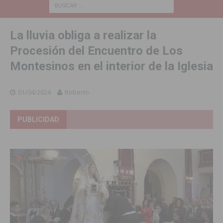
La lluvia obliga a realizar la
Procesión del Encuentro de Los
Montesinos en el interior de la Iglesia
01/04/2024
Roberto
PUBLICIDAD