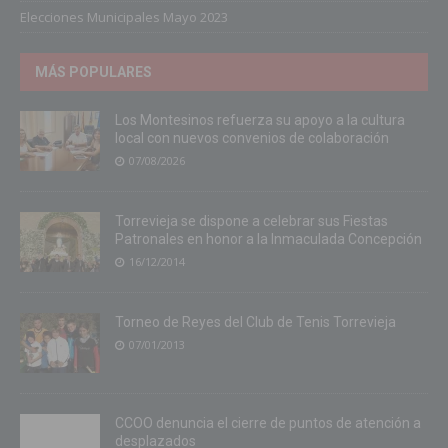
Elecciones Municipales Mayo 2023
MÁS POPULARES
Los Montesinos refuerza su apoyo a la cultura
local con nuevos convenios de colaboración
07/08/2026
Torrevieja se dispone a celebrar sus Fiestas
Patronales en honor a la Inmaculada Concepción
16/12/2014
Torneo de Reyes del Club de Tenis Torrevieja
07/01/2013
CCOO denuncia el cierre de puntos de atención a
desplazados