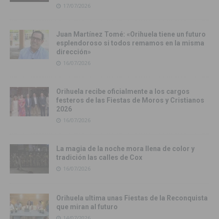
17/07/2026
Juan Martínez Tomé: «Orihuela tiene un futuro
esplendoroso si todos remamos en la misma
dirección»
16/07/2026
Orihuela recibe oficialmente a los cargos
festeros de las Fiestas de Moros y Cristianos
2026
16/07/2026
La magia de la noche mora llena de color y
tradición las calles de Cox
16/07/2026
Orihuela ultima unas Fiestas de la Reconquista
que miran al futuro
14/07/2026