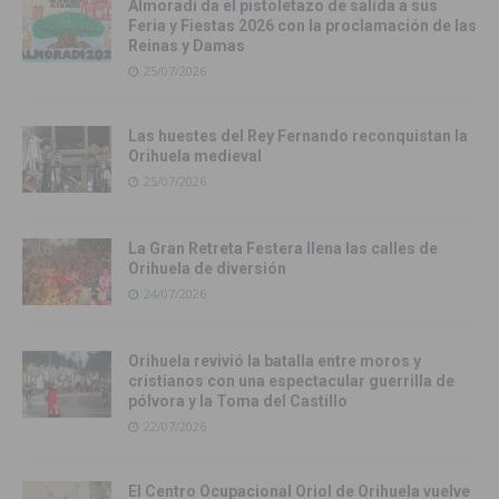
Almoradí da el pistoletazo de salida a sus
Feria y Fiestas 2026 con la proclamación de las
Reinas y Damas
25/07/2026
Las huestes del Rey Fernando reconquistan la
Orihuela medieval
25/07/2026
La Gran Retreta Festera llena las calles de
Orihuela de diversión
24/07/2026
Orihuela revivió la batalla entre moros y
cristianos con una espectacular guerrilla de
pólvora y la Toma del Castillo
22/07/2026
El Centro Ocupacional Oriol de Orihuela vuelve