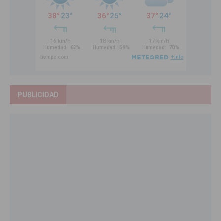
PUBLICIDAD