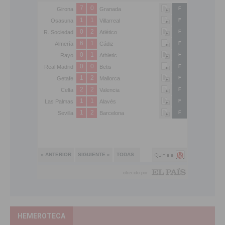
HEMEROTECA