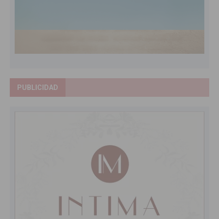
PUBLICIDAD