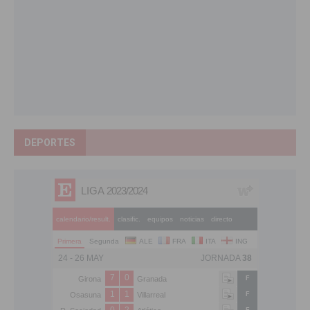
DEPORTES