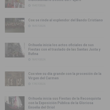
19/07/2026
Cox se rinde al esplendor del Bando Cristiano
18/07/2026
Orihuela inicia los actos oficiales de sus
Fiestas con el traslado de las Santas Justa y
Rufina
18/07/2026
Cox vive su día grande con la procesión de la
Virgen del Carmen
17/07/2026
Orihuela inicia sus Fiestas de la Reconquista
con la Exposición Pública de la Gloriosa
Enseña del Oriol