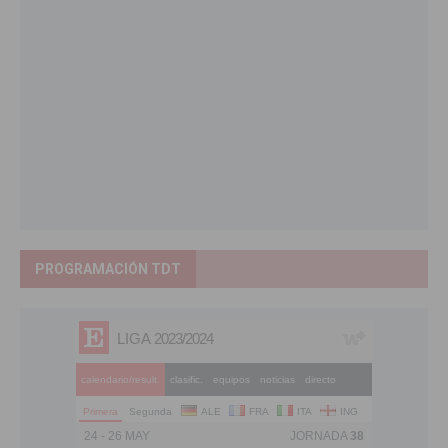
PROGRAMACIÓN TDT