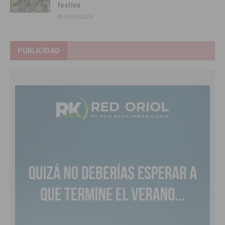
festiva
09/06/2026
PUBLICIDAD