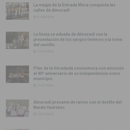
La magia de la Entrada Mora conquista las
calles de Almoradí
01/08/2026
La fiesta se adueña de Almoradí con la
presentación de los cargos festeros y la toma
del castillo
31/07/2026
Pilar de la Horadada conmemora con emoción
el 40º aniversario de su independencia como
municipio
31/07/2026
Almoradí presume de raíces con el desfile del
Bando Huertano
26/07/2026