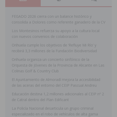
FEGADO 2026 cierra con un balance histórico y
consolida a Dolores como referente ganadero de la CV
Los Montesinos refuerza su apoyo a la cultura local
con nuevos convenios de colaboración
Orihuela cumple los objetivos de ‘Refluye Mi Río’ y
recibirá 3,3 millones de la Fundación Biodiversidad
Orihuela organiza un concierto sinfónico de la
Orquesta de Jóvenes de la Provincia de Alicante en Las
Colinas Golf & Country Club
El Ayuntamiento de Almoradí mejora la accesibilidad
de las aceras del entorno del CEIP Pascual Andreu
Educación destina 1,2 millones adicionales al CEIP nº 2
de Catral dentro del Plan Edificant
La Policía Nacional desarticula un grupo criminal
especializado en el robo de vehículos de alta gama