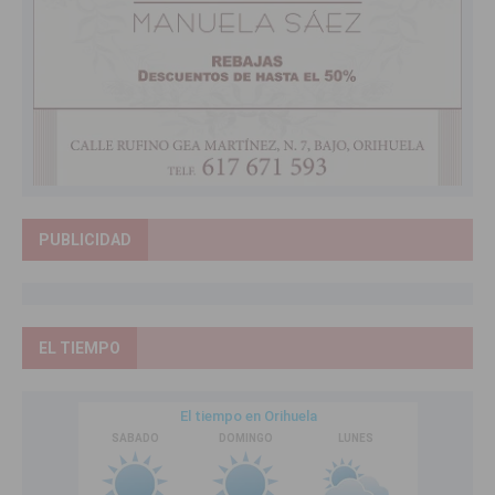
PUBLICIDAD
EL TIEMPO