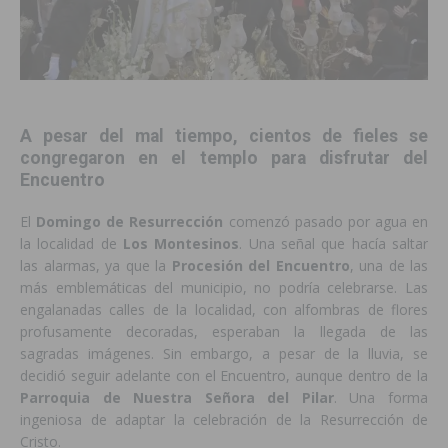
A pesar del mal tiempo, cientos de fieles se
congregaron en el templo para disfrutar del
Encuentro
El
Domingo de Resurrección
comenzó pasado por agua en
la localidad de
Los Montesinos
. Una señal que hacía saltar
las alarmas, ya que la
Procesión del Encuentro
, una de las
más emblemáticas del municipio, no podría celebrarse. Las
engalanadas calles de la localidad, con alfombras de flores
profusamente decoradas, esperaban la llegada de las
sagradas imágenes. Sin embargo, a pesar de la lluvia, se
decidió seguir adelante con el Encuentro, aunque dentro de la
Parroquia de Nuestra Señora del Pilar
. Una forma
ingeniosa de adaptar la celebración de la Resurrección de
Cristo.