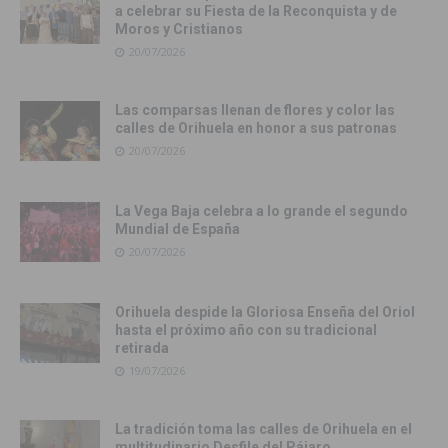
a celebrar su Fiesta de la Reconquista y de
Moros y Cristianos
20/07/2026
Las comparsas llenan de flores y color las
calles de Orihuela en honor a sus patronas
20/07/2026
La Vega Baja celebra a lo grande el segundo
Mundial de España
20/07/2026
Orihuela despide la Gloriosa Enseña del Oriol
hasta el próximo año con su tradicional
retirada
19/07/2026
La tradición toma las calles de Orihuela en el
multitudinario Desfile del Pájaro