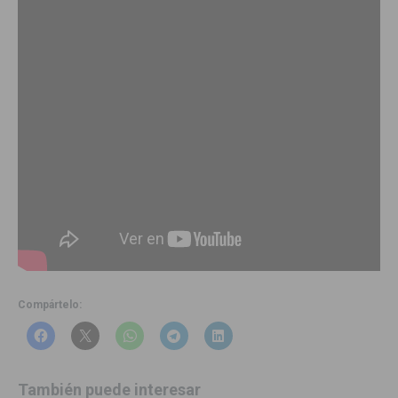
Compártelo:
También puede interesar