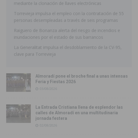
mediante la clonación de llaves electrónicas
Torrevieja impulsa el empleo con la contratación de 55
personas desempleadas a través de seis programas
Raiguero de Bonanza alerta del riesgo de incendios e
inundaciones por el estado de sus barrancos
La Generalitat impulsa el desdoblamiento de la CV-95,
clave para Torrevieja
Almoradí pone el broche final a unas intensas
Feria y Fiestas 2026
03/08/2026
La Entrada Cristiana llena de esplendor las
calles de Almoradí en una multitudinaria
jornada festera
02/08/2026