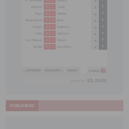
PUBLICIDAD