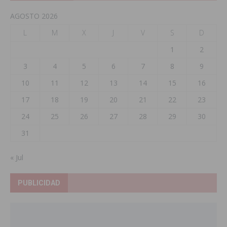
AGOSTO 2026
L
M
X
J
V
S
D
1
2
3
4
5
6
7
8
9
10
11
12
13
14
15
16
17
18
19
20
21
22
23
24
25
26
27
28
29
30
31
« Jul
PUBLICIDAD