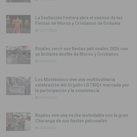
La Exaltación Festera abre el camino de las
Fiestas de Moros y Cristianos de Orihuela
12/07/2026
Rojales cerró sus fiestas patronales 2026 con
un brillante desfile de Moros y Cristianos
06/07/2026
Los Montesinos vive una multitudinaria
celebración del Orgullo LGTBIQ+ marcada por
la participación y la convivencia
06/07/2026
Rojales vive una noche inolvidable con la gran
Charanga de sus fiestas patronales
05/07/2026