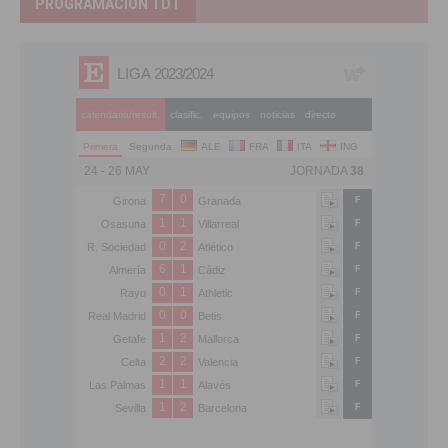
PROGRAMACIÓN TDT