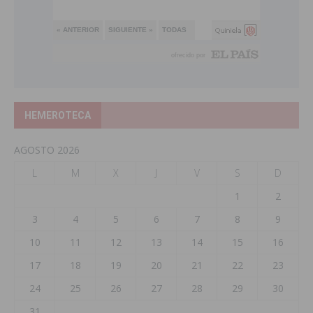
HEMEROTECA
AGOSTO 2026
L
M
X
J
V
S
D
1
2
3
4
5
6
7
8
9
10
11
12
13
14
15
16
17
18
19
20
21
22
23
24
25
26
27
28
29
30
31