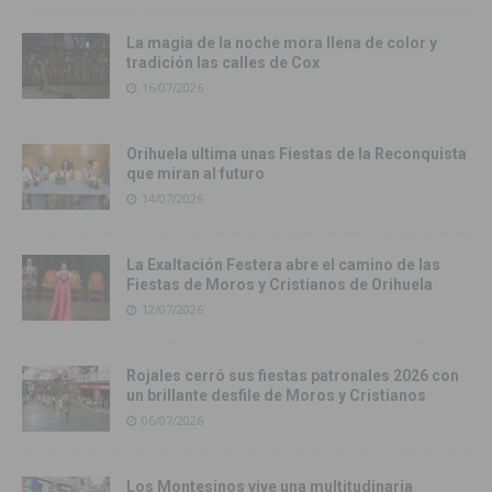
La magia de la noche mora llena de color y
tradición las calles de Cox
16/07/2026
Orihuela ultima unas Fiestas de la Reconquista
que miran al futuro
14/07/2026
La Exaltación Festera abre el camino de las
Fiestas de Moros y Cristianos de Orihuela
12/07/2026
Rojales cerró sus fiestas patronales 2026 con
un brillante desfile de Moros y Cristianos
06/07/2026
Los Montesinos vive una multitudinaria