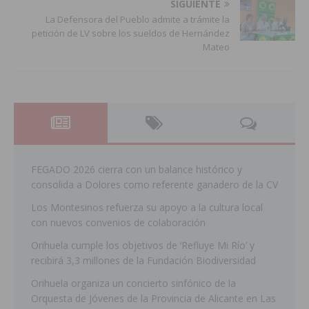
SIGUIENTE
La Defensora del Pueblo admite a trámite la
petición de LV sobre los sueldos de Hernández
Mateo
FEGADO 2026 cierra con un balance histórico y
consolida a Dolores como referente ganadero de la CV
Los Montesinos refuerza su apoyo a la cultura local
con nuevos convenios de colaboración
Orihuela cumple los objetivos de ‘Refluye Mi Río’ y
recibirá 3,3 millones de la Fundación Biodiversidad
Orihuela organiza un concierto sinfónico de la
Orquesta de Jóvenes de la Provincia de Alicante en Las