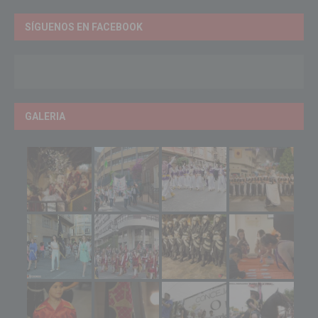
SÍGUENOS EN FACEBOOK
GALERIA