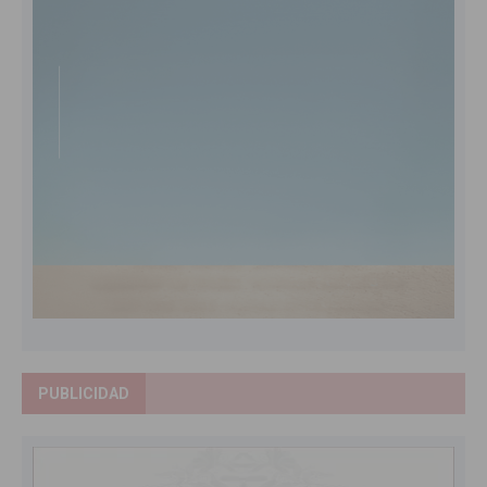
PUBLICIDAD