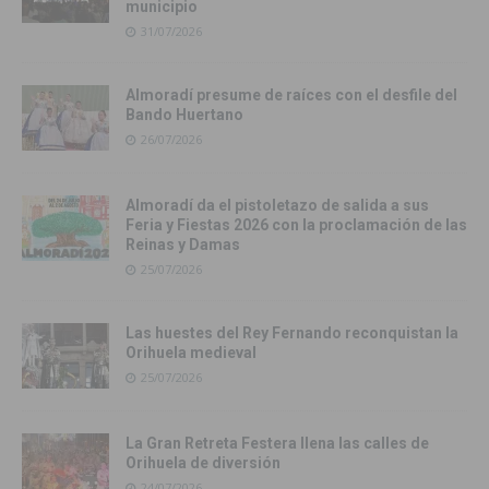
municipio
31/07/2026
Almoradí presume de raíces con el desfile del
Bando Huertano
26/07/2026
Almoradí da el pistoletazo de salida a sus
Feria y Fiestas 2026 con la proclamación de las
Reinas y Damas
25/07/2026
Las huestes del Rey Fernando reconquistan la
Orihuela medieval
25/07/2026
La Gran Retreta Festera llena las calles de
Orihuela de diversión
24/07/2026