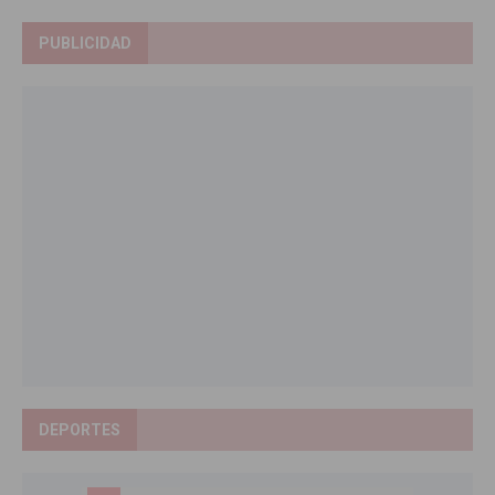
PUBLICIDAD
DEPORTES