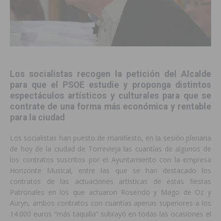
Los socialistas recogen la petición del Alcalde
para que el PSOE estudie y proponga distintos
espectáculos artísticos y culturales para que se
contrate de una forma más económica y rentable
para la ciudad
Los socialistas han puesto de manifiesto, en la sesión plenaria
de hoy de la ciudad de Torrevieja las cuantías de algunos de
los contratos suscritos por el Ayuntamiento con la empresa
Horizonte Musical, entre las que se han destacado los
contratos de las actuaciones artísticas de estas fiestas
Patronales en los que actuaron Rosendo y Mago de Oz y
Auryn, ambos contratos con cuantías apenas superiores a los
14.000 euros “más taquilla” subrayó en todas las ocasiones el