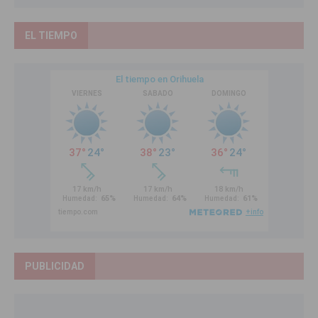
EL TIEMPO
PUBLICIDAD