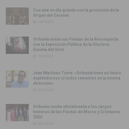
Cox vive su día grande con la procesión de la
Virgen del Carmen
17/07/2026
Orihuela inicia sus Fiestas de la Reconquista
con la Exposición Pública de la Gloriosa
Enseña del Oriol
17/07/2026
Juan Martínez Tomé: «Orihuela tiene un futuro
esplendoroso si todos remamos en la misma
dirección»
16/07/2026
Orihuela recibe oficialmente a los cargos
festeros de las Fiestas de Moros y Cristianos
2026
16/07/2026