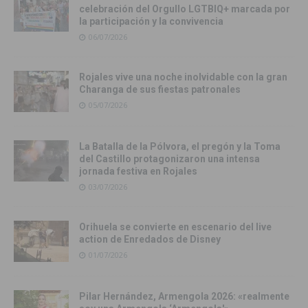
celebración del Orgullo LGTBIQ+ marcada por
la participación y la convivencia
06/07/2026
Rojales vive una noche inolvidable con la gran
Charanga de sus fiestas patronales
05/07/2026
La Batalla de la Pólvora, el pregón y la Toma
del Castillo protagonizaron una intensa
jornada festiva en Rojales
03/07/2026
Orihuela se convierte en escenario del live
action de Enredados de Disney
01/07/2026
Pilar Hernández, Armengola 2026: «realmente