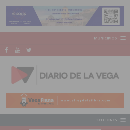
MUNICIPIOS
SECCIONES