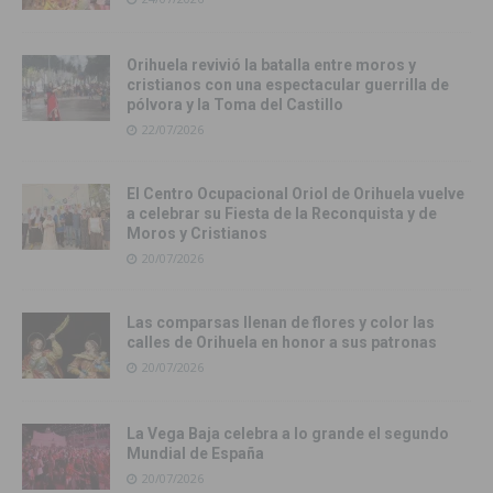
Orihuela revivió la batalla entre moros y
cristianos con una espectacular guerrilla de
pólvora y la Toma del Castillo
22/07/2026
El Centro Ocupacional Oriol de Orihuela vuelve
a celebrar su Fiesta de la Reconquista y de
Moros y Cristianos
20/07/2026
Las comparsas llenan de flores y color las
calles de Orihuela en honor a sus patronas
20/07/2026
La Vega Baja celebra a lo grande el segundo
Mundial de España
20/07/2026