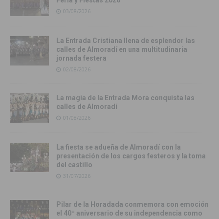
03/08/2026
La Entrada Cristiana llena de esplendor las
calles de Almoradí en una multitudinaria
jornada festera
02/08/2026
La magia de la Entrada Mora conquista las
calles de Almoradí
01/08/2026
La fiesta se adueña de Almoradí con la
presentación de los cargos festeros y la toma
del castillo
31/07/2026
Pilar de la Horadada conmemora con emoción
el 40º aniversario de su independencia como