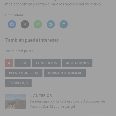
más económica y rentable para los vecinos del municipio.
Compártelo:
También puede interesar
No related posts.
PSOE
CONCIERTOS
ACTUACIONES
PLENO MUNICIPAL
HORIZONTE MUSICAL
TORREVIEJA
ANTERIOR
Senderismo por la Pedrera con la Asociación de
Vecinos San Miguel Arcángel