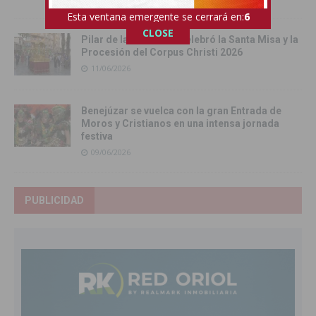
Esta ventana emergente se cerrará en:
5
CLOSE
Pilar de la Horadada celebró la Santa Misa y la
Procesión del Corpus Christi 2026
11/06/2026
Benejúzar se vuelca con la gran Entrada de
Moros y Cristianos en una intensa jornada
festiva
09/06/2026
PUBLICIDAD