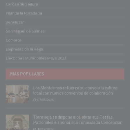
Callosa de Segura
Pilar de la Horadada
Benejuzar
San Miguel de Salinas
Comarca
Empresas de la Vega
Elecciones Municipales Mayo 2023
MÁS POPULARES
Los Montesinos refuerza su apoyo a la cultura
local con nuevos convenios de colaboración
07/08/2026
Torrevieja se dispone a celebrar sus Fiestas
Patronales en honor a la Inmaculada Concepción
16/12/2014