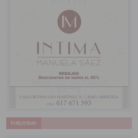
PUBLICIDAD