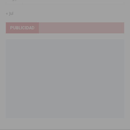
« Jul
PUBLICIDAD