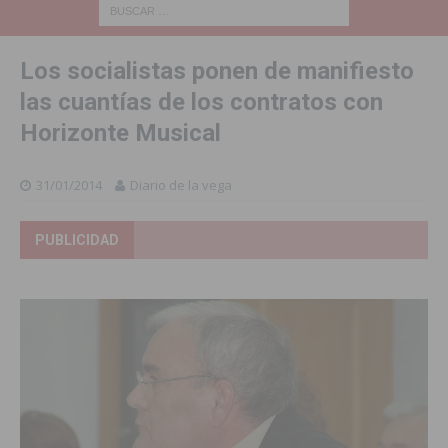
Los socialistas ponen de manifiesto
las cuantías de los contratos con
Horizonte Musical
31/01/2014
Diario de la vega
PUBLICIDAD