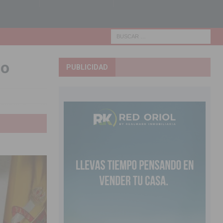
jo
PUBLICIDAD