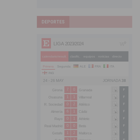
DEPORTES