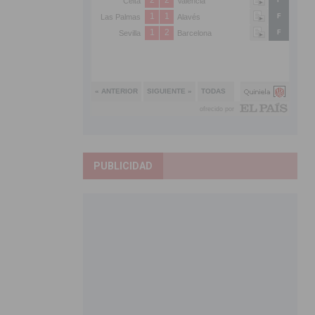
PUBLICIDAD