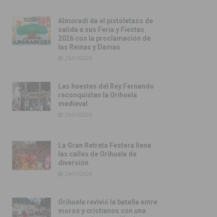
Almoradí da el pistoletazo de
salida a sus Feria y Fiestas
2026 con la proclamación de
las Reinas y Damas
25/07/2026
Las huestes del Rey Fernando
reconquistan la Orihuela
medieval
25/07/2026
La Gran Retreta Festera llena
las calles de Orihuela de
diversión
24/07/2026
Orihuela revivió la batalla entre
moros y cristianos con una