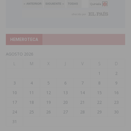
HEMEROTECA
AGOSTO 2026
L
M
X
J
V
S
D
1
2
3
4
5
6
7
8
9
10
11
12
13
14
15
16
17
18
19
20
21
22
23
24
25
26
27
28
29
30
31