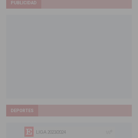
PUBLICIDAD
DEPORTES