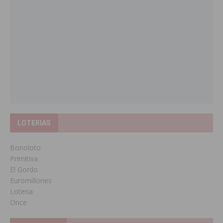
LOTERIAS
Bonoloto
Primitiva
El Gordo
Euromillones
Loteria
Once