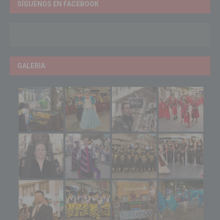
SÍGUENOS EN FACEBOOK
GALERIA