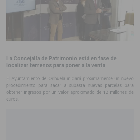
La Concejalía de Patrimonio está en fase de
localizar terrenos para poner a la venta
El Ayuntamiento de Orihuela iniciará próximamente un nuevo
procedimiento para sacar a subasta nuevas parcelas para
obtener ingresos por un valor aproximado de 12 millones de
euros.