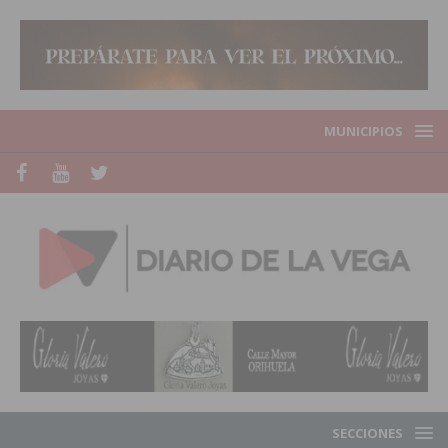
MUNICIPIOS
SECCIONES