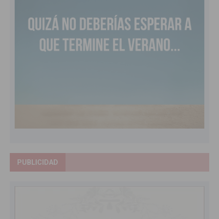
PUBLICIDAD