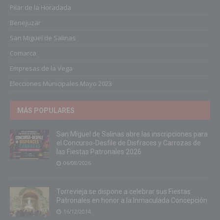
Pilar de la Horadada
Benejuzar
San Miguel de Salinas
Comarca
Empresas de la Vega
Elecciones Municipales Mayo 2023
MÁS POPULARES
San Miguel de Salinas abre las inscripciones para
el Concurso-Desfile de Disfraces y Carrozas de
las Fiestas Patronales 2026
06/08/2026
Torrevieja se dispone a celebrar sus Fiestas
Patronales en honor a la Inmaculada Concepción
16/12/2014