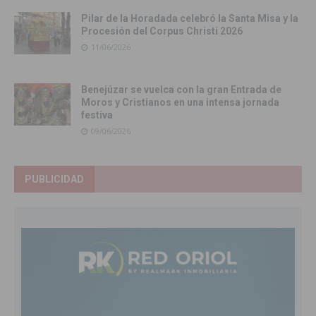
Pilar de la Horadada celebró la Santa Misa y la
Procesión del Corpus Christi 2026
11/06/2026
Benejúzar se vuelca con la gran Entrada de
Moros y Cristianos en una intensa jornada
festiva
09/06/2026
PUBLICIDAD