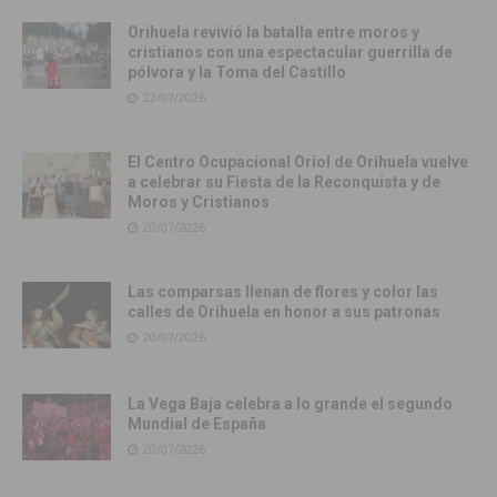
Orihuela revivió la batalla entre moros y
cristianos con una espectacular guerrilla de
pólvora y la Toma del Castillo
22/07/2026
El Centro Ocupacional Oriol de Orihuela vuelve
a celebrar su Fiesta de la Reconquista y de
Moros y Cristianos
20/07/2026
Las comparsas llenan de flores y color las
calles de Orihuela en honor a sus patronas
20/07/2026
La Vega Baja celebra a lo grande el segundo
Mundial de España
20/07/2026