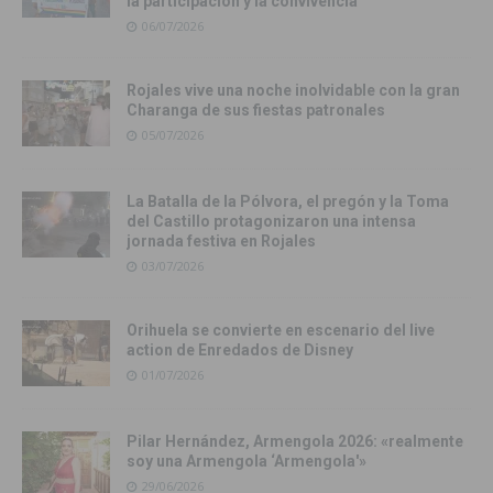
la participación y la convivencia
06/07/2026
Rojales vive una noche inolvidable con la gran
Charanga de sus fiestas patronales
05/07/2026
La Batalla de la Pólvora, el pregón y la Toma
del Castillo protagonizaron una intensa
jornada festiva en Rojales
03/07/2026
Orihuela se convierte en escenario del live
action de Enredados de Disney
01/07/2026
Pilar Hernández, Armengola 2026: «realmente
soy una Armengola ‘Armengola'»
29/06/2026