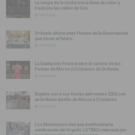
La magia de la noche mora llena de color y
tradición las calles de Cox
16/07/2026
Orihuela ultima unas Fiestas de la Reconquista
que miran al futuro
14/07/2026
La Exaltación Festera abre el camino de las
Fiestas de Moros y Cristianos de Orihuela
12/07/2026
Rojales cerró sus fiestas patronales 2026 con
un brillante desfile de Moros y Cristianos
06/07/2026
Los Montesinos vive una multitudinaria
celebración del Orgullo LGTBIQ+ marcada por