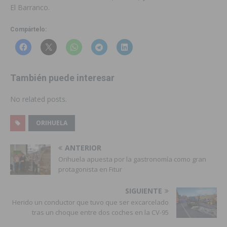
El Barranco.
Compártelo:
También puede interesar
No related posts.
ORIHUELA
ANTERIOR
Orihuela apuesta por la gastronomía como gran
protagonista en Fitur
SIGUIENTE
Herido un conductor que tuvo que ser excarcelado
tras un choque entre dos coches en la CV-95