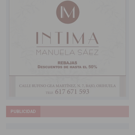
PUBLICIDAD