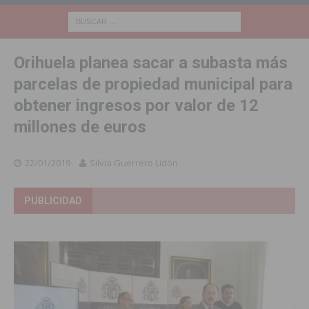
Orihuela planea sacar a subasta más
parcelas de propiedad municipal para
obtener ingresos por valor de 12
millones de euros
22/01/2019
Silvia Guerrero Lidón
PUBLICIDAD