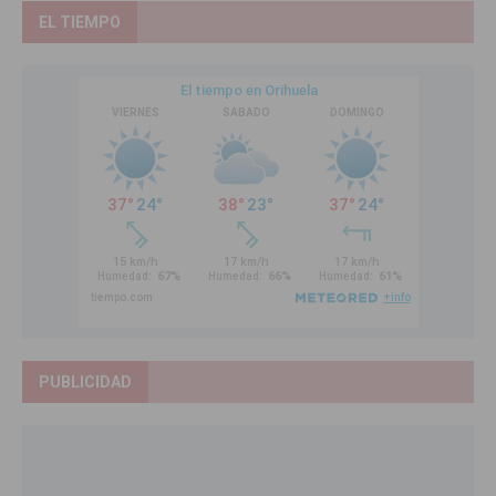
EL TIEMPO
PUBLICIDAD