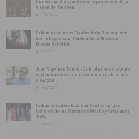
Cox vive su día grande con la procesión de la
Virgen del Carmen
17/07/2026
Orihuela inicia sus Fiestas de la Reconquista
con la Exposición Pública de la Gloriosa
Enseña del Oriol
17/07/2026
Juan Martínez Tomé: «Orihuela tiene un futuro
esplendoroso si todos remamos en la misma
dirección»
16/07/2026
Orihuela recibe oficialmente a los cargos
festeros de las Fiestas de Moros y Cristianos
2026
16/07/2026