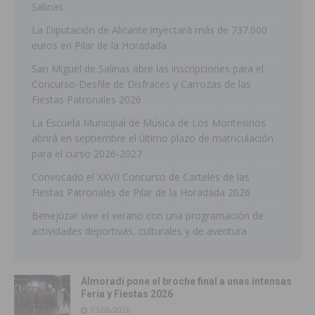
Salinas
La Diputación de Alicante inyectará más de 737.000
euros en Pilar de la Horadada
San Miguel de Salinas abre las inscripciones para el
Concurso-Desfile de Disfraces y Carrozas de las
Fiestas Patronales 2026
La Escuela Municipal de Música de Los Montesinos
abrirá en septiembre el último plazo de matriculación
para el curso 2026-2027
Convocado el XXVII Concurso de Carteles de las
Fiestas Patronales de Pilar de la Horadada 2026
Benejúzar vive el verano con una programación de
actividades deportivas, culturales y de aventura
Almoradí pone el broche final a unas intensas
Feria y Fiestas 2026
03/08/2026