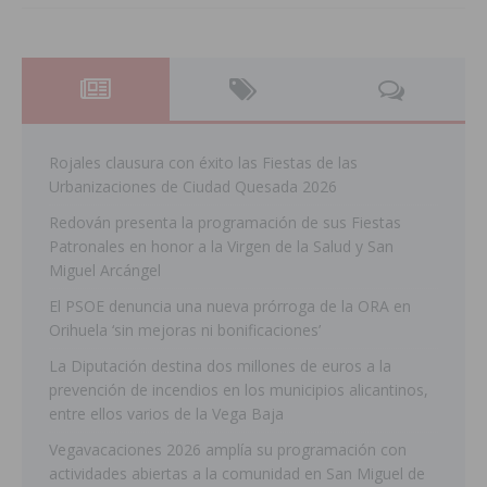
Rojales clausura con éxito las Fiestas de las
Urbanizaciones de Ciudad Quesada 2026
Redován presenta la programación de sus Fiestas
Patronales en honor a la Virgen de la Salud y San
Miguel Arcángel
El PSOE denuncia una nueva prórroga de la ORA en
Orihuela ‘sin mejoras ni bonificaciones’
La Diputación destina dos millones de euros a la
prevención de incendios en los municipios alicantinos,
entre ellos varios de la Vega Baja
Vegavacaciones 2026 amplía su programación con
actividades abiertas a la comunidad en San Miguel de