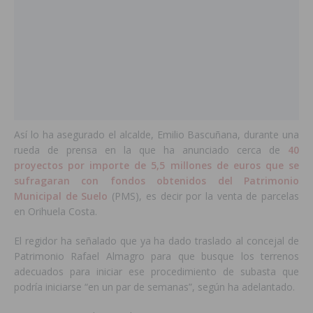
Así lo ha asegurado el alcalde, Emilio Bascuñana, durante una
rueda de prensa en la que ha anunciado cerca de
40
proyectos por importe de 5,5 millones de euros que se
sufragaran con fondos obtenidos del Patrimonio
Municipal de Suelo
(PMS), es decir por la venta de parcelas
en Orihuela Costa.
El regidor ha señalado que ya ha dado traslado al concejal de
Patrimonio Rafael Almagro para que busque los terrenos
adecuados para iniciar ese procedimiento de subasta que
podría iniciarse “en un par de semanas”, según ha adelantado.