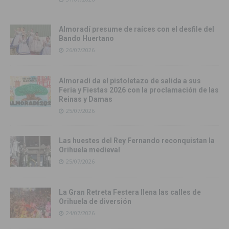
Almoradí presume de raíces con el desfile del
Bando Huertano
26/07/2026
Almoradí da el pistoletazo de salida a sus
Feria y Fiestas 2026 con la proclamación de las
Reinas y Damas
25/07/2026
Las huestes del Rey Fernando reconquistan la
Orihuela medieval
25/07/2026
La Gran Retreta Festera llena las calles de
Orihuela de diversión
24/07/2026