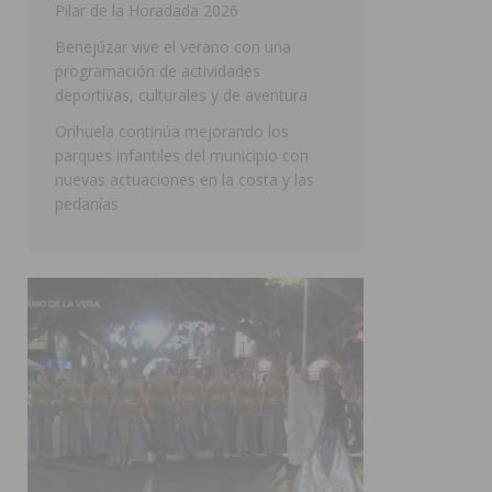
Pilar de la Horadada 2026
SAN MIGUEL DE SALINAS
Benejúzar vive el verano con una
programación de actividades
deportivas, culturales y de aventura
Orihuela continúa mejorando los
parques infantiles del municipio con
nuevas actuaciones en la costa y las
pedanías