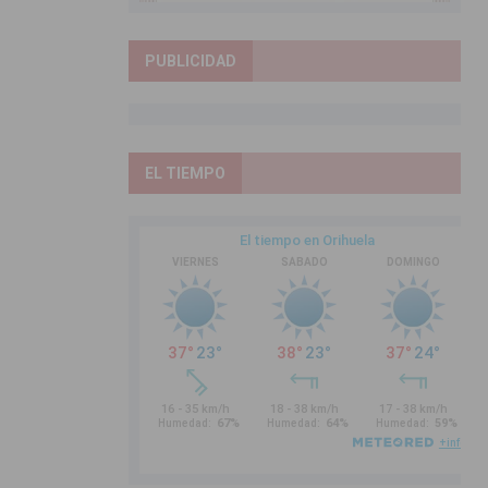
PUBLICIDAD
EL TIEMPO