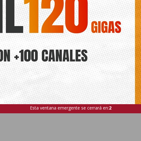
Esta ventana emergente se cerrará en:
1