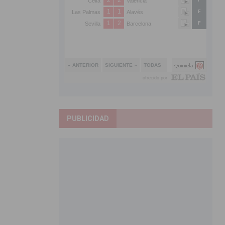
PUBLICIDAD