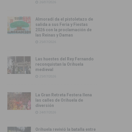
26/07/2026
Almoradí da el pistoletazo de
salida a sus Feria y Fiestas
2026 con la proclamación de
las Reinas y Damas
25/07/2026
Las huestes del Rey Fernando
reconquistan la Orihuela
medieval
25/07/2026
La Gran Retreta Festera llena
las calles de Orihuela de
diversión
24/07/2026
Orihuela revivió la batalla entre