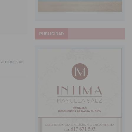
PUBLICIDAD
s camiones de