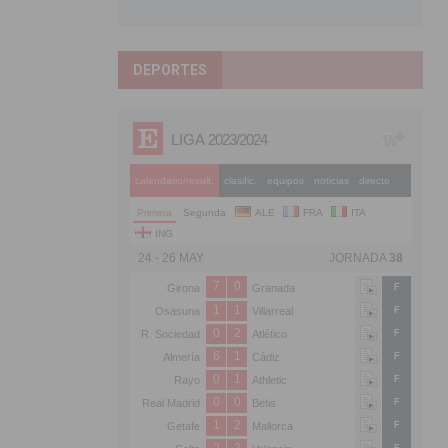
DEPORTES