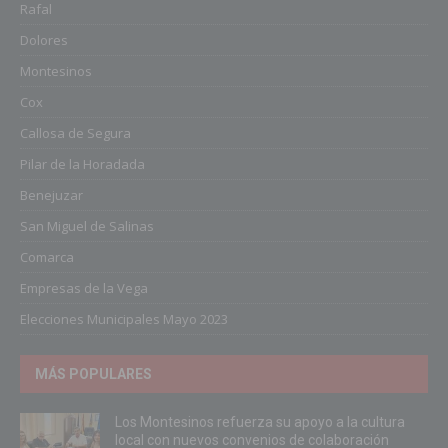
Rafal
Dolores
Montesinos
Cox
Callosa de Segura
Pilar de la Horadada
Benejuzar
San Miguel de Salinas
Comarca
Empresas de la Vega
Elecciones Municipales Mayo 2023
MÁS POPULARES
Los Montesinos refuerza su apoyo a la cultura
local con nuevos convenios de colaboración