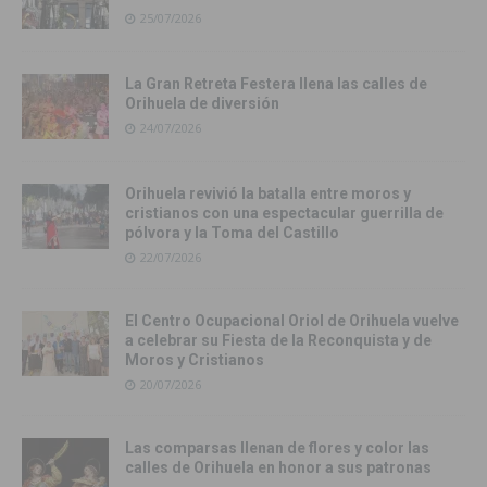
25/07/2026
La Gran Retreta Festera llena las calles de
Orihuela de diversión
24/07/2026
Orihuela revivió la batalla entre moros y
cristianos con una espectacular guerrilla de
pólvora y la Toma del Castillo
22/07/2026
El Centro Ocupacional Oriol de Orihuela vuelve
a celebrar su Fiesta de la Reconquista y de
Moros y Cristianos
20/07/2026
Las comparsas llenan de flores y color las
calles de Orihuela en honor a sus patronas