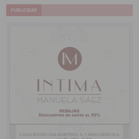
PUBLICIDAD