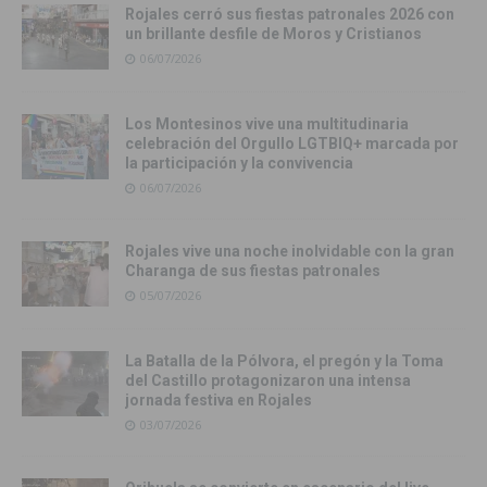
Rojales cerró sus fiestas patronales 2026 con
un brillante desfile de Moros y Cristianos
06/07/2026
Los Montesinos vive una multitudinaria
celebración del Orgullo LGTBIQ+ marcada por
la participación y la convivencia
06/07/2026
Rojales vive una noche inolvidable con la gran
Charanga de sus fiestas patronales
05/07/2026
La Batalla de la Pólvora, el pregón y la Toma
del Castillo protagonizaron una intensa
jornada festiva en Rojales
03/07/2026