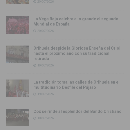
20/07/2026
La Vega Baja celebra a lo grande el segundo
Mundial de España
20/07/2026
Orihuela despide la Gloriosa Enseña del Oriol
hasta el próximo año con su tradicional
retirada
19/07/2026
La tradición toma las calles de Orihuela en el
multitudinario Desfile del Pájaro
19/07/2026
Cox se rinde al esplendor del Bando Cristiano
18/07/2026