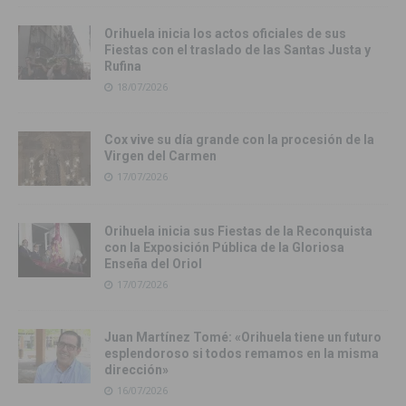
Orihuela inicia los actos oficiales de sus
Fiestas con el traslado de las Santas Justa y
Rufina
18/07/2026
Cox vive su día grande con la procesión de la
Virgen del Carmen
17/07/2026
Orihuela inicia sus Fiestas de la Reconquista
con la Exposición Pública de la Gloriosa
Enseña del Oriol
17/07/2026
Juan Martínez Tomé: «Orihuela tiene un futuro
esplendoroso si todos remamos en la misma
dirección»
16/07/2026