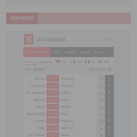
DEPORTES