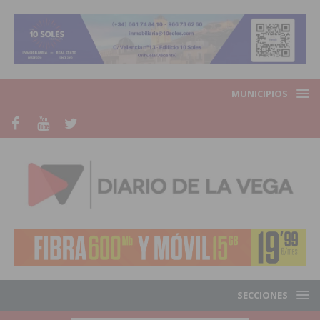
MUNICIPIOS
SECCIONES