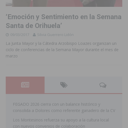
‘Emoción y Sentimiento en la Semana
Santa de Orihuela’
09/03/2017
Silvia Guerrero Lidón
La Junta Mayor y la Cátedra Arzobispo Loazes organizan un
ciclo de conferencias de la Semana Mayor durante el mes de
marzo
FEGADO 2026 cierra con un balance histórico y
consolida a Dolores como referente ganadero de la CV
Los Montesinos refuerza su apoyo a la cultura local
con nuevos convenios de colaboración