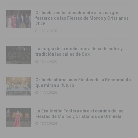
Orihuela recibe oficialmente a los cargos
festeros de las Fiestas de Moros y Cristianos
2026
16/07/2026
La magia de la noche mora llena de color y
tradición las calles de Cox
16/07/2026
Orihuela ultima unas Fiestas de la Reconquista
que miran al futuro
14/07/2026
La Exaltación Festera abre el camino de las
Fiestas de Moros y Cristianos de Orihuela
12/07/2026