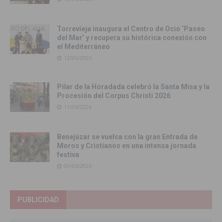
Torrevieja inaugura el Centro de Ocio ‘Paseo
del Mar’ y recupera su histórica conexión con
el Mediterráneo
12/06/2026
Pilar de la Horadada celebró la Santa Misa y la
Procesión del Corpus Christi 2026
11/06/2026
Benejúzar se vuelca con la gran Entrada de
Moros y Cristianos en una intensa jornada
festiva
09/06/2026
PUBLICIDAD