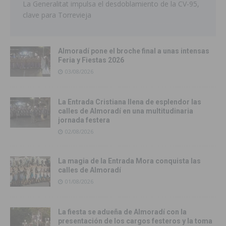
La Generalitat impulsa el desdoblamiento de la CV-95,
clave para Torrevieja
Almoradí pone el broche final a unas intensas
Feria y Fiestas 2026
03/08/2026
La Entrada Cristiana llena de esplendor las
calles de Almoradí en una multitudinaria
jornada festera
02/08/2026
La magia de la Entrada Mora conquista las
calles de Almoradí
01/08/2026
La fiesta se adueña de Almoradí con la
presentación de los cargos festeros y la toma