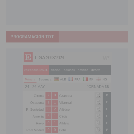
PROGRAMACIÓN TDT