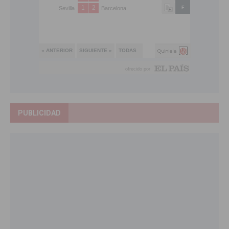
PUBLICIDAD