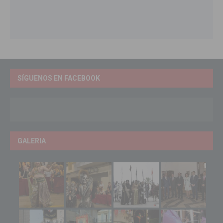
SÍGUENOS EN FACEBOOK
GALERIA