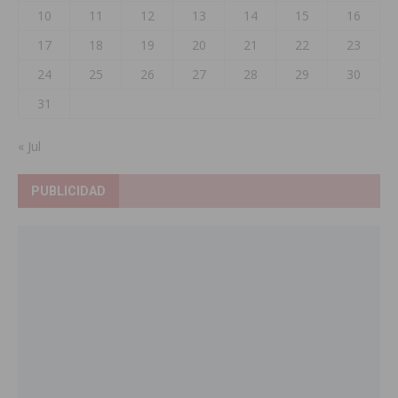
10
11
12
13
14
15
16
17
18
19
20
21
22
23
24
25
26
27
28
29
30
31
« Jul
PUBLICIDAD