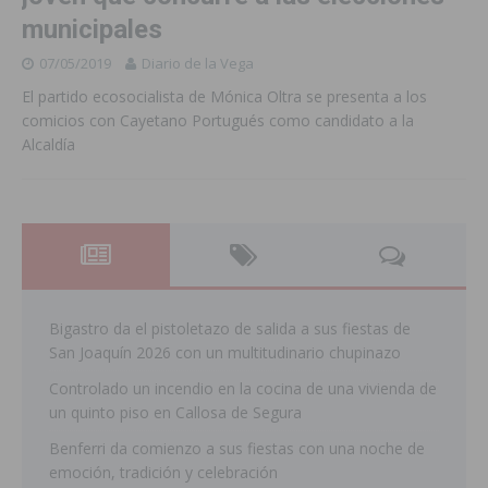
municipales
07/05/2019
Diario de la Vega
El partido ecosocialista de Mónica Oltra se presenta a los
comicios con Cayetano Portugués como candidato a la
Alcaldía
Bigastro da el pistoletazo de salida a sus fiestas de
San Joaquín 2026 con un multitudinario chupinazo
Controlado un incendio en la cocina de una vivienda de
un quinto piso en Callosa de Segura
Benferri da comienzo a sus fiestas con una noche de
emoción, tradición y celebración