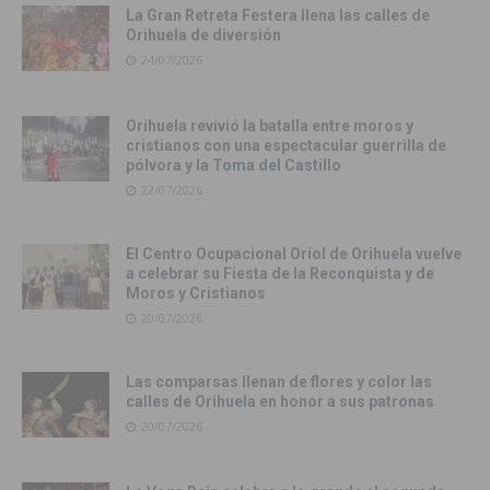
La Gran Retreta Festera llena las calles de
Orihuela de diversión
24/07/2026
Orihuela revivió la batalla entre moros y
cristianos con una espectacular guerrilla de
pólvora y la Toma del Castillo
22/07/2026
El Centro Ocupacional Oriol de Orihuela vuelve
a celebrar su Fiesta de la Reconquista y de
Moros y Cristianos
20/07/2026
Las comparsas llenan de flores y color las
calles de Orihuela en honor a sus patronas
20/07/2026