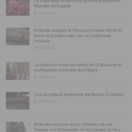
La Vega Baja celebra a lo grande el segundo
Mundial de España
20/07/2026
Orihuela despide la Gloriosa Enseña del Oriol
hasta el próximo año con su tradicional
retirada
19/07/2026
La tradición toma las calles de Orihuela en el
multitudinario Desfile del Pájaro
19/07/2026
Cox se rinde al esplendor del Bando Cristiano
18/07/2026
Orihuela inicia los actos oficiales de sus
Fiestas con el traslado de las Santas Justa y