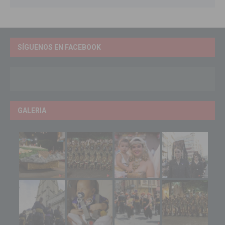
SÍGUENOS EN FACEBOOK
GALERIA