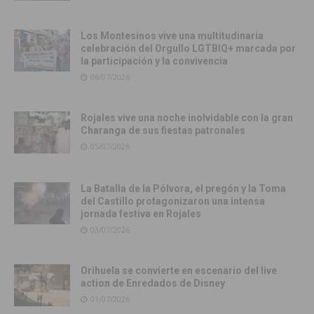
Los Montesinos vive una multitudinaria
celebración del Orgullo LGTBIQ+ marcada por
la participación y la convivencia
06/07/2026
Rojales vive una noche inolvidable con la gran
Charanga de sus fiestas patronales
05/07/2026
La Batalla de la Pólvora, el pregón y la Toma
del Castillo protagonizaron una intensa
jornada festiva en Rojales
03/07/2026
Orihuela se convierte en escenario del live
action de Enredados de Disney
01/07/2026