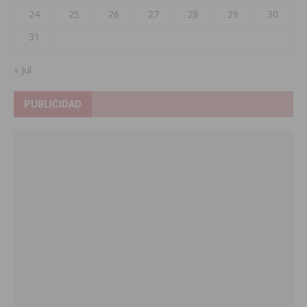
24
25
26
27
28
29
30
31
« Jul
PUBLICIDAD