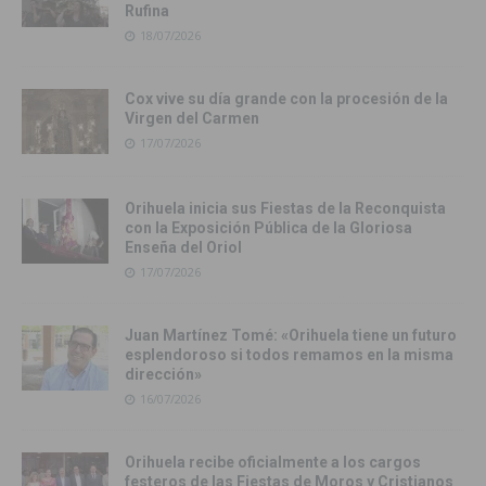
Rufina
18/07/2026
Cox vive su día grande con la procesión de la
Virgen del Carmen
17/07/2026
Orihuela inicia sus Fiestas de la Reconquista
con la Exposición Pública de la Gloriosa
Enseña del Oriol
17/07/2026
Juan Martínez Tomé: «Orihuela tiene un futuro
esplendoroso si todos remamos en la misma
dirección»
16/07/2026
Orihuela recibe oficialmente a los cargos
festeros de las Fiestas de Moros y Cristianos