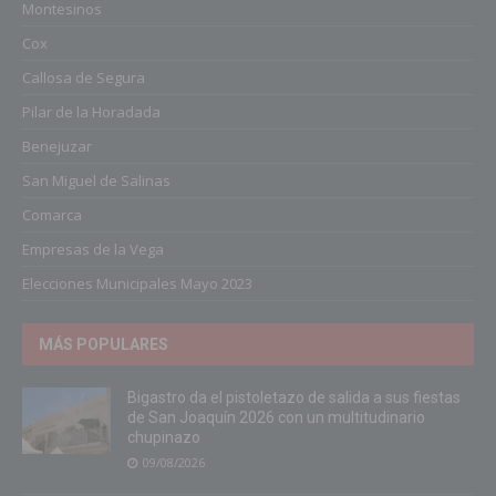
Montesinos
Cox
Callosa de Segura
Pilar de la Horadada
Benejuzar
San Miguel de Salinas
Comarca
Empresas de la Vega
Elecciones Municipales Mayo 2023
MÁS POPULARES
Bigastro da el pistoletazo de salida a sus fiestas
de San Joaquín 2026 con un multitudinario
chupinazo
09/08/2026