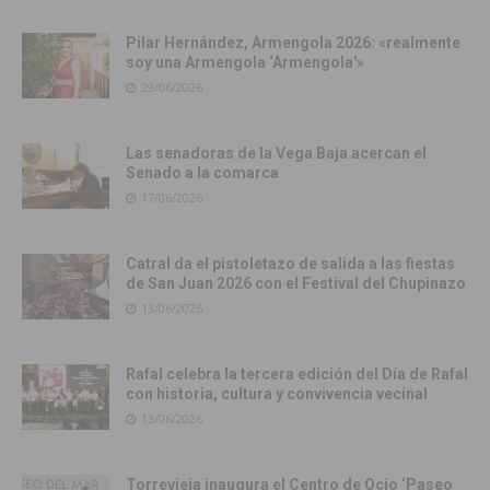
Pilar Hernández, Armengola 2026: «realmente
soy una Armengola ‘Armengola'»
29/06/2026
Las senadoras de la Vega Baja acercan el
Senado a la comarca
17/06/2026
Catral da el pistoletazo de salida a las fiestas
de San Juan 2026 con el Festival del Chupinazo
13/06/2026
Rafal celebra la tercera edición del Día de Rafal
con historia, cultura y convivencia vecinal
13/06/2026
Torrevieja inaugura el Centro de Ocio ‘Paseo