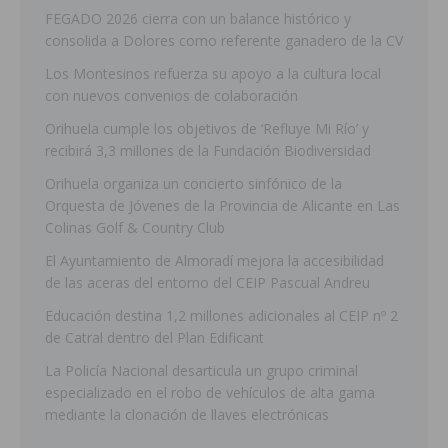
FEGADO 2026 cierra con un balance histórico y
consolida a Dolores como referente ganadero de la CV
Los Montesinos refuerza su apoyo a la cultura local
con nuevos convenios de colaboración
Orihuela cumple los objetivos de ‘Refluye Mi Río’ y
recibirá 3,3 millones de la Fundación Biodiversidad
Orihuela organiza un concierto sinfónico de la
Orquesta de Jóvenes de la Provincia de Alicante en Las
Colinas Golf & Country Club
El Ayuntamiento de Almoradí mejora la accesibilidad
de las aceras del entorno del CEIP Pascual Andreu
Educación destina 1,2 millones adicionales al CEIP nº 2
de Catral dentro del Plan Edificant
La Policía Nacional desarticula un grupo criminal
especializado en el robo de vehículos de alta gama
mediante la clonación de llaves electrónicas