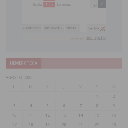
HEMEROTECA
AGOSTO 2026
L
M
X
J
V
S
D
1
2
3
4
5
6
7
8
9
10
11
12
13
14
15
16
17
18
19
20
21
22
23