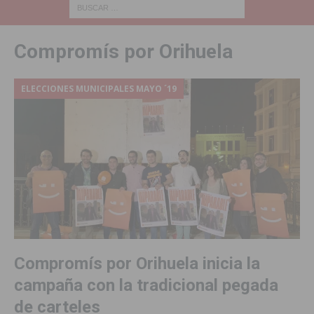
Compromís por Orihuela
ELECCIONES MUNICIPALES MAYO ´19
Compromís por Orihuela inicia la
campaña con la tradicional pegada
de carteles