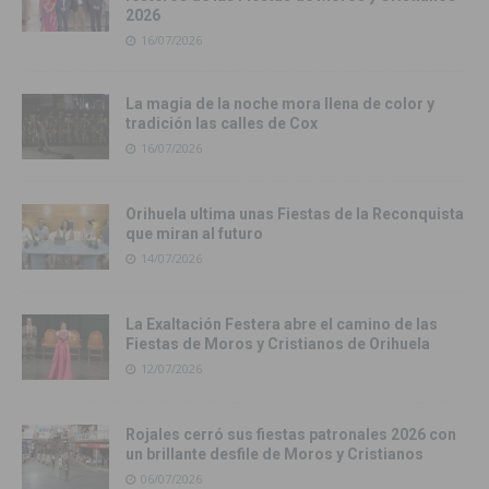
2026
16/07/2026
La magia de la noche mora llena de color y
tradición las calles de Cox
16/07/2026
Orihuela ultima unas Fiestas de la Reconquista
que miran al futuro
14/07/2026
La Exaltación Festera abre el camino de las
Fiestas de Moros y Cristianos de Orihuela
12/07/2026
Rojales cerró sus fiestas patronales 2026 con
un brillante desfile de Moros y Cristianos
06/07/2026