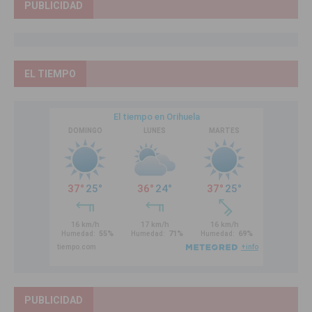
PUBLICIDAD
EL TIEMPO
PUBLICIDAD