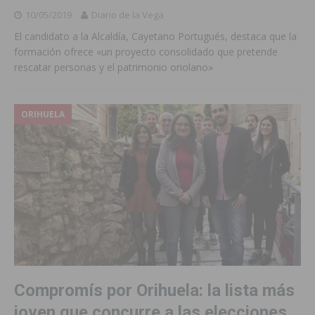
10/05/2019
Diario de la Vega
El candidato a la Alcaldía, Cayetano Portugués, destaca que la
formación ofrece «un proyecto consolidado que pretende
rescatar personas y el patrimonio oriolano»
ORIHUELA
Compromís por Orihuela: la lista más
joven que concurre a las elecciones