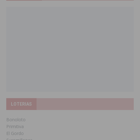
LOTERIAS
Bonoloto
Primitiva
El Gordo