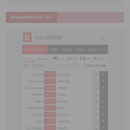
PROGRAMACIÓN TDT