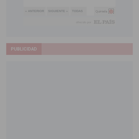
PUBLICIDAD