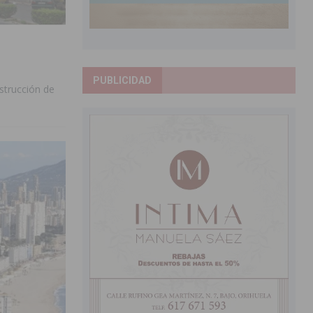
PUBLICIDAD
strucción de