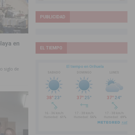
PUBLICIDAD
playa en
EL TIEMPO
o siglo de