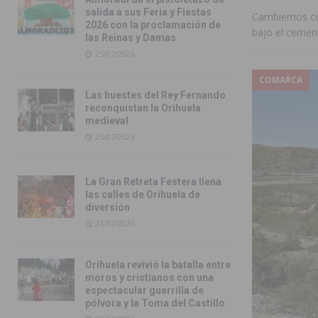
salida a sus Feria y Fiestas
Cambiemos con
2026 con la proclamación de
bajo el cemen
las Reinas y Damas
25/07/2026
COMARCA
Las huestes del Rey Fernando
reconquistan la Orihuela
medieval
25/07/2026
La Gran Retreta Festera llena
las calles de Orihuela de
diversión
24/07/2026
Orihuela revivió la batalla entre
moros y cristianos con una
espectacular guerrilla de
pólvora y la Toma del Castillo