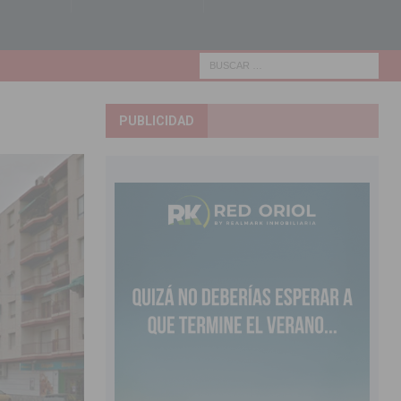
PUBLICIDAD