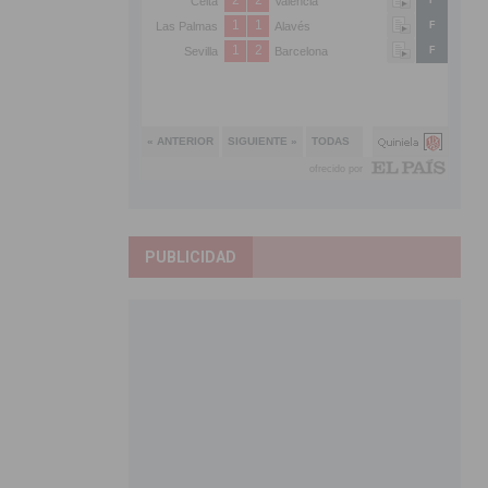
PUBLICIDAD