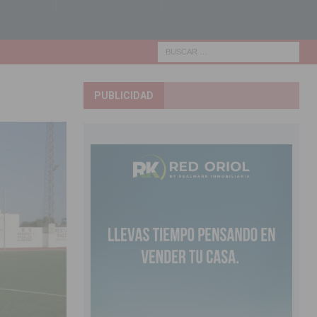
PUBLICIDAD