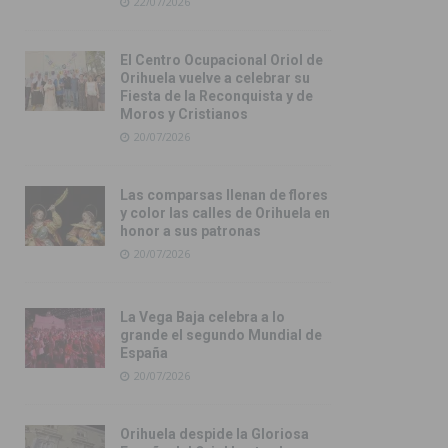
22/07/2026
El Centro Ocupacional Oriol de
Orihuela vuelve a celebrar su
Fiesta de la Reconquista y de
Moros y Cristianos
20/07/2026
Las comparsas llenan de flores
y color las calles de Orihuela en
honor a sus patronas
20/07/2026
La Vega Baja celebra a lo
grande el segundo Mundial de
España
20/07/2026
Orihuela despide la Gloriosa