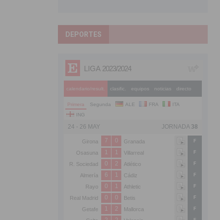
DEPORTES