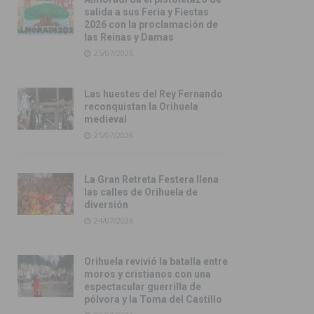
salida a sus Feria y Fiestas
2026 con la proclamación de
las Reinas y Damas
25/07/2026
Las huestes del Rey Fernando
reconquistan la Orihuela
medieval
25/07/2026
La Gran Retreta Festera llena
las calles de Orihuela de
diversión
24/07/2026
Orihuela revivió la batalla entre
moros y cristianos con una
espectacular guerrilla de
pólvora y la Toma del Castillo