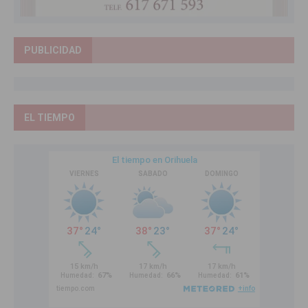
PUBLICIDAD
EL TIEMPO