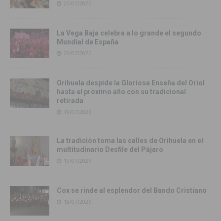
20/07/2026
La Vega Baja celebra a lo grande el segundo
Mundial de España
20/07/2026
Orihuela despide la Gloriosa Enseña del Oriol
hasta el próximo año con su tradicional
retirada
19/07/2026
La tradición toma las calles de Orihuela en el
multitudinario Desfile del Pájaro
19/07/2026
Cox se rinde al esplendor del Bando Cristiano
18/07/2026