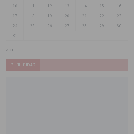
10
11
12
13
14
15
16
17
18
19
20
21
22
23
24
25
26
27
28
29
30
31
« Jul
PUBLICIDAD