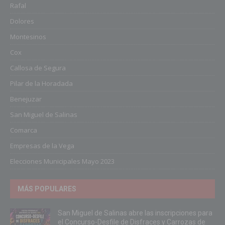
Rafal
Dolores
Montesinos
Cox
Callosa de Segura
Pilar de la Horadada
Benejuzar
San Miguel de Salinas
Comarca
Empresas de la Vega
Elecciones Municipales Mayo 2023
MÁS POPULARES
San Miguel de Salinas abre las inscripciones para
el Concurso-Desfile de Disfraces y Carrozas de