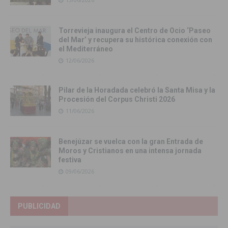
Torrevieja inaugura el Centro de Ocio ‘Paseo
del Mar’ y recupera su histórica conexión con
el Mediterráneo
12/06/2026
Pilar de la Horadada celebró la Santa Misa y la
Procesión del Corpus Christi 2026
11/06/2026
Benejúzar se vuelca con la gran Entrada de
Moros y Cristianos en una intensa jornada
festiva
09/06/2026
PUBLICIDAD