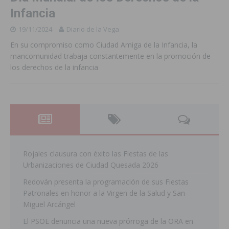
Infancia
19/11/2024
Diario de la Vega
En su compromiso como Ciudad Amiga de la Infancia, la
mancomunidad trabaja constantemente en la promoción de
los derechos de la infancia
Rojales clausura con éxito las Fiestas de las
Urbanizaciones de Ciudad Quesada 2026
Redován presenta la programación de sus Fiestas
Patronales en honor a la Virgen de la Salud y San
Miguel Arcángel
El PSOE denuncia una nueva prórroga de la ORA en