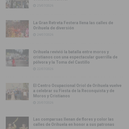
25/07/2026
La Gran Retreta Festera llena las calles de
Orihuela de diversión
24/07/2026
Orihuela revivió la batalla entre moros y
cristianos con una espectacular guerrilla de
pólvora y la Toma del Castillo
22/07/2026
El Centro Ocupacional Oriol de Orihuela vuelve
a celebrar su Fiesta de la Reconquista y de
Moros y Cristianos
20/07/2026
Las comparsas llenan de flores y color las
calles de Orihuela en honor a sus patronas