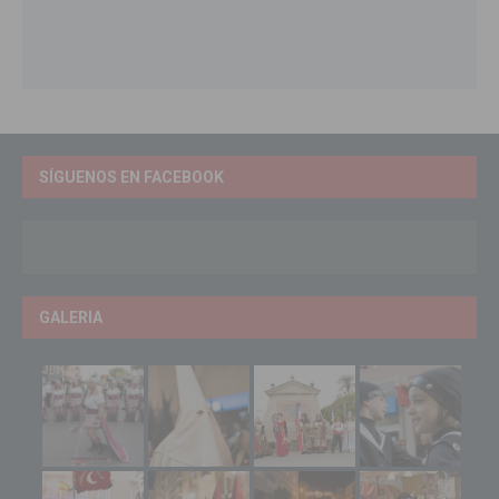
SÍGUENOS EN FACEBOOK
GALERIA