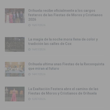
Orihuela recibe oficialmente a los cargos
festeros de las Fiestas de Moros y Cristianos
2026
16/07/2026
La magia de la noche mora llena de color y
tradición las calles de Cox
16/07/2026
Orihuela ultima unas Fiestas de la Reconquista
que miran al futuro
14/07/2026
La Exaltación Festera abre el camino de las
Fiestas de Moros y Cristianos de Orihuela
12/07/2026