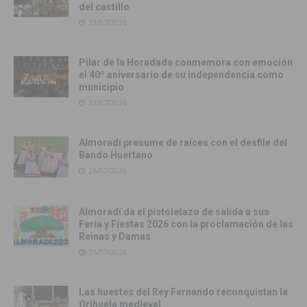
del castillo
31/07/2026
Pilar de la Horadada conmemora con emoción
el 40º aniversario de su independencia como
municipio
31/07/2026
Almoradí presume de raíces con el desfile del
Bando Huertano
26/07/2026
Almoradí da el pistoletazo de salida a sus
Feria y Fiestas 2026 con la proclamación de las
Reinas y Damas
25/07/2026
Las huestes del Rey Fernando reconquistan la
Orihuela medieval