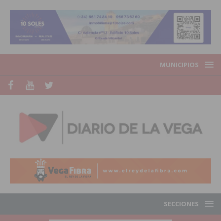
MUNICIPIOS
SECCIONES