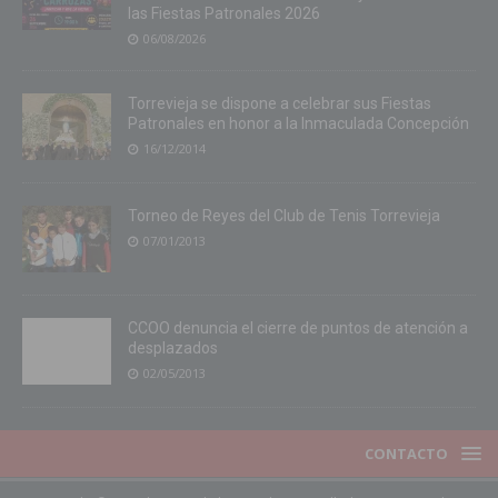
las Fiestas Patronales 2026
06/08/2026
Torrevieja se dispone a celebrar sus Fiestas
Patronales en honor a la Inmaculada Concepción
16/12/2014
Torneo de Reyes del Club de Tenis Torrevieja
07/01/2013
CCOO denuncia el cierre de puntos de atención a
desplazados
02/05/2013
CONTACTO