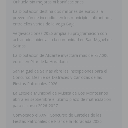
Orihuela ‘sin mejoras ni bonificaciones’
La Diputación destina dos millones de euros a la
prevención de incendios en los municipios alicantinos,
entre ellos varios de la Vega Baja
Vegavacaciones 2026 amplía su programación con
actividades abiertas a la comunidad en San Miguel de
Salinas
La Diputación de Alicante inyectará más de 737.000
euros en Pilar de la Horadada
San Miguel de Salinas abre las inscripciones para el
Concurso-Desfile de Disfraces y Carrozas de las
Fiestas Patronales 2026
La Escuela Municipal de Música de Los Montesinos
abrirá en septiembre el último plazo de matriculación
para el curso 2026-2027
Convocado el XXVII Concurso de Carteles de las
Fiestas Patronales de Pilar de la Horadada 2026