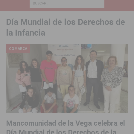
Día Mundial de los Derechos de
la Infancia
COMARCA
Mancomunidad de la Vega celebra el
Día Mundial de los Derechos de la