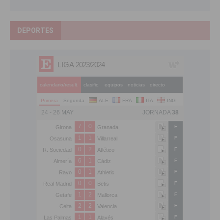
DEPORTES