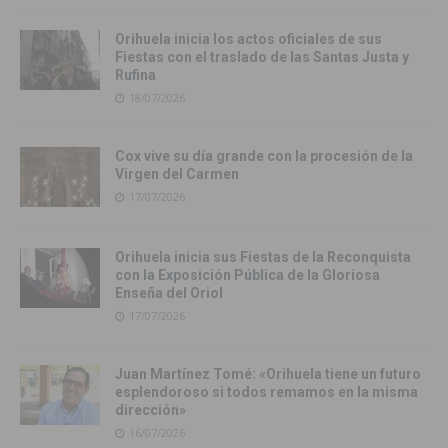
Orihuela inicia los actos oficiales de sus
Fiestas con el traslado de las Santas Justa y
Rufina
18/07/2026
Cox vive su día grande con la procesión de la
Virgen del Carmen
17/07/2026
Orihuela inicia sus Fiestas de la Reconquista
con la Exposición Pública de la Gloriosa
Enseña del Oriol
17/07/2026
Juan Martínez Tomé: «Orihuela tiene un futuro
esplendoroso si todos remamos en la misma
dirección»
16/07/2026