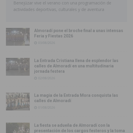
Benejúzar vive el verano con una programación de
actividades deportivas, culturales y de aventura
Almoradí pone el broche final a unas intensas
Feria y Fiestas 2026
03/08/2026
La Entrada Cristiana llena de esplendor las
calles de Almoradí en una multitudinaria
jornada festera
02/08/2026
La magia de la Entrada Mora conquista las
calles de Almoradí
01/08/2026
La fiesta se adueña de Almoradí con la
presentación de los cargos festeros y la toma