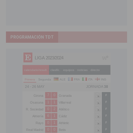
PROGRAMACIÓN TDT