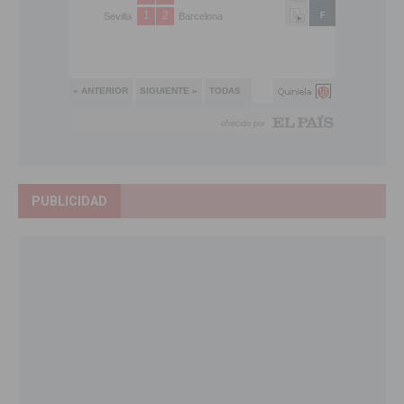
PUBLICIDAD