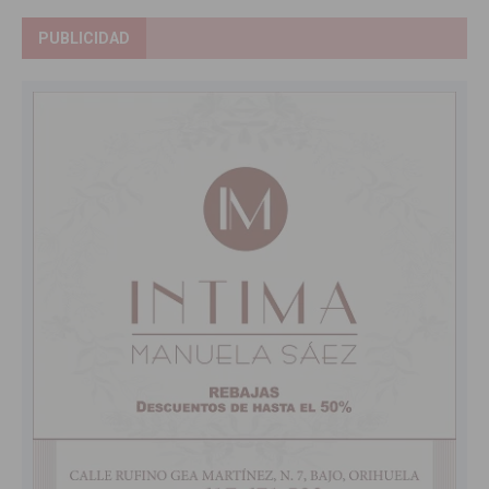
PUBLICIDAD