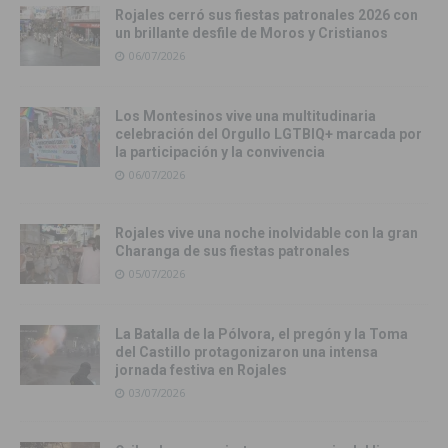
Rojales cerró sus fiestas patronales 2026 con
un brillante desfile de Moros y Cristianos
06/07/2026
Los Montesinos vive una multitudinaria
celebración del Orgullo LGTBIQ+ marcada por
la participación y la convivencia
06/07/2026
Rojales vive una noche inolvidable con la gran
Charanga de sus fiestas patronales
05/07/2026
La Batalla de la Pólvora, el pregón y la Toma
del Castillo protagonizaron una intensa
jornada festiva en Rojales
03/07/2026