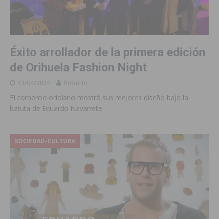
Éxito arrollador de la primera edición
de Orihuela Fashion Night
13/04/2024
Roberto
El comercio oriolano mostró sus mejores diseño bajo la
batuta de Eduardo Navarrete
SOCIEDAD-CULTURA