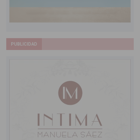
PUBLICIDAD