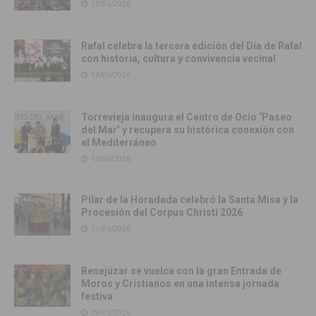
13/06/2026
Rafal celebra la tercera edición del Día de Rafal
con historia, cultura y convivencia vecinal
13/06/2026
Torrevieja inaugura el Centro de Ocio ‘Paseo
del Mar’ y recupera su histórica conexión con
el Mediterráneo
12/06/2026
Pilar de la Horadada celebró la Santa Misa y la
Procesión del Corpus Christi 2026
11/06/2026
Benejúzar se vuelca con la gran Entrada de
Moros y Cristianos en una intensa jornada
festiva
09/06/2026