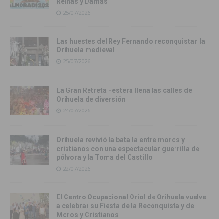
Reinas y Damas
25/07/2026
Las huestes del Rey Fernando reconquistan la
Orihuela medieval
25/07/2026
La Gran Retreta Festera llena las calles de
Orihuela de diversión
24/07/2026
Orihuela revivió la batalla entre moros y
cristianos con una espectacular guerrilla de
pólvora y la Toma del Castillo
22/07/2026
El Centro Ocupacional Oriol de Orihuela vuelve
a celebrar su Fiesta de la Reconquista y de
Moros y Cristianos