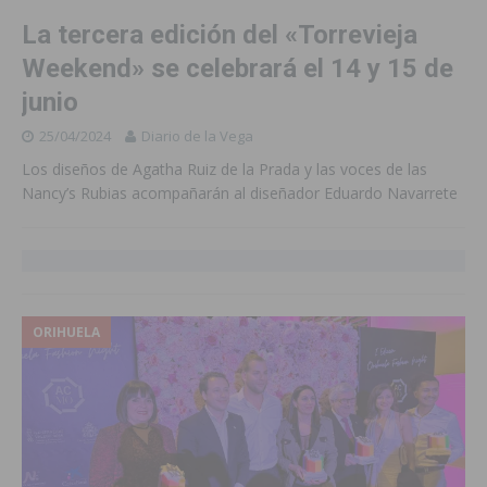
La tercera edición del «Torrevieja
Weekend» se celebrará el 14 y 15 de
junio
25/04/2024
Diario de la Vega
Los diseños de Agatha Ruiz de la Prada y las voces de las
Nancy’s Rubias acompañarán al diseñador Eduardo Navarrete
ORIHUELA