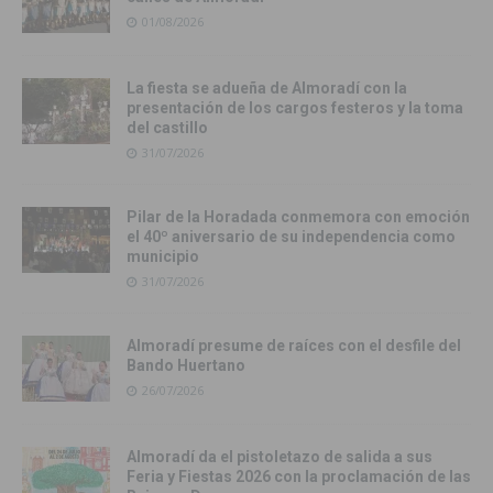
01/08/2026
La fiesta se adueña de Almoradí con la
presentación de los cargos festeros y la toma
del castillo
31/07/2026
Pilar de la Horadada conmemora con emoción
el 40º aniversario de su independencia como
municipio
31/07/2026
Almoradí presume de raíces con el desfile del
Bando Huertano
26/07/2026
Almoradí da el pistoletazo de salida a sus
Feria y Fiestas 2026 con la proclamación de las