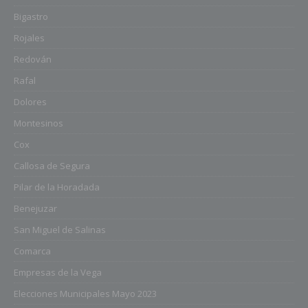
Bigastro
Rojales
Redován
Rafal
Dolores
Montesinos
Cox
Callosa de Segura
Pilar de la Horadada
Benejuzar
San Miguel de Salinas
Comarca
Empresas de la Vega
Elecciones Municipales Mayo 2023