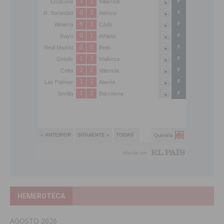
HEMEROTECA
AGOSTO 2026