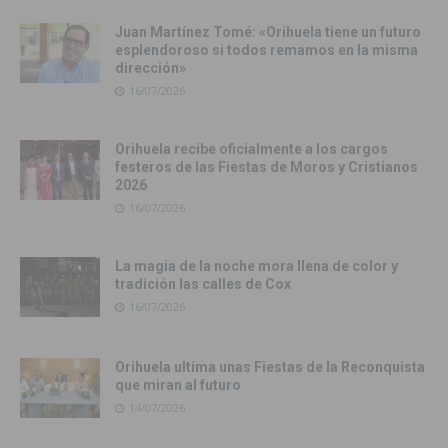
Juan Martínez Tomé: «Orihuela tiene un futuro
esplendoroso si todos remamos en la misma
dirección»
16/07/2026
Orihuela recibe oficialmente a los cargos
festeros de las Fiestas de Moros y Cristianos
2026
16/07/2026
La magia de la noche mora llena de color y
tradición las calles de Cox
16/07/2026
Orihuela ultima unas Fiestas de la Reconquista
que miran al futuro
14/07/2026