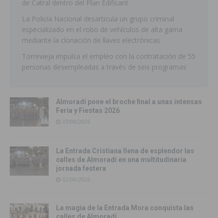
de Catral dentro del Plan Edificant
La Policía Nacional desarticula un grupo criminal
especializado en el robo de vehículos de alta gama
mediante la clonación de llaves electrónicas
Torrevieja impulsa el empleo con la contratación de 55
personas desempleadas a través de seis programas
Almoradí pone el broche final a unas intensas
Feria y Fiestas 2026
03/08/2026
La Entrada Cristiana llena de esplendor las
calles de Almoradí en una multitudinaria
jornada festera
02/08/2026
La magia de la Entrada Mora conquista las
calles de Almoradí