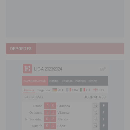
DEPORTES