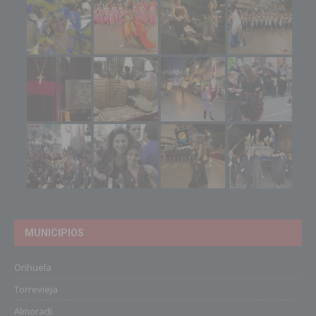
MUNICIPIOS
Orihuela
Torrevieja
Almoradí