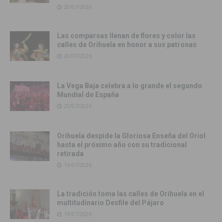
20/07/2026
Las comparsas llenan de flores y color las
calles de Orihuela en honor a sus patronas
20/07/2026
La Vega Baja celebra a lo grande el segundo
Mundial de España
20/07/2026
Orihuela despide la Gloriosa Enseña del Oriol
hasta el próximo año con su tradicional
retirada
19/07/2026
La tradición toma las calles de Orihuela en el
multitudinario Desfile del Pájaro
19/07/2026