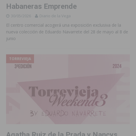
Habaneras Emprende
30/05/2026
Diario de la Vega
El centro comercial acogerá una exposición exclusiva de la
nueva colección de Eduardo Navarrete del 28 de mayo al 8 de
junio
TORREVIEJA
Agatha Ruiz de la Prada y Nancys