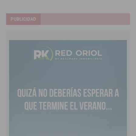
PUBLICIDAD