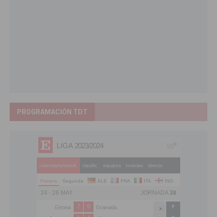
PROGRAMACIÓN TDT