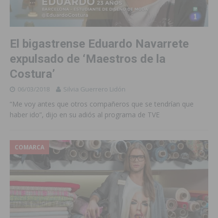
El bigastrense Eduardo Navarrete
expulsado de ‘Maestros de la
Costura’
06/03/2018
Silvia Guerrero Lidón
“Me voy antes que otros compañeros que se tendrían que
haber ido”, dijo en su adiós al programa de TVE
COMARCA