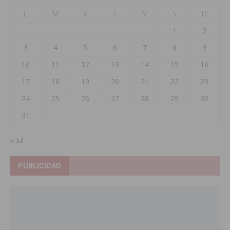
L
M
X
J
V
S
D
1
2
3
4
5
6
7
8
9
10
11
12
13
14
15
16
17
18
19
20
21
22
23
24
25
26
27
28
29
30
31
« Jul
PUBLICIDAD