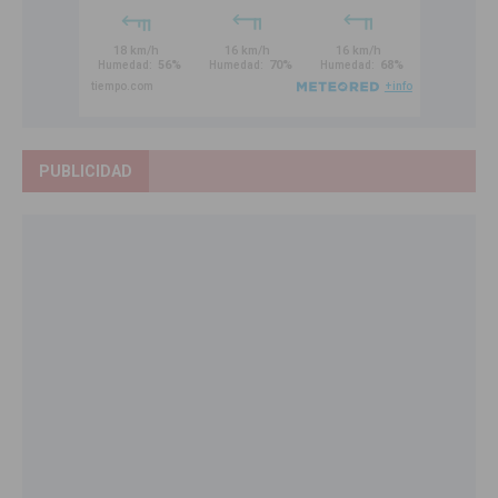
PUBLICIDAD