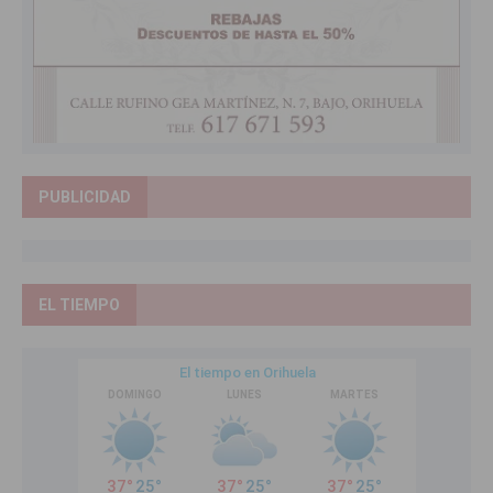
PUBLICIDAD
EL TIEMPO