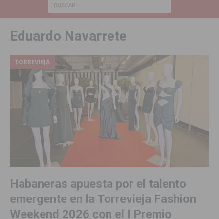
Eduardo Navarrete
TORREVIEJA
Habaneras apuesta por el talento
emergente en la Torrevieja Fashion
Weekend 2026 con el I Premio