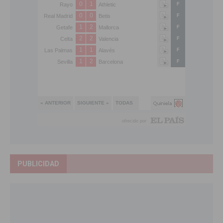
PUBLICIDAD