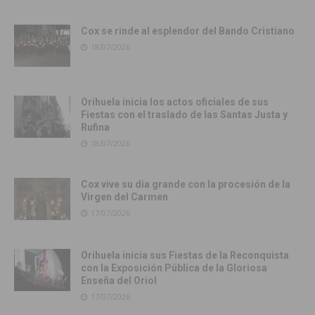
Cox se rinde al esplendor del Bando Cristiano
18/07/2026
Orihuela inicia los actos oficiales de sus
Fiestas con el traslado de las Santas Justa y
Rufina
18/07/2026
Cox vive su día grande con la procesión de la
Virgen del Carmen
17/07/2026
Orihuela inicia sus Fiestas de la Reconquista
con la Exposición Pública de la Gloriosa
Enseña del Oriol
17/07/2026