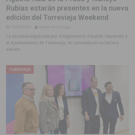
Rubias estarán presentes en la nueva
edición del Torrevieja Weekend
13/06/2024
Diario de la Vega
La iniciativa impulsada por el bigastrense Eduardo Navarrete y
el Ayuntamiento de Torrevieja, se consolida en su tercera
edición
TORREVIEJA