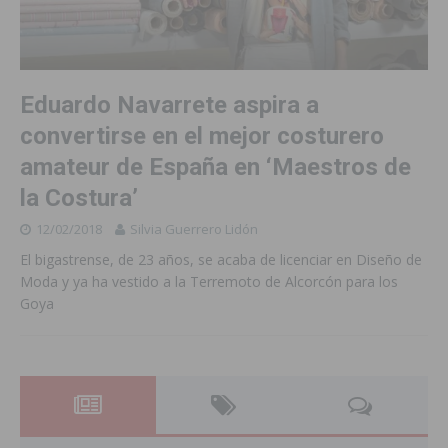
Eduardo Navarrete aspira a
convertirse en el mejor costurero
amateur de España en ‘Maestros de
la Costura’
12/02/2018
Silvia Guerrero Lidón
El bigastrense, de 23 años, se acaba de licenciar en Diseño de
Moda y ya ha vestido a la Terremoto de Alcorcón para los
Goya