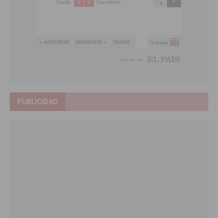
PUBLICIDAD