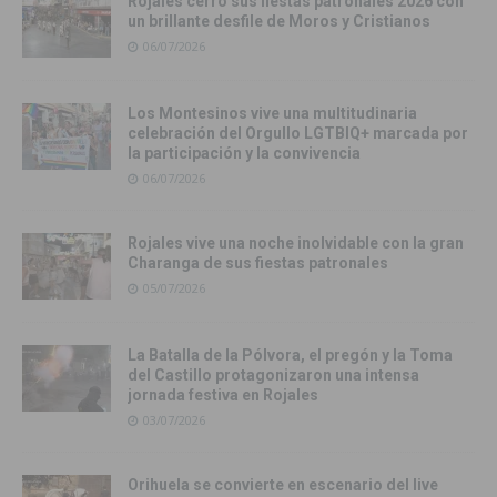
Rojales cerró sus fiestas patronales 2026 con
un brillante desfile de Moros y Cristianos
06/07/2026
Los Montesinos vive una multitudinaria
celebración del Orgullo LGTBIQ+ marcada por
la participación y la convivencia
06/07/2026
Rojales vive una noche inolvidable con la gran
Charanga de sus fiestas patronales
05/07/2026
La Batalla de la Pólvora, el pregón y la Toma
del Castillo protagonizaron una intensa
jornada festiva en Rojales
03/07/2026
Orihuela se convierte en escenario del live