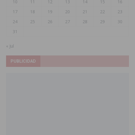
10
11
12
13
14
15
16
17
18
19
20
21
22
23
24
25
26
27
28
29
30
31
« Jul
PUBLICIDAD