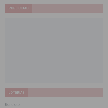
PUBLICIDAD
LOTERIAS
Bonoloto