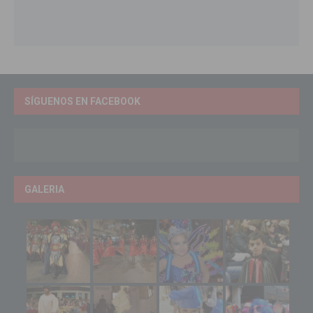
SÍGUENOS EN FACEBOOK
GALERIA