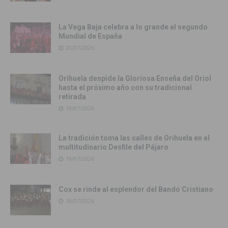
La Vega Baja celebra a lo grande el segundo
Mundial de España
20/07/2026
Orihuela despide la Gloriosa Enseña del Oriol
hasta el próximo año con su tradicional
retirada
19/07/2026
La tradición toma las calles de Orihuela en el
multitudinario Desfile del Pájaro
19/07/2026
Cox se rinde al esplendor del Bando Cristiano
18/07/2026