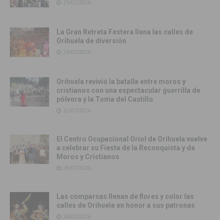
25/07/2026
La Gran Retreta Festera llena las calles de
Orihuela de diversión
24/07/2026
Orihuela revivió la batalla entre moros y
cristianos con una espectacular guerrilla de
pólvora y la Toma del Castillo
22/07/2026
El Centro Ocupacional Oriol de Orihuela vuelve
a celebrar su Fiesta de la Reconquista y de
Moros y Cristianos
20/07/2026
Las comparsas llenan de flores y color las
calles de Orihuela en honor a sus patronas
20/07/2026