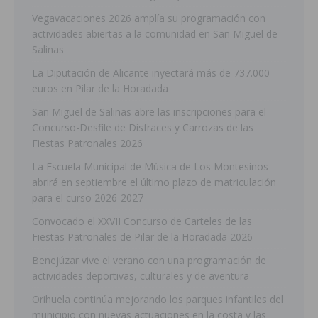
Vegavacaciones 2026 amplía su programación con
actividades abiertas a la comunidad en San Miguel de
Salinas
La Diputación de Alicante inyectará más de 737.000
euros en Pilar de la Horadada
San Miguel de Salinas abre las inscripciones para el
Concurso-Desfile de Disfraces y Carrozas de las
Fiestas Patronales 2026
La Escuela Municipal de Música de Los Montesinos
abrirá en septiembre el último plazo de matriculación
para el curso 2026-2027
Convocado el XXVII Concurso de Carteles de las
Fiestas Patronales de Pilar de la Horadada 2026
Benejúzar vive el verano con una programación de
actividades deportivas, culturales y de aventura
Orihuela continúa mejorando los parques infantiles del
municipio con nuevas actuaciones en la costa y las