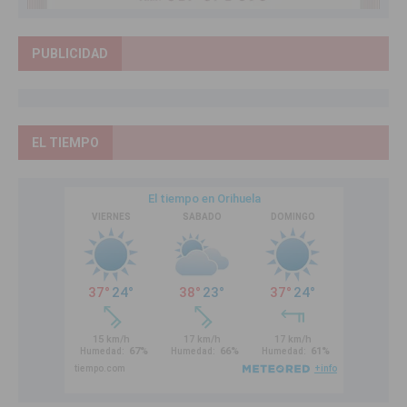
PUBLICIDAD
EL TIEMPO