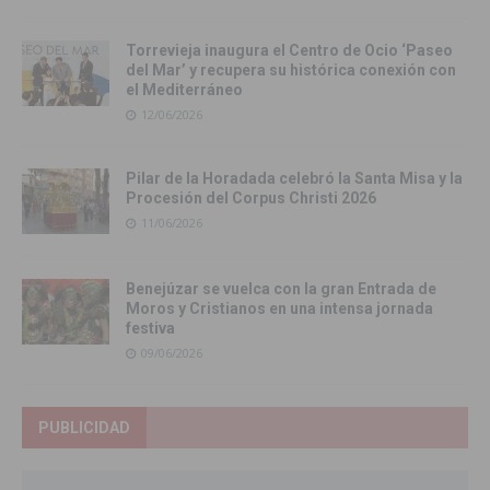
Torrevieja inaugura el Centro de Ocio ‘Paseo
del Mar’ y recupera su histórica conexión con
el Mediterráneo
12/06/2026
Pilar de la Horadada celebró la Santa Misa y la
Procesión del Corpus Christi 2026
11/06/2026
Benejúzar se vuelca con la gran Entrada de
Moros y Cristianos en una intensa jornada
festiva
09/06/2026
PUBLICIDAD