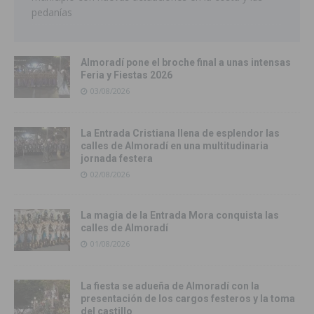
pedanías
Almoradí pone el broche final a unas intensas
Feria y Fiestas 2026
03/08/2026
La Entrada Cristiana llena de esplendor las
calles de Almoradí en una multitudinaria
jornada festera
02/08/2026
La magia de la Entrada Mora conquista las
calles de Almoradí
01/08/2026
La fiesta se adueña de Almoradí con la
presentación de los cargos festeros y la toma
del castillo