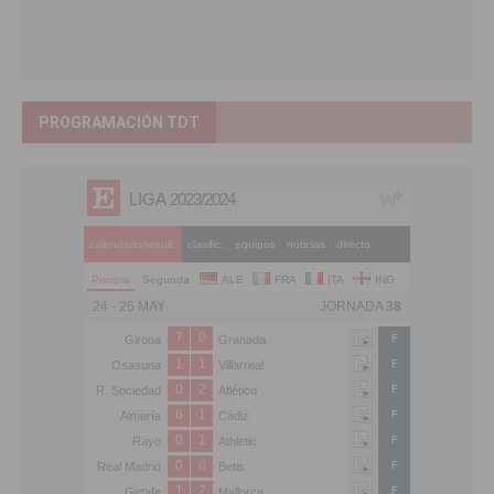
PROGRAMACIÓN TDT