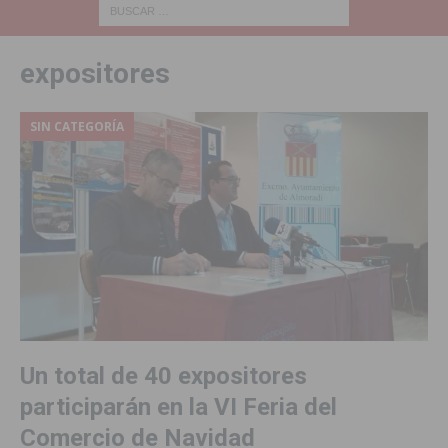
expositores
SIN CATEGORÍA
Un total de 40 expositores
participarán en la VI Feria del
Comercio de Navidad