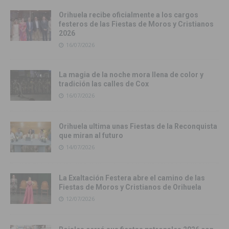
Orihuela recibe oficialmente a los cargos
festeros de las Fiestas de Moros y Cristianos
2026
16/07/2026
La magia de la noche mora llena de color y
tradición las calles de Cox
16/07/2026
Orihuela ultima unas Fiestas de la Reconquista
que miran al futuro
14/07/2026
La Exaltación Festera abre el camino de las
Fiestas de Moros y Cristianos de Orihuela
12/07/2026