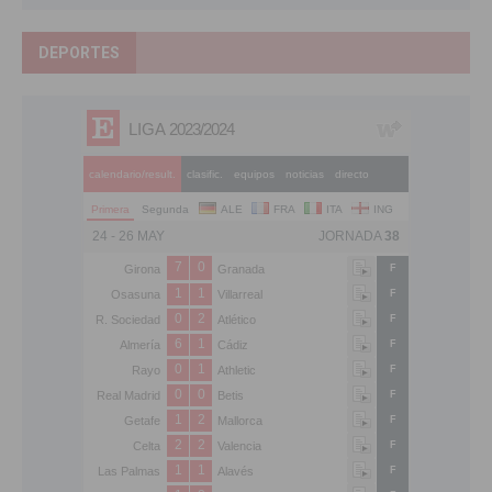
DEPORTES