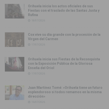
Orihuela inicia los actos oficiales de sus
Fiestas con el traslado de las Santas Justa y
Rufina
18/07/2026
Cox vive su día grande con la procesión de la
Virgen del Carmen
17/07/2026
Orihuela inicia sus Fiestas de la Reconquista
con la Exposición Pública de la Gloriosa
Enseña del Oriol
17/07/2026
Juan Martínez Tomé: «Orihuela tiene un futuro
esplendoroso si todos remamos en la misma
dirección»
16/07/2026