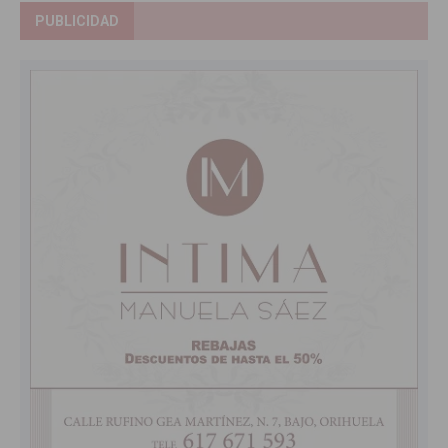
PUBLICIDAD