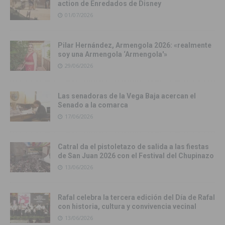
action de Enredados de Disney
01/07/2026
Pilar Hernández, Armengola 2026: «realmente
soy una Armengola ‘Armengola'»
29/06/2026
Las senadoras de la Vega Baja acercan el
Senado a la comarca
17/06/2026
Catral da el pistoletazo de salida a las fiestas
de San Juan 2026 con el Festival del Chupinazo
13/06/2026
Rafal celebra la tercera edición del Día de Rafal
con historia, cultura y convivencia vecinal
13/06/2026