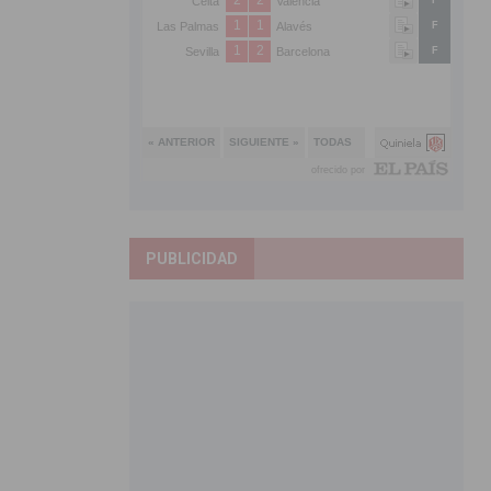
PUBLICIDAD