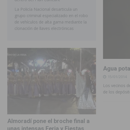
La Policía Nacional desarticula un
grupo criminal especializado en el robo
de vehículos de alta gama mediante la
clonación de llaves electrónicas
Agua pota
15/01/2014
Los vecinos de
de los depósit
Almoradí pone el broche final a
unas intensas Feria y Fiestas