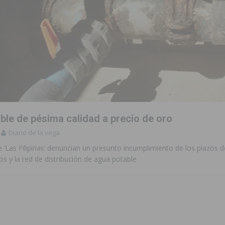
ble de pésima calidad a precio de oro
Diario de la vega
 ‘Las Filipinas’ denuncian un presunto incumplimiento de los plazos 
os y la red de distribución de agua potable