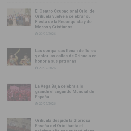
El Centro Ocupacional Oriol de
Orihuela vuelve a celebrar su
Fiesta de la Reconquista y de
Moros y Cristianos
20/07/2026
Las comparsas llenan de flores
y color las calles de Orihuela en
honor a sus patronas
20/07/2026
La Vega Baja celebra a lo
grande el segundo Mundial de
España
20/07/2026
Orihuela despide la Gloriosa
Enseña del Oriol hasta el