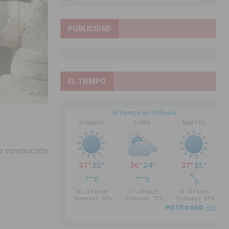
PUBLICIDAD
EL TIEMPO
de construcción