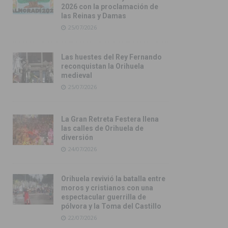
2026 con la proclamación de
las Reinas y Damas
25/07/2026
Las huestes del Rey Fernando
reconquistan la Orihuela
medieval
25/07/2026
La Gran Retreta Festera llena
las calles de Orihuela de
diversión
24/07/2026
Orihuela revivió la batalla entre
moros y cristianos con una
espectacular guerrilla de
pólvora y la Toma del Castillo
22/07/2026