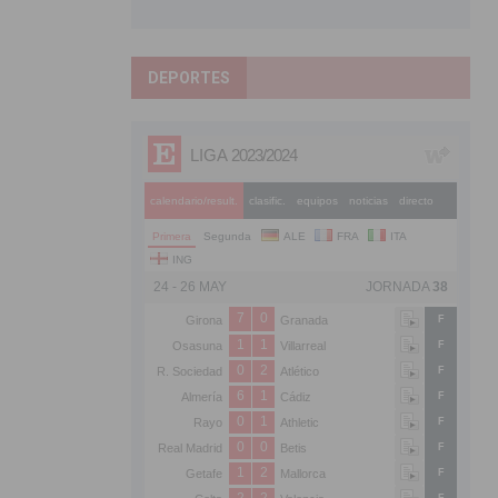
DEPORTES