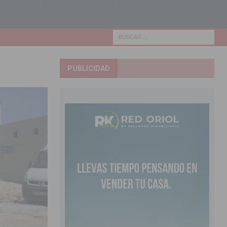
PUBLICIDAD