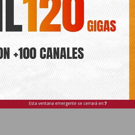
Esta ventana emergente se cerrará en:
5