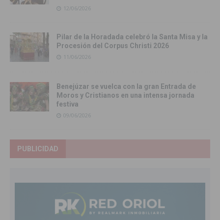
12/06/2026
Pilar de la Horadada celebró la Santa Misa y la
Procesión del Corpus Christi 2026
11/06/2026
Benejúzar se vuelca con la gran Entrada de
Moros y Cristianos en una intensa jornada
festiva
09/06/2026
PUBLICIDAD