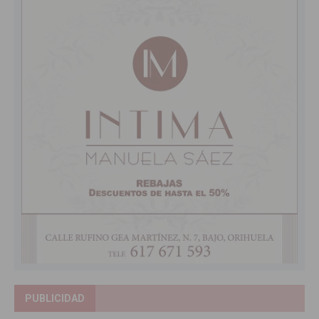
PUBLICIDAD