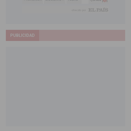
PUBLICIDAD