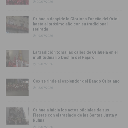
20/07/2026
Orihuela despide la Gloriosa Enseña del Oriol
hasta el próximo año con su tradicional
retirada
19/07/2026
La tradición toma las calles de Orihuela en el
multitudinario Desfile del Pájaro
19/07/2026
Cox se rinde al esplendor del Bando Cristiano
18/07/2026
Orihuela inicia los actos oficiales de sus
Fiestas con el traslado de las Santas Justa y
Rufina
18/07/2026