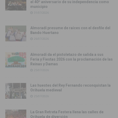
el 40º aniversario de su independencia como
municipio
31/07/2026
Almoradí presume de raíces con el desfile del
Bando Huertano
26/07/2026
Almoradí da el pistoletazo de salida a sus
Feria y Fiestas 2026 con la proclamación de las
Reinas y Damas
25/07/2026
Las huestes del Rey Fernando reconquistan la
Orihuela medieval
25/07/2026
La Gran Retreta Festera llena las calles de
Orihuela de diversión