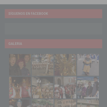
SÍGUENOS EN FACEBOOK
GALERIA