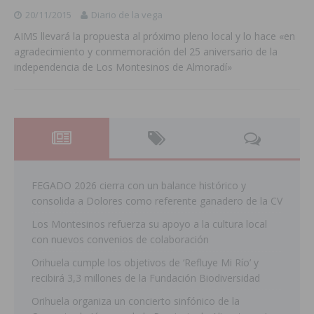
20/11/2015
Diario de la vega
AIMS llevará la propuesta al próximo pleno local y lo hace «en
agradecimiento y conmemoración del 25 aniversario de la
independencia de Los Montesinos de Almoradí»
FEGADO 2026 cierra con un balance histórico y
consolida a Dolores como referente ganadero de la CV
Los Montesinos refuerza su apoyo a la cultura local
con nuevos convenios de colaboración
Orihuela cumple los objetivos de ‘Refluye Mi Río’ y
recibirá 3,3 millones de la Fundación Biodiversidad
Orihuela organiza un concierto sinfónico de la