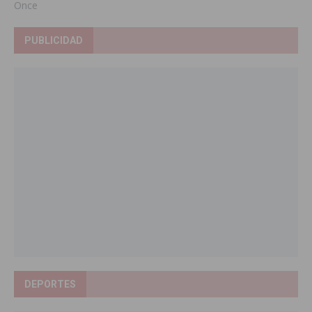
Once
PUBLICIDAD
DEPORTES