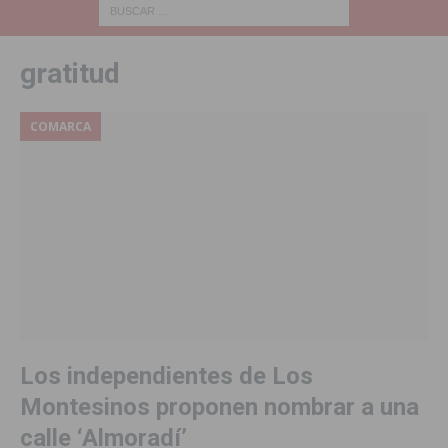
gratitud
COMARCA
Los independientes de Los
Montesinos proponen nombrar a una
calle ‘Almoradí’