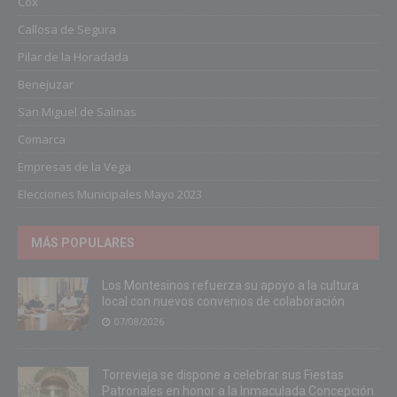
Cox
Callosa de Segura
Pilar de la Horadada
Benejuzar
San Miguel de Salinas
Comarca
Empresas de la Vega
Elecciones Municipales Mayo 2023
MÁS POPULARES
Los Montesinos refuerza su apoyo a la cultura
local con nuevos convenios de colaboración
07/08/2026
Torrevieja se dispone a celebrar sus Fiestas
Patronales en honor a la Inmaculada Concepción