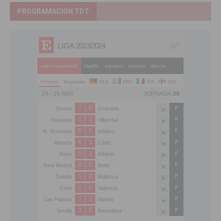
PROGRAMACIÓN TDT