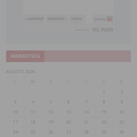
HEMEROTECA
AGOSTO 2026
L
M
X
J
V
S
D
1
2
3
4
5
6
7
8
9
10
11
12
13
14
15
16
17
18
19
20
21
22
23
24
25
26
27
28
29
30