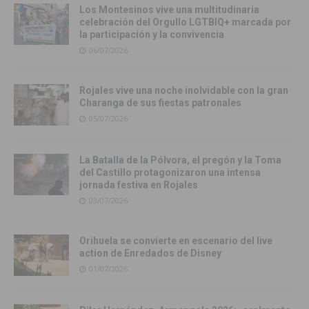
Los Montesinos vive una multitudinaria
celebración del Orgullo LGTBIQ+ marcada por
la participación y la convivencia
06/07/2026
Rojales vive una noche inolvidable con la gran
Charanga de sus fiestas patronales
05/07/2026
La Batalla de la Pólvora, el pregón y la Toma
del Castillo protagonizaron una intensa
jornada festiva en Rojales
03/07/2026
Orihuela se convierte en escenario del live
action de Enredados de Disney
01/07/2026