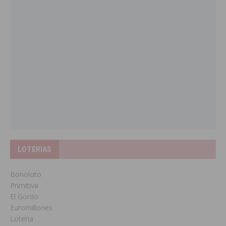
LOTERIAS
Bonoloto
Primitiva
El Gordo
Euromillones
Loteria