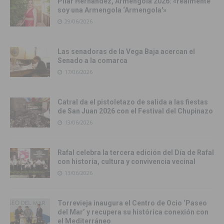
Pilar Hernández, Armengola 2026: «realmente
soy una Armengola ‘Armengola'»
29/06/2026
Las senadoras de la Vega Baja acercan el
Senado a la comarca
17/06/2026
Catral da el pistoletazo de salida a las fiestas
de San Juan 2026 con el Festival del Chupinazo
13/06/2026
Rafal celebra la tercera edición del Día de Rafal
con historia, cultura y convivencia vecinal
13/06/2026
Torrevieja inaugura el Centro de Ocio ‘Paseo
del Mar’ y recupera su histórica conexión con
el Mediterráneo