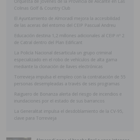
Orquesta de Jóvenes de la Provincia de Alicante en Las
Colinas Golf & Country Club
El Ayuntamiento de Almoradí mejora la accesibilidad
de las aceras del entorno del CEIP Pascual Andreu
Educación destina 1,2 millones adicionales al CEIP nº 2
de Catral dentro del Plan Edificant
La Policía Nacional desarticula un grupo criminal
especializado en el robo de vehículos de alta gama
mediante la clonación de llaves electrónicas
Torrevieja impulsa el empleo con la contratación de 55
personas desempleadas a través de seis programas
Raiguero de Bonanza alerta del riesgo de incendios e
inundaciones por el estado de sus barrancos
La Generalitat impulsa el desdoblamiento de la CV-95,
clave para Torrevieja