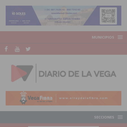
MUNICIPIOS
SECCIONES