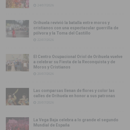
24/07/2026
Orihuela revivió la batalla entre moros y
cristianos con una espectacular guerrilla de
pólvora y la Toma del Castillo
22/07/2026
El Centro Ocupacional Oriol de Orihuela vuelve
a celebrar su Fiesta de la Reconquista y de
Moros y Cristianos
20/07/2026
Las comparsas llenan de flores y color las
calles de Orihuela en honor a sus patronas
20/07/2026
La Vega Baja celebra a lo grande el segundo
Mundial de España