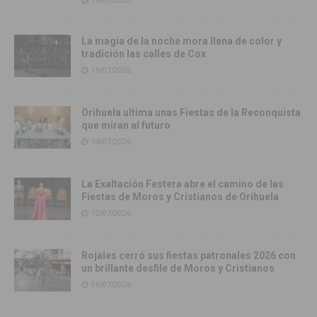
La magia de la noche mora llena de color y
tradición las calles de Cox
16/07/2026
Orihuela ultima unas Fiestas de la Reconquista
que miran al futuro
14/07/2026
La Exaltación Festera abre el camino de las
Fiestas de Moros y Cristianos de Orihuela
12/07/2026
Rojales cerró sus fiestas patronales 2026 con
un brillante desfile de Moros y Cristianos
06/07/2026