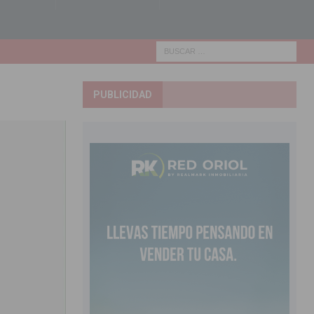
PUBLICIDAD