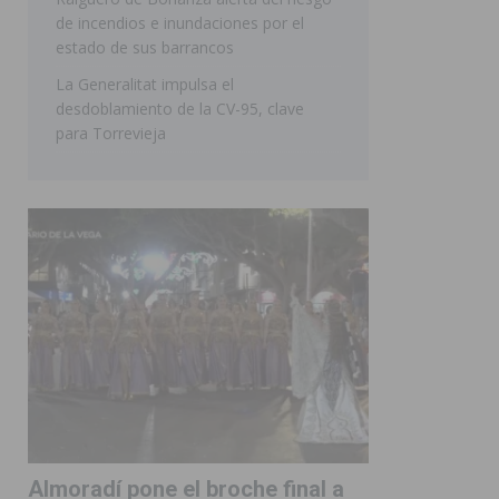
de incendios e inundaciones por el
estado de sus barrancos
La Generalitat impulsa el
desdoblamiento de la CV-95, clave
para Torrevieja
Almoradí pone el broche final a