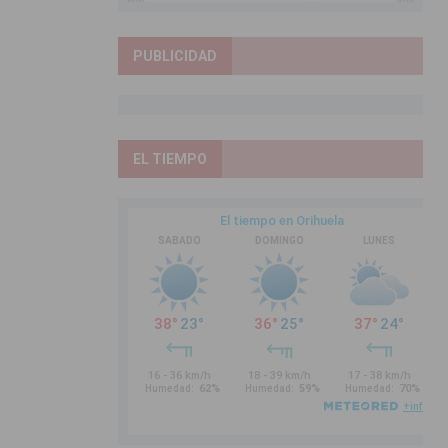
PUBLICIDAD
EL TIEMPO