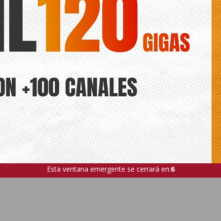
Esta ventana emergente se cerrará en:
5