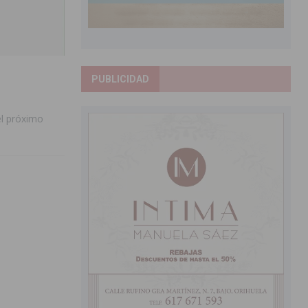
PUBLICIDAD
el próximo