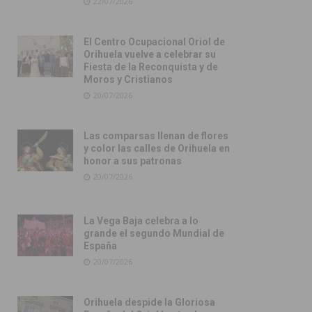
22/07/2026
El Centro Ocupacional Oriol de
Orihuela vuelve a celebrar su
Fiesta de la Reconquista y de
Moros y Cristianos
20/07/2026
Las comparsas llenan de flores
y color las calles de Orihuela en
honor a sus patronas
20/07/2026
La Vega Baja celebra a lo
grande el segundo Mundial de
España
20/07/2026
Orihuela despide la Gloriosa