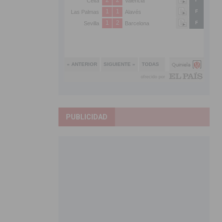
PUBLICIDAD