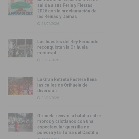
salida a sus Feria y Fiestas
2026 con la proclamación de
las Reinas y Damas
25/07/2026
Las huestes del Rey Fernando
reconquistan la Orihuela
medieval
25/07/2026
La Gran Retreta Festera llena
las calles de Orihuela de
diversión
24/07/2026
Orihuela revivió la batalla entre
moros y cristianos con una
espectacular guerrilla de
pólvora y la Toma del Castillo