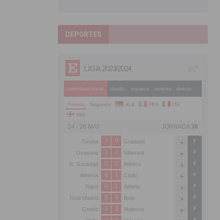
DEPORTES