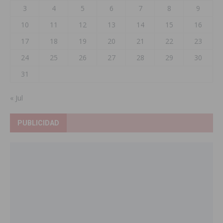
3
4
5
6
7
8
9
10
11
12
13
14
15
16
17
18
19
20
21
22
23
24
25
26
27
28
29
30
31
« Jul
PUBLICIDAD