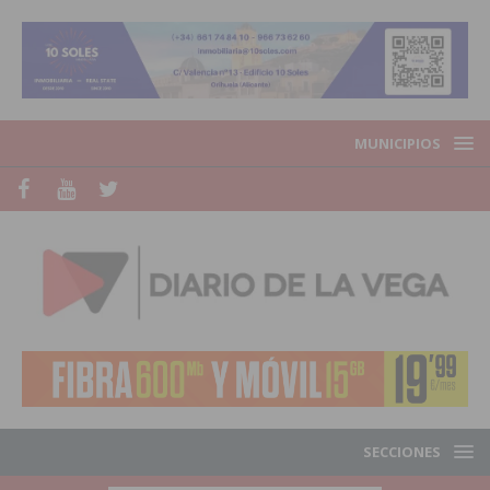
MUNICIPIOS
SECCIONES