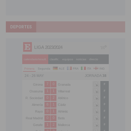
DEPORTES