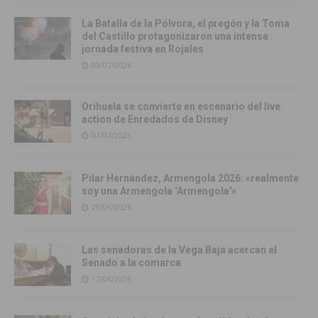
La Batalla de la Pólvora, el pregón y la Toma
del Castillo protagonizaron una intensa
jornada festiva en Rojales
03/07/2026
Orihuela se convierte en escenario del live
action de Enredados de Disney
01/07/2026
Pilar Hernández, Armengola 2026: «realmente
soy una Armengola ‘Armengola'»
29/06/2026
Las senadoras de la Vega Baja acercan el
Senado a la comarca
17/06/2026