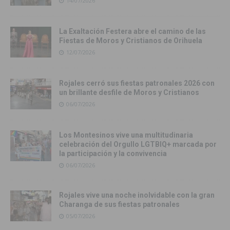
14/07/2026
La Exaltación Festera abre el camino de las
Fiestas de Moros y Cristianos de Orihuela
12/07/2026
Rojales cerró sus fiestas patronales 2026 con
un brillante desfile de Moros y Cristianos
06/07/2026
Los Montesinos vive una multitudinaria
celebración del Orgullo LGTBIQ+ marcada por
la participación y la convivencia
06/07/2026
Rojales vive una noche inolvidable con la gran
Charanga de sus fiestas patronales
05/07/2026