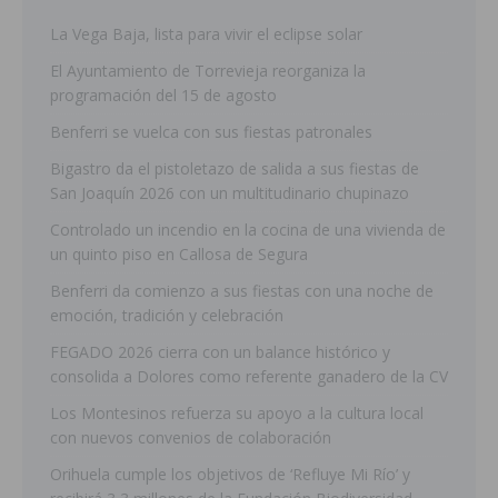
La Vega Baja, lista para vivir el eclipse solar
El Ayuntamiento de Torrevieja reorganiza la
programación del 15 de agosto
Benferri se vuelca con sus fiestas patronales
Bigastro da el pistoletazo de salida a sus fiestas de
San Joaquín 2026 con un multitudinario chupinazo
Controlado un incendio en la cocina de una vivienda de
un quinto piso en Callosa de Segura
Benferri da comienzo a sus fiestas con una noche de
emoción, tradición y celebración
FEGADO 2026 cierra con un balance histórico y
consolida a Dolores como referente ganadero de la CV
Los Montesinos refuerza su apoyo a la cultura local
con nuevos convenios de colaboración
Orihuela cumple los objetivos de ‘Refluye Mi Río’ y