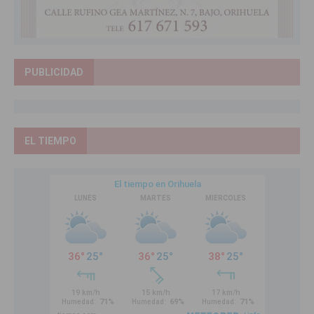
PUBLICIDAD
EL TIEMPO