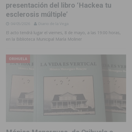
presentación del libro ‘Hackea tu
esclerosis múltiple’
04/05/2026
Diario de la Vega
El acto tendrá lugar el viernes, 8 de mayo, a las 19:00 horas,
en la Biblioteca Municipal María Moliner
ORIHUELA