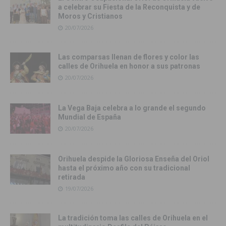
a celebrar su Fiesta de la Reconquista y de
Moros y Cristianos
20/07/2026
Las comparsas llenan de flores y color las
calles de Orihuela en honor a sus patronas
20/07/2026
La Vega Baja celebra a lo grande el segundo
Mundial de España
20/07/2026
Orihuela despide la Gloriosa Enseña del Oriol
hasta el próximo año con su tradicional
retirada
19/07/2026
La tradición toma las calles de Orihuela en el