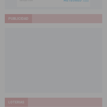
PUBLICIDAD
LOTERIAS