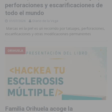
perforaciones y escarificaciones de
todo el mundo
01/07/2026
Diario de la Vega
Marcas en la piel es un recorrido por tatuajes, perforaciones,
escarificaciones y otras modificaciones permanentes
ORIHUELA
Familia Orihuela acoge la