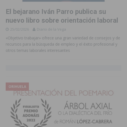
El bejarano Iván Parro publica su
nuevo libro sobre orientación laboral
25/02/2026
Diario de la Vega
«Objetivo trabajar» ofrece una gran variedad de consejos y de
recursos para la búsqueda de empleo y el éxito profesional y
otros temas laborales interesantes
ORIHUELA