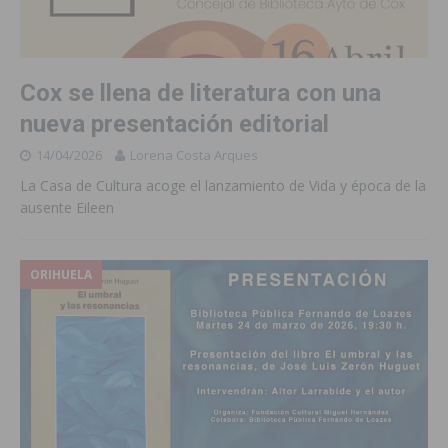
Cox se llena de literatura con una
nueva presentación editorial
14/04/2026
Lorena Costa Arques
La Casa de Cultura acoge el lanzamiento de Vida y época de la
ausente Eileen
ORIHUELA