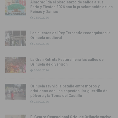
Almoradí da el pistoletazo de salida a sus
Feria y Fiestas 2026 con la proclamación de las
Reinas y Damas
25/07/2026
Las huestes del Rey Fernando reconquistan la
Orihuela medieval
25/07/2026
La Gran Retreta Festera llena las calles de
Orihuela de diversión
24/07/2026
Orihuela revivió la batalla entre moros y
cristianos con una espectacular guerrilla de
pólvora y la Toma del Castillo
22/07/2026
El Centro Ocupacional Oriol de Orihuela vuelve