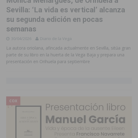
Mónica Menargues, de Orihuela a
Sevilla: ‘La vida es vertical’ alcanza
su segunda edición en pocas
semanas
30/04/2026
Diario de la Vega
La autora oriolana, afincada actualmente en Sevilla, sitúa gran
parte de su libro en la huerta de la Vega Baja y prepara una
presentación en Orihuela para septiembre
COX