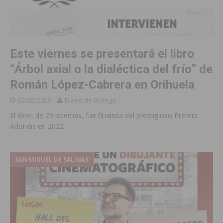
Este viernes se presentará el libro
“Árbol axial o la dialéctica del frío” de
Román López-Cabrera en Orihuela
02/02/2026
Diario de la Vega
El libro, de 29 poemas, fue finalista del prestigioso Premio
Adonáis en 2022
SAN MIGUEL DE SALINAS