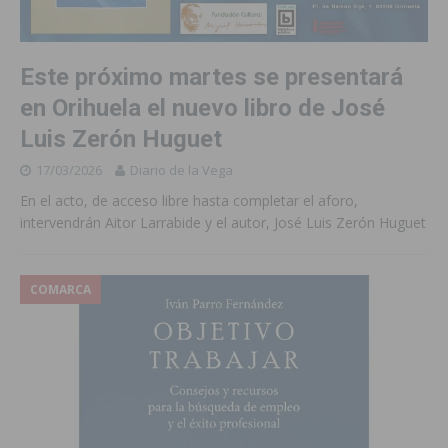
Este próximo martes se presentará
en Orihuela el nuevo libro de José
Luis Zerón Huguet
17/03/2026
Diario de la Vega
En el acto, de acceso libre hasta completar el aforo,
intervendrán Aitor Larrabide y el autor, José Luis Zerón Huguet
COMARCA