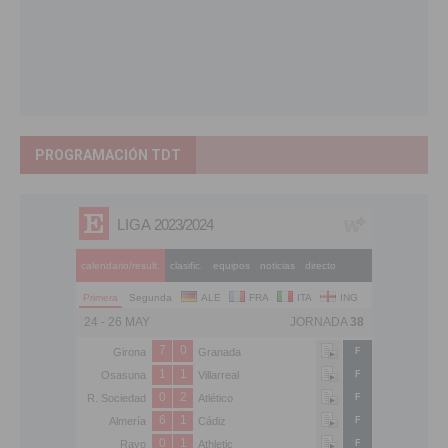
PROGRAMACIÓN TDT