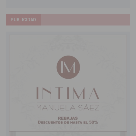
PUBLICIDAD