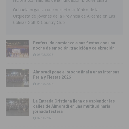
recibirá 3,3 millones de la Fundación Biodiversidad
Orihuela organiza un concierto sinfónico de la
Orquesta de Jóvenes de la Provincia de Alicante en Las
Colinas Golf & Country Club
Benferri da comienzo a sus fiestas con una
noche de emoción, tradición y celebración
08/08/2026
Almoradí pone el broche final a unas intensas
Feria y Fiestas 2026
03/08/2026
La Entrada Cristiana llena de esplendor las
calles de Almoradí en una multitudinaria
jornada festera
02/08/2026