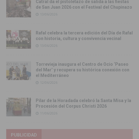
Catral da el pistoletazo de salida a las fiestas
de San Juan 2026 con el Festival del Chupinazo
13/06/2026
Rafal celebra la tercera edición del Día de Rafal
con historia, cultura y convivencia vecinal
13/06/2026
Torrevieja inaugura el Centro de Ocio ‘Paseo
del Mar’ y recupera su histórica conexión con
el Mediterráneo
12/06/2026
Pilar de la Horadada celebró la Santa Misa y la
Procesión del Corpus Christi 2026
11/06/2026
PUBLICIDAD