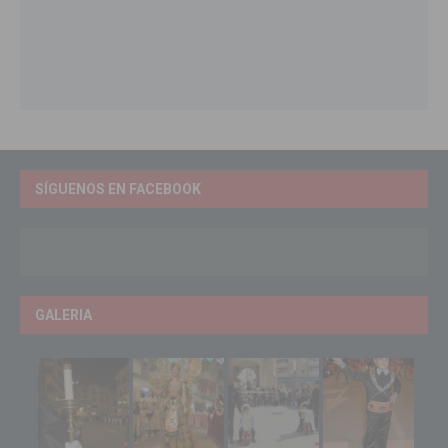
SÍGUENOS EN FACEBOOK
GALERIA