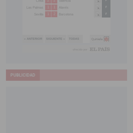
PUBLICIDAD