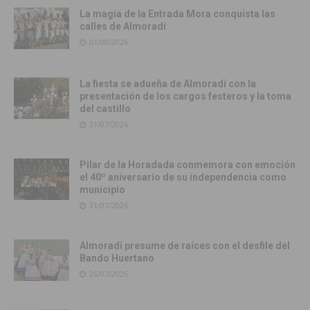
La magia de la Entrada Mora conquista las
calles de Almoradí
01/08/2026
La fiesta se adueña de Almoradí con la
presentación de los cargos festeros y la toma
del castillo
31/07/2026
Pilar de la Horadada conmemora con emoción
el 40º aniversario de su independencia como
municipio
31/07/2026
Almoradí presume de raíces con el desfile del
Bando Huertano
26/07/2026