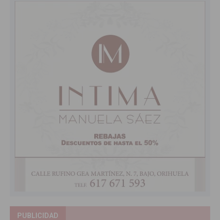
PUBLICIDAD