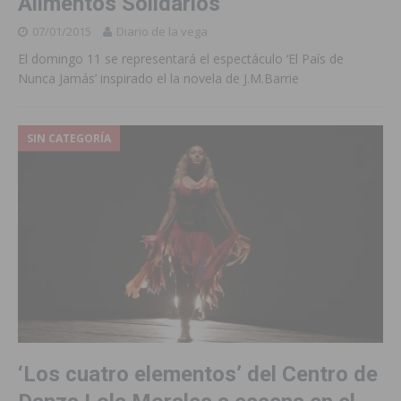
Alimentos Solidarios
07/01/2015
Diario de la vega
El domingo 11 se representará el espectáculo ‘El País de
Nunca Jamás’ inspirado el la novela de J.M.Barrie
SIN CATEGORÍA
‘Los cuatro elementos’ del Centro de