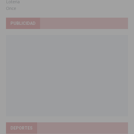
Loteria
Once
PUBLICIDAD
DEPORTES