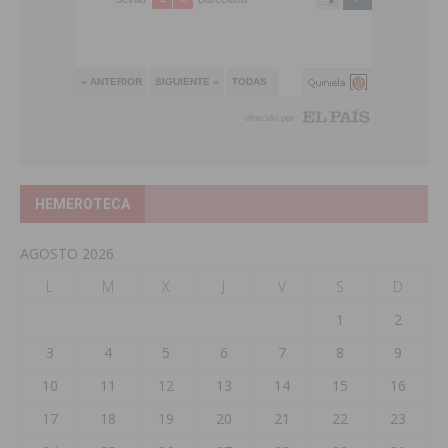
HEMEROTECA
AGOSTO 2026
L
M
X
J
V
S
D
1
2
3
4
5
6
7
8
9
10
11
12
13
14
15
16
17
18
19
20
21
22
23