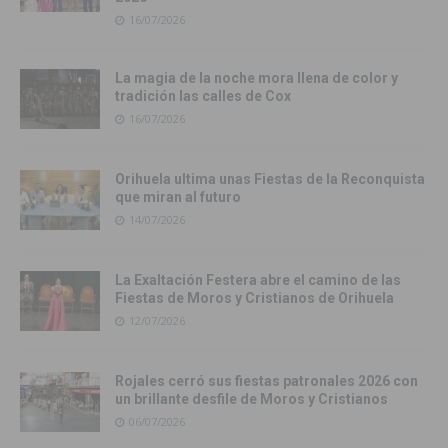
16/07/2026
La magia de la noche mora llena de color y
tradición las calles de Cox
16/07/2026
Orihuela ultima unas Fiestas de la Reconquista
que miran al futuro
14/07/2026
La Exaltación Festera abre el camino de las
Fiestas de Moros y Cristianos de Orihuela
12/07/2026
Rojales cerró sus fiestas patronales 2026 con
un brillante desfile de Moros y Cristianos
06/07/2026