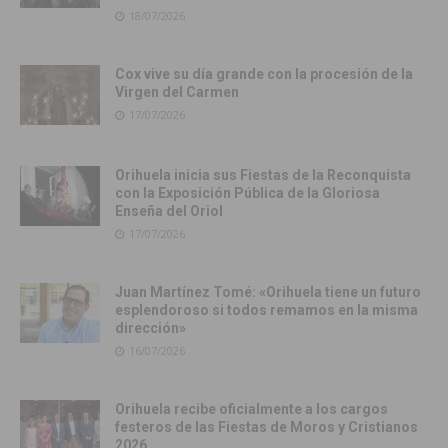
18/07/2026
Cox vive su día grande con la procesión de la
Virgen del Carmen
17/07/2026
Orihuela inicia sus Fiestas de la Reconquista
con la Exposición Pública de la Gloriosa
Enseña del Oriol
17/07/2026
Juan Martínez Tomé: «Orihuela tiene un futuro
esplendoroso si todos remamos en la misma
dirección»
16/07/2026
Orihuela recibe oficialmente a los cargos
festeros de las Fiestas de Moros y Cristianos
2026