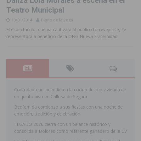
Danza Lola Morales a escena en el
Teatro Municipal
10/01/2014
Diario de la vega
El espectáculo, que ya cautivara al público torrevejense, se
representará a beneficio de la ONG Nueva Fraternidad
Controlado un incendio en la cocina de una vivienda de
un quinto piso en Callosa de Segura
Benferri da comienzo a sus fiestas con una noche de
emoción, tradición y celebración
FEGADO 2026 cierra con un balance histórico y
consolida a Dolores como referente ganadero de la CV