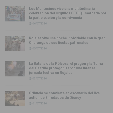
Los Montesinos vive una multitudinaria
celebración del Orgullo LGTBIQ+ marcada por
la participación y la convivencia
06/07/2026
Rojales vive una noche inolvidable con la gran
Charanga de sus fiestas patronales
05/07/2026
La Batalla de la Pólvora, el pregón y la Toma
del Castillo protagonizaron una intensa
jornada festiva en Rojales
03/07/2026
Orihuela se convierte en escenario del live
action de Enredados de Disney
01/07/2026