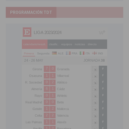
PROGRAMACIÓN TDT