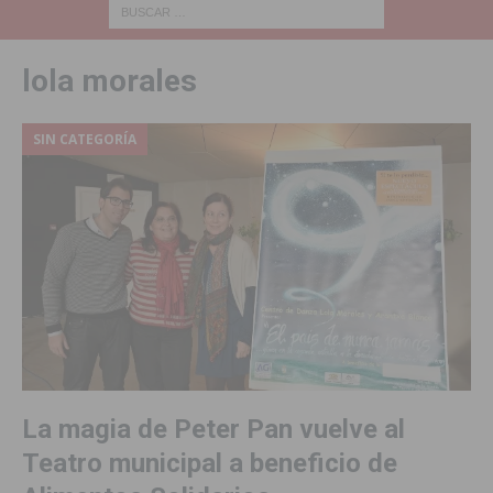
lola morales
SIN CATEGORÍA
La magia de Peter Pan vuelve al
Teatro municipal a beneficio de