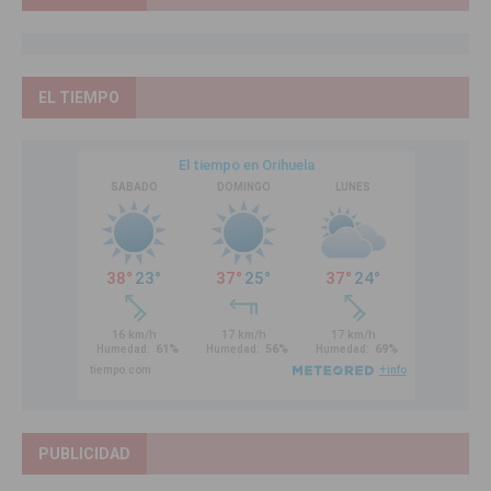
EL TIEMPO
PUBLICIDAD