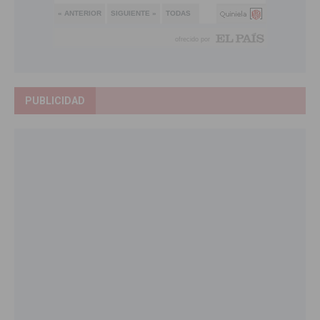
PUBLICIDAD