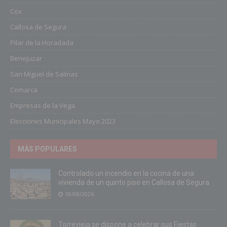
Cox
Callosa de Segura
Pilar de la Horadada
Benejuzar
San Miguel de Salinas
Comarca
Empresas de la Vega
Elecciones Municipales Mayo 2023
MÁS POPULARES
Controlado un incendio en la cocina de una
vivienda de un quinto piso en Callosa de Segura
08/08/2026
Torrevieja se dispone a celebrar sus Fiestas