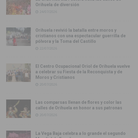
Orihuela de diversión
24/07/2026
Orihuela revivió la batalla entre moros y
cristianos con una espectacular guerrilla de
pólvora y la Toma del Castillo
22/07/2026
El Centro Ocupacional Oriol de Orihuela vuelve
a celebrar su Fiesta de la Reconquista y de
Moros y Cristianos
20/07/2026
Las comparsas llenan de flores y color las
calles de Orihuela en honor a sus patronas
20/07/2026
La Vega Baja celebra a lo grande el segundo