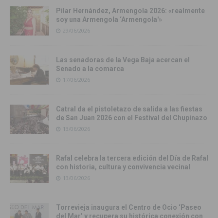
Pilar Hernández, Armengola 2026: «realmente
soy una Armengola ‘Armengola'»
29/06/2026
Las senadoras de la Vega Baja acercan el
Senado a la comarca
17/06/2026
Catral da el pistoletazo de salida a las fiestas
de San Juan 2026 con el Festival del Chupinazo
13/06/2026
Rafal celebra la tercera edición del Día de Rafal
con historia, cultura y convivencia vecinal
13/06/2026
Torrevieja inaugura el Centro de Ocio ‘Paseo
del Mar’ y recupera su histórica conexión con