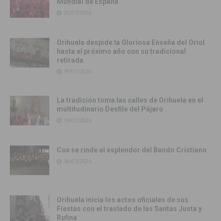
Mundial de España
20/07/2026
Orihuela despide la Gloriosa Enseña del Oriol
hasta el próximo año con su tradicional
retirada
19/07/2026
La tradición toma las calles de Orihuela en el
multitudinario Desfile del Pájaro
19/07/2026
Cox se rinde al esplendor del Bando Cristiano
18/07/2026
Orihuela inicia los actos oficiales de sus
Fiestas con el traslado de las Santas Justa y
Rufina