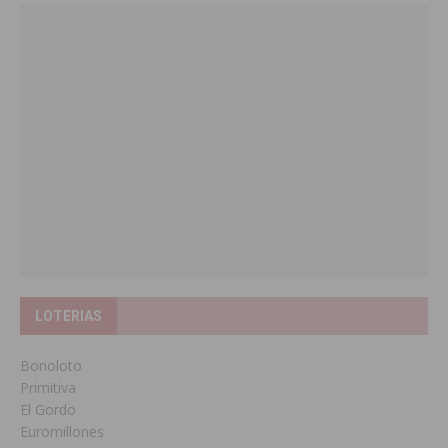
LOTERIAS
Bonoloto
Primitiva
El Gordo
Euromillones