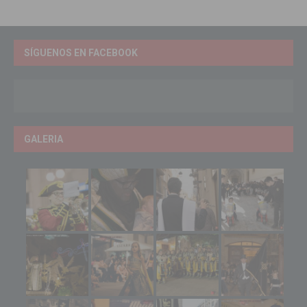
SÍGUENOS EN FACEBOOK
GALERIA