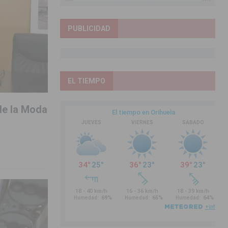
PUBLICIDAD
EL TIEMPO
de la Moda