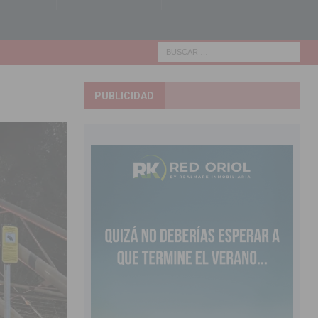
PUBLICIDAD