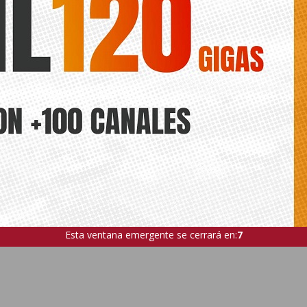
Esta ventana emergente se cerrará en:
5