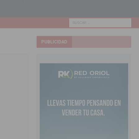
PUBLICIDAD