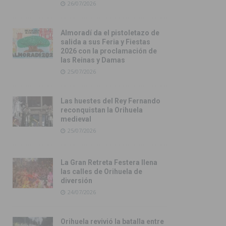
26/07/2026
Almoradí da el pistoletazo de
salida a sus Feria y Fiestas
2026 con la proclamación de
las Reinas y Damas
25/07/2026
Las huestes del Rey Fernando
reconquistan la Orihuela
medieval
25/07/2026
La Gran Retreta Festera llena
las calles de Orihuela de
diversión
24/07/2026
Orihuela revivió la batalla entre