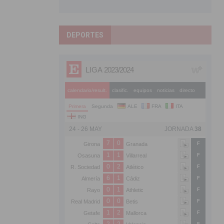
DEPORTES