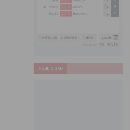
PUBLICIDAD