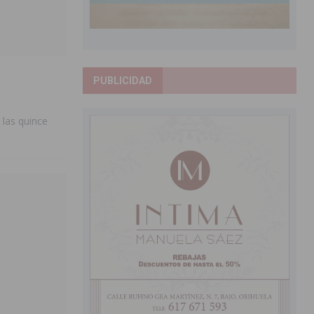
PUBLICIDAD
 las quince