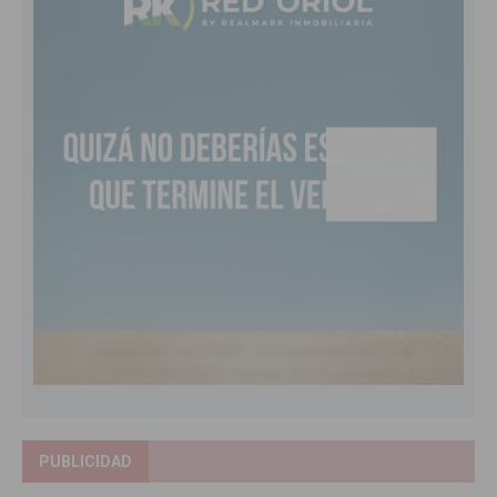
PUBLICIDAD