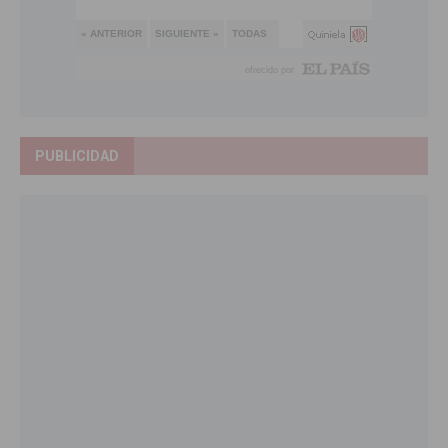
PUBLICIDAD