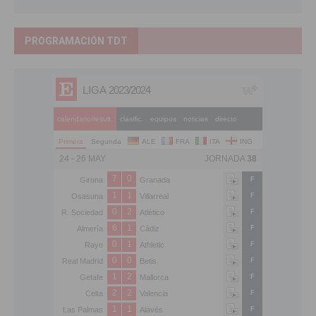
PROGRAMACIÓN TDT