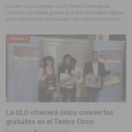
La Unión Lírica Orcelitana (ULO) ofrece el domingo un
concierto con entrada gratuita en el que interpretarán algunas
de las canciones de los musicales más míticos de la historia
ORIHUELA
La ULO ofrecerá cinco conciertos
gratuitos en el Teatro Circo
10/01/2018
Diario de la Vega