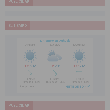
PUBLICIDAD
EL TIEMPO
PUBLICIDAD