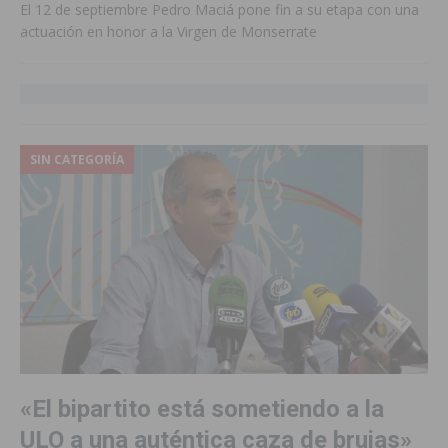
El 12 de septiembre Pedro Maciá pone fin a su etapa con una
actuación en honor a la Virgen de Monserrate
SIN CATEGORÍA
«El bipartito está sometiendo a la
ULO a una auténtica caza de brujas»