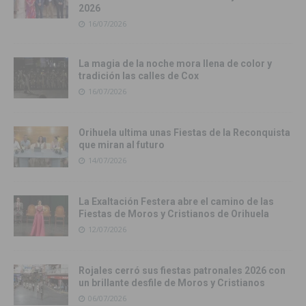
2026
16/07/2026
La magia de la noche mora llena de color y
tradición las calles de Cox
16/07/2026
Orihuela ultima unas Fiestas de la Reconquista
que miran al futuro
14/07/2026
La Exaltación Festera abre el camino de las
Fiestas de Moros y Cristianos de Orihuela
12/07/2026
Rojales cerró sus fiestas patronales 2026 con
un brillante desfile de Moros y Cristianos
06/07/2026