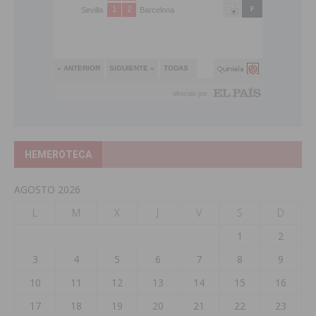
HEMEROTECA
AGOSTO 2026
L
M
X
J
V
S
D
1
2
3
4
5
6
7
8
9
10
11
12
13
14
15
16
17
18
19
20
21
22
23