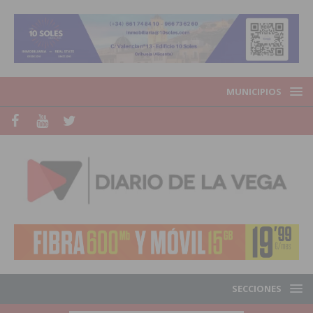
MUNICIPIOS
SECCIONES