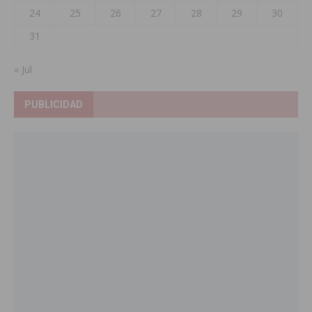
24
25
26
27
28
29
30
31
« Jul
PUBLICIDAD