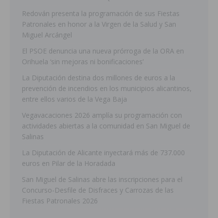
Redován presenta la programación de sus Fiestas
Patronales en honor a la Virgen de la Salud y San
Miguel Arcángel
El PSOE denuncia una nueva prórroga de la ORA en
Orihuela ‘sin mejoras ni bonificaciones’
La Diputación destina dos millones de euros a la
prevención de incendios en los municipios alicantinos,
entre ellos varios de la Vega Baja
Vegavacaciones 2026 amplía su programación con
actividades abiertas a la comunidad en San Miguel de
Salinas
La Diputación de Alicante inyectará más de 737.000
euros en Pilar de la Horadada
San Miguel de Salinas abre las inscripciones para el
Concurso-Desfile de Disfraces y Carrozas de las
Fiestas Patronales 2026