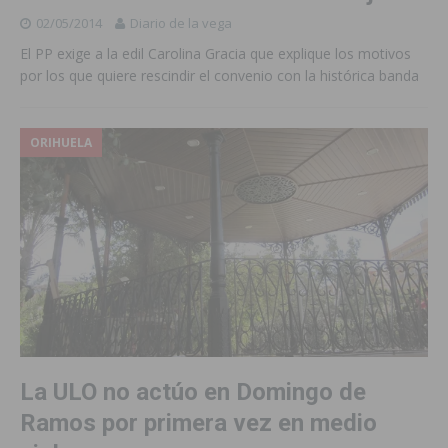
02/05/2014
Diario de la vega
El PP exige a la edil Carolina Gracia que explique los motivos
por los que quiere rescindir el convenio con la histórica banda
ORIHUELA
La ULO no actúo en Domingo de
Ramos por primera vez en medio