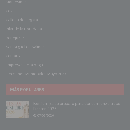
Montesinos
Cox
Callosa de Segura
Pilar de la Horadada
Benejuzar
San Miguel de Salinas
Comarca
Empresas de la Vega
Elecciones Municipales Mayo 2023
MÁS POPULARES
Benferri ya se prepara para dar comienzo a sus
Fiestas 2026
07/08/2026