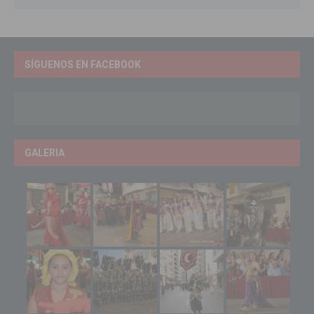
SÍGUENOS EN FACEBOOK
GALERIA