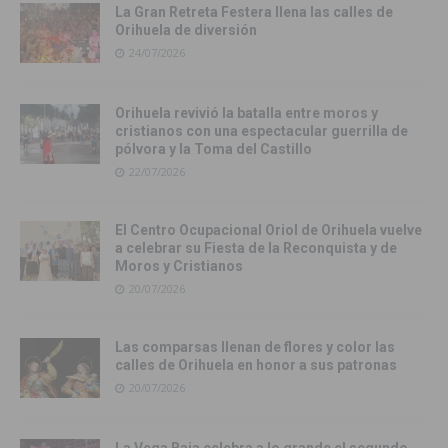
La Gran Retreta Festera llena las calles de
Orihuela de diversión
24/07/2026
Orihuela revivió la batalla entre moros y
cristianos con una espectacular guerrilla de
pólvora y la Toma del Castillo
22/07/2026
El Centro Ocupacional Oriol de Orihuela vuelve
a celebrar su Fiesta de la Reconquista y de
Moros y Cristianos
20/07/2026
Las comparsas llenan de flores y color las
calles de Orihuela en honor a sus patronas
20/07/2026