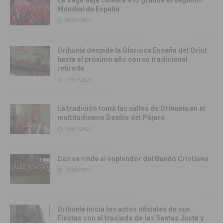
La Vega Baja celebra a lo grande el segundo
Mundial de España
20/07/2026
Orihuela despide la Gloriosa Enseña del Oriol
hasta el próximo año con su tradicional
retirada
19/07/2026
La tradición toma las calles de Orihuela en el
multitudinario Desfile del Pájaro
19/07/2026
Cox se rinde al esplendor del Bando Cristiano
18/07/2026
Orihuela inicia los actos oficiales de sus
Fiestas con el traslado de las Santas Justa y