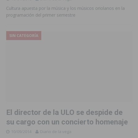
Cultura apuesta por la música y los músicos oriolanos en la
programación del primer semestre
SIN CATEGORÍA
El director de la ULO se despide de
su cargo con un concierto homenaje
10/09/2014
Diario de la vega