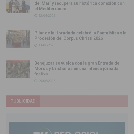
del Mar’ y recupera su histórica conexión con
el Mediterráneo
12/06/2026
Pilar de la Horadada celebró la Santa Misa y la
Procesión del Corpus Christi 2026
11/06/2026
Benejúzar se vuelca con la gran Entrada de
Moros y Cristianos en una intensa jornada
festiva
09/06/2026
PUBLICIDAD