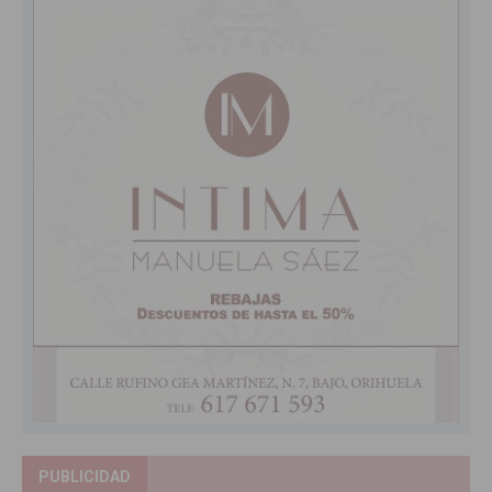
PUBLICIDAD