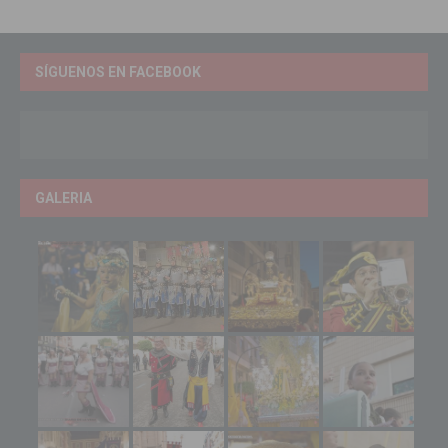
SÍGUENOS EN FACEBOOK
GALERIA