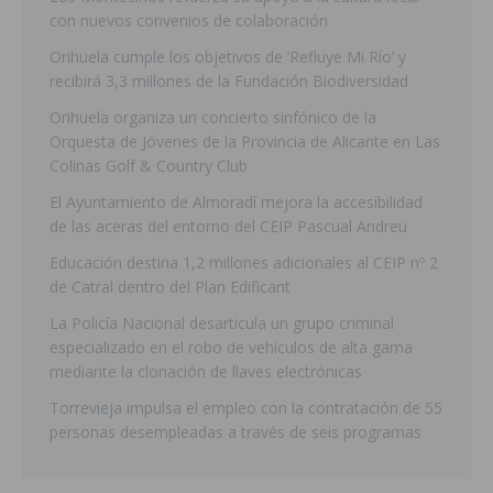
con nuevos convenios de colaboración
Orihuela cumple los objetivos de ‘Refluye Mi Río’ y
recibirá 3,3 millones de la Fundación Biodiversidad
Orihuela organiza un concierto sinfónico de la
Orquesta de Jóvenes de la Provincia de Alicante en Las
Colinas Golf & Country Club
El Ayuntamiento de Almoradí mejora la accesibilidad
de las aceras del entorno del CEIP Pascual Andreu
Educación destina 1,2 millones adicionales al CEIP nº 2
de Catral dentro del Plan Edificant
La Policía Nacional desarticula un grupo criminal
especializado en el robo de vehículos de alta gama
mediante la clonación de llaves electrónicas
Torrevieja impulsa el empleo con la contratación de 55
personas desempleadas a través de seis programas