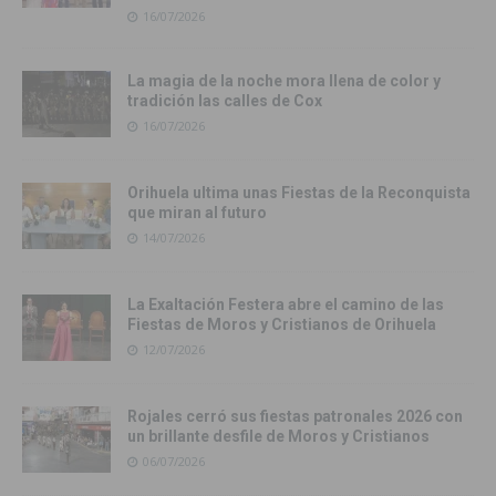
16/07/2026
La magia de la noche mora llena de color y
tradición las calles de Cox
16/07/2026
Orihuela ultima unas Fiestas de la Reconquista
que miran al futuro
14/07/2026
La Exaltación Festera abre el camino de las
Fiestas de Moros y Cristianos de Orihuela
12/07/2026
Rojales cerró sus fiestas patronales 2026 con
un brillante desfile de Moros y Cristianos
06/07/2026