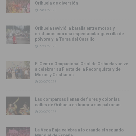
Orihuela de diversión
24/07/2026
Orihuela revivió la batalla entre moros y
cristianos con una espectacular guerrilla de
pólvora y la Toma del Castillo
22/07/2026
El Centro Ocupacional Oriol de Orihuela vuelve
a celebrar su Fiesta de la Reconquista y de
Moros y Cristianos
20/07/2026
Las comparsas llenan de flores y color las
calles de Orihuela en honor a sus patronas
20/07/2026
La Vega Baja celebra a lo grande el segundo
Mundial de España