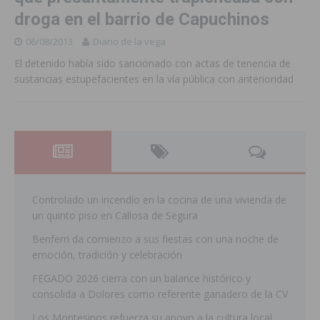
droga en el barrio de Capuchinos
06/08/2013
Diario de la vega
El detenido había sido sancionado con actas de tenencia de
sustancias estupefacientes en la vía pública con anterioridad
Controlado un incendio en la cocina de una vivienda de
un quinto piso en Callosa de Segura
Benferri da comienzo a sus fiestas con una noche de
emoción, tradición y celebración
FEGADO 2026 cierra con un balance histórico y
consolida a Dolores como referente ganadero de la CV
Los Montesinos refuerza su apoyo a la cultura local