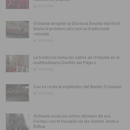
20/07/2026
Orihuela despide la Gloriosa Enseña del Oriol
hasta el próximo año con su tradicional
retirada
19/07/2026
La tradición toma las calles de Orihuela en el
multitudinario Desfile del Pájaro
19/07/2026
Cox se rinde al esplendor del Bando Cristiano
18/07/2026
Orihuela inicia los actos oficiales de sus
Fiestas con el traslado de las Santas Justa y
Rufina