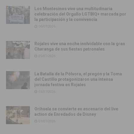
Los Montesinos vive una multitudinaria
celebración del Orgullo LGTBIQ+ marcada por
la participación y la convivencia
06/07/2026
Rojales vive una noche inolvidable con la gran
Charanga de sus fiestas patronales
05/07/2026
La Batalla de la Pólvora, el pregón y la Toma
del Castillo protagonizaron una intensa
jornada festiva en Rojales
03/07/2026
Orihuela se convierte en escenario del live
action de Enredados de Disney
01/07/2026