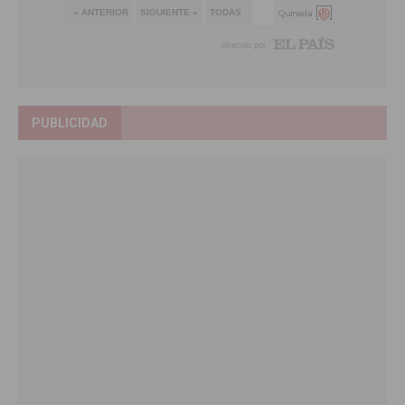
PUBLICIDAD