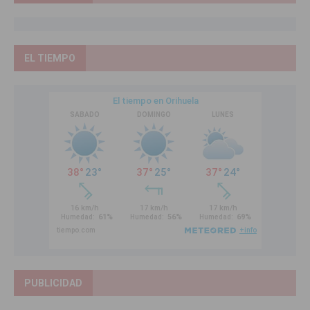
EL TIEMPO
PUBLICIDAD