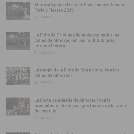
Almoradí pone el broche final a unas intensas
Feria y Fiestas 2026
03/08/2026
La Entrada Cristiana llena de esplendor las
calles de Almoradí en una multitudinaria
jornada festera
02/08/2026
La magia de la Entrada Mora conquista las
calles de Almoradí
01/08/2026
La fiesta se adueña de Almoradí con la
presentación de los cargos festeros y la toma
del castillo
31/07/2026