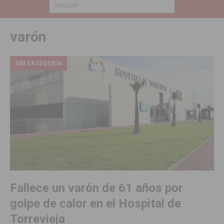
varón
SIN CATEGORÍA
Fallece un varón de 61 años por
golpe de calor en el Hospital de
Torrevieja