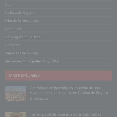
Cox
Callosa de Segura
Pilar de la Horadada
Benejuzar
San Miguel de Salinas
Comarca
Empresas de la Vega
Elecciones Municipales Mayo 2023
MÁS POPULARES
Controlado un incendio en la cocina de una
vivienda de un quinto piso en Callosa de Segura
08/08/2026
Torrevieja se dispone a celebrar sus Fiestas