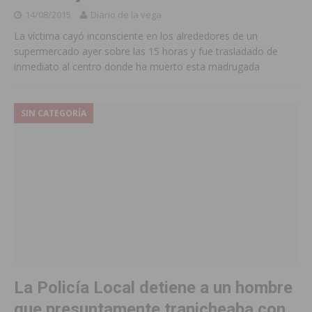
14/08/2015
Diario de la vega
La víctima cayó inconsciente en los alrededores de un
supermercado ayer sobre las 15 horas y fue trasladado de
inmediato al centro donde ha muerto esta madrugada
SIN CATEGORÍA
La Policía Local detiene a un hombre
que presuntamente trapicheaba con