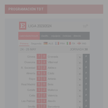
PROGRAMACIÓN TDT