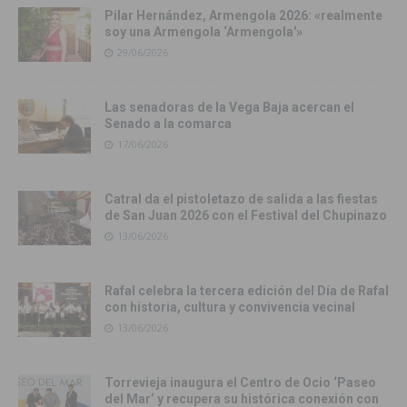
Pilar Hernández, Armengola 2026: «realmente
soy una Armengola ‘Armengola'»
29/06/2026
Las senadoras de la Vega Baja acercan el
Senado a la comarca
17/06/2026
Catral da el pistoletazo de salida a las fiestas
de San Juan 2026 con el Festival del Chupinazo
13/06/2026
Rafal celebra la tercera edición del Día de Rafal
con historia, cultura y convivencia vecinal
13/06/2026
Torrevieja inaugura el Centro de Ocio ‘Paseo
del Mar’ y recupera su histórica conexión con