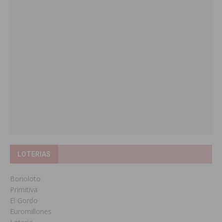
LOTERIAS
Bonoloto
Primitiva
El Gordo
Euromillones