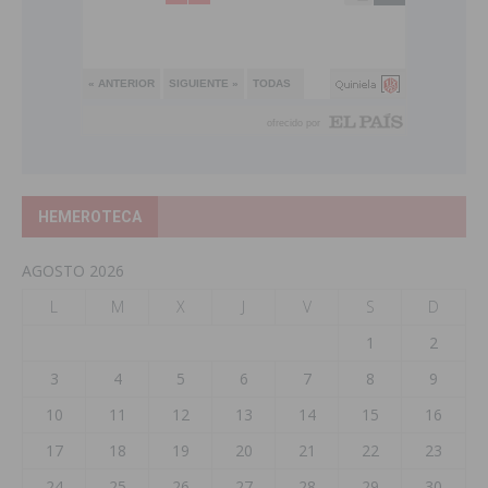
HEMEROTECA
AGOSTO 2026
L
M
X
J
V
S
D
1
2
3
4
5
6
7
8
9
10
11
12
13
14
15
16
17
18
19
20
21
22
23
24
25
26
27
28
29
30