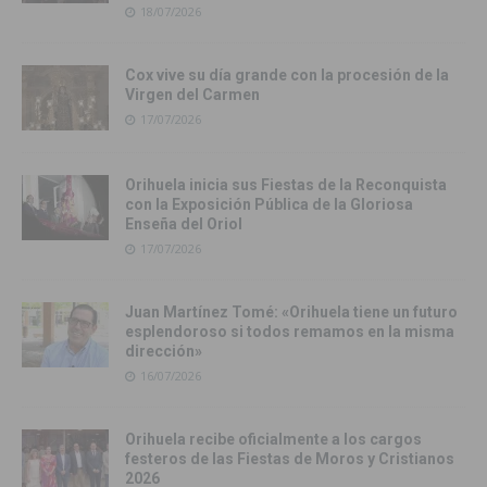
18/07/2026
Cox vive su día grande con la procesión de la
Virgen del Carmen
17/07/2026
Orihuela inicia sus Fiestas de la Reconquista
con la Exposición Pública de la Gloriosa
Enseña del Oriol
17/07/2026
Juan Martínez Tomé: «Orihuela tiene un futuro
esplendoroso si todos remamos en la misma
dirección»
16/07/2026
Orihuela recibe oficialmente a los cargos
festeros de las Fiestas de Moros y Cristianos
2026