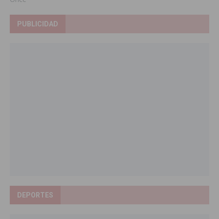
PUBLICIDAD
DEPORTES