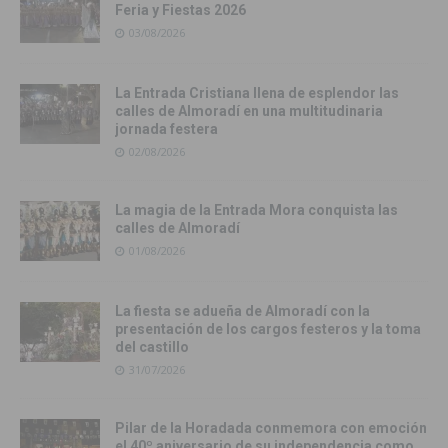
Feria y Fiestas 2026
03/08/2026
La Entrada Cristiana llena de esplendor las
calles de Almoradí en una multitudinaria
jornada festera
02/08/2026
La magia de la Entrada Mora conquista las
calles de Almoradí
01/08/2026
La fiesta se adueña de Almoradí con la
presentación de los cargos festeros y la toma
del castillo
31/07/2026
Pilar de la Horadada conmemora con emoción
el 40º aniversario de su independencia como