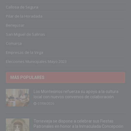
Callosa de Segura
Pilar de la Horadada
Benejuzar
San Miguel de Salinas
Comarca
Empresas de la Vega
Elecciones Municipales Mayo 2023
MÁS POPULARES
Los Montesinos refuerza su apoyo a la cultura
local con nuevos convenios de colaboración
07/08/2026
Torrevieja se dispone a celebrar sus Fiestas
Patronales en honor a la Inmaculada Concepción