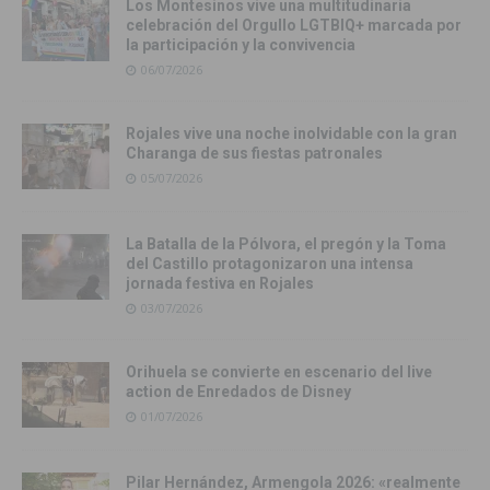
Los Montesinos vive una multitudinaria
celebración del Orgullo LGTBIQ+ marcada por
la participación y la convivencia
06/07/2026
Rojales vive una noche inolvidable con la gran
Charanga de sus fiestas patronales
05/07/2026
La Batalla de la Pólvora, el pregón y la Toma
del Castillo protagonizaron una intensa
jornada festiva en Rojales
03/07/2026
Orihuela se convierte en escenario del live
action de Enredados de Disney
01/07/2026
Pilar Hernández, Armengola 2026: «realmente