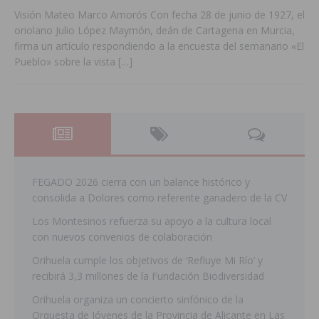
Visión Mateo Marco Amorós Con fecha 28 de junio de 1927, el
oriolano Julio López Maymón, deán de Cartagena en Murcia,
firma un artículo respondiendo a la encuesta del semanario «El
Pueblo» sobre la vista
[…]
FEGADO 2026 cierra con un balance histórico y
consolida a Dolores como referente ganadero de la CV
Los Montesinos refuerza su apoyo a la cultura local
con nuevos convenios de colaboración
Orihuela cumple los objetivos de ‘Refluye Mi Río’ y
recibirá 3,3 millones de la Fundación Biodiversidad
Orihuela organiza un concierto sinfónico de la
Orquesta de Jóvenes de la Provincia de Alicante en Las