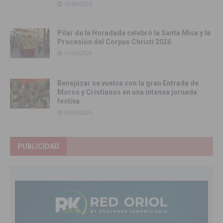
12/06/2026
Pilar de la Horadada celebró la Santa Misa y la
Procesión del Corpus Christi 2026
11/06/2026
Benejúzar se vuelca con la gran Entrada de
Moros y Cristianos en una intensa jornada
festiva
09/06/2026
PUBLICIDAD