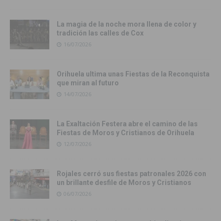
La magia de la noche mora llena de color y
tradición las calles de Cox
16/07/2026
Orihuela ultima unas Fiestas de la Reconquista
que miran al futuro
14/07/2026
La Exaltación Festera abre el camino de las
Fiestas de Moros y Cristianos de Orihuela
12/07/2026
Rojales cerró sus fiestas patronales 2026 con
un brillante desfile de Moros y Cristianos
06/07/2026