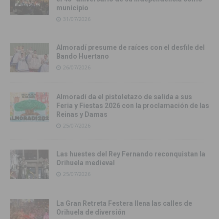
municipio
31/07/2026
Almoradí presume de raíces con el desfile del
Bando Huertano
26/07/2026
Almoradí da el pistoletazo de salida a sus
Feria y Fiestas 2026 con la proclamación de las
Reinas y Damas
25/07/2026
Las huestes del Rey Fernando reconquistan la
Orihuela medieval
25/07/2026
La Gran Retreta Festera llena las calles de
Orihuela de diversión