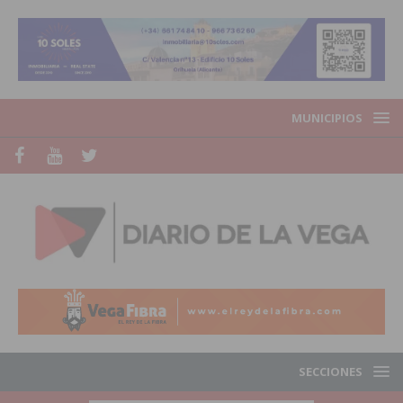
MUNICIPIOS
SECCIONES