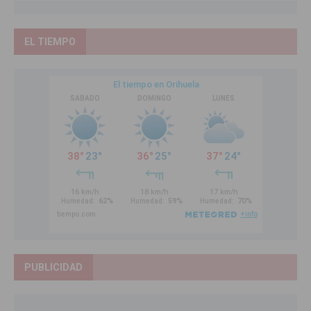
EL TIEMPO
PUBLICIDAD