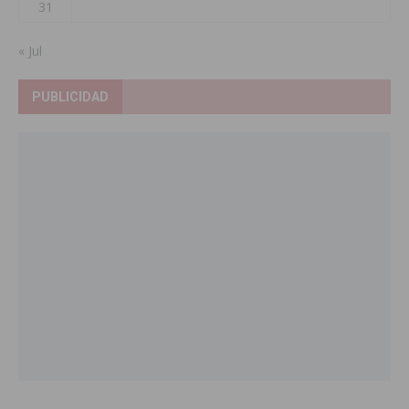
31
« Jul
PUBLICIDAD