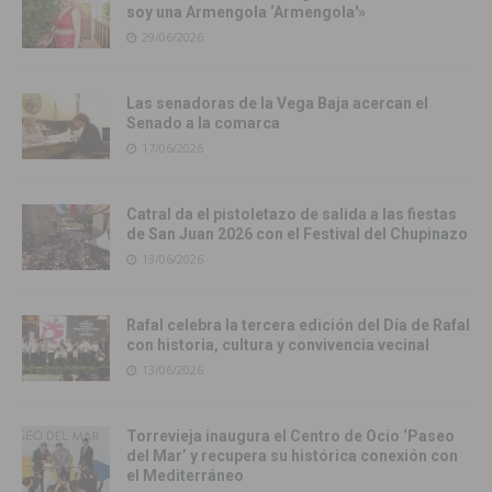
soy una Armengola ‘Armengola'»
29/06/2026
Las senadoras de la Vega Baja acercan el
Senado a la comarca
17/06/2026
Catral da el pistoletazo de salida a las fiestas
de San Juan 2026 con el Festival del Chupinazo
13/06/2026
Rafal celebra la tercera edición del Día de Rafal
con historia, cultura y convivencia vecinal
13/06/2026
Torrevieja inaugura el Centro de Ocio ‘Paseo
del Mar’ y recupera su histórica conexión con
el Mediterráneo