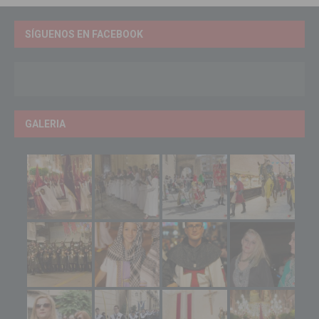
SÍGUENOS EN FACEBOOK
GALERIA