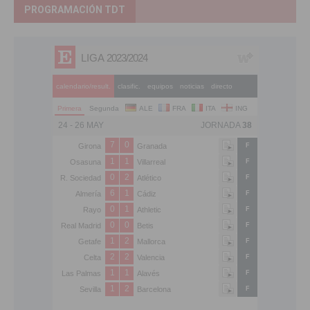
PROGRAMACIÓN TDT