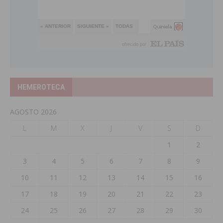
HEMEROTECA
AGOSTO 2026
L
M
X
J
V
S
D
1
2
3
4
5
6
7
8
9
10
11
12
13
14
15
16
17
18
19
20
21
22
23
24
25
26
27
28
29
30