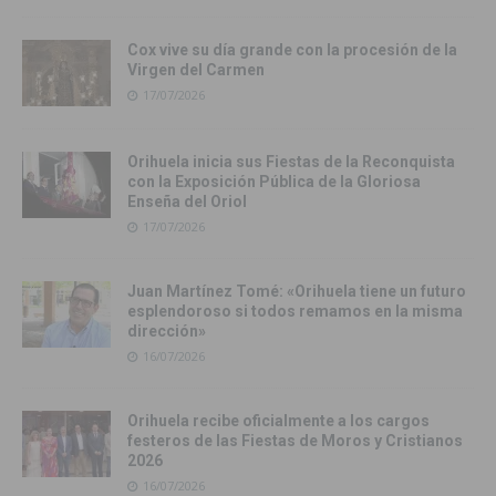
Cox vive su día grande con la procesión de la
Virgen del Carmen
17/07/2026
Orihuela inicia sus Fiestas de la Reconquista
con la Exposición Pública de la Gloriosa
Enseña del Oriol
17/07/2026
Juan Martínez Tomé: «Orihuela tiene un futuro
esplendoroso si todos remamos en la misma
dirección»
16/07/2026
Orihuela recibe oficialmente a los cargos
festeros de las Fiestas de Moros y Cristianos
2026
16/07/2026