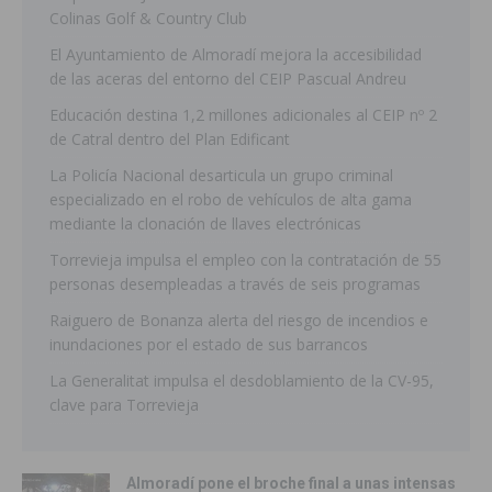
Colinas Golf & Country Club
El Ayuntamiento de Almoradí mejora la accesibilidad
de las aceras del entorno del CEIP Pascual Andreu
Educación destina 1,2 millones adicionales al CEIP nº 2
de Catral dentro del Plan Edificant
La Policía Nacional desarticula un grupo criminal
especializado en el robo de vehículos de alta gama
mediante la clonación de llaves electrónicas
Torrevieja impulsa el empleo con la contratación de 55
personas desempleadas a través de seis programas
Raiguero de Bonanza alerta del riesgo de incendios e
inundaciones por el estado de sus barrancos
La Generalitat impulsa el desdoblamiento de la CV-95,
clave para Torrevieja
Almoradí pone el broche final a unas intensas