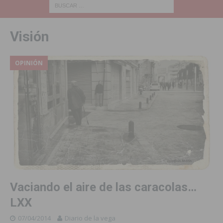
Visión
OPINIÓN
Vaciando el aire de las caracolas…
LXX
07/04/2014
Diario de la vega