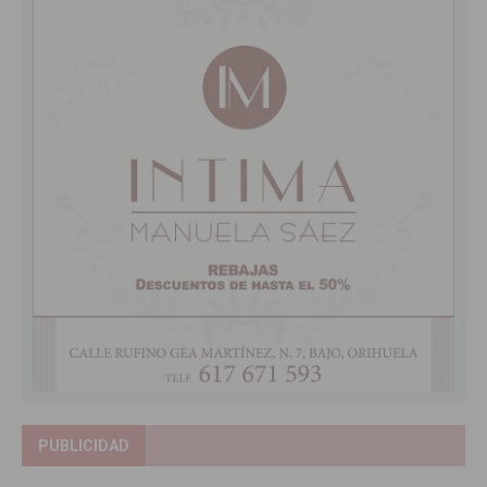
PUBLICIDAD