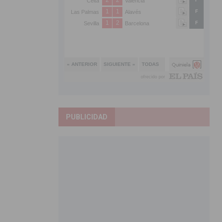
PUBLICIDAD