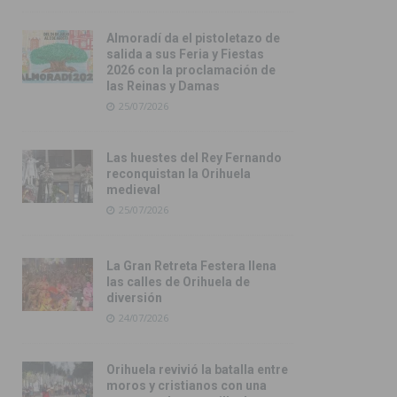
Almoradí da el pistoletazo de
salida a sus Feria y Fiestas
2026 con la proclamación de
las Reinas y Damas
25/07/2026
Las huestes del Rey Fernando
reconquistan la Orihuela
medieval
25/07/2026
La Gran Retreta Festera llena
las calles de Orihuela de
diversión
24/07/2026
Orihuela revivió la batalla entre
moros y cristianos con una