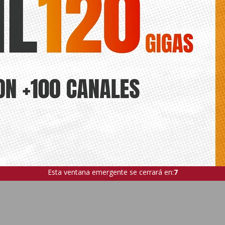
Esta ventana emergente se cerrará en:
5