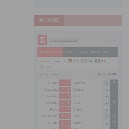
DEPORTES