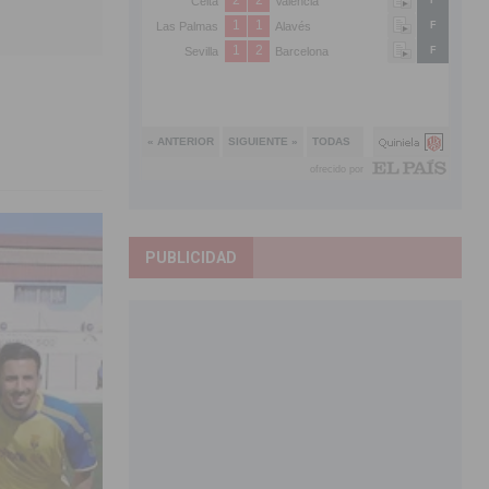
PUBLICIDAD