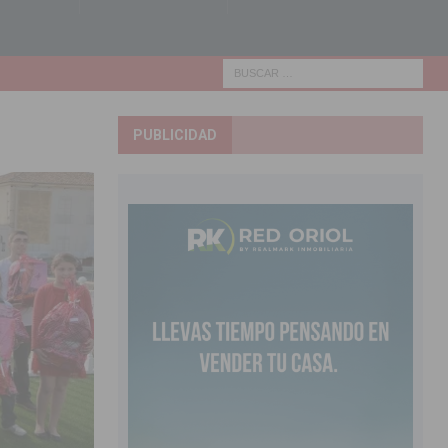
PUBLICIDAD