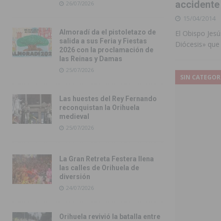
accidente 
26/07/2026
15/04/2014
Almoradí da el pistoletazo de
El Obispo Jes
salida a sus Feria y Fiestas
Diócesis» que 
2026 con la proclamación de
las Reinas y Damas
25/07/2026
SIN CATEGOR
Las huestes del Rey Fernando
reconquistan la Orihuela
medieval
25/07/2026
La Gran Retreta Festera llena
las calles de Orihuela de
diversión
24/07/2026
Orihuela revivió la batalla entre