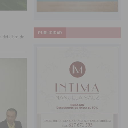
PUBLICIDAD
a del Libro de