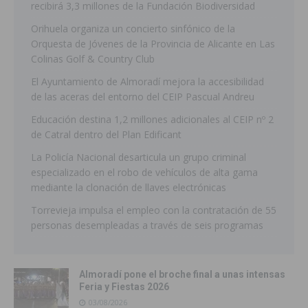
recibirá 3,3 millones de la Fundación Biodiversidad
Orihuela organiza un concierto sinfónico de la
Orquesta de Jóvenes de la Provincia de Alicante en Las
Colinas Golf & Country Club
El Ayuntamiento de Almoradí mejora la accesibilidad
de las aceras del entorno del CEIP Pascual Andreu
Educación destina 1,2 millones adicionales al CEIP nº 2
de Catral dentro del Plan Edificant
La Policía Nacional desarticula un grupo criminal
especializado en el robo de vehículos de alta gama
mediante la clonación de llaves electrónicas
Torrevieja impulsa el empleo con la contratación de 55
personas desempleadas a través de seis programas
Almoradí pone el broche final a unas intensas
Feria y Fiestas 2026
03/08/2026