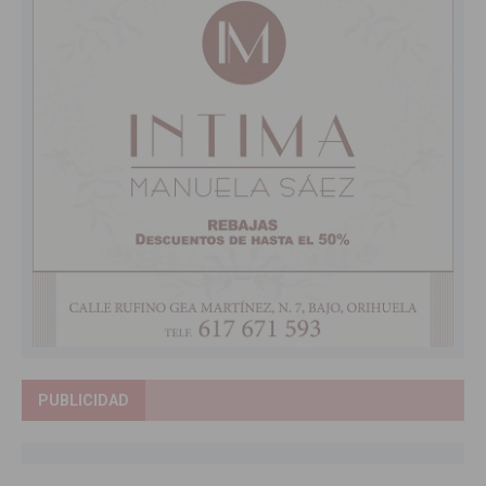
PUBLICIDAD