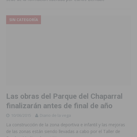
SIN CATEGORÍA
Las obras del Parque del Chaparral
finalizarán antes de final de año
10/06/2015
Diario de la vega
La construcción de la zona deportiva e infantil y las mejoras
de las zonas están siendo llevadas a cabo por el Taller de