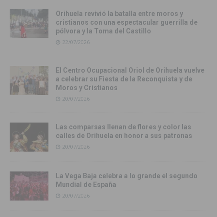
Orihuela revivió la batalla entre moros y
cristianos con una espectacular guerrilla de
pólvora y la Toma del Castillo
22/07/2026
El Centro Ocupacional Oriol de Orihuela vuelve
a celebrar su Fiesta de la Reconquista y de
Moros y Cristianos
20/07/2026
Las comparsas llenan de flores y color las
calles de Orihuela en honor a sus patronas
20/07/2026
La Vega Baja celebra a lo grande el segundo
Mundial de España
20/07/2026