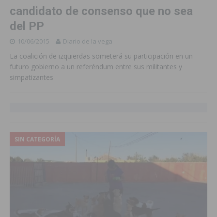
candidato de consenso que no sea
del PP
10/06/2015
Diario de la vega
La coalición de izquierdas someterá su participación en un
futuro gobierno a un referéndum entre sus militantes y
simpatizantes
SIN CATEGORÍA