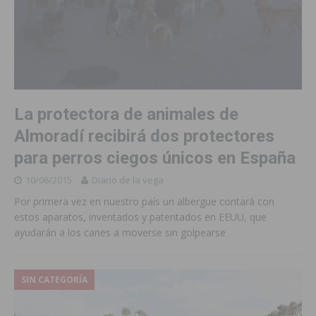
La protectora de animales de
Almoradí recibirá dos protectores
para perros ciegos únicos en España
10/06/2015
Diario de la vega
Por primera vez en nuestro país un albergue contará con
estos aparatos, inventados y patentados en EEUU, que
ayudarán a los canes a moverse sin golpearse
SIN CATEGORÍA