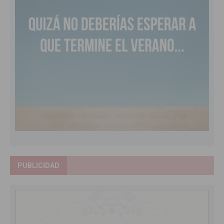
PUBLICIDAD