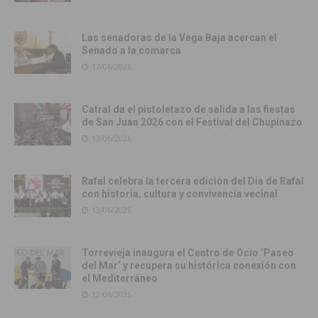
Las senadoras de la Vega Baja acercan el
Senado a la comarca
17/06/2026
Catral da el pistoletazo de salida a las fiestas
de San Juan 2026 con el Festival del Chupinazo
13/06/2026
Rafal celebra la tercera edición del Día de Rafal
con historia, cultura y convivencia vecinal
13/06/2026
Torrevieja inaugura el Centro de Ocio ‘Paseo
del Mar’ y recupera su histórica conexión con
el Mediterráneo
12/06/2026