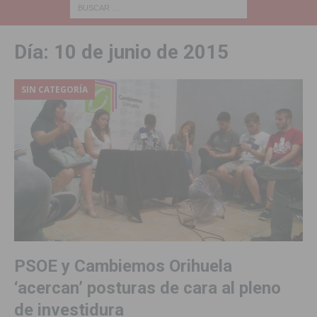
Día:
10 de junio de 2015
SIN CATEGORÍA
PSOE y Cambiemos Orihuela
‘acercan’ posturas de cara al pleno
de investidura