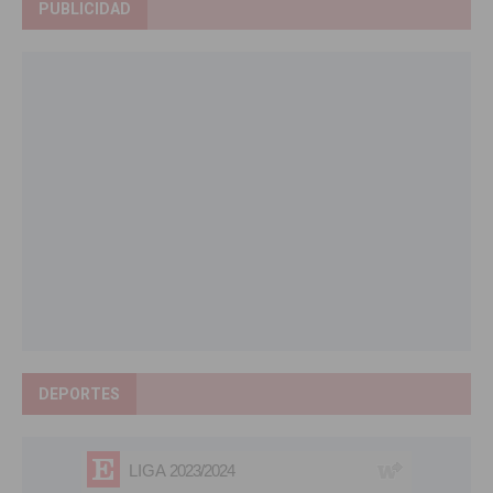
PUBLICIDAD
DEPORTES