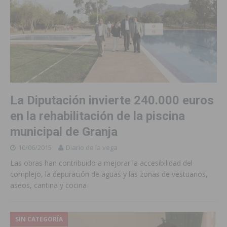
La Diputación invierte 240.000 euros
en la rehabilitación de la piscina
municipal de Granja
10/06/2015
Diario de la vega
Las obras han contribuido a mejorar la accesibilidad del
complejo, la depuración de aguas y las zonas de vestuarios,
aseos, cantina y cocina
SIN CATEGORÍA