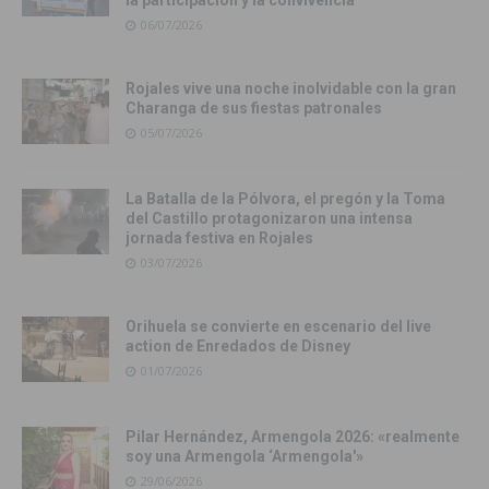
06/07/2026
Rojales vive una noche inolvidable con la gran
Charanga de sus fiestas patronales
05/07/2026
La Batalla de la Pólvora, el pregón y la Toma
del Castillo protagonizaron una intensa
jornada festiva en Rojales
03/07/2026
Orihuela se convierte en escenario del live
action de Enredados de Disney
01/07/2026
Pilar Hernández, Armengola 2026: «realmente
soy una Armengola ‘Armengola'»
29/06/2026