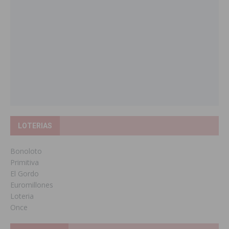
LOTERIAS
Bonoloto
Primitiva
El Gordo
Euromillones
Loteria
Once