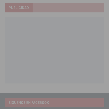
PUBLICIDAD
SÍGUENOS EN FACEBOOK