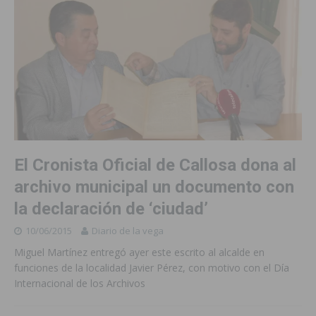
El Cronista Oficial de Callosa dona al
archivo municipal un documento con
la declaración de ‘ciudad’
10/06/2015
Diario de la vega
Miguel Martínez entregó ayer este escrito al alcalde en
funciones de la localidad Javier Pérez, con motivo con el Día
Internacional de los Archivos