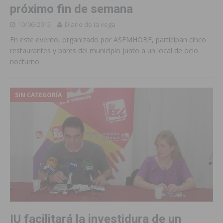
próximo fin de semana
10/06/2015
Diario de la vega
En este evento, organizado por ASEMHOBE, participan cinco
restaurantes y bares del municipio junto a un local de ocio
nocturno
SIN CATEGORÍA
IU facilitará la investidura de un