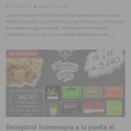
10/06/2015
Diario de la vega
Carolina Gracia y Carlos Bernabé han presentado en un acto
abierto al público sus propuestas programáticas y condiciones
para alcanzar algún acuerdo Momento del encuentro
mantenido esta tarde / Foto extraída del facebook de
[…]
SIN CATEGORÍA
Benejúzar homenajea a la paella el