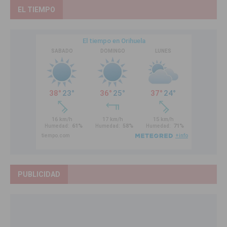
EL TIEMPO
PUBLICIDAD