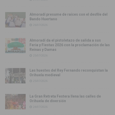
Almoradí presume de raíces con el desfile del
Bando Huertano
26/07/2026
Almoradí da el pistoletazo de salida a sus
Feria y Fiestas 2026 con la proclamación de las
Reinas y Damas
25/07/2026
Las huestes del Rey Fernando reconquistan la
Orihuela medieval
25/07/2026
La Gran Retreta Festera llena las calles de
Orihuela de diversión
24/07/2026