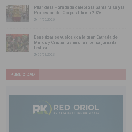
Pilar de la Horadada celebró la Santa Misa y la
Procesión del Corpus Christi 2026
11/06/2026
Benejúzar se vuelca con la gran Entrada de
Moros y Cristianos en una intensa jornada
festiva
09/06/2026
PUBLICIDAD