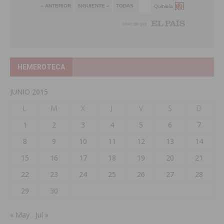
HEMEROTECA
JUNIO 2015
L
M
X
J
V
S
D
1
2
3
4
5
6
7
8
9
10
11
12
13
14
15
16
17
18
19
20
21
22
23
24
25
26
27
28
29
30
« May
Jul »