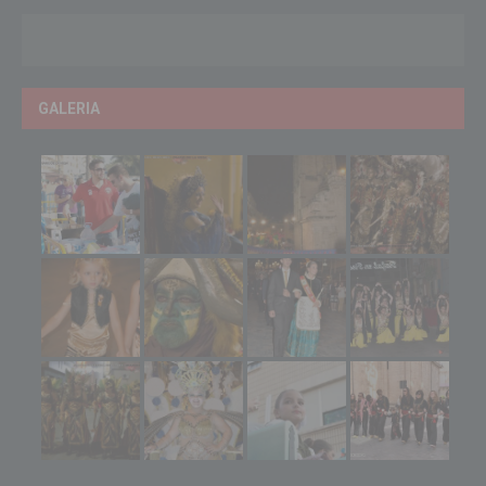
GALERIA