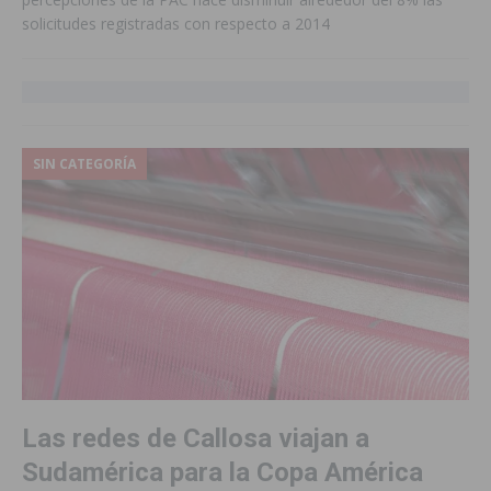
solicitudes registradas con respecto a 2014
SIN CATEGORÍA
Las redes de Callosa viajan a
Sudamérica para la Copa América