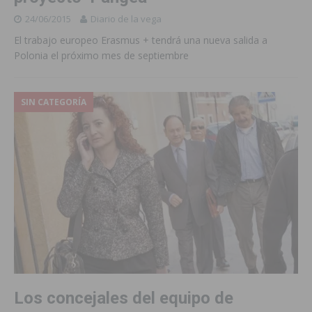
24/06/2015
Diario de la vega
El trabajo europeo Erasmus + tendrá una nueva salida a
Polonia el próximo mes de septiembre
SIN CATEGORÍA
Los concejales del equipo de