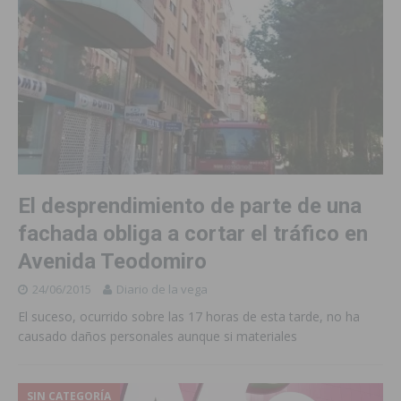
El desprendimiento de parte de una
fachada obliga a cortar el tráfico en
Avenida Teodomiro
24/06/2015
Diario de la vega
El suceso, ocurrido sobre las 17 horas de esta tarde, no ha
causado daños personales aunque si materiales
SIN CATEGORÍA