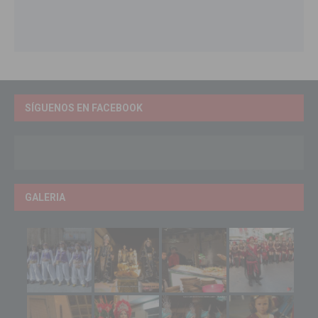
SÍGUENOS EN FACEBOOK
GALERIA