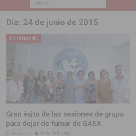
Día:
24 de junio de 2015
SIN CATEGORÍA
Gran éxito de las sesiones de grupo
para dejar de fumar de GAEX
24/06/2015
Diario de la vega