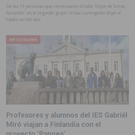
De las 15 personas que comenzaron el taller ‘Dejar de fumar,
fumando’ en el segundo grupo 10 han conseguido dejar el
hábito en106 días
SIN CATEGORÍA
Profesores y alumnos del IES Gabriél
Miró viajan a Finlandia con el
proyecto ‘Pangea’