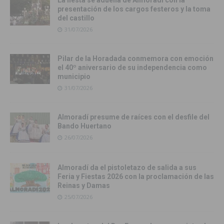
presentación de los cargos festeros y la toma
del castillo
31/07/2026
Pilar de la Horadada conmemora con emoción
el 40º aniversario de su independencia como
municipio
31/07/2026
Almoradí presume de raíces con el desfile del
Bando Huertano
26/07/2026
Almoradí da el pistoletazo de salida a sus
Feria y Fiestas 2026 con la proclamación de las
Reinas y Damas
25/07/2026