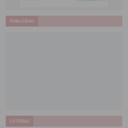
PUBLICIDAD
LOTERIAS