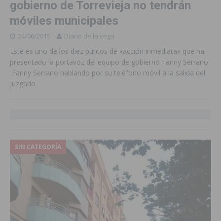
gobierno de Torrevieja no tendrán
móviles municipales
24/06/2015
Diario de la vega
Este es uno de los diez puntos de «acción inmediata» que ha
presentado la portavoz del equipo de gobierno Fanny Serrano
Fanny Serrano hablando por su teléfono móvil a la salida del
juzgado
SIN CATEGORÍA