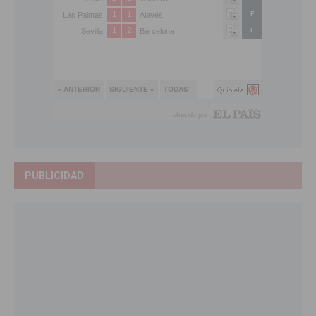
PUBLICIDAD