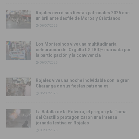
Rojales cerró sus fiestas patronales 2026 con
un brillante desfile de Moros y Cristianos
06/07/2026
Los Montesinos vive una multitudinaria
celebración del Orgullo LGTBIQ+ marcada por
la participación y la convivencia
06/07/2026
Rojales vive una noche inolvidable con la gran
Charanga de sus fiestas patronales
05/07/2026
La Batalla de la Pólvora, el pregón y la Toma
del Castillo protagonizaron una intensa
jornada festiva en Rojales
03/07/2026