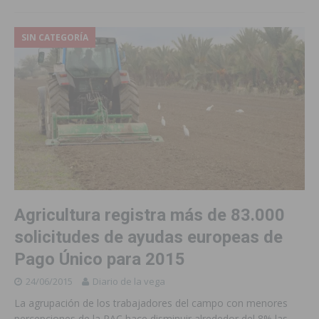
SIN CATEGORÍA
Agricultura registra más de 83.000
solicitudes de ayudas europeas de
Pago Único para 2015
24/06/2015
Diario de la vega
La agrupación de los trabajadores del campo con menores
percepciones de la PAC hace disminuir alrededor del 8% las