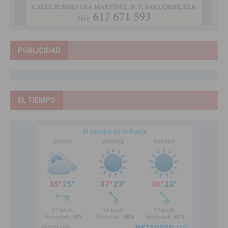
PUBLICIDAD
EL TIEMPO