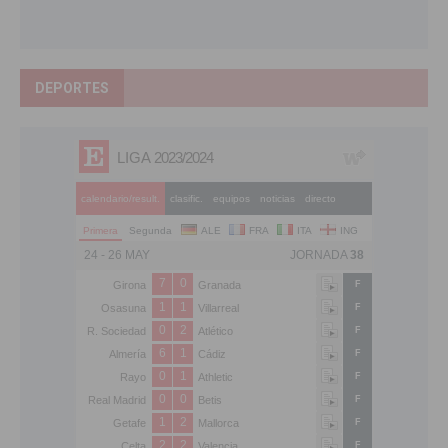
DEPORTES