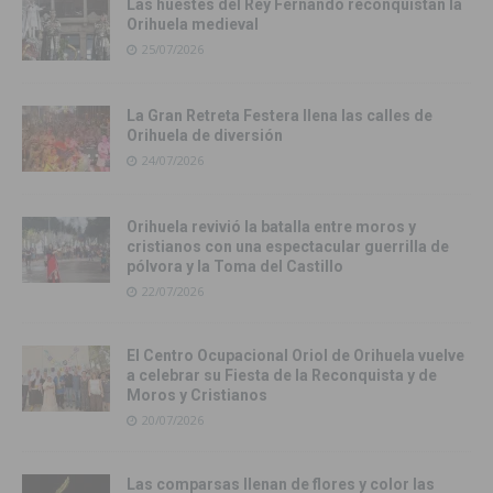
Las huestes del Rey Fernando reconquistan la
Orihuela medieval
25/07/2026
La Gran Retreta Festera llena las calles de
Orihuela de diversión
24/07/2026
Orihuela revivió la batalla entre moros y
cristianos con una espectacular guerrilla de
pólvora y la Toma del Castillo
22/07/2026
El Centro Ocupacional Oriol de Orihuela vuelve
a celebrar su Fiesta de la Reconquista y de
Moros y Cristianos
20/07/2026
Las comparsas llenan de flores y color las