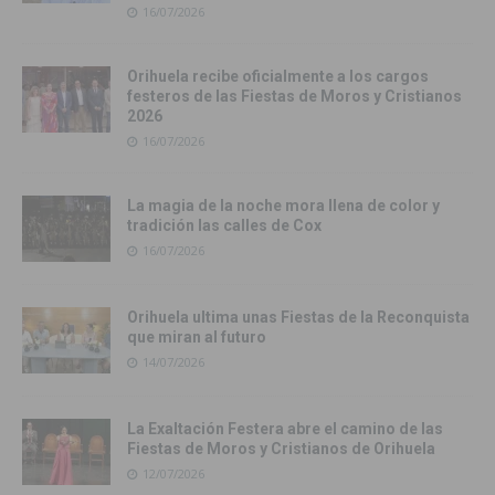
16/07/2026
Orihuela recibe oficialmente a los cargos
festeros de las Fiestas de Moros y Cristianos
2026
16/07/2026
La magia de la noche mora llena de color y
tradición las calles de Cox
16/07/2026
Orihuela ultima unas Fiestas de la Reconquista
que miran al futuro
14/07/2026
La Exaltación Festera abre el camino de las
Fiestas de Moros y Cristianos de Orihuela
12/07/2026