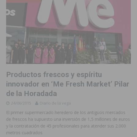
Productos frescos y espíritu
innovador en ‘Me Fresh Market’ Pilar
de la Horadada
24/06/2015
Diario de la vega
El primer supermercado heredero de los antiguos mercados
de frescos ha supuesto una inversión de 1,5 millones de euros
y la contratación de 45 profesionales para atender sus 2.000
metros cuadrados