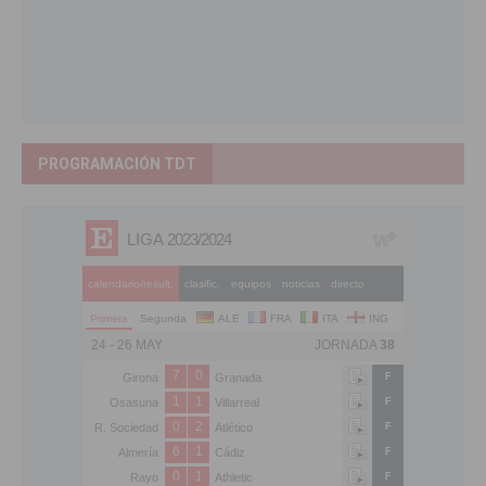
PROGRAMACIÓN TDT