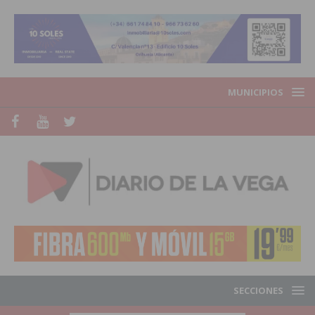
MUNICIPIOS
SECCIONES