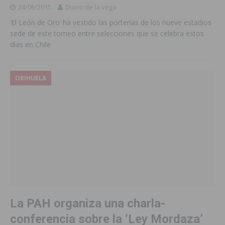
24/06/2015
Diario de la vega
‘El León de Oro’ ha vestido las porterías de los nueve estadios
sede de este torneo entre selecciones que se celebra estos
días en Chile
ORIHUELA
La PAH organiza una charla-
conferencia sobre la ‘Ley Mordaza’