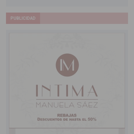
PUBLICIDAD