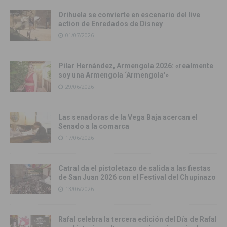
Orihuela se convierte en escenario del live
action de Enredados de Disney
01/07/2026
Pilar Hernández, Armengola 2026: «realmente
soy una Armengola ‘Armengola'»
29/06/2026
Las senadoras de la Vega Baja acercan el
Senado a la comarca
17/06/2026
Catral da el pistoletazo de salida a las fiestas
de San Juan 2026 con el Festival del Chupinazo
13/06/2026
Rafal celebra la tercera edición del Día de Rafal