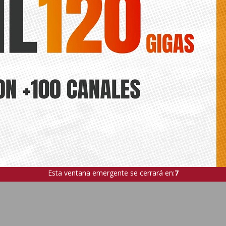
Esta ventana emergente se cerrará en:
5