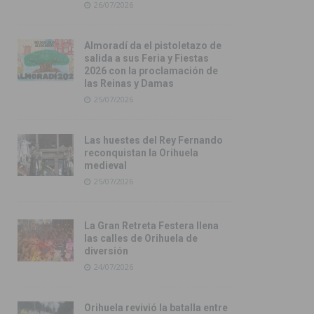
26/07/2026
Almoradí da el pistoletazo de
salida a sus Feria y Fiestas
2026 con la proclamación de
las Reinas y Damas
25/07/2026
Las huestes del Rey Fernando
reconquistan la Orihuela
medieval
25/07/2026
La Gran Retreta Festera llena
las calles de Orihuela de
diversión
24/07/2026
Orihuela revivió la batalla entre