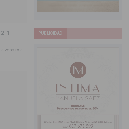
 2-1
PUBLICIDAD
la zona roja