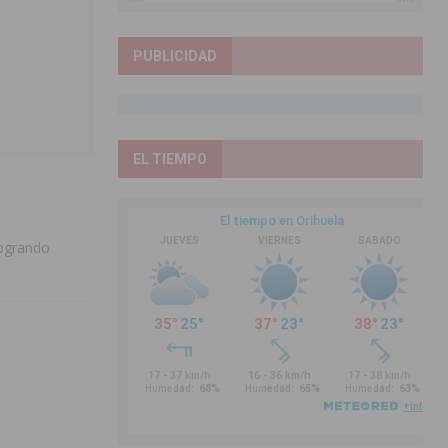
PUBLICIDAD
EL TIEMPO
logrando