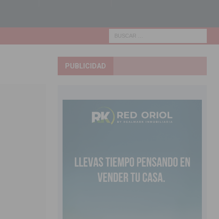
PUBLICIDAD