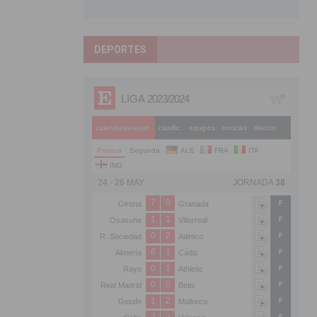
DEPORTES