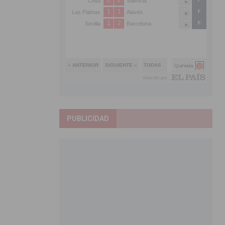
PUBLICIDAD