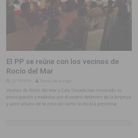
El PP se reúne con los vecinos de
Rocío del Mar
22/10/2015
Diario de la vega
Vecinos de Rocío del Mar y Cala Dorada han mostrado su
preocupación y malestar por el severo deterioro de la limpieza
y aseo urbano de la zona así como la escasa presencia