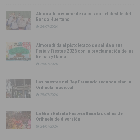
Almoradí presume de raíces con el desfile del
Bando Huertano
26/07/2026
Almoradí da el pistoletazo de salida a sus
Feria y Fiestas 2026 con la proclamación de las
Reinas y Damas
25/07/2026
Las huestes del Rey Fernando reconquistan la
Orihuela medieval
25/07/2026
La Gran Retreta Festera llena las calles de
Orihuela de diversión
24/07/2026