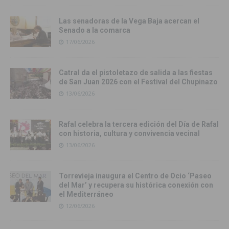
Las senadoras de la Vega Baja acercan el
Senado a la comarca
17/06/2026
Catral da el pistoletazo de salida a las fiestas
de San Juan 2026 con el Festival del Chupinazo
13/06/2026
Rafal celebra la tercera edición del Día de Rafal
con historia, cultura y convivencia vecinal
13/06/2026
Torrevieja inaugura el Centro de Ocio ‘Paseo
del Mar’ y recupera su histórica conexión con
el Mediterráneo
12/06/2026