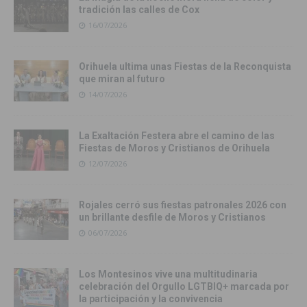
tradición las calles de Cox
16/07/2026
Orihuela ultima unas Fiestas de la Reconquista
que miran al futuro
14/07/2026
La Exaltación Festera abre el camino de las
Fiestas de Moros y Cristianos de Orihuela
12/07/2026
Rojales cerró sus fiestas patronales 2026 con
un brillante desfile de Moros y Cristianos
06/07/2026
Los Montesinos vive una multitudinaria
celebración del Orgullo LGTBIQ+ marcada por
la participación y la convivencia