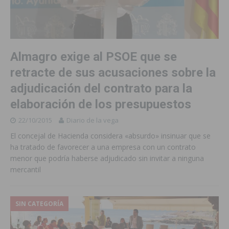
Almagro exige al PSOE que se
retracte de sus acusaciones sobre la
adjudicación del contrato para la
elaboración de los presupuestos
22/10/2015
Diario de la vega
El concejal de Hacienda considera «absurdo» insinuar que se
ha tratado de favorecer a una empresa con un contrato
menor que podría haberse adjudicado sin invitar a ninguna
mercantil
SIN CATEGORÍA