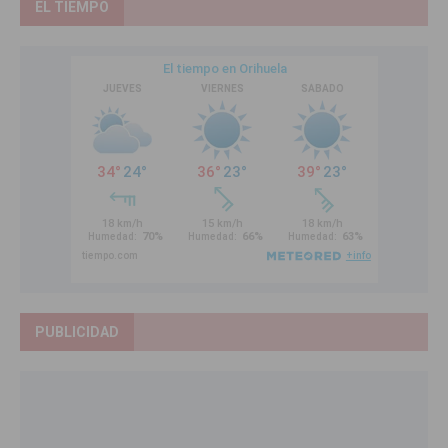
EL TIEMPO
PUBLICIDAD