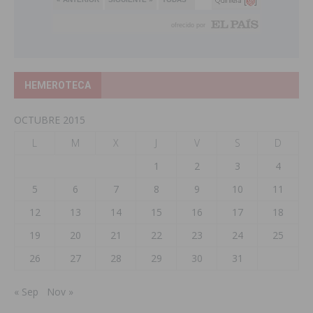
HEMEROTECA
OCTUBRE 2015
L
M
X
J
V
S
D
1
2
3
4
5
6
7
8
9
10
11
12
13
14
15
16
17
18
19
20
21
22
23
24
25
26
27
28
29
30
31
« Sep
Nov »