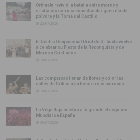
Orihuela revivió la batalla entre moros y
cristianos con una espectacular guerrilla de
pólvora y la Toma del Castillo
22/07/2026
El Centro Ocupacional Oriol de Orihuela vuelve
a celebrar su Fiesta de la Reconquista y de
Moros y Cristianos
20/07/2026
Las comparsas llenan de flores y color las
calles de Orihuela en honor a sus patronas
20/07/2026
La Vega Baja celebra a lo grande el segundo
Mundial de España
20/07/2026