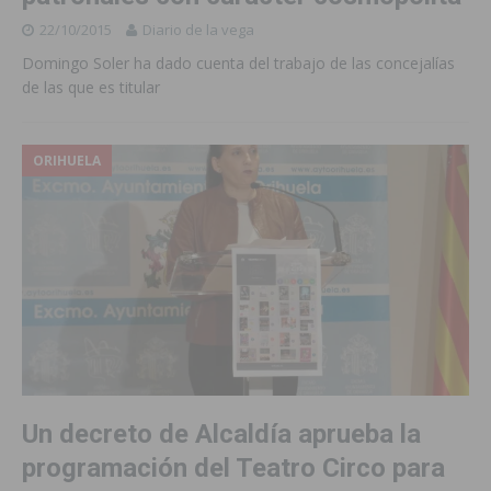
22/10/2015
Diario de la vega
Domingo Soler ha dado cuenta del trabajo de las concejalías
de las que es titular
ORIHUELA
Un decreto de Alcaldía aprueba la
programación del Teatro Circo para