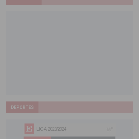
DEPORTES