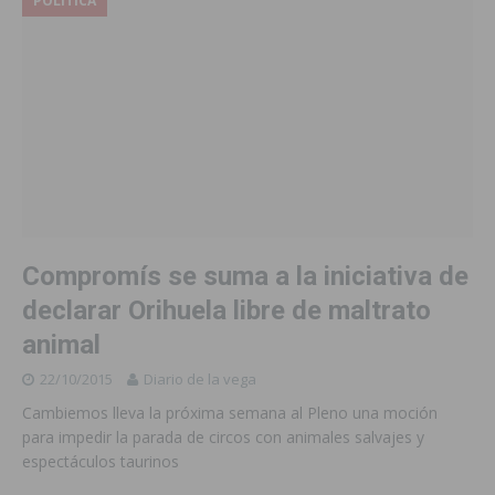
POLÍTICA
Compromís se suma a la iniciativa de
declarar Orihuela libre de maltrato
animal
22/10/2015
Diario de la vega
Cambiemos lleva la próxima semana al Pleno una moción
para impedir la parada de circos con animales salvajes y
espectáculos taurinos