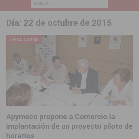
Día:
22 de octubre de 2015
SIN CATEGORÍA
Apymeco propone a Comercio la
implantación de un proyecto piloto de
horarios