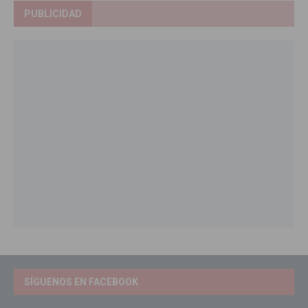
PUBLICIDAD
SÍGUENOS EN FACEBOOK