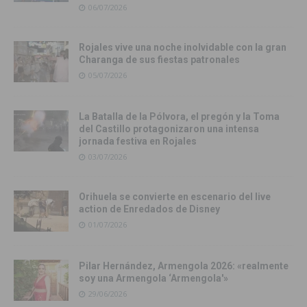
06/07/2026
Rojales vive una noche inolvidable con la gran
Charanga de sus fiestas patronales
05/07/2026
La Batalla de la Pólvora, el pregón y la Toma
del Castillo protagonizaron una intensa
jornada festiva en Rojales
03/07/2026
Orihuela se convierte en escenario del live
action de Enredados de Disney
01/07/2026
Pilar Hernández, Armengola 2026: «realmente
soy una Armengola ‘Armengola'»
29/06/2026