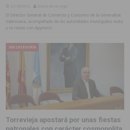
22/10/2015
Diario de la vega
El Director General de Comercio y Consumo de la Generalitat
Valenciana, acompañado de las autoridades municipales visita
y se reúne con Apymeco
SIN CATEGORÍA
Torrevieja apostará por unas fiestas
patronales con carácter cosmopolita