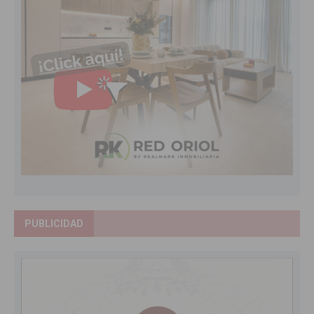
PUBLICIDAD