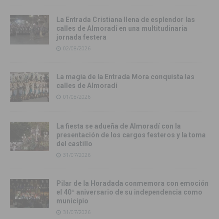
La Entrada Cristiana llena de esplendor las
calles de Almoradí en una multitudinaria
jornada festera
02/08/2026
La magia de la Entrada Mora conquista las
calles de Almoradí
01/08/2026
La fiesta se adueña de Almoradí con la
presentación de los cargos festeros y la toma
del castillo
31/07/2026
Pilar de la Horadada conmemora con emoción
el 40º aniversario de su independencia como
municipio
31/07/2026