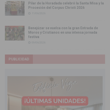
Pilar de la Horadada celebró la Santa Misa y la
Procesión del Corpus Christi 2026
11/06/2026
Benejúzar se vuelca con la gran Entrada de
Moros y Cristianos en una intensa jornada
festiva
09/06/2026
PUBLICIDAD