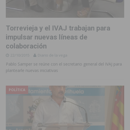
Torrevieja y el IVAJ trabajan para
impulsar nuevas líneas de
colaboración
22/10/2015
Diario de la vega
Pablo Samper se reúne con el secretario general del IVAJ para
plantearle nuevas iniciativas
POLÍTICA