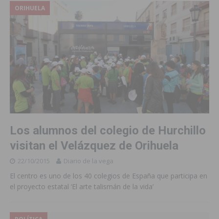
ORIHUELA
Los alumnos del colegio de Hurchillo
visitan el Velázquez de Orihuela
22/10/2015
Diario de la vega
El centro es uno de los 40 colegios de España que participa en
el proyecto estatal ‘El arte talismán de la vida’