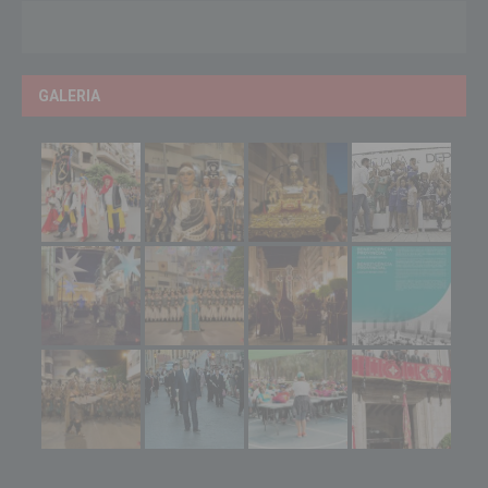
GALERIA