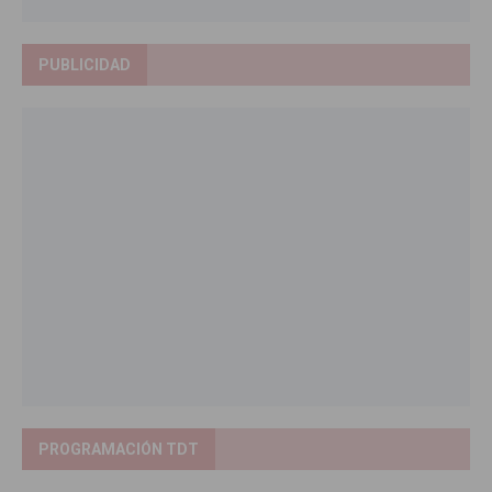
PUBLICIDAD
PROGRAMACIÓN TDT