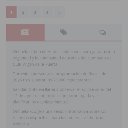
1
2
3
4
»
Orihuela ultima diferentes soluciones para garantizar la
seguridad y la continuidad educativa del alumnado del
CEIP Virgen de la Puerta
Torrevieja presenta su programación de finales de
2026 tras superar los 78.000 espectadores
Sanidad Orihuela llama a observar el eclipse solar del
12 de agosto con protección homologada y a
planificar los desplazamientos
Orihuela acogerá una sesión informativa sobre los
recursos disponibles para las mujeres víctimas de
violencia