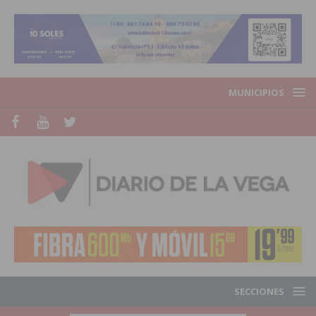
MUNICIPIOS
SECCIONES