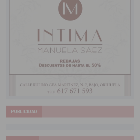
PUBLICIDAD