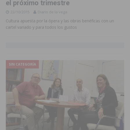
el próximo trimestre
22/10/2015
Diario de la vega
Cultura apuesta por la ópera y las obras benéficas con un
cartel variado y para todos los gustos
SIN CATEGORÍA