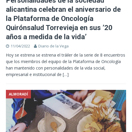
Personalidades de la sociedad
alicantina celebran el aniversario de
la Plataforma de Oncología
Quirónsalud Torrevieja en sus ’20
años a medida de la vida’
11/04/2022
Diario de la Vega
Hoy se estrena se estrena el tráiler de la serie de 8 encuentros
que los miembros del equipo de la Plataforma de Oncología
han mantenido con personalidades de la vida social,
empresarial e institucional de
[…]
ALMORADÍ