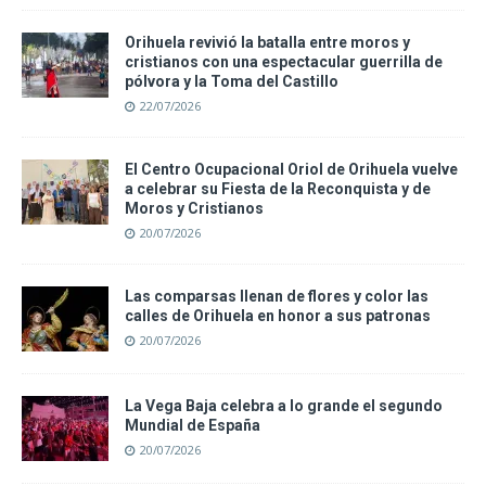
Orihuela revivió la batalla entre moros y
cristianos con una espectacular guerrilla de
pólvora y la Toma del Castillo
22/07/2026
El Centro Ocupacional Oriol de Orihuela vuelve
a celebrar su Fiesta de la Reconquista y de
Moros y Cristianos
20/07/2026
Las comparsas llenan de flores y color las
calles de Orihuela en honor a sus patronas
20/07/2026
La Vega Baja celebra a lo grande el segundo
Mundial de España
20/07/2026