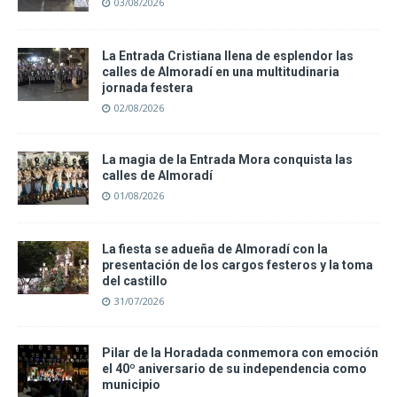
03/08/2026
La Entrada Cristiana llena de esplendor las
calles de Almoradí en una multitudinaria
jornada festera
02/08/2026
La magia de la Entrada Mora conquista las
calles de Almoradí
01/08/2026
La fiesta se adueña de Almoradí con la
presentación de los cargos festeros y la toma
del castillo
31/07/2026
Pilar de la Horadada conmemora con emoción
el 40º aniversario de su independencia como
municipio