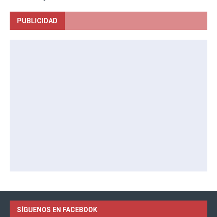
PUBLICIDAD
SÍGUENOS EN FACEBOOK