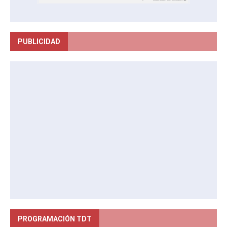
PUBLICIDAD
PROGRAMACIÓN TDT