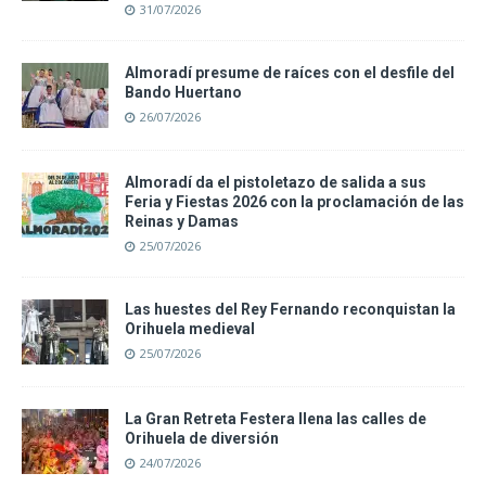
31/07/2026
Almoradí presume de raíces con el desfile del
Bando Huertano
26/07/2026
Almoradí da el pistoletazo de salida a sus
Feria y Fiestas 2026 con la proclamación de las
Reinas y Damas
25/07/2026
Las huestes del Rey Fernando reconquistan la
Orihuela medieval
25/07/2026
La Gran Retreta Festera llena las calles de
Orihuela de diversión
24/07/2026