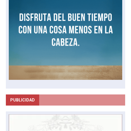
PUBLICIDAD