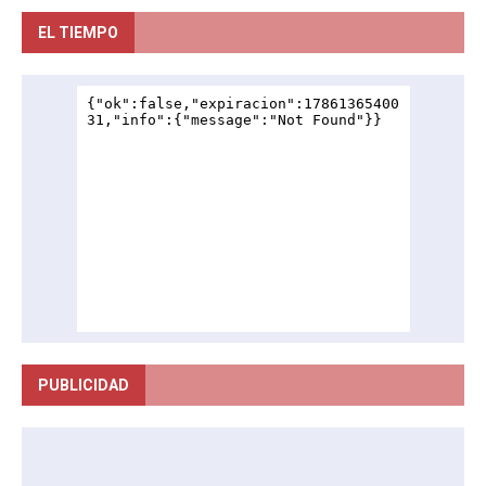
EL TIEMPO
PUBLICIDAD