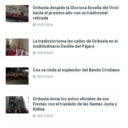
Orihuela despide la Gloriosa Enseña del Oriol
hasta el próximo año con su tradicional
retirada
19/07/2026
La tradición toma las calles de Orihuela en el
multitudinario Desfile del Pájaro
19/07/2026
Cox se rinde al esplendor del Bando Cristiano
18/07/2026
Orihuela inicia los actos oficiales de sus
Fiestas con el traslado de las Santas Justa y
Rufina
18/07/2026