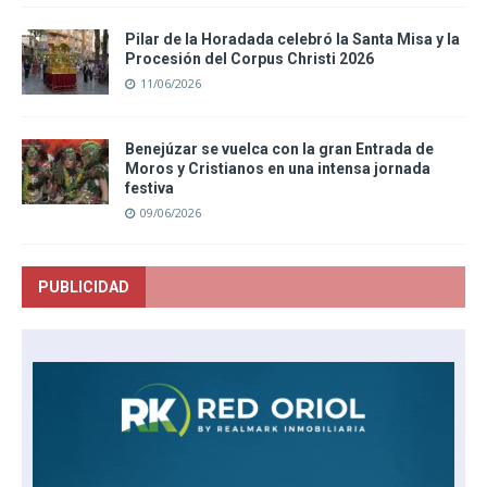
Pilar de la Horadada celebró la Santa Misa y la
Procesión del Corpus Christi 2026
11/06/2026
Benejúzar se vuelca con la gran Entrada de
Moros y Cristianos en una intensa jornada
festiva
09/06/2026
PUBLICIDAD