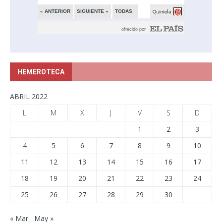
HEMEROTECA
ABRIL 2022
L
M
X
J
V
S
D
1
2
3
4
5
6
7
8
9
10
11
12
13
14
15
16
17
18
19
20
21
22
23
24
25
26
27
28
29
30
« Mar
May »