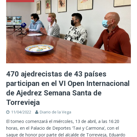
470 ajedrecistas de 43 países
participan en el VI Open Internacional
de Ajedrez Semana Santa de
Torrevieja
11/04/2022
Diario de la Vega
El torneo comenzará el miércoles, 13 de abril, a las 16:20
horas, en el Palacio de Deportes ‘Tavi y Carmona’, con el
saque de honor por parte del alcalde de Torrevieja, Eduardo