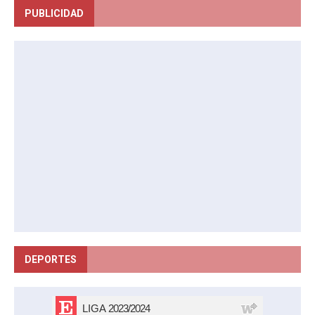
PUBLICIDAD
DEPORTES