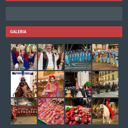
GALERIA