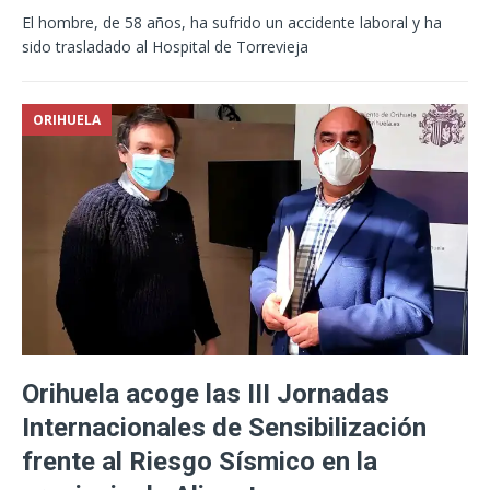
El hombre, de 58 años, ha sufrido un accidente laboral y ha
sido trasladado al Hospital de Torrevieja
ORIHUELA
Orihuela acoge las III Jornadas
Internacionales de Sensibilización
frente al Riesgo Sísmico en la