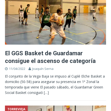
El GGS Basket de Guardamar
consigue el ascenso de categoría
11/04/2022
Joaquín Serna
El conjunto de la Vega Baja se impuso al Cuplé Elche Basket a
domicilio (50-58) para asegurar su presencia en 1ª Zonal la
temporada que viene El pasado sábado, el Guardamar Green
Social Basket consiguió
[…]
TORREVIEJA