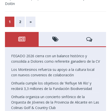
Dolón
1
2
»
FEGADO 2026 cierra con un balance histórico y
consolida a Dolores como referente ganadero de la CV
Los Montesinos refuerza su apoyo a la cultura local
con nuevos convenios de colaboración
Orihuela cumple los objetivos de ‘Refluye Mi Río’ y
recibirá 3,3 millones de la Fundación Biodiversidad
Orihuela organiza un concierto sinfónico de la
Orquesta de Jóvenes de la Provincia de Alicante en Las
Colinas Golf & Country Club