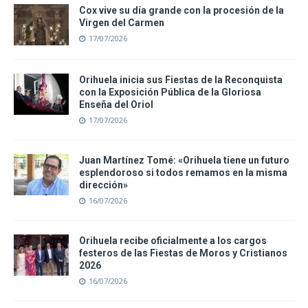
Cox vive su día grande con la procesión de la
Virgen del Carmen
17/07/2026
Orihuela inicia sus Fiestas de la Reconquista
con la Exposición Pública de la Gloriosa
Enseña del Oriol
17/07/2026
Juan Martínez Tomé: «Orihuela tiene un futuro
esplendoroso si todos remamos en la misma
dirección»
16/07/2026
Orihuela recibe oficialmente a los cargos
festeros de las Fiestas de Moros y Cristianos
2026
16/07/2026