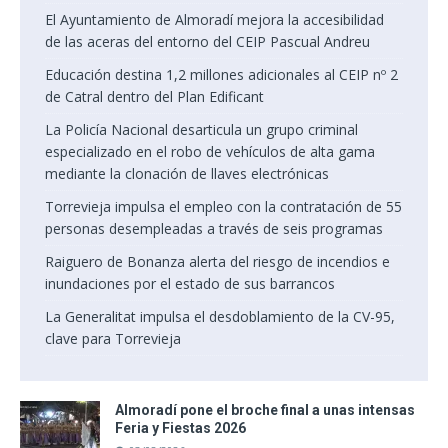
El Ayuntamiento de Almoradí mejora la accesibilidad
de las aceras del entorno del CEIP Pascual Andreu
Educación destina 1,2 millones adicionales al CEIP nº 2
de Catral dentro del Plan Edificant
La Policía Nacional desarticula un grupo criminal
especializado en el robo de vehículos de alta gama
mediante la clonación de llaves electrónicas
Torrevieja impulsa el empleo con la contratación de 55
personas desempleadas a través de seis programas
Raiguero de Bonanza alerta del riesgo de incendios e
inundaciones por el estado de sus barrancos
La Generalitat impulsa el desdoblamiento de la CV-95,
clave para Torrevieja
Almoradí pone el broche final a unas intensas
Feria y Fiestas 2026