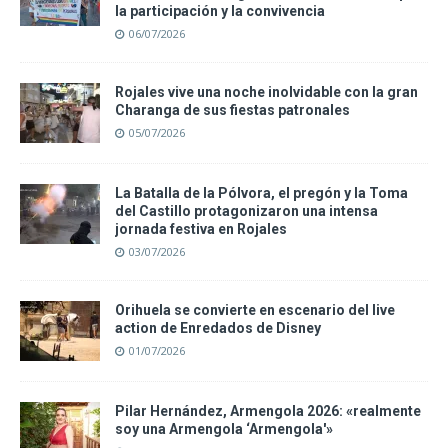
la participación y la convivencia
06/07/2026
Rojales vive una noche inolvidable con la gran
Charanga de sus fiestas patronales
05/07/2026
La Batalla de la Pólvora, el pregón y la Toma
del Castillo protagonizaron una intensa
jornada festiva en Rojales
03/07/2026
Orihuela se convierte en escenario del live
action de Enredados de Disney
01/07/2026
Pilar Hernández, Armengola 2026: «realmente
soy una Armengola ‘Armengola'»