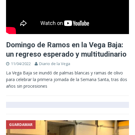
Domingo de Ramos en la Vega Baja:
un regreso esperado y multitudinario
11/04/2022
Diario de la Vega
La Vega Baja se inundó de palmas blancas y ramas de olivo
para celebrar la primera jornada de la Semana Santa, tras dos
años sin procesiones
GUARDAMAR