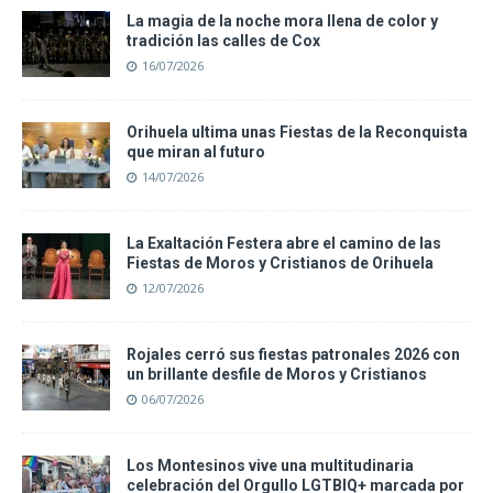
La magia de la noche mora llena de color y
tradición las calles de Cox
16/07/2026
Orihuela ultima unas Fiestas de la Reconquista
que miran al futuro
14/07/2026
La Exaltación Festera abre el camino de las
Fiestas de Moros y Cristianos de Orihuela
12/07/2026
Rojales cerró sus fiestas patronales 2026 con
un brillante desfile de Moros y Cristianos
06/07/2026
Los Montesinos vive una multitudinaria
celebración del Orgullo LGTBIQ+ marcada por