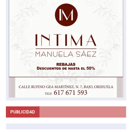
PUBLICIDAD