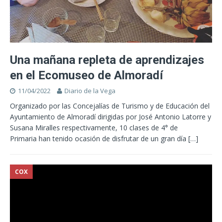
Una mañana repleta de aprendizajes
en el Ecomuseo de Almoradí
11/04/2022
Diario de la Vega
Organizado por las Concejalías de Turismo y de Educación del
Ayuntamiento de Almoradí dirigidas por José Antonio Latorre y
Susana Miralles respectivamente, 10 clases de 4° de
Primaria han tenido ocasión de disfrutar de un gran día
[…]
COX