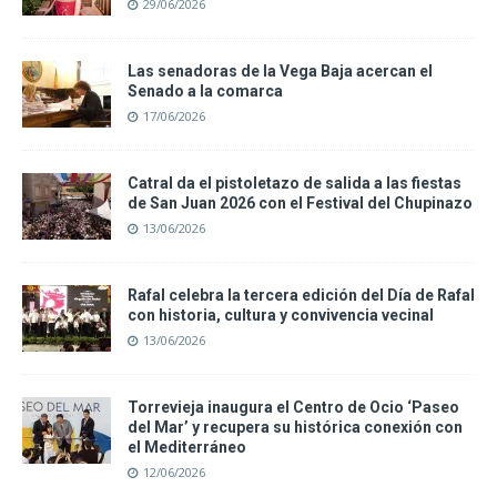
29/06/2026
Las senadoras de la Vega Baja acercan el
Senado a la comarca
17/06/2026
Catral da el pistoletazo de salida a las fiestas
de San Juan 2026 con el Festival del Chupinazo
13/06/2026
Rafal celebra la tercera edición del Día de Rafal
con historia, cultura y convivencia vecinal
13/06/2026
Torrevieja inaugura el Centro de Ocio ‘Paseo
del Mar’ y recupera su histórica conexión con
el Mediterráneo
12/06/2026