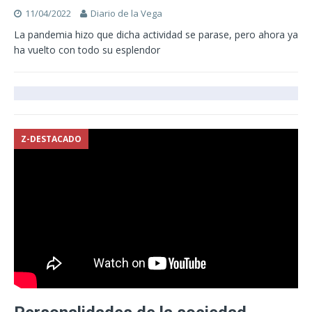
11/04/2022
Diario de la Vega
La pandemia hizo que dicha actividad se parase, pero ahora ya
ha vuelto con todo su esplendor
Z-DESTACADO