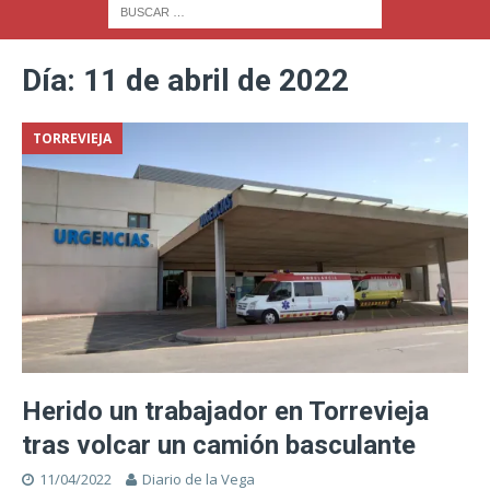
Día:
11 de abril de 2022
TORREVIEJA
Herido un trabajador en Torrevieja
tras volcar un camión basculante
11/04/2022
Diario de la Vega