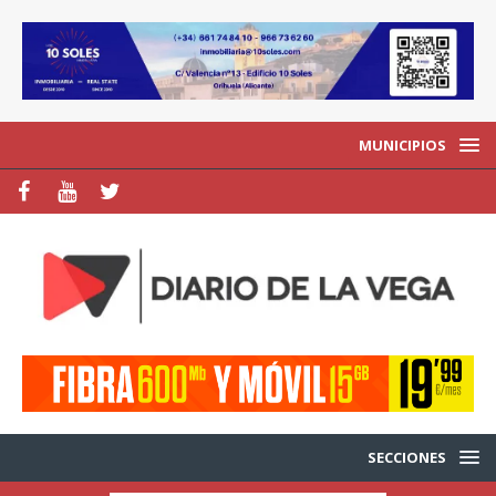
MUNICIPIOS
SECCIONES