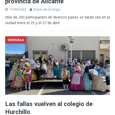
provincia de Alicante
11/04/2022
Diario de la Vega
Más de 200 participantes de diversos países se darán cita en la
ciudad entre el 25 y el 27 de abril
ORIHUELA
Las fallas vuelven al colegio de
Hurchillo