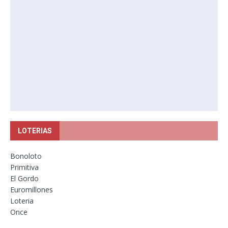
LOTERIAS
Bonoloto
Primitiva
El Gordo
Euromillones
Loteria
Once