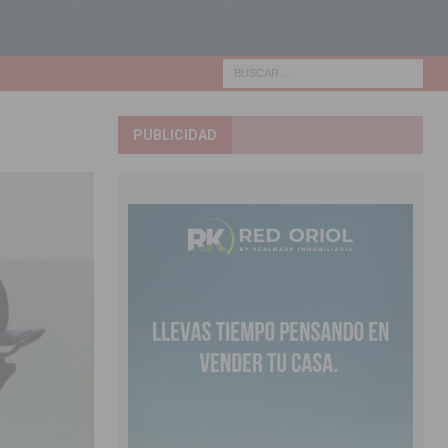
PUBLICIDAD