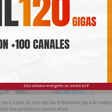
Esta ventana emergente se cerrará en:
5
 será sede de uno de los tribunales para la realiz
nte los próximos cuatro años