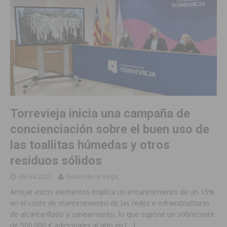
Torrevieja inicia una campaña de
concienciación sobre el buen uso de
las toallitas húmedas y otros
residuos sólidos
06/04/2022
Diario de la Vega
Arrojar estos elementos implica un encarecimiento de un 15%
en el coste de mantenimiento de las redes e infraestructuras
de alcantarillado y saneamiento, lo que supone un sobrecoste
de 500.000 € adicionales al año en
[…]