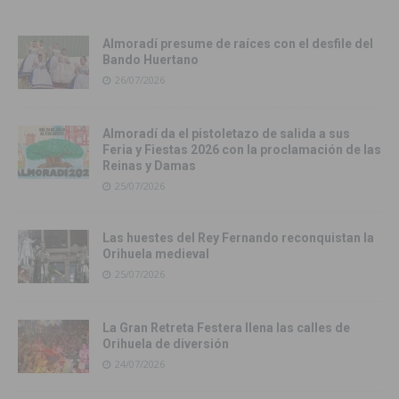
Almoradí presume de raíces con el desfile del
Bando Huertano
26/07/2026
Almoradí da el pistoletazo de salida a sus
Feria y Fiestas 2026 con la proclamación de las
Reinas y Damas
25/07/2026
Las huestes del Rey Fernando reconquistan la
Orihuela medieval
25/07/2026
La Gran Retreta Festera llena las calles de
Orihuela de diversión
24/07/2026