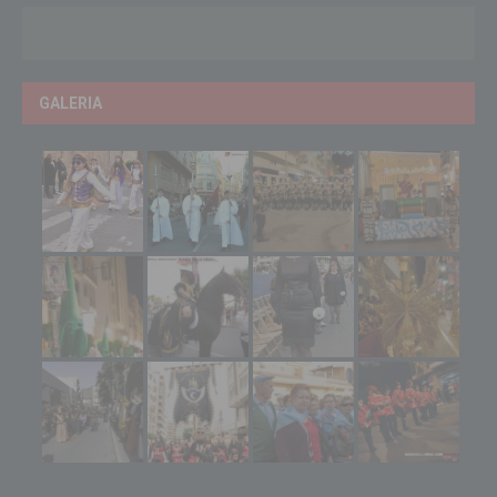
GALERIA