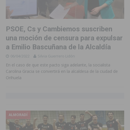
PSOE, Cs y Cambiemos suscriben
una moción de censura para expulsar
a Emilio Bascuñana de la Alcaldía
06/04/2022
Silvia Guerrero Lidón
En el caso de que este pacto siga adelante, la socialista
Carolina Gracia se convertirá en la alcaldesa de la ciudad de
Orihuela
ALMORADÍ