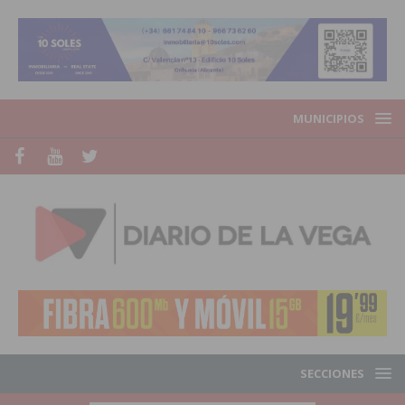
MUNICIPIOS
SECCIONES