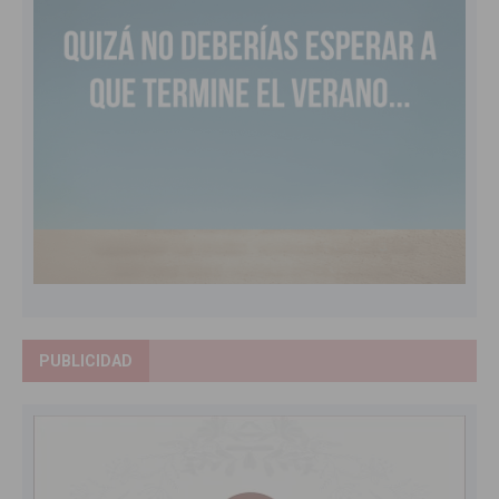
PUBLICIDAD