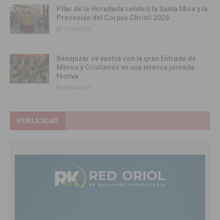
Pilar de la Horadada celebró la Santa Misa y la
Procesión del Corpus Christi 2026
11/06/2026
Benejúzar se vuelca con la gran Entrada de
Moros y Cristianos en una intensa jornada
festiva
09/06/2026
PUBLICIDAD