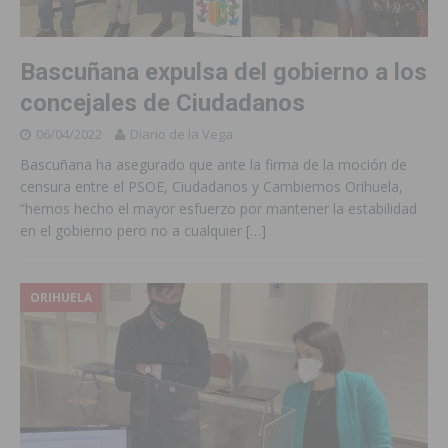
Bascuñana expulsa del gobierno a los
concejales de Ciudadanos
06/04/2022
Diario de la Vega
Bascuñana ha asegurado que ante la firma de la moción de
censura entre el PSOE, Ciudadanos y Cambiemos Orihuela,
“hemos hecho el mayor esfuerzo por mantener la estabilidad
en el gobierno pero no a cualquier
[…]
ORIHUELA