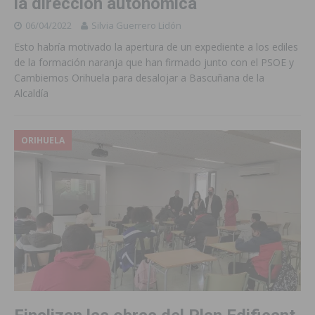
la dirección autonómica
06/04/2022
Silvia Guerrero Lidón
Esto habría motivado la apertura de un expediente a los ediles
de la formación naranja que han firmado junto con el PSOE y
Cambiemos Orihuela para desalojar a Bascuñana de la
Alcaldía
ORIHUELA