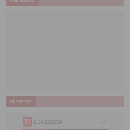
PUBLICIDAD
DEPORTES