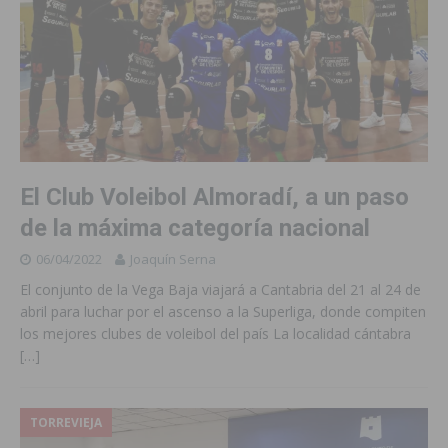
El Club Voleibol Almoradí, a un paso
de la máxima categoría nacional
06/04/2022
Joaquín Serna
El conjunto de la Vega Baja viajará a Cantabria del 21 al 24 de
abril para luchar por el ascenso a la Superliga, donde compiten
los mejores clubes de voleibol del país La localidad cántabra
[…]
TORREVIEJA