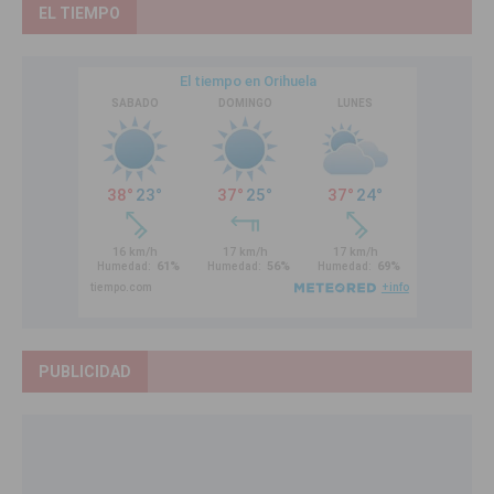
EL TIEMPO
PUBLICIDAD