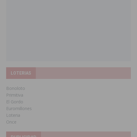
LOTERIAS
Bonoloto
Primitiva
El Gordo
Euromillones
Loteria
Once