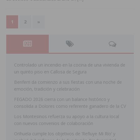
1
2
»
Controlado un incendio en la cocina de una vivienda de
un quinto piso en Callosa de Segura
Benferri da comienzo a sus fiestas con una noche de
emoción, tradición y celebración
FEGADO 2026 cierra con un balance histórico y
consolida a Dolores como referente ganadero de la CV
Los Montesinos refuerza su apoyo a la cultura local
con nuevos convenios de colaboración
Orihuela cumple los objetivos de ‘Refluye Mi Río’ y