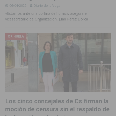
06/04/2022
Diario de la Vega
«Estamos ante una cortina de humo», asegura el
vicesecretario de Organización, Juan Pérez Llorca
ORIHUELA
Los cinco concejales de Cs firman la
moción de censura sin el respaldo de