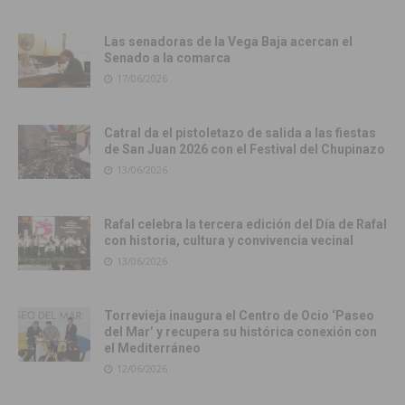
Las senadoras de la Vega Baja acercan el
Senado a la comarca
17/06/2026
Catral da el pistoletazo de salida a las fiestas
de San Juan 2026 con el Festival del Chupinazo
13/06/2026
Rafal celebra la tercera edición del Día de Rafal
con historia, cultura y convivencia vecinal
13/06/2026
Torrevieja inaugura el Centro de Ocio ‘Paseo
del Mar’ y recupera su histórica conexión con
el Mediterráneo
12/06/2026