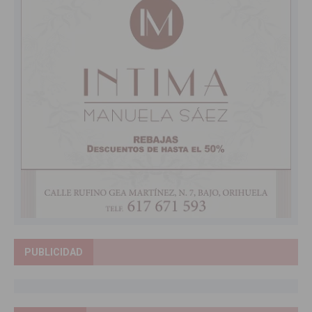
PUBLICIDAD