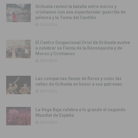
Orihuela revivió la batalla entre moros y
cristianos con una espectacular guerrilla de
pólvora y la Toma del Castillo
22/07/2026
El Centro Ocupacional Oriol de Orihuela vuelve
a celebrar su Fiesta de la Reconquista y de
Moros y Cristianos
20/07/2026
Las comparsas llenan de flores y color las
calles de Orihuela en honor a sus patronas
20/07/2026
La Vega Baja celebra a lo grande el segundo
Mundial de España
20/07/2026