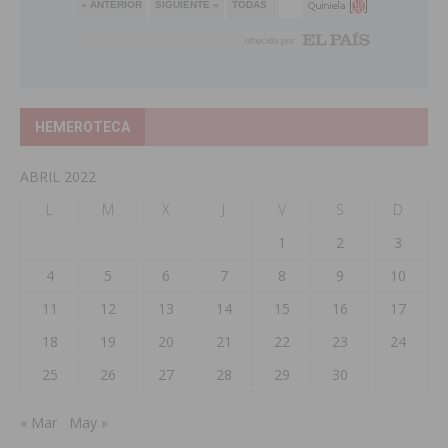
HEMEROTECA
ABRIL 2022
L
M
X
J
V
S
D
1
2
3
4
5
6
7
8
9
10
11
12
13
14
15
16
17
18
19
20
21
22
23
24
25
26
27
28
29
30
« Mar
May »