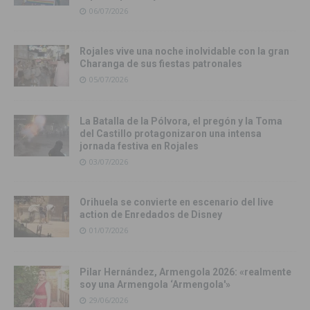
06/07/2026
Rojales vive una noche inolvidable con la gran
Charanga de sus fiestas patronales
05/07/2026
La Batalla de la Pólvora, el pregón y la Toma
del Castillo protagonizaron una intensa
jornada festiva en Rojales
03/07/2026
Orihuela se convierte en escenario del live
action de Enredados de Disney
01/07/2026
Pilar Hernández, Armengola 2026: «realmente
soy una Armengola ‘Armengola'»
29/06/2026