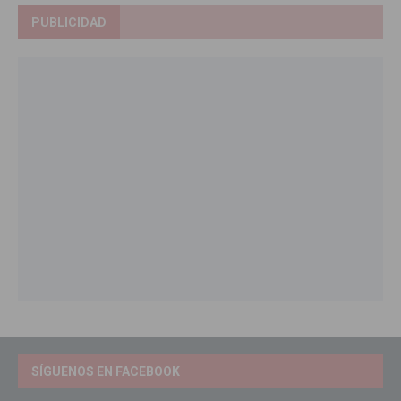
PUBLICIDAD
SÍGUENOS EN FACEBOOK