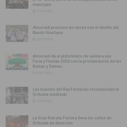
municipio
31/07/2026
Almoradí presume de raíces con el desfile del
Bando Huertano
26/07/2026
Almoradí da el pistoletazo de salida a sus
Feria y Fiestas 2026 con la proclamación de las
Reinas y Damas
25/07/2026
Las huestes del Rey Fernando reconquistan la
Orihuela medieval
25/07/2026
La Gran Retreta Festera llena las calles de
Orihuela de diversión