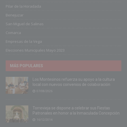
Pilar de la Horadada
Benejuzar
San Miguel de Salinas
Comarca
Empresas de la Vega
Elecciones Municipales Mayo 2023
MÁS POPULARES
Los Montesinos refuerza su apoyo a la cultura
local con nuevos convenios de colaboración
07/08/2026
Torrevieja se dispone a celebrar sus Fiestas
Patronales en honor a la Inmaculada Concepción
16/12/2014