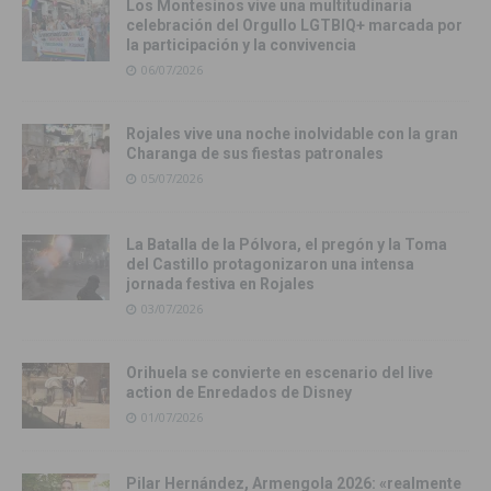
Los Montesinos vive una multitudinaria
celebración del Orgullo LGTBIQ+ marcada por
la participación y la convivencia
06/07/2026
Rojales vive una noche inolvidable con la gran
Charanga de sus fiestas patronales
05/07/2026
La Batalla de la Pólvora, el pregón y la Toma
del Castillo protagonizaron una intensa
jornada festiva en Rojales
03/07/2026
Orihuela se convierte en escenario del live
action de Enredados de Disney
01/07/2026
Pilar Hernández, Armengola 2026: «realmente