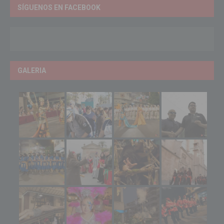
SÍGUENOS EN FACEBOOK
GALERIA