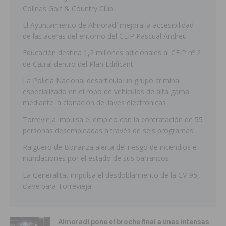
Colinas Golf & Country Club
El Ayuntamiento de Almoradí mejora la accesibilidad
de las aceras del entorno del CEIP Pascual Andreu
Educación destina 1,2 millones adicionales al CEIP nº 2
de Catral dentro del Plan Edificant
La Policía Nacional desarticula un grupo criminal
especializado en el robo de vehículos de alta gama
mediante la clonación de llaves electrónicas
Torrevieja impulsa el empleo con la contratación de 55
personas desempleadas a través de seis programas
Raiguero de Bonanza alerta del riesgo de incendios e
inundaciones por el estado de sus barrancos
La Generalitat impulsa el desdoblamiento de la CV-95,
clave para Torrevieja
Almoradí pone el broche final a unas intensas