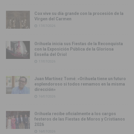
Cox vive su día grande con la procesión de la
Virgen del Carmen
17/07/2026
Orihuela inicia sus Fiestas de la Reconquista
con la Exposición Pública de la Gloriosa
Enseña del Oriol
17/07/2026
Juan Martínez Tomé: «Orihuela tiene un futuro
esplendoroso si todos remamos en la misma
dirección»
16/07/2026
Orihuela recibe oficialmente a los cargos
festeros de las Fiestas de Moros y Cristianos
2026
16/07/2026