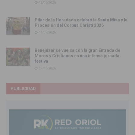
12/06/2026
Pilar de la Horadada celebró la Santa Misa y la
Procesión del Corpus Christi 2026
11/06/2026
Benejúzar se vuelca con la gran Entrada de
Moros y Cristianos en una intensa jornada
festiva
09/06/2026
PUBLICIDAD