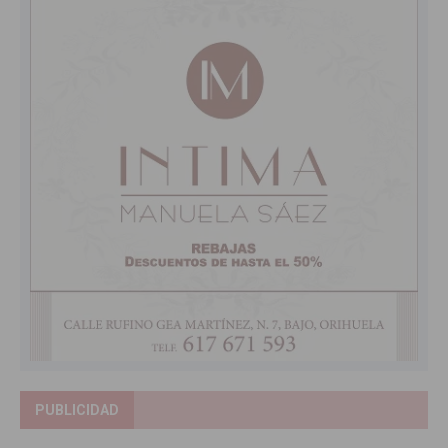
PUBLICIDAD