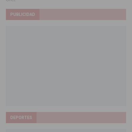
PUBLICIDAD
DEPORTES