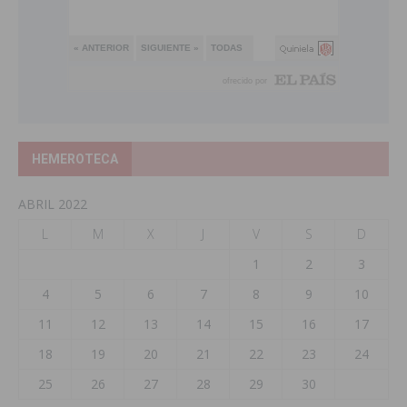
HEMEROTECA
ABRIL 2022
L
M
X
J
V
S
D
1
2
3
4
5
6
7
8
9
10
11
12
13
14
15
16
17
18
19
20
21
22
23
24
25
26
27
28
29
30