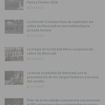
Feria y Fiestas 2026
03/08/2026
La Entrada Cristiana llena de esplendor las
calles de Almoradí en una multitudinaria
jornada festera
02/08/2026
La magia de la Entrada Mora conquista las
calles de Almoradí
01/08/2026
La fiesta se adueña de Almoradí con la
presentación de los cargos festeros y la toma
del castillo
31/07/2026
Pilar de la Horadada conmemora con emoción
el 40º aniversario de su independencia como