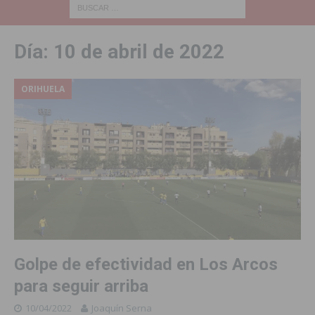
Día:
10 de abril de 2022
ORIHUELA
Golpe de efectividad en Los Arcos
para seguir arriba
10/04/2022
Joaquín Serna