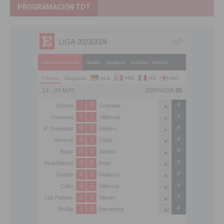
PROGRAMACIÓN TDT