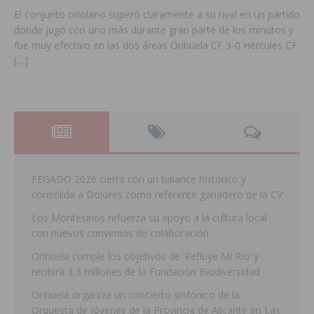
El conjunto oriolano superó claramente a su rival en un partido
donde jugó con uno más durante gran parte de los minutos y
fue muy efectivo en las dos áreas Orihuela CF 3-0 Hércules CF
[…]
FEGADO 2026 cierra con un balance histórico y
consolida a Dolores como referente ganadero de la CV
Los Montesinos refuerza su apoyo a la cultura local
con nuevos convenios de colaboración
Orihuela cumple los objetivos de ‘Refluye Mi Río’ y
recibirá 3,3 millones de la Fundación Biodiversidad
Orihuela organiza un concierto sinfónico de la
Orquesta de Jóvenes de la Provincia de Alicante en Las