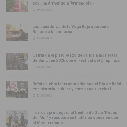
soy una Armengola ‘Armengola'»
29/06/2026
Las senadoras de la Vega Baja acercan el
Senado a la comarca
17/06/2026
Catral da el pistoletazo de salida a las fiestas
de San Juan 2026 con el Festival del Chupinazo
13/06/2026
Rafal celebra la tercera edición del Día de Rafal
con historia, cultura y convivencia vecinal
13/06/2026
Torrevieja inaugura el Centro de Ocio ‘Paseo
del Mar’ y recupera su histórica conexión con
el Mediterráneo