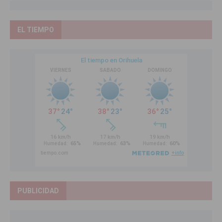
EL TIEMPO
PUBLICIDAD