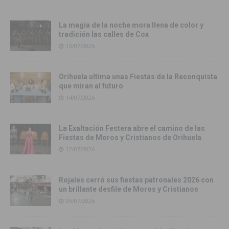
La magia de la noche mora llena de color y
tradición las calles de Cox
16/07/2026
Orihuela ultima unas Fiestas de la Reconquista
que miran al futuro
14/07/2026
La Exaltación Festera abre el camino de las
Fiestas de Moros y Cristianos de Orihuela
12/07/2026
Rojales cerró sus fiestas patronales 2026 con
un brillante desfile de Moros y Cristianos
06/07/2026