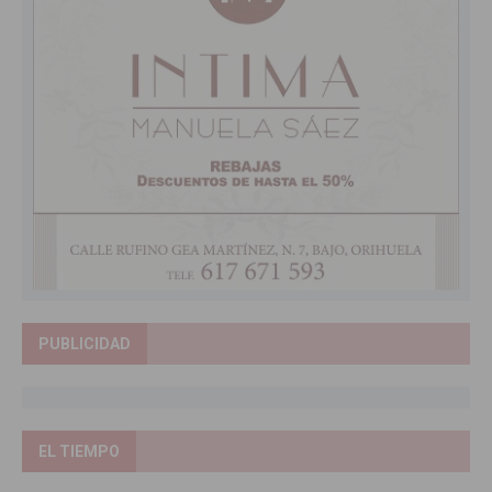
PUBLICIDAD
EL TIEMPO