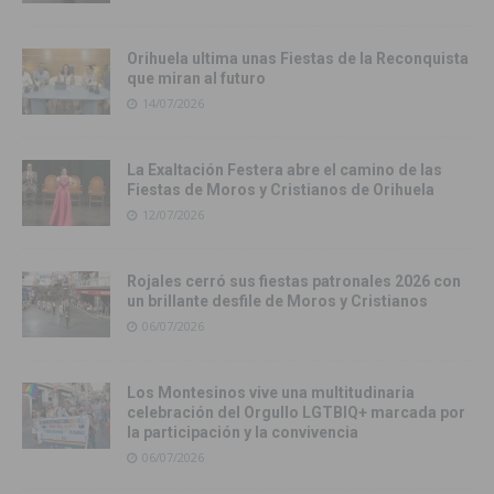
Orihuela ultima unas Fiestas de la Reconquista
que miran al futuro
14/07/2026
La Exaltación Festera abre el camino de las
Fiestas de Moros y Cristianos de Orihuela
12/07/2026
Rojales cerró sus fiestas patronales 2026 con
un brillante desfile de Moros y Cristianos
06/07/2026
Los Montesinos vive una multitudinaria
celebración del Orgullo LGTBIQ+ marcada por
la participación y la convivencia
06/07/2026