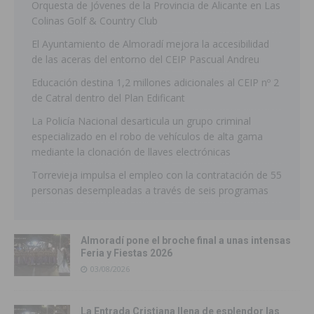
Orquesta de Jóvenes de la Provincia de Alicante en Las
Colinas Golf & Country Club
El Ayuntamiento de Almoradí mejora la accesibilidad
de las aceras del entorno del CEIP Pascual Andreu
Educación destina 1,2 millones adicionales al CEIP nº 2
de Catral dentro del Plan Edificant
La Policía Nacional desarticula un grupo criminal
especializado en el robo de vehículos de alta gama
mediante la clonación de llaves electrónicas
Torrevieja impulsa el empleo con la contratación de 55
personas desempleadas a través de seis programas
Almoradí pone el broche final a unas intensas
Feria y Fiestas 2026
03/08/2026
La Entrada Cristiana llena de esplendor las