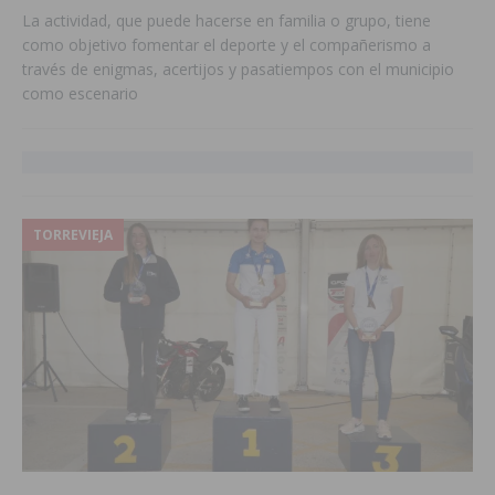
La actividad, que puede hacerse en familia o grupo, tiene
como objetivo fomentar el deporte y el compañerismo a
través de enigmas, acertijos y pasatiempos con el municipio
como escenario
TORREVIEJA