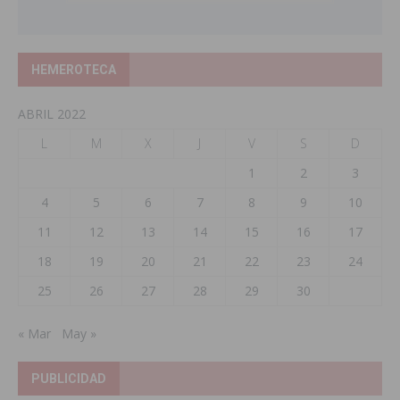
HEMEROTECA
ABRIL 2022
L
M
X
J
V
S
D
1
2
3
4
5
6
7
8
9
10
11
12
13
14
15
16
17
18
19
20
21
22
23
24
25
26
27
28
29
30
« Mar
May »
PUBLICIDAD