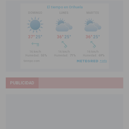
PUBLICIDAD