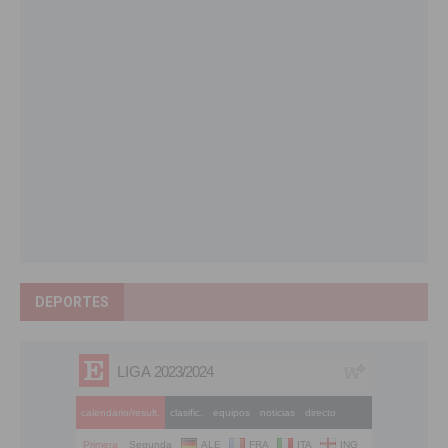
DEPORTES