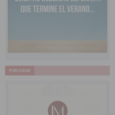
PUBLICIDAD