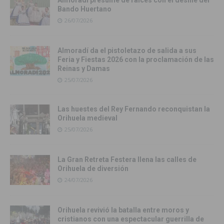
Bando Huertano
26/07/2026
Almoradí da el pistoletazo de salida a sus
Feria y Fiestas 2026 con la proclamación de las
Reinas y Damas
25/07/2026
Las huestes del Rey Fernando reconquistan la
Orihuela medieval
25/07/2026
La Gran Retreta Festera llena las calles de
Orihuela de diversión
24/07/2026
Orihuela revivió la batalla entre moros y
cristianos con una espectacular guerrilla de