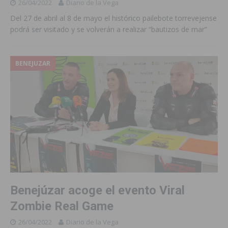
26/04/2022
Diario de la Vega
Del 27 de abril al 8 de mayo el histórico pailebote torrevejense
podrá ser visitado y se volverán a realizar “bautizos de mar”
BENEJUZAR
Benejúzar acoge el evento Viral
Zombie Real Game
26/04/2022
Diario de la Vega