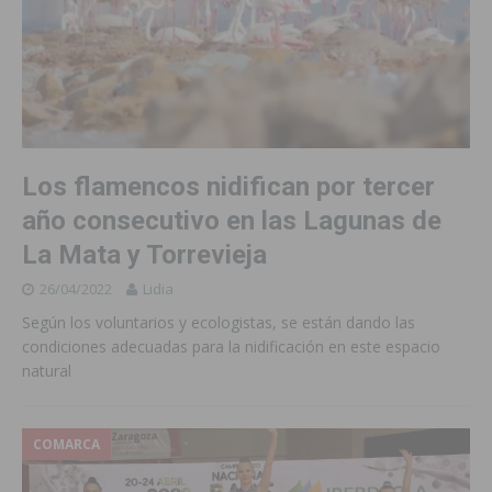
Los flamencos nidifican por tercer
año consecutivo en las Lagunas de
La Mata y Torrevieja
26/04/2022
Lidia
Según los voluntarios y ecologistas, se están dando las
condiciones adecuadas para la nidificación en este espacio
natural
COMARCA