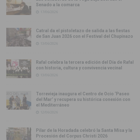
Senado a la comarca
17/06/2026
Catral da el pistoletazo de salida a las fiestas
de San Juan 2026 con el Festival del Chupinazo
13/06/2026
Rafal celebra la tercera edición del Día de Rafal
con historia, cultura y convivencia vecinal
13/06/2026
Torrevieja inaugura el Centro de Ocio ‘Paseo
del Mar’ y recupera su histórica conexión con
el Mediterráneo
12/06/2026
Pilar de la Horadada celebró la Santa Misa y la
Procesión del Corpus Christi 2026