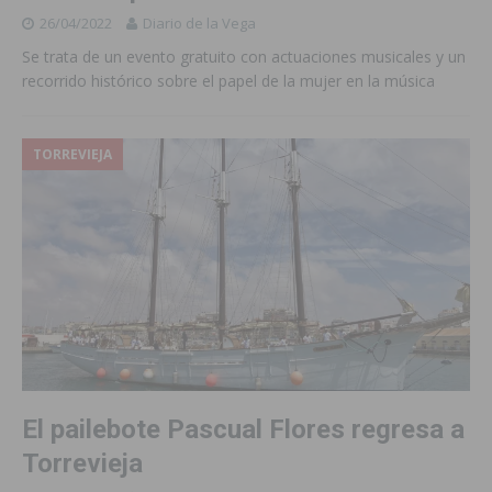
26/04/2022
Diario de la Vega
Se trata de un evento gratuito con actuaciones musicales y un
recorrido histórico sobre el papel de la mujer en la música
TORREVIEJA
El pailebote Pascual Flores regresa a
Torrevieja