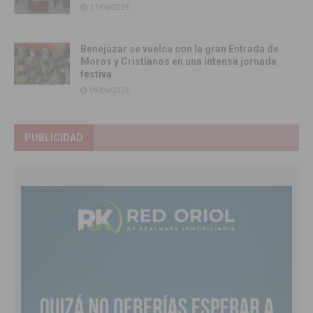
11/06/2026
Benejúzar se vuelca con la gran Entrada de
Moros y Cristianos en una intensa jornada
festiva
09/06/2026
PUBLICIDAD