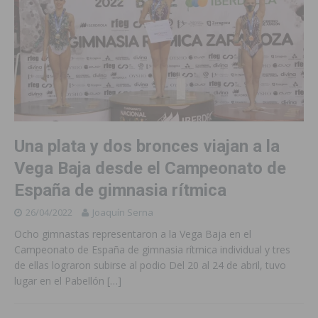
Una plata y dos bronces viajan a la
Vega Baja desde el Campeonato de
España de gimnasia rítmica
26/04/2022
Joaquín Serna
Ocho gimnastas representaron a la Vega Baja en el
Campeonato de España de gimnasia rítmica individual y tres
de ellas lograron subirse al podio Del 20 al 24 de abril, tuvo
lugar en el Pabellón
[…]