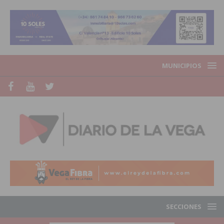
MUNICIPIOS
SECCIONES