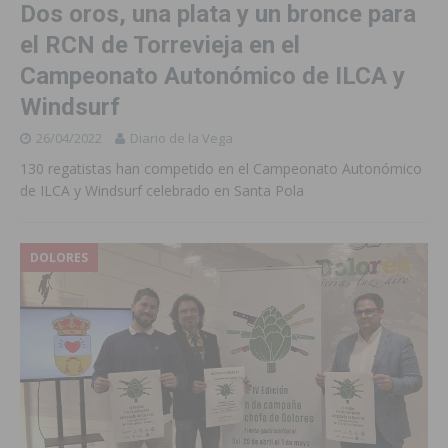
Dos oros, una plata y un bronce para
el RCN de Torrevieja en el
Campeonato Autonómico de ILCA y
Windsurf
26/04/2022
Diario de la Vega
130 regatistas han competido en el Campeonato Autonómico
de ILCA y Windsurf celebrado en Santa Pola
DOLORES