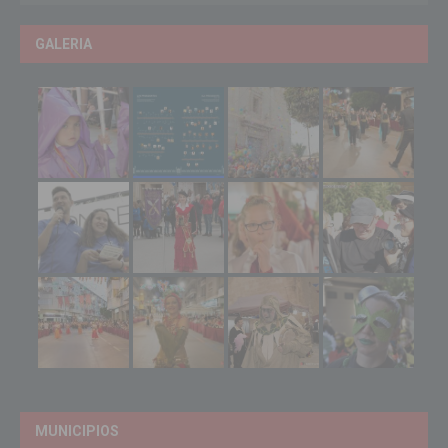
GALERIA
MUNICIPIOS