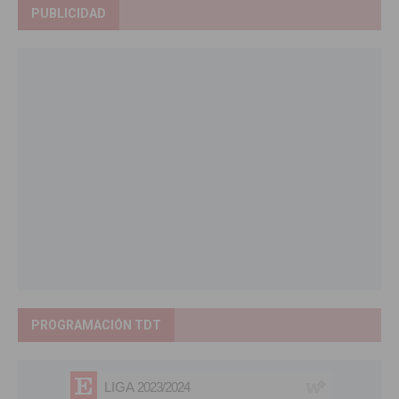
PUBLICIDAD
PROGRAMACIÓN TDT