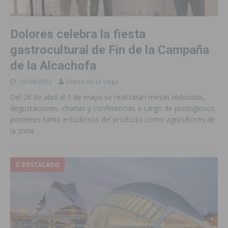
Dolores celebra la fiesta
gastrocultural de Fin de la Campaña
de la Alcachofa
26/04/2022
Diario de la Vega
Del 28 de abril al 1 de mayo se realizarán mesas redondas,
degustaciones, charlas y conferencias a cargo de prestigiosos
ponentes tanto estudiosos del producto como agricultores de
la zona
Z-DESTACADO