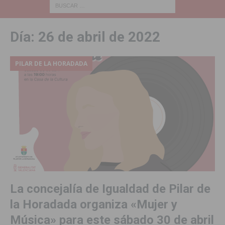
Día:
26 de abril de 2022
PILAR DE LA HORADADA
La concejalía de Igualdad de Pilar de
la Horadada organiza «Mujer y
Música» para este sábado 30 de abril