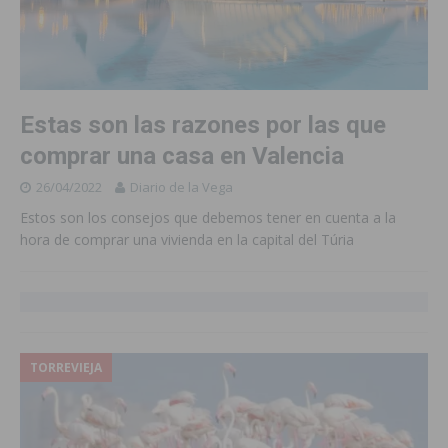
Estas son las razones por las que
comprar una casa en Valencia
26/04/2022
Diario de la Vega
Estos son los consejos que debemos tener en cuenta a la
hora de comprar una vivienda en la capital del Túria
TORREVIEJA