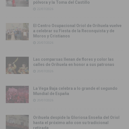
pólvora y la Toma del Castillo
22/07/2026
El Centro Ocupacional Oriol de Orihuela vuelve
a celebrar su Fiesta de la Reconquista y de
Moros y Cristianos
20/07/2026
Las comparsas llenan de flores y color las
calles de Orihuela en honor a sus patronas
20/07/2026
La Vega Baja celebra a lo grande el segundo
Mundial de España
20/07/2026
Orihuela despide la Gloriosa Enseña del Oriol
hasta el próximo año con su tradicional
retirada