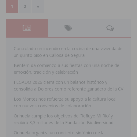
1
2
»
Controlado un incendio en la cocina de una vivienda de
un quinto piso en Callosa de Segura
Benferri da comienzo a sus fiestas con una noche de
emoción, tradición y celebración
FEGADO 2026 cierra con un balance histórico y
consolida a Dolores como referente ganadero de la CV
Los Montesinos refuerza su apoyo a la cultura local
con nuevos convenios de colaboración
Orihuela cumple los objetivos de ‘Refluye Mi Río’ y
recibirá 3,3 millones de la Fundación Biodiversidad
Orihuela organiza un concierto sinfónico de la