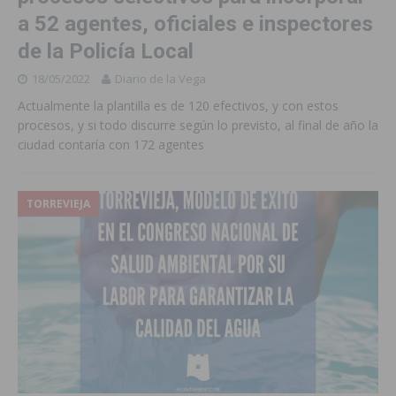
a 52 agentes, oficiales e inspectores
de la Policía Local
18/05/2022
Diario de la Vega
Actualmente la plantilla es de 120 efectivos, y con estos
procesos, y si todo discurre según lo previsto, al final de año la
ciudad contaría con 172 agentes
TORREVIEJA