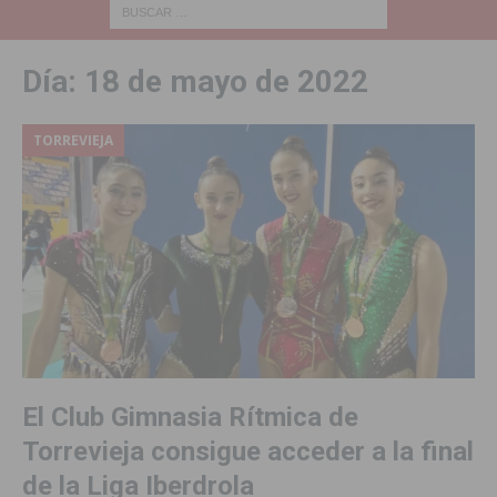
Día:
18 de mayo de 2022
TORREVIEJA
El Club Gimnasia Rítmica de
Torrevieja consigue acceder a la final
de la Liga Iberdrola