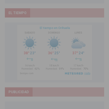
EL TIEMPO
PUBLICIDAD