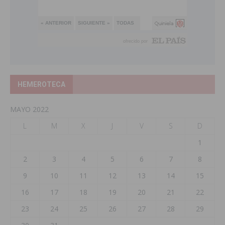
HEMEROTECA
MAYO 2022
L
M
X
J
V
S
D
1
2
3
4
5
6
7
8
9
10
11
12
13
14
15
16
17
18
19
20
21
22
23
24
25
26
27
28
29