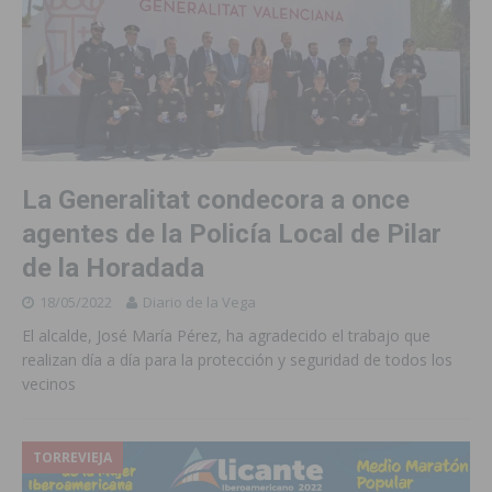
La Generalitat condecora a once
agentes de la Policía Local de Pilar
de la Horadada
18/05/2022
Diario de la Vega
El alcalde, José María Pérez, ha agradecido el trabajo que
realizan día a día para la protección y seguridad de todos los
vecinos
TORREVIEJA