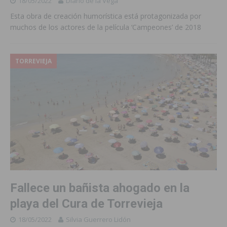
18/05/2022
Diario de la Vega
Esta obra de creación humorística está protagonizada por
muchos de los actores de la película ‘Campeones’ de 2018
TORREVIEJA
Fallece un bañista ahogado en la
playa del Cura de Torrevieja
18/05/2022
Silvia Guerrero Lidón