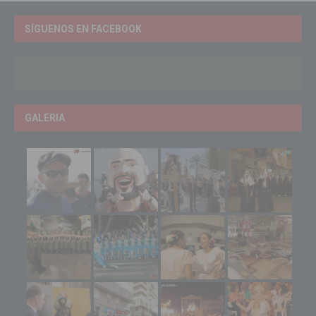
SÍGUENOS EN FACEBOOK
GALERIA