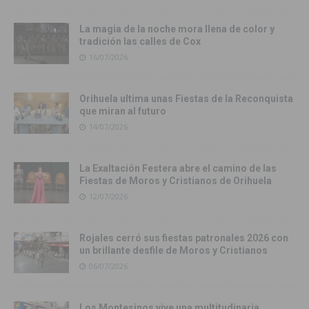
La magia de la noche mora llena de color y
tradición las calles de Cox
16/07/2026
Orihuela ultima unas Fiestas de la Reconquista
que miran al futuro
14/07/2026
La Exaltación Festera abre el camino de las
Fiestas de Moros y Cristianos de Orihuela
12/07/2026
Rojales cerró sus fiestas patronales 2026 con
un brillante desfile de Moros y Cristianos
06/07/2026
Los Montesinos vive una multitudinaria