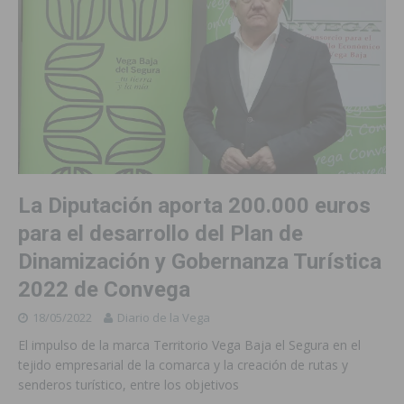
La Diputación aporta 200.000 euros
para el desarrollo del Plan de
Dinamización y Gobernanza Turística
2022 de Convega
18/05/2022
Diario de la Vega
El impulso de la marca Territorio Vega Baja el Segura en el
tejido empresarial de la comarca y la creación de rutas y
senderos turístico, entre los objetivos