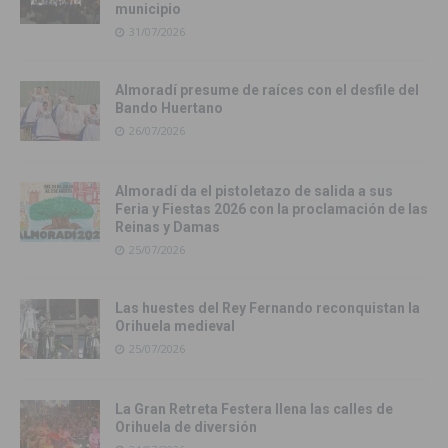
municipio
31/07/2026
Almoradí presume de raíces con el desfile del
Bando Huertano
26/07/2026
Almoradí da el pistoletazo de salida a sus
Feria y Fiestas 2026 con la proclamación de las
Reinas y Damas
25/07/2026
Las huestes del Rey Fernando reconquistan la
Orihuela medieval
25/07/2026
La Gran Retreta Festera llena las calles de
Orihuela de diversión