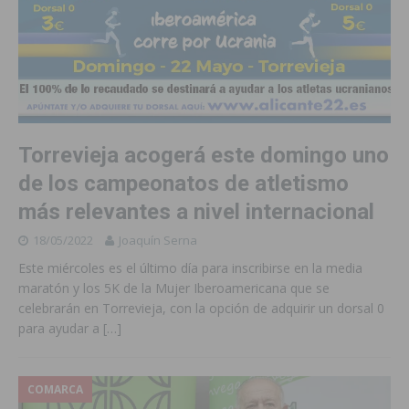
Torrevieja acogerá este domingo uno
de los campeonatos de atletismo
más relevantes a nivel internacional
18/05/2022
Joaquín Serna
Este miércoles es el último día para inscribirse en la media
maratón y los 5K de la Mujer Iberoamericana que se
celebrarán en Torrevieja, con la opción de adquirir un dorsal 0
para ayudar a
[…]
COMARCA