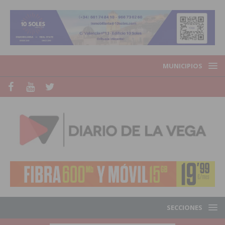
MUNICIPIOS
SECCIONES