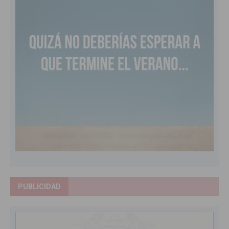
PUBLICIDAD