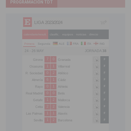
PROGRAMACIÓN TDT