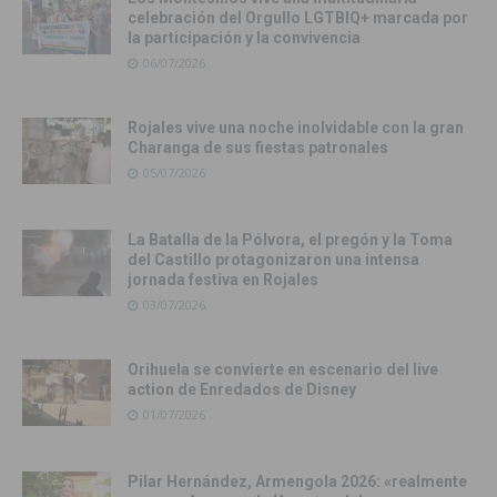
celebración del Orgullo LGTBIQ+ marcada por
la participación y la convivencia
06/07/2026
Rojales vive una noche inolvidable con la gran
Charanga de sus fiestas patronales
05/07/2026
La Batalla de la Pólvora, el pregón y la Toma
del Castillo protagonizaron una intensa
jornada festiva en Rojales
03/07/2026
Orihuela se convierte en escenario del live
action de Enredados de Disney
01/07/2026
Pilar Hernández, Armengola 2026: «realmente