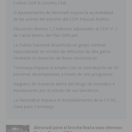
Colinas Golf & Country Club
El Ayuntamiento de Almoradí mejora la accesibilidad
de las aceras del entorno del CEIP Pascual Andreu
Educación destina 1,2 millones adicionales al CEIP nº 2
de Catral dentro del Plan Edificant
La Policía Nacional desarticula un grupo criminal
especializado en el robo de vehículos de alta gama
mediante la clonación de llaves electrónicas
Torrevieja impulsa el empleo con la contratación de 55
personas desempleadas a través de seis programas
Raiguero de Bonanza alerta del riesgo de incendios e
inundaciones por el estado de sus barrancos
La Generalitat impulsa el desdoblamiento de la CV-95,
clave para Torrevieja
Almoradí pone el broche final a unas intensas