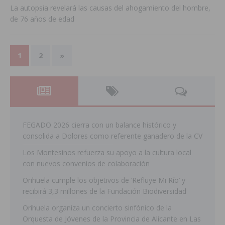
La autopsia revelará las causas del ahogamiento del hombre,
de 76 años de edad
1
2
»
FEGADO 2026 cierra con un balance histórico y
consolida a Dolores como referente ganadero de la CV
Los Montesinos refuerza su apoyo a la cultura local
con nuevos convenios de colaboración
Orihuela cumple los objetivos de ‘Refluye Mi Río’ y
recibirá 3,3 millones de la Fundación Biodiversidad
Orihuela organiza un concierto sinfónico de la
Orquesta de Jóvenes de la Provincia de Alicante en Las