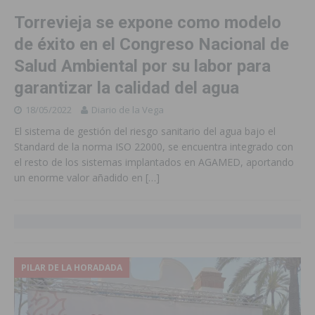
Torrevieja se expone como modelo
de éxito en el Congreso Nacional de
Salud Ambiental por su labor para
garantizar la calidad del agua
18/05/2022
Diario de la Vega
El sistema de gestión del riesgo sanitario del agua bajo el
Standard de la norma ISO 22000, se encuentra integrado con
el resto de los sistemas implantados en AGAMED, aportando
un enorme valor añadido en
[…]
PILAR DE LA HORADADA