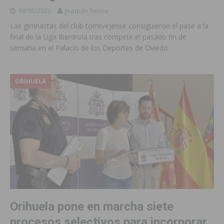
18/05/2022
Joaquín Serna
Las gimnastas del club torrevejense consiguieron el pase a la
final de la Liga Iberdrola tras competir el pasado fin de
semana en el Palacio de los Deportes de Oviedo
ORIHUELA
Orihuela pone en marcha siete
procesos selectivos para incorporar