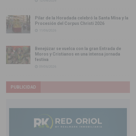
12/06/2026
Pilar de la Horadada celebró la Santa Misa y la
Procesión del Corpus Christi 2026
11/06/2026
Benejúzar se vuelca con la gran Entrada de
Moros y Cristianos en una intensa jornada
festiva
09/06/2026
PUBLICIDAD