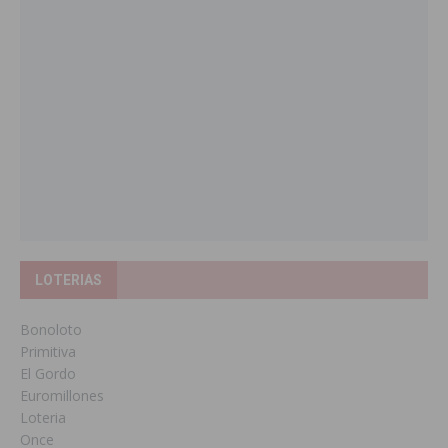
LOTERIAS
Bonoloto
Primitiva
El Gordo
Euromillones
Loteria
Once