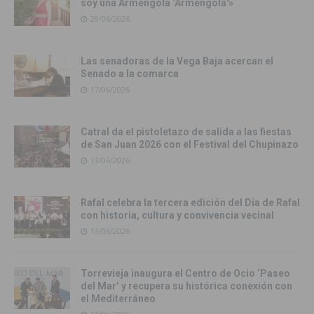
soy una Armengola ‘Armengola'»
29/06/2026
Las senadoras de la Vega Baja acercan el
Senado a la comarca
17/06/2026
Catral da el pistoletazo de salida a las fiestas
de San Juan 2026 con el Festival del Chupinazo
13/06/2026
Rafal celebra la tercera edición del Día de Rafal
con historia, cultura y convivencia vecinal
13/06/2026
Torrevieja inaugura el Centro de Ocio ‘Paseo
del Mar’ y recupera su histórica conexión con
el Mediterráneo