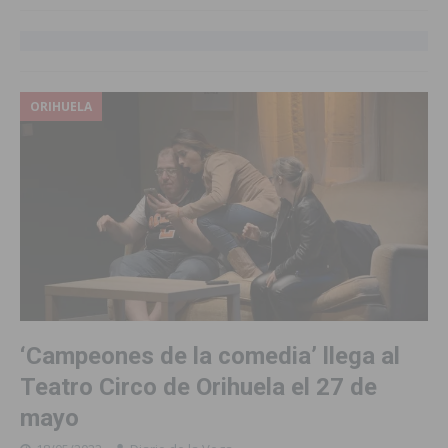
ORIHUELA
‘Campeones de la comedia’ llega al
Teatro Circo de Orihuela el 27 de
mayo