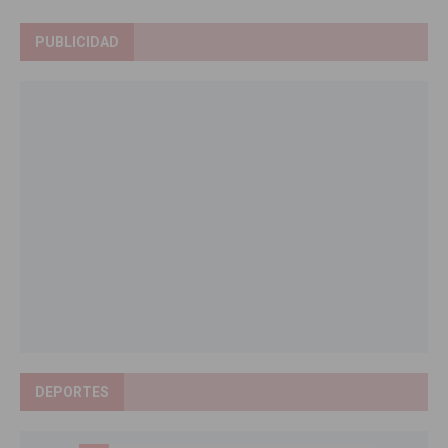
PUBLICIDAD
DEPORTES