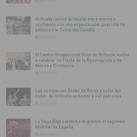
24/07/2026
Orihuela revivió la batalla entre moros y
cristianos con una espectacular guerrilla de
pólvora y la Toma del Castillo
22/07/2026
El Centro Ocupacional Oriol de Orihuela vuelve
a celebrar su Fiesta de la Reconquista y de
Moros y Cristianos
20/07/2026
Las comparsas llenan de flores y color las
calles de Orihuela en honor a sus patronas
20/07/2026
La Vega Baja celebra a lo grande el segundo
Mundial de España
20/07/2026