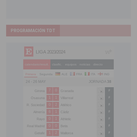
PROGRAMACIÓN TDT