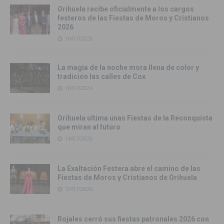
Orihuela recibe oficialmente a los cargos
festeros de las Fiestas de Moros y Cristianos
2026
16/07/2026
La magia de la noche mora llena de color y
tradición las calles de Cox
16/07/2026
Orihuela ultima unas Fiestas de la Reconquista
que miran al futuro
14/07/2026
La Exaltación Festera abre el camino de las
Fiestas de Moros y Cristianos de Orihuela
12/07/2026
Rojales cerró sus fiestas patronales 2026 con