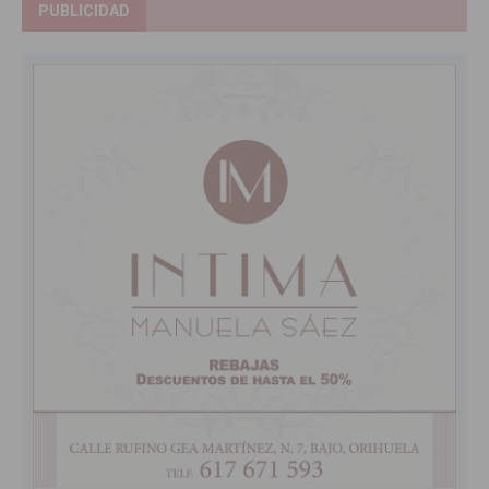
PUBLICIDAD