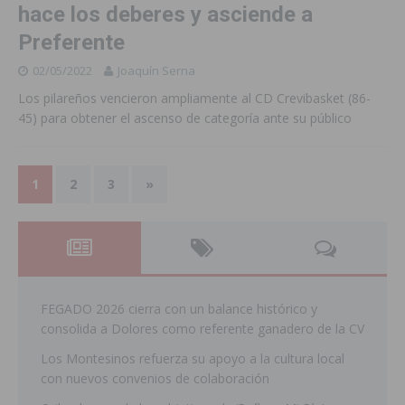
hace los deberes y asciende a
Preferente
02/05/2022
Joaquín Serna
Los pilareños vencieron ampliamente al CD Crevibasket (86-
45) para obtener el ascenso de categoría ante su público
1
2
3
»
FEGADO 2026 cierra con un balance histórico y
consolida a Dolores como referente ganadero de la CV
Los Montesinos refuerza su apoyo a la cultura local
con nuevos convenios de colaboración