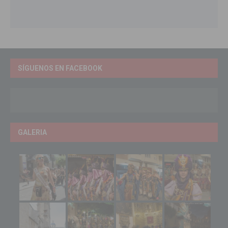
SÍGUENOS EN FACEBOOK
GALERIA