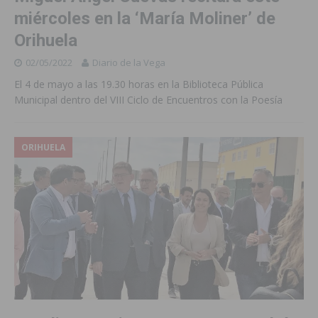
miércoles en la ‘María Moliner’ de
Orihuela
02/05/2022
Diario de la Vega
El 4 de mayo a las 19.30 horas en la Biblioteca Pública
Municipal dentro del VIII Ciclo de Encuentros con la Poesía
ORIHUELA