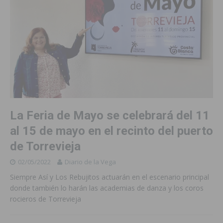
La Feria de Mayo se celebrará del 11
al 15 de mayo en el recinto del puerto
de Torrevieja
02/05/2022
Diario de la Vega
Siempre Así y Los Rebujitos actuarán en el escenario principal
donde también lo harán las academias de danza y los coros
rocieros de Torrevieja