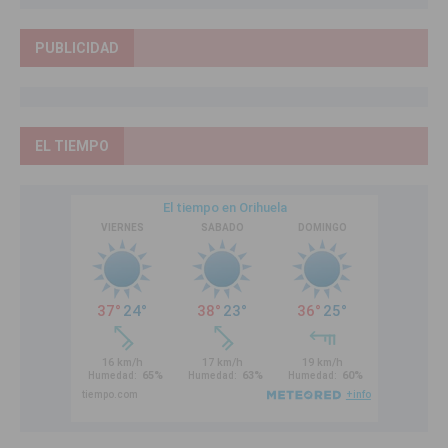
PUBLICIDAD
EL TIEMPO