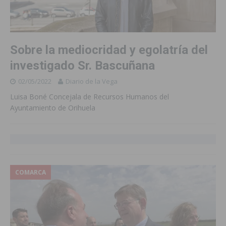
Sobre la mediocridad y egolatría del
investigado Sr. Bascuñana
02/05/2022
Diario de la Vega
Luisa Boné Concejala de Recursos Humanos del
Ayuntamiento de Orihuela
COMARCA