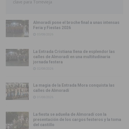
clave para Torrevieja
Almoradí pone el broche final a unas intensas
Feria y Fiestas 2026
03/08/2026
La Entrada Cristiana llena de esplendor las
calles de Almoradí en una multitudinaria
jornada festera
02/08/2026
La magia de la Entrada Mora conquista las
calles de Almoradí
01/08/2026
La fiesta se adueña de Almoradí con la
presentación de los cargos festeros y la toma
del castillo