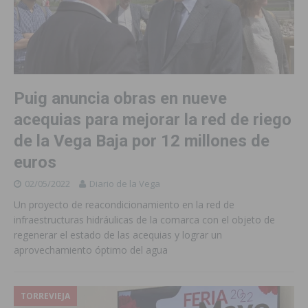
Puig anuncia obras en nueve
acequias para mejorar la red de riego
de la Vega Baja por 12 millones de
euros
02/05/2022
Diario de la Vega
Un proyecto de reacondicionamiento en la red de
infraestructuras hidráulicas de la comarca con el objeto de
regenerar el estado de las acequias y lograr un
aprovechamiento óptimo del agua
TORREVIEJA