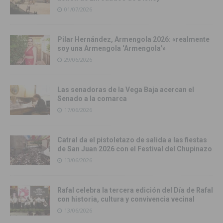
01/07/2026
Pilar Hernández, Armengola 2026: «realmente
soy una Armengola ‘Armengola'»
29/06/2026
Las senadoras de la Vega Baja acercan el
Senado a la comarca
17/06/2026
Catral da el pistoletazo de salida a las fiestas
de San Juan 2026 con el Festival del Chupinazo
13/06/2026
Rafal celebra la tercera edición del Día de Rafal
con historia, cultura y convivencia vecinal
13/06/2026