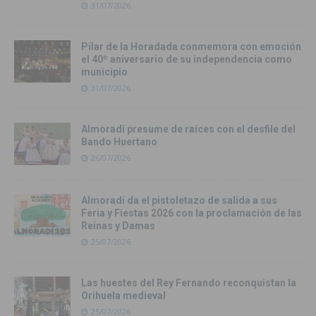
31/07/2026
Pilar de la Horadada conmemora con emoción
el 40º aniversario de su independencia como
municipio
31/07/2026
Almoradí presume de raíces con el desfile del
Bando Huertano
26/07/2026
Almoradí da el pistoletazo de salida a sus
Feria y Fiestas 2026 con la proclamación de las
Reinas y Damas
25/07/2026
Las huestes del Rey Fernando reconquistan la
Orihuela medieval
25/07/2026