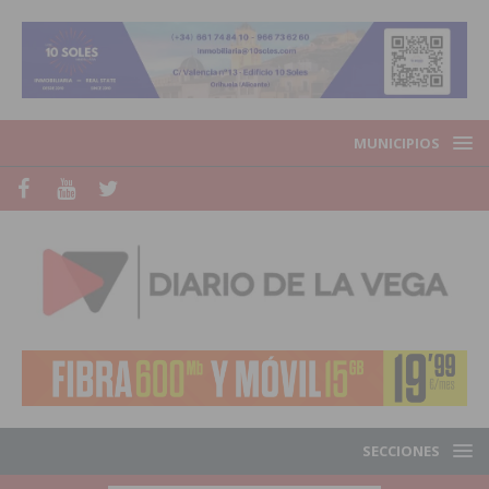
MUNICIPIOS
SECCIONES