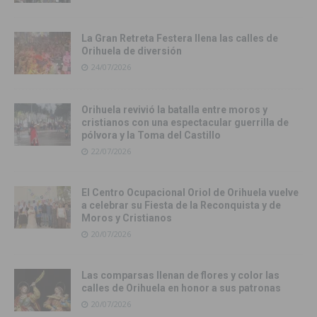
La Gran Retreta Festera llena las calles de
Orihuela de diversión
24/07/2026
Orihuela revivió la batalla entre moros y
cristianos con una espectacular guerrilla de
pólvora y la Toma del Castillo
22/07/2026
El Centro Ocupacional Oriol de Orihuela vuelve
a celebrar su Fiesta de la Reconquista y de
Moros y Cristianos
20/07/2026
Las comparsas llenan de flores y color las
calles de Orihuela en honor a sus patronas
20/07/2026