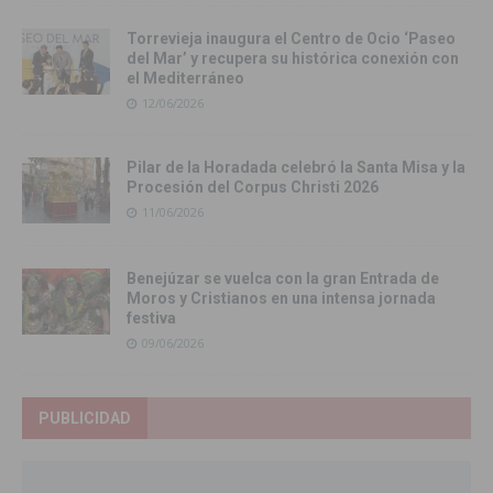
Torrevieja inaugura el Centro de Ocio ‘Paseo
del Mar’ y recupera su histórica conexión con
el Mediterráneo
12/06/2026
Pilar de la Horadada celebró la Santa Misa y la
Procesión del Corpus Christi 2026
11/06/2026
Benejúzar se vuelca con la gran Entrada de
Moros y Cristianos en una intensa jornada
festiva
09/06/2026
PUBLICIDAD