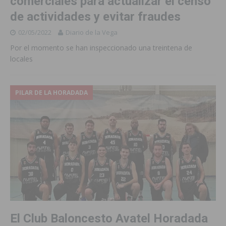
comerciales para actualizar el censo
de actividades y evitar fraudes
02/05/2022
Diario de la Vega
Por el momento se han inspeccionado una treintena de
locales
PILAR DE LA HORADADA
El Club Baloncesto Avatel Horadada