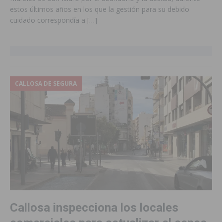
estos últimos años en los que la gestión para su debido
cuidado correspondía a
[…]
CALLOSA DE SEGURA
Callosa inspecciona los locales