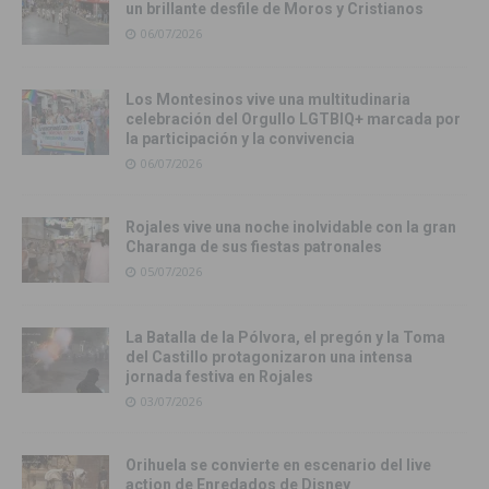
un brillante desfile de Moros y Cristianos
06/07/2026
Los Montesinos vive una multitudinaria
celebración del Orgullo LGTBIQ+ marcada por
la participación y la convivencia
06/07/2026
Rojales vive una noche inolvidable con la gran
Charanga de sus fiestas patronales
05/07/2026
La Batalla de la Pólvora, el pregón y la Toma
del Castillo protagonizaron una intensa
jornada festiva en Rojales
03/07/2026
Orihuela se convierte en escenario del live
action de Enredados de Disney