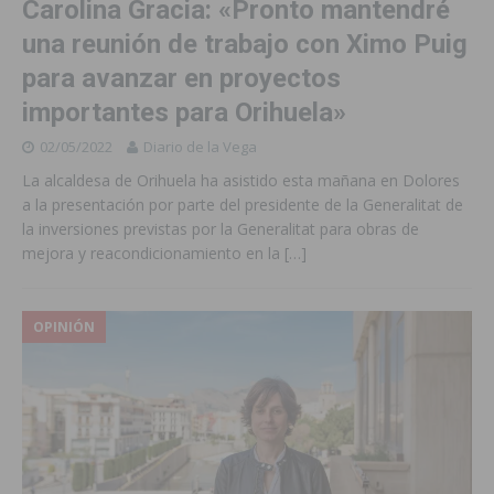
Carolina Gracia: «Pronto mantendré
una reunión de trabajo con Ximo Puig
para avanzar en proyectos
importantes para Orihuela»
02/05/2022
Diario de la Vega
La alcaldesa de Orihuela ha asistido esta mañana en Dolores
a la presentación por parte del presidente de la Generalitat de
la inversiones previstas por la Generalitat para obras de
mejora y reacondicionamiento en la
[…]
OPINIÓN