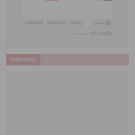
PUBLICIDAD