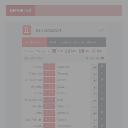
DEPORTES