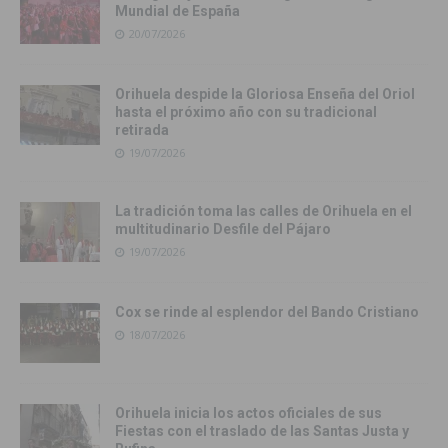
Mundial de España
20/07/2026
Orihuela despide la Gloriosa Enseña del Oriol
hasta el próximo año con su tradicional
retirada
19/07/2026
La tradición toma las calles de Orihuela en el
multitudinario Desfile del Pájaro
19/07/2026
Cox se rinde al esplendor del Bando Cristiano
18/07/2026
Orihuela inicia los actos oficiales de sus
Fiestas con el traslado de las Santas Justa y