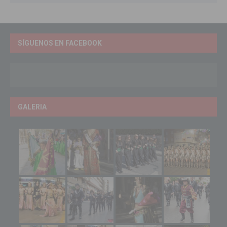
SÍGUENOS EN FACEBOOK
GALERIA