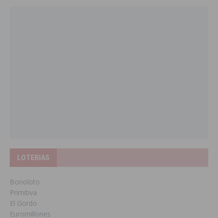
LOTERIAS
Bonoloto
Primitiva
El Gordo
Euromillones