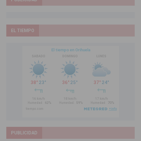
EL TIEMPO
PUBLICIDAD