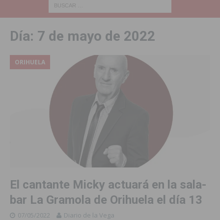
Día:
7 de mayo de 2022
ORIHUELA
El cantante Micky actuará en la sala-
bar La Gramola de Orihuela el día 13
07/05/2022
Diario de la Vega