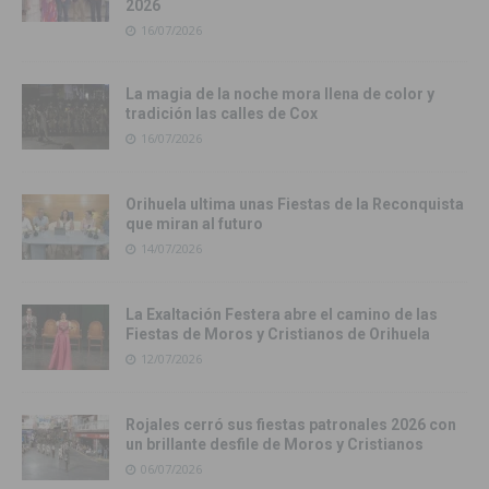
2026
16/07/2026
La magia de la noche mora llena de color y
tradición las calles de Cox
16/07/2026
Orihuela ultima unas Fiestas de la Reconquista
que miran al futuro
14/07/2026
La Exaltación Festera abre el camino de las
Fiestas de Moros y Cristianos de Orihuela
12/07/2026
Rojales cerró sus fiestas patronales 2026 con
un brillante desfile de Moros y Cristianos
06/07/2026