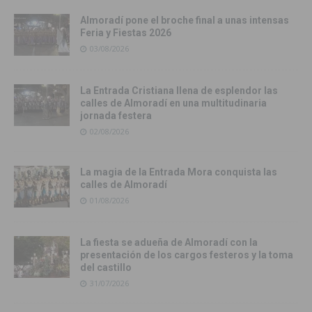
Almoradí pone el broche final a unas intensas
Feria y Fiestas 2026
03/08/2026
La Entrada Cristiana llena de esplendor las
calles de Almoradí en una multitudinaria
jornada festera
02/08/2026
La magia de la Entrada Mora conquista las
calles de Almoradí
01/08/2026
La fiesta se adueña de Almoradí con la
presentación de los cargos festeros y la toma
del castillo
31/07/2026