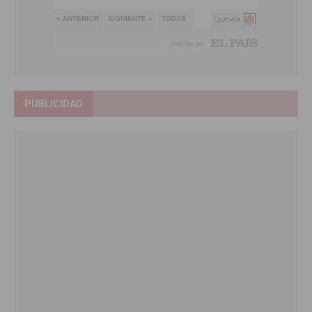
PUBLICIDAD