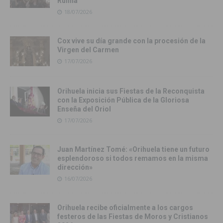
Rufina
18/07/2026
Cox vive su día grande con la procesión de la
Virgen del Carmen
17/07/2026
Orihuela inicia sus Fiestas de la Reconquista
con la Exposición Pública de la Gloriosa
Enseña del Oriol
17/07/2026
Juan Martínez Tomé: «Orihuela tiene un futuro
esplendoroso si todos remamos en la misma
dirección»
16/07/2026
Orihuela recibe oficialmente a los cargos
festeros de las Fiestas de Moros y Cristianos