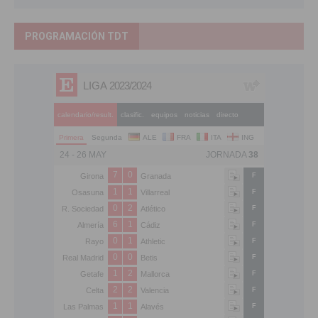
PROGRAMACIÓN TDT