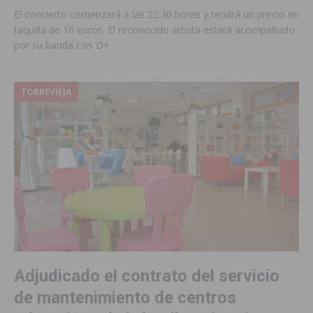
El concierto comenzará a las 22:30 horas y tendrá un precio en
taquilla de 10 euros. El reconocido artista estará acompañado
por su banda Los D+
TORREVIEJA
Adjudicado el contrato del servicio
de mantenimiento de centros