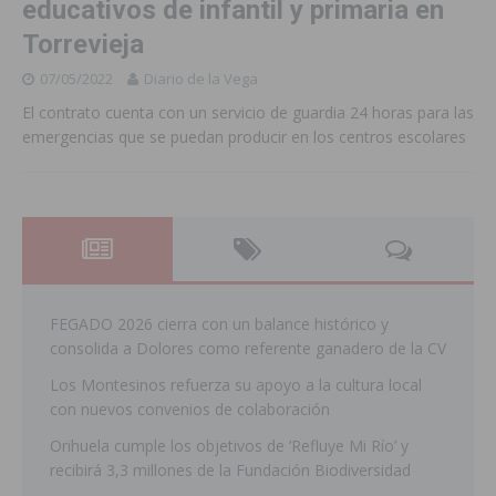
educativos de infantil y primaria en
Torrevieja
07/05/2022
Diario de la Vega
El contrato cuenta con un servicio de guardia 24 horas para las
emergencias que se puedan producir en los centros escolares
FEGADO 2026 cierra con un balance histórico y
consolida a Dolores como referente ganadero de la CV
Los Montesinos refuerza su apoyo a la cultura local
con nuevos convenios de colaboración
Orihuela cumple los objetivos de ‘Refluye Mi Río’ y
recibirá 3,3 millones de la Fundación Biodiversidad