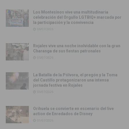
Los Montesinos vive una multitudinaria
celebración del Orgullo LGTBIQ+ marcada por
la participación y la convivencia
06/07/2026
Rojales vive una noche inolvidable con la gran
Charanga de sus fiestas patronales
05/07/2026
La Batalla de la Pólvora, el pregón y la Toma
del Castillo protagonizaron una intensa
jornada festiva en Rojales
03/07/2026
Orihuela se convierte en escenario del live
action de Enredados de Disney
01/07/2026