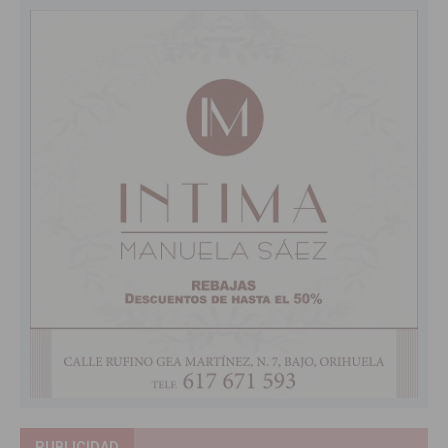
PUBLICIDAD