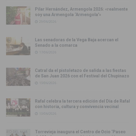
Pilar Hernández, Armengola 2026: «realmente
soy una Armengola ‘Armengola'»
29/06/2026
Las senadoras de la Vega Baja acercan el
Senado a la comarca
17/06/2026
Catral da el pistoletazo de salida a las fiestas
de San Juan 2026 con el Festival del Chupinazo
13/06/2026
Rafal celebra la tercera edición del Día de Rafal
con historia, cultura y convivencia vecinal
13/06/2026
Torrevieja inaugura el Centro de Ocio ‘Paseo