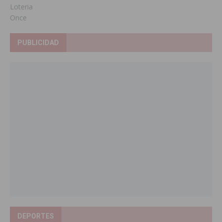
Loteria
Once
PUBLICIDAD
DEPORTES