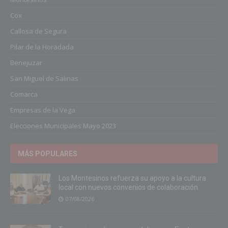
Cox
Callosa de Segura
Pilar de la Horadada
Benejuzar
San Miguel de Salinas
Comarca
Empresas de la Vega
Elecciones Municipales Mayo 2023
MÁS POPULARES
Los Montesinos refuerza su apoyo a la cultura
local con nuevos convenios de colaboración
07/08/2026