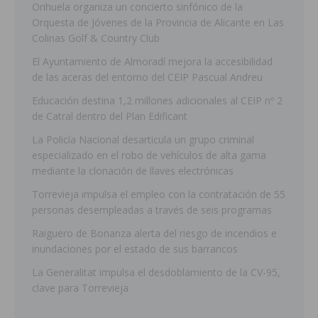
Orihuela organiza un concierto sinfónico de la
Orquesta de Jóvenes de la Provincia de Alicante en Las
Colinas Golf & Country Club
El Ayuntamiento de Almoradí mejora la accesibilidad
de las aceras del entorno del CEIP Pascual Andreu
Educación destina 1,2 millones adicionales al CEIP nº 2
de Catral dentro del Plan Edificant
La Policía Nacional desarticula un grupo criminal
especializado en el robo de vehículos de alta gama
mediante la clonación de llaves electrónicas
Torrevieja impulsa el empleo con la contratación de 55
personas desempleadas a través de seis programas
Raiguero de Bonanza alerta del riesgo de incendios e
inundaciones por el estado de sus barrancos
La Generalitat impulsa el desdoblamiento de la CV-95,
clave para Torrevieja