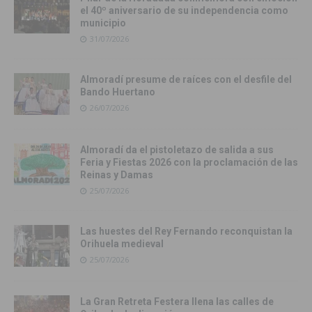
el 40º aniversario de su independencia como
municipio
31/07/2026
Almoradí presume de raíces con el desfile del
Bando Huertano
26/07/2026
Almoradí da el pistoletazo de salida a sus
Feria y Fiestas 2026 con la proclamación de las
Reinas y Damas
25/07/2026
Las huestes del Rey Fernando reconquistan la
Orihuela medieval
25/07/2026
La Gran Retreta Festera llena las calles de