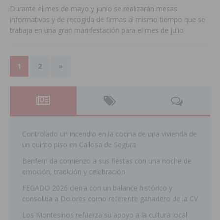
Durante el mes de mayo y junio se realizarán mesas
informativas y de recogida de firmas al mismo tiempo que se
trabaja en una gran manifestación para el mes de julio
1
2
»
Controlado un incendio en la cocina de una vivienda de
un quinto piso en Callosa de Segura
Benferri da comienzo a sus fiestas con una noche de
emoción, tradición y celebración
FEGADO 2026 cierra con un balance histórico y
consolida a Dolores como referente ganadero de la CV
Los Montesinos refuerza su apoyo a la cultura local