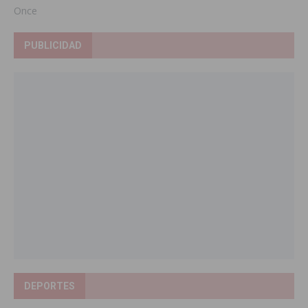
Once
PUBLICIDAD
DEPORTES