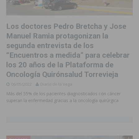
Los doctores Pedro Bretcha y Jose
Manuel Ramia protagonizan la
segunda entrevista de los
“Encuentros a medida” para celebrar
los 20 años de la Plataforma de
Oncología Quirónsalud Torrevieja
06/05/2022
Diario de la Vega
Más del 55% de los pacientes diagnosticados con cáncer
superan la enfermedad gracias a la oncología quirúrgica