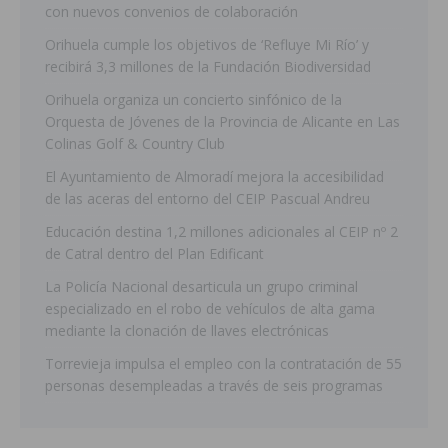
con nuevos convenios de colaboración
Orihuela cumple los objetivos de ‘Refluye Mi Río’ y
recibirá 3,3 millones de la Fundación Biodiversidad
Orihuela organiza un concierto sinfónico de la
Orquesta de Jóvenes de la Provincia de Alicante en Las
Colinas Golf & Country Club
El Ayuntamiento de Almoradí mejora la accesibilidad
de las aceras del entorno del CEIP Pascual Andreu
Educación destina 1,2 millones adicionales al CEIP nº 2
de Catral dentro del Plan Edificant
La Policía Nacional desarticula un grupo criminal
especializado en el robo de vehículos de alta gama
mediante la clonación de llaves electrónicas
Torrevieja impulsa el empleo con la contratación de 55
personas desempleadas a través de seis programas