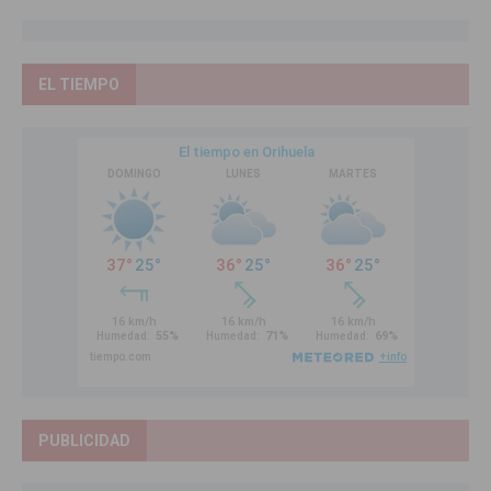
EL TIEMPO
PUBLICIDAD