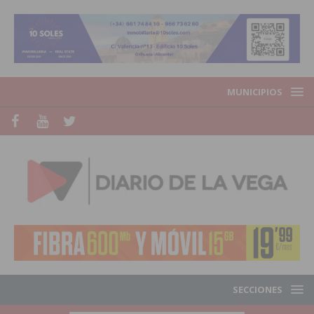
MUNICIPIOS
SECCIONES