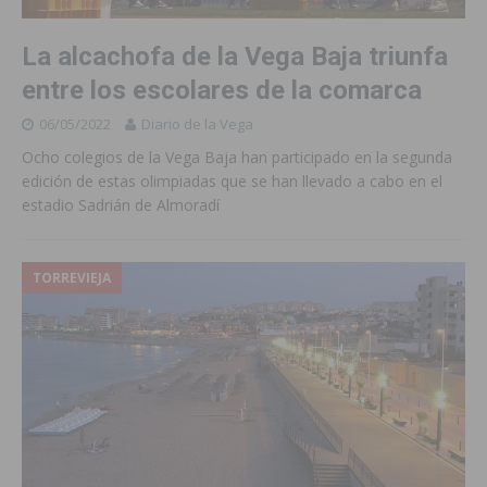
La alcachofa de la Vega Baja triunfa
entre los escolares de la comarca
06/05/2022
Diario de la Vega
Ocho colegios de la Vega Baja han participado en la segunda
edición de estas olimpiadas que se han llevado a cabo en el
estadio Sadrián de Almoradí
TORREVIEJA