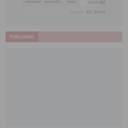
PUBLICIDAD