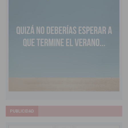
PUBLICIDAD