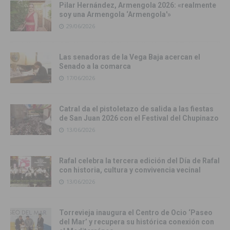
Pilar Hernández, Armengola 2026: «realmente
soy una Armengola ‘Armengola'»
29/06/2026
Las senadoras de la Vega Baja acercan el
Senado a la comarca
17/06/2026
Catral da el pistoletazo de salida a las fiestas
de San Juan 2026 con el Festival del Chupinazo
13/06/2026
Rafal celebra la tercera edición del Día de Rafal
con historia, cultura y convivencia vecinal
13/06/2026
Torrevieja inaugura el Centro de Ocio ‘Paseo
del Mar’ y recupera su histórica conexión con