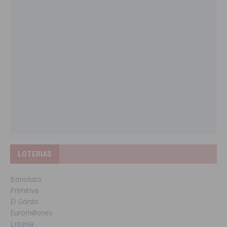
LOTERIAS
Bonoloto
Primitiva
El Gordo
Euromillones
Loteria