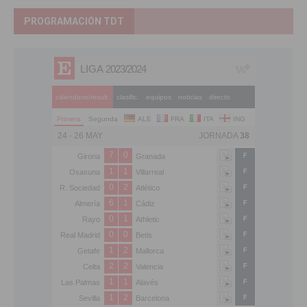
PROGRAMACIÓN TDT