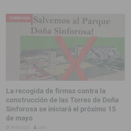
TORREVIEJA
La recogida de firmas contra la
construcción de las Torres de Doña
Sinforosa se iniciará el próximo 15
de mayo
06/05/2022
Lidia