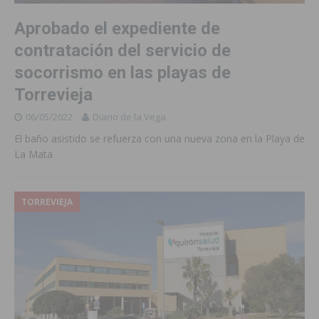
Aprobado el expediente de
contratación del servicio de
socorrismo en las playas de
Torrevieja
06/05/2022
Diario de la Vega
El baño asistido se refuerza con una nueva zona en la Playa de
La Mata
TORREVIEJA