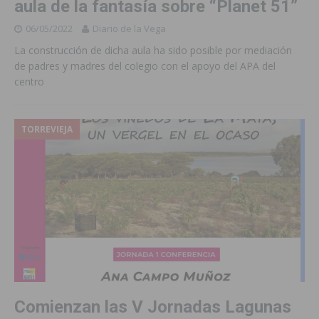
aula de la fantasía sobre “Planet 51”
06/05/2022
Diario de la Vega
La construcción de dicha aula ha sido posible por mediación
de padres y madres del colegio con el apoyo del APA del
centro
TORREVIEJA
Comienzan las V Jornadas Lagunas