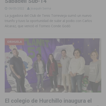
Sabadell Sub-14
06/05/2022
Joaquín Serna
La jugadora del Club de Tenis Torrevieja sumó un nuevo
triunfo y tuvo la oportunidad de subir al podio con Carlos
Alcaraz, que venció el Torneo Conde Godó
ORIHUELA
El colegio de Hurchillo inaugura el