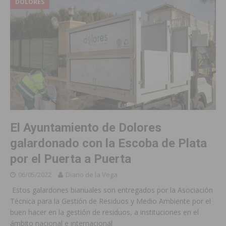
DOLORES
El Ayuntamiento de Dolores
galardonado con la Escoba de Plata
por el Puerta a Puerta
06/05/2022
Diario de la Vega
Estos galardones bianuales son entregados por la Asociación
Técnica para la Gestión de Residuos y Medio Ambiente por el
buen hacer en la gestión de residuos, a instituciones en el
ámbito nacional e internacional