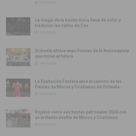
16/07/2026
La magia de la noche mora llena de color y
tradición las calles de Cox
16/07/2026
Orihuela ultima unas Fiestas de la Reconquista
que miran al futuro
14/07/2026
La Exaltación Festera abre el camino de las
Fiestas de Moros y Cristianos de Orihuela
12/07/2026
Rojales cerró sus fiestas patronales 2026 con
un brillante desfile de Moros y Cristianos
06/07/2026