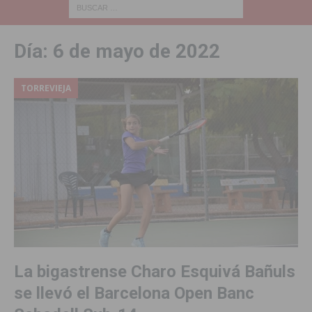
Día:
6 de mayo de 2022
TORREVIEJA
La bigastrense Charo Esquivá Bañuls
se llevó el Barcelona Open Banc