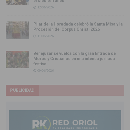
el Mediterráneo
12/06/2026
Pilar de la Horadada celebró la Santa Misa y la
Procesión del Corpus Christi 2026
11/06/2026
Benejúzar se vuelca con la gran Entrada de
Moros y Cristianos en una intensa jornada
festiva
09/06/2026
PUBLICIDAD