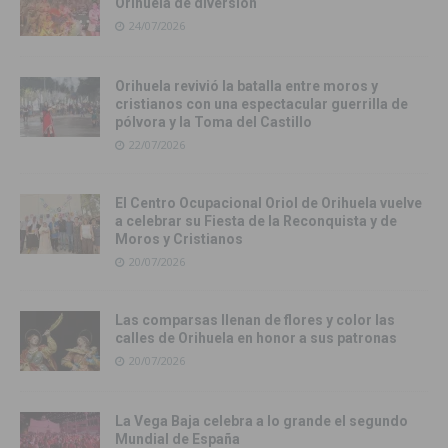
Orihuela de diversión
24/07/2026
Orihuela revivió la batalla entre moros y
cristianos con una espectacular guerrilla de
pólvora y la Toma del Castillo
22/07/2026
El Centro Ocupacional Oriol de Orihuela vuelve
a celebrar su Fiesta de la Reconquista y de
Moros y Cristianos
20/07/2026
Las comparsas llenan de flores y color las
calles de Orihuela en honor a sus patronas
20/07/2026
La Vega Baja celebra a lo grande el segundo
Mundial de España