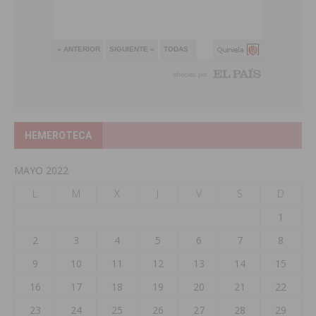
HEMEROTECA
MAYO 2022
L
M
X
J
V
S
D
1
2
3
4
5
6
7
8
9
10
11
12
13
14
15
16
17
18
19
20
21
22
23
24
25
26
27
28
29