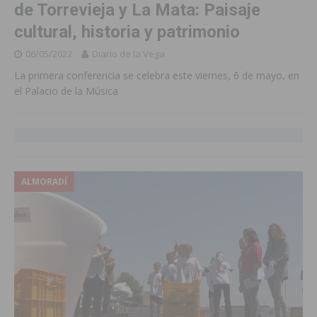
de Torrevieja y La Mata: Paisaje
cultural, historia y patrimonio
06/05/2022
Diario de la Vega
La primera conferencia se celebra este viernes, 6 de mayo, en
el Palacio de la Música
ALMORADÍ