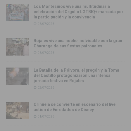
Los Montesinos vive una multitudinaria
celebración del Orgullo LGTBIQ+ marcada por
la participación y la convivencia
06/07/2026
Rojales vive una noche inolvidable con la gran
Charanga de sus fiestas patronales
05/07/2026
La Batalla de la Pólvora, el pregón y la Toma
del Castillo protagonizaron una intensa
jornada festiva en Rojales
03/07/2026
Orihuela se convierte en escenario del live
action de Enredados de Disney
01/07/2026