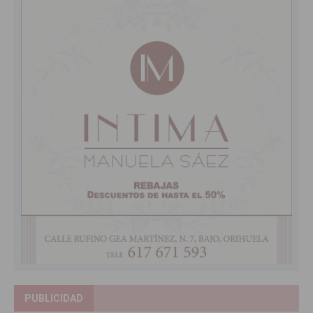
PUBLICIDAD