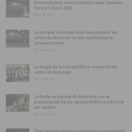
Almoradí pone el broche final a unas intensas
Feria y Fiestas 2026
03/08/2026
La Entrada Cristiana llena de esplendor las
calles de Almoradí en una multitudinaria
jornada festera
02/08/2026
La magia de la Entrada Mora conquista las
calles de Almoradí
01/08/2026
La fiesta se adueña de Almoradí con la
presentación de los cargos festeros y la toma
del castillo
31/07/2026
Pilar de la Horadada conmemora con emoción