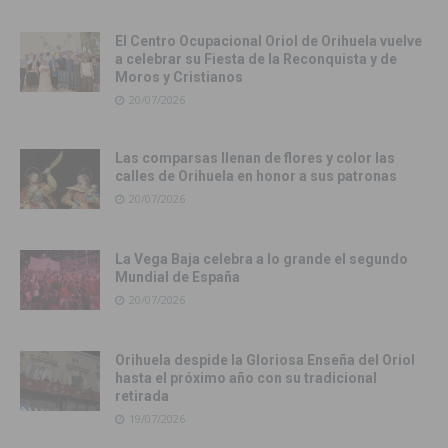
El Centro Ocupacional Oriol de Orihuela vuelve
a celebrar su Fiesta de la Reconquista y de
Moros y Cristianos
20/07/2026
Las comparsas llenan de flores y color las
calles de Orihuela en honor a sus patronas
20/07/2026
La Vega Baja celebra a lo grande el segundo
Mundial de España
20/07/2026
Orihuela despide la Gloriosa Enseña del Oriol
hasta el próximo año con su tradicional
retirada
19/07/2026