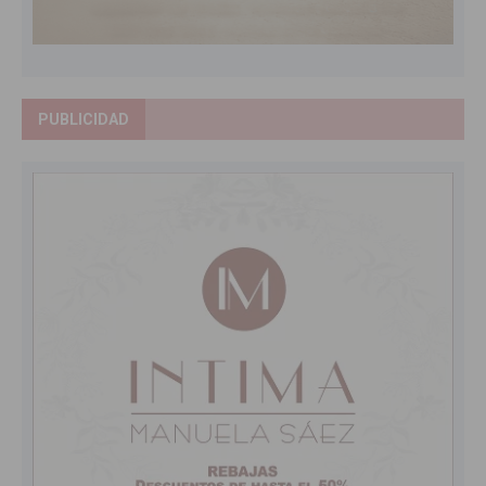
PUBLICIDAD