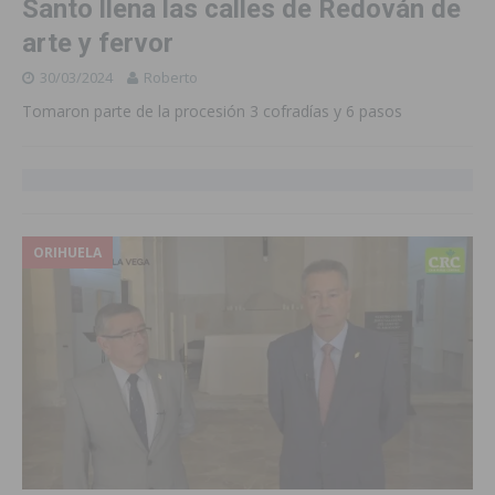
Santo llena las calles de Redován de
arte y fervor
30/03/2024
Roberto
Tomaron parte de la procesión 3 cofradías y 6 pasos
ORIHUELA