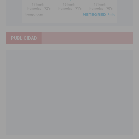
PUBLICIDAD