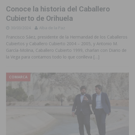
Conoce la historia del Caballero
Cubierto de Orihuela
30/03/2024
Alba de la Paz
Francisco Sáez, presidente de la Hermandad de los Caballeros
Cubiertos y Caballero Cubierto 2004 – 2005, y Antonio M.
García-Molina, Caballero Cubierto 1999, charlan con Diario de
la Vega para contarnos todo lo que conlleva
[…]
COMARCA