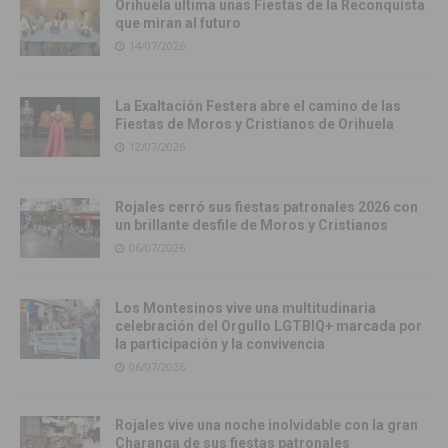
Orihuela ultima unas Fiestas de la Reconquista
que miran al futuro
14/07/2026
La Exaltación Festera abre el camino de las
Fiestas de Moros y Cristianos de Orihuela
12/07/2026
Rojales cerró sus fiestas patronales 2026 con
un brillante desfile de Moros y Cristianos
06/07/2026
Los Montesinos vive una multitudinaria
celebración del Orgullo LGTBIQ+ marcada por
la participación y la convivencia
06/07/2026
Rojales vive una noche inolvidable con la gran
Charanga de sus fiestas patronales