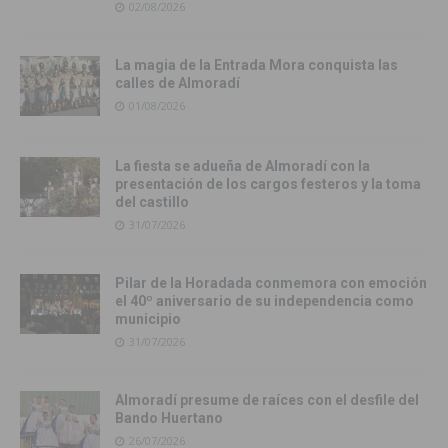
02/08/2026
La magia de la Entrada Mora conquista las
calles de Almoradí
01/08/2026
La fiesta se adueña de Almoradí con la
presentación de los cargos festeros y la toma
del castillo
31/07/2026
Pilar de la Horadada conmemora con emoción
el 40º aniversario de su independencia como
municipio
31/07/2026
Almoradí presume de raíces con el desfile del
Bando Huertano
26/07/2026