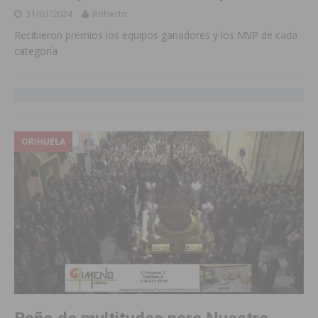
31/03/2024
Roberto
Recibieron premios los equipos ganadores y los MVP de cada
categoría
ORIHUELA