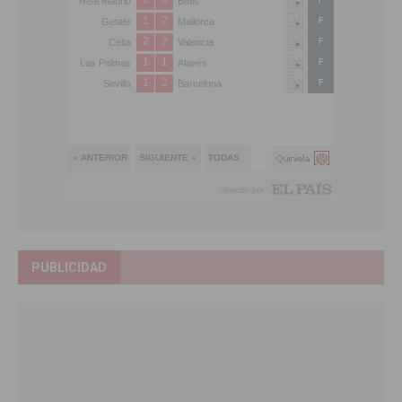
PUBLICIDAD