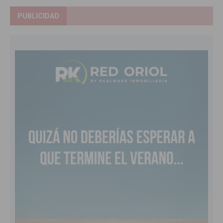
PUBLICIDAD