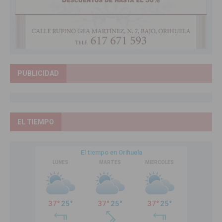
PUBLICIDAD
EL TIEMPO