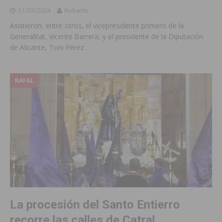
31/03/2024
Roberto
Asistieron, entre otros, el vicepresidente primero de la
Generalitat, Vicente Barrera, y el presidente de la Diputación
de Alicante, Toni Pérez
RAFAL
La procesión del Santo Entierro
recorre las calles de Catral