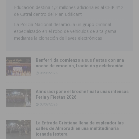
Educación destina 1,2 millones adicionales al CEIP nº 2
de Catral dentro del Plan Edificant
La Policía Nacional desarticula un grupo criminal
especializado en el robo de vehículos de alta gama
mediante la clonación de llaves electrónicas
Benferri da comienzo a sus fiestas con una
noche de emoción, tradición y celebración
08/08/2026
Almoradí pone el broche final a unas intensas
Feria y Fiestas 2026
03/08/2026
La Entrada Cristiana llena de esplendor las
calles de Almoradí en una multitudinaria
jornada festera