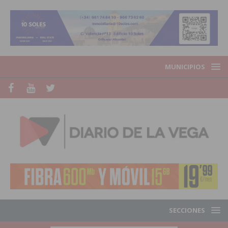
MUNICIPIOS
SECCIONES