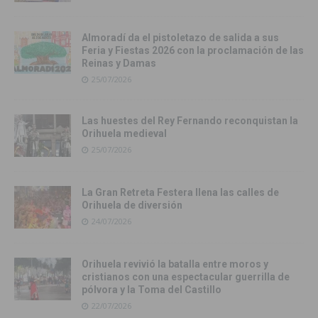
Almoradí da el pistoletazo de salida a sus
Feria y Fiestas 2026 con la proclamación de las
Reinas y Damas
25/07/2026
Las huestes del Rey Fernando reconquistan la
Orihuela medieval
25/07/2026
La Gran Retreta Festera llena las calles de
Orihuela de diversión
24/07/2026
Orihuela revivió la batalla entre moros y
cristianos con una espectacular guerrilla de
pólvora y la Toma del Castillo
22/07/2026