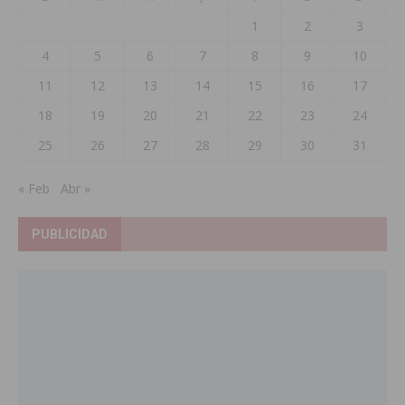
1
2
3
4
5
6
7
8
9
10
11
12
13
14
15
16
17
18
19
20
21
22
23
24
25
26
27
28
29
30
31
« Feb
Abr »
PUBLICIDAD