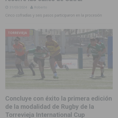
31/03/2024
Roberto
Cinco cofradías y seis pasos participaron en la procesión
TORREVIEJA
Concluye con éxito la primera edición
de la modalidad de Rugby de la
Torrevieja International Cup