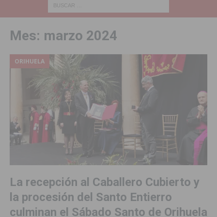
Mes:
marzo 2024
ORIHUELA
La recepción al Caballero Cubierto y
la procesión del Santo Entierro
culminan el Sábado Santo de Orihuela