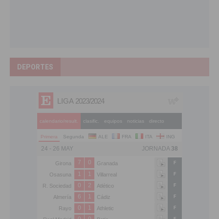
DEPORTES