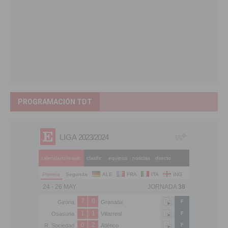
PROGRAMACIÓN TDT