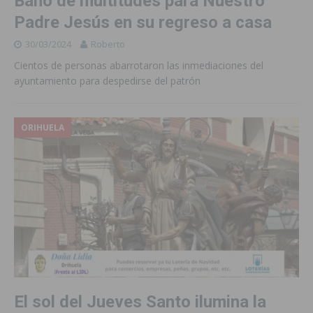
Baño de multitudes para Nuestro
Padre Jesús en su regreso a casa
30/03/2024
Roberto
Cientos de personas abarrotaron las inmediaciones del
ayuntamiento para despedirse del patrón
ORIHUELA
El sol del Jueves Santo ilumina la