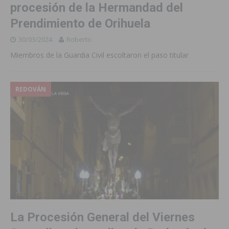
procesión de la Hermandad del
Prendimiento de Orihuela
30/03/2024
Roberto
Miembros de la Guardia Civil escoltaron el paso titular
REDOVÁN
La Procesión General del Viernes