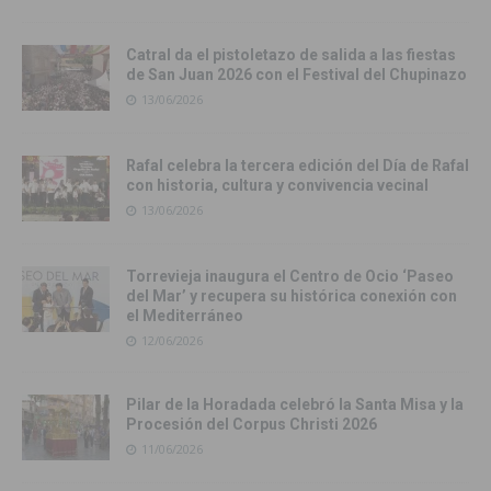
Catral da el pistoletazo de salida a las fiestas
de San Juan 2026 con el Festival del Chupinazo
13/06/2026
Rafal celebra la tercera edición del Día de Rafal
con historia, cultura y convivencia vecinal
13/06/2026
Torrevieja inaugura el Centro de Ocio ‘Paseo
del Mar’ y recupera su histórica conexión con
el Mediterráneo
12/06/2026
Pilar de la Horadada celebró la Santa Misa y la
Procesión del Corpus Christi 2026
11/06/2026