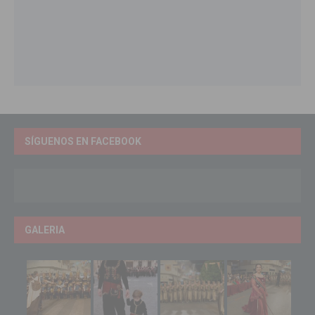
SÍGUENOS EN FACEBOOK
GALERIA