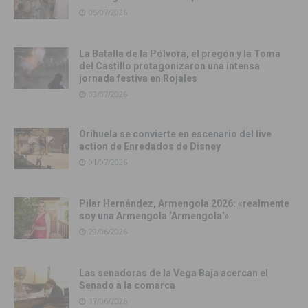
05/07/2026
La Batalla de la Pólvora, el pregón y la Toma
del Castillo protagonizaron una intensa
jornada festiva en Rojales
03/07/2026
Orihuela se convierte en escenario del live
action de Enredados de Disney
01/07/2026
Pilar Hernández, Armengola 2026: «realmente
soy una Armengola ‘Armengola'»
29/06/2026
Las senadoras de la Vega Baja acercan el
Senado a la comarca
17/06/2026