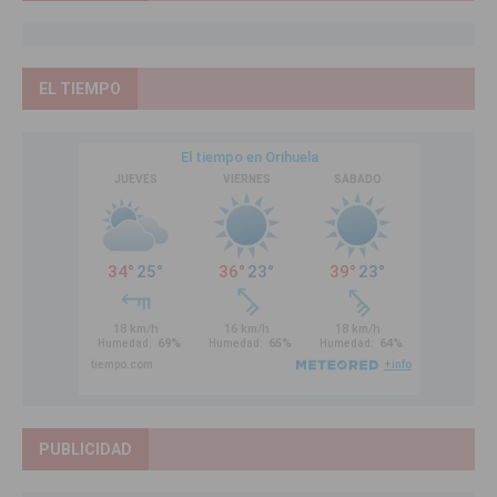
EL TIEMPO
PUBLICIDAD