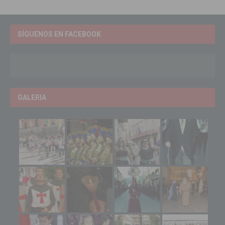
SÍGUENOS EN FACEBOOK
GALERIA