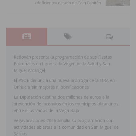
«deficiente» estado de Cala Capitán
Redován presenta la programación de sus Fiestas
Patronales en honor a la Virgen de la Salud y San
Miguel Arcángel
El PSOE denuncia una nueva prórroga de la ORA en
Orihuela ‘sin mejoras ni bonificaciones’
La Diputación destina dos millones de euros a la
prevención de incendios en los municipios alicantinos,
entre ellos varios de la Vega Baja
Vegavacaciones 2026 amplía su programación con
actividades abiertas a la comunidad en San Miguel de
Salinas