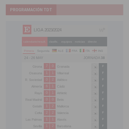
PROGRAMACIÓN TDT