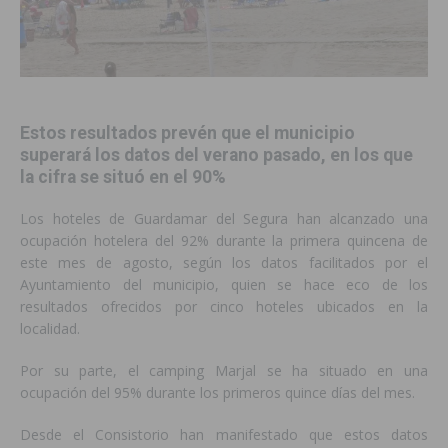
Estos resultados prevén que el municipio
superará los datos del verano pasado, en los que
la cifra se situó en el 90%
Los hoteles de Guardamar del Segura han alcanzado una
ocupación hotelera del 92% durante la primera quincena de
este mes de agosto, según los datos facilitados por el
Ayuntamiento del municipio, quien se hace eco de los
resultados ofrecidos por cinco hoteles ubicados en la
localidad.
Por su parte, el camping Marjal se ha situado en una
ocupación del 95% durante los primeros quince días del mes.
Desde el Consistorio han manifestado que estos datos