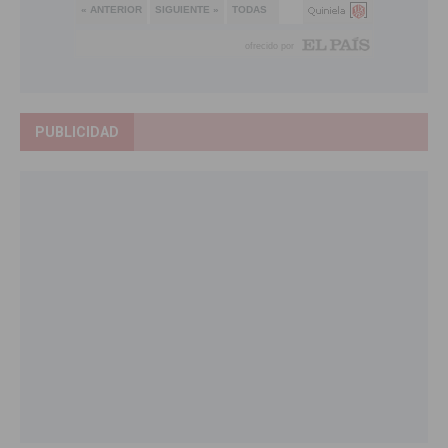
PUBLICIDAD