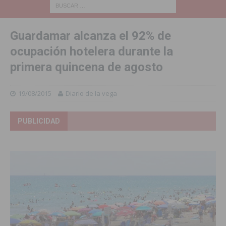
Guardamar alcanza el 92% de
ocupación hotelera durante la
primera quincena de agosto
19/08/2015
Diario de la vega
PUBLICIDAD