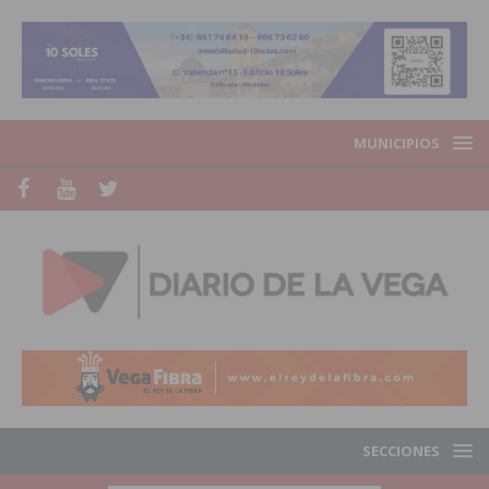
MUNICIPIOS
SECCIONES