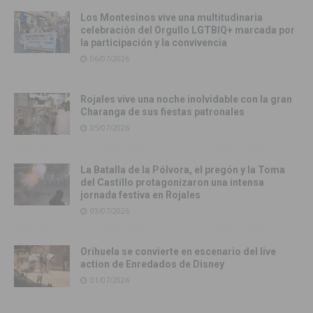
Los Montesinos vive una multitudinaria
celebración del Orgullo LGTBIQ+ marcada por
la participación y la convivencia
06/07/2026
Rojales vive una noche inolvidable con la gran
Charanga de sus fiestas patronales
05/07/2026
La Batalla de la Pólvora, el pregón y la Toma
del Castillo protagonizaron una intensa
jornada festiva en Rojales
03/07/2026
Orihuela se convierte en escenario del live
action de Enredados de Disney
01/07/2026