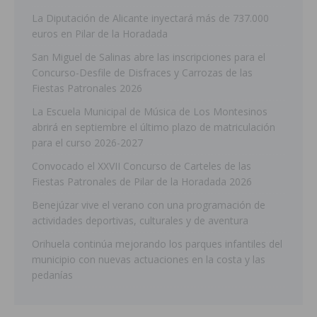
La Diputación de Alicante inyectará más de 737.000
euros en Pilar de la Horadada
San Miguel de Salinas abre las inscripciones para el
Concurso-Desfile de Disfraces y Carrozas de las
Fiestas Patronales 2026
La Escuela Municipal de Música de Los Montesinos
abrirá en septiembre el último plazo de matriculación
para el curso 2026-2027
Convocado el XXVII Concurso de Carteles de las
Fiestas Patronales de Pilar de la Horadada 2026
Benejúzar vive el verano con una programación de
actividades deportivas, culturales y de aventura
Orihuela continúa mejorando los parques infantiles del
municipio con nuevas actuaciones en la costa y las
pedanías