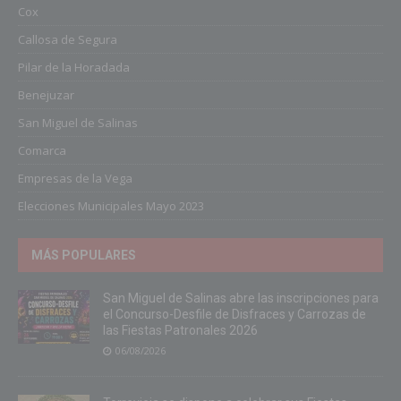
Cox
Callosa de Segura
Pilar de la Horadada
Benejuzar
San Miguel de Salinas
Comarca
Empresas de la Vega
Elecciones Municipales Mayo 2023
MÁS POPULARES
San Miguel de Salinas abre las inscripciones para
el Concurso-Desfile de Disfraces y Carrozas de
las Fiestas Patronales 2026
06/08/2026