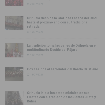
20/07/2026
Orihuela despide la Gloriosa Enseña del Oriol
hasta el próximo año con su tradicional
retirada
19/07/2026
La tradición toma las calles de Orihuela en el
multitudinario Desfile del Pájaro
19/07/2026
Cox se rinde al esplendor del Bando Cristiano
18/07/2026
Orihuela inicia los actos oficiales de sus
Fiestas con el traslado de las Santas Justa y
Rufina