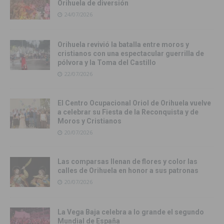
Orihuela de diversión
24/07/2026
Orihuela revivió la batalla entre moros y
cristianos con una espectacular guerrilla de
pólvora y la Toma del Castillo
22/07/2026
El Centro Ocupacional Oriol de Orihuela vuelve
a celebrar su Fiesta de la Reconquista y de
Moros y Cristianos
20/07/2026
Las comparsas llenan de flores y color las
calles de Orihuela en honor a sus patronas
20/07/2026
La Vega Baja celebra a lo grande el segundo
Mundial de España