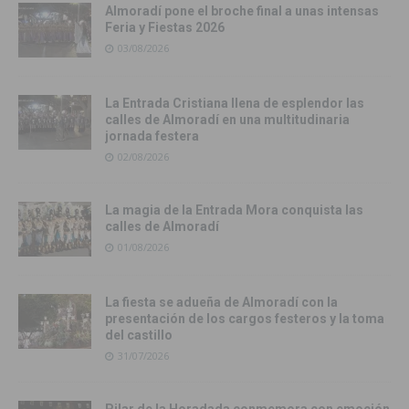
Almoradí pone el broche final a unas intensas
Feria y Fiestas 2026
03/08/2026
La Entrada Cristiana llena de esplendor las
calles de Almoradí en una multitudinaria
jornada festera
02/08/2026
La magia de la Entrada Mora conquista las
calles de Almoradí
01/08/2026
La fiesta se adueña de Almoradí con la
presentación de los cargos festeros y la toma
del castillo
31/07/2026