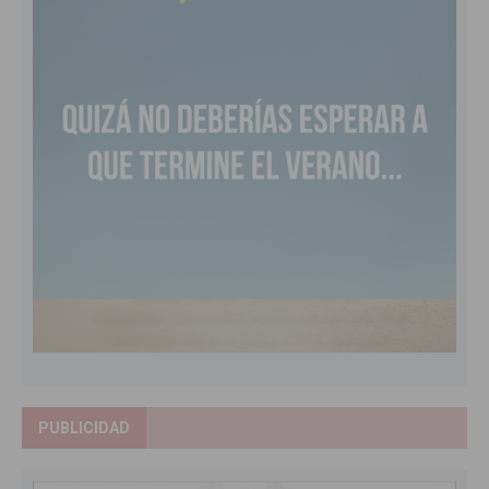
PUBLICIDAD