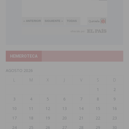
HEMEROTECA
AGOSTO 2026
L
M
X
J
V
S
D
1
2
3
4
5
6
7
8
9
10
11
12
13
14
15
16
17
18
19
20
21
22
23
24
25
26
27
28
29
30