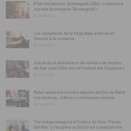
Pilar Hernández, Armengola 2026: «realmente
soy una Armengola ‘Armengola'»
29/06/2026
Las senadoras de la Vega Baja acercan el
Senado a la comarca
17/06/2026
Catral da el pistoletazo de salida a las fiestas
de San Juan 2026 con el Festival del Chupinazo
13/06/2026
Rafal celebra la tercera edición del Día de Rafal
con historia, cultura y convivencia vecinal
13/06/2026
Torrevieja inaugura el Centro de Ocio ‘Paseo
del Mar’ y recupera su histórica conexión con