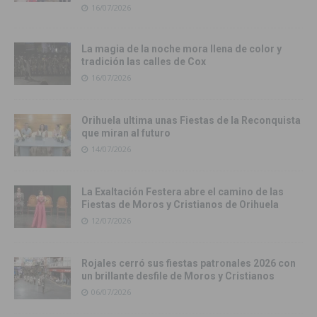
16/07/2026
La magia de la noche mora llena de color y
tradición las calles de Cox
16/07/2026
Orihuela ultima unas Fiestas de la Reconquista
que miran al futuro
14/07/2026
La Exaltación Festera abre el camino de las
Fiestas de Moros y Cristianos de Orihuela
12/07/2026
Rojales cerró sus fiestas patronales 2026 con
un brillante desfile de Moros y Cristianos
06/07/2026