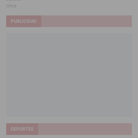
Once
PUBLICIDAD
DEPORTES