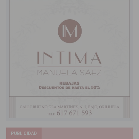
PUBLICIDAD