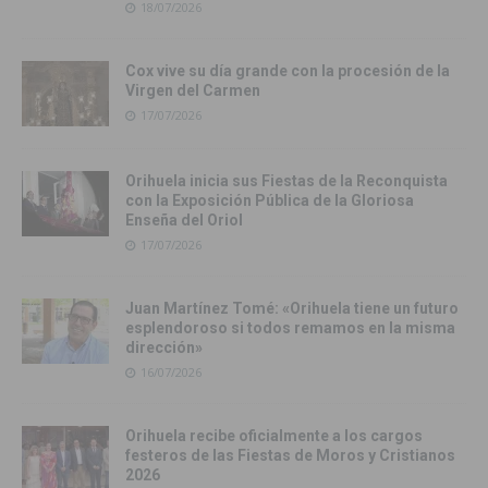
18/07/2026
Cox vive su día grande con la procesión de la
Virgen del Carmen
17/07/2026
Orihuela inicia sus Fiestas de la Reconquista
con la Exposición Pública de la Gloriosa
Enseña del Oriol
17/07/2026
Juan Martínez Tomé: «Orihuela tiene un futuro
esplendoroso si todos remamos en la misma
dirección»
16/07/2026
Orihuela recibe oficialmente a los cargos
festeros de las Fiestas de Moros y Cristianos
2026