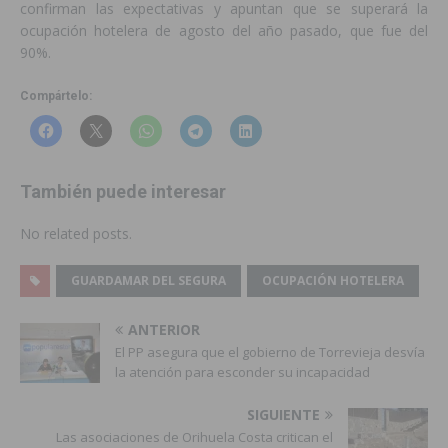
confirman las expectativas y apuntan que se superará la
ocupación hotelera de agosto del año pasado, que fue del
90%.
Compártelo:
También puede interesar
No related posts.
GUARDAMAR DEL SEGURA
OCUPACIÓN HOTELERA
ANTERIOR
El PP asegura que el gobierno de Torrevieja desvía
la atención para esconder su incapacidad
SIGUIENTE
Las asociaciones de Orihuela Costa critican el