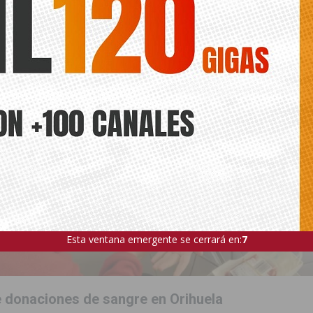
Esta ventana emergente se cerrará en:
5
 donaciones de sangre en Orihuela