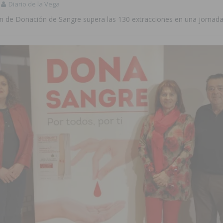
Diario de la Vega
n de Donación de Sangre supera las 130 extracciones en una jornad