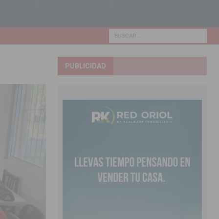
PUBLICIDAD