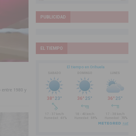
PUBLICIDAD
EL TIEMPO
o entre 1980 y