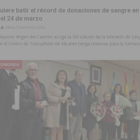
uiere batir el récord de donaciones de sangre en 
el 24 de marzo
Silvia Guerrero Lidón
Mayores Virgen del Carmen acoge la XIV edición de la Maratón de San
ue el Centro de Transufsión de Alicante tenga reservas para la Seman
 HORADADA